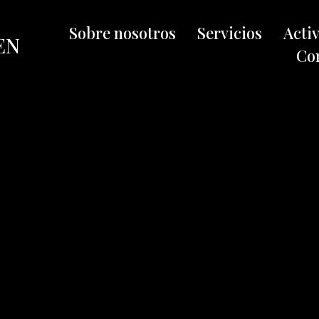
Sobre nosotros
Servicios
Acti
EN
Co