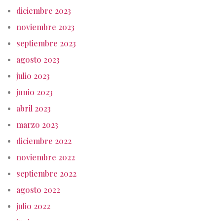
diciembre 2023
noviembre 2023
septiembre 2023
agosto 2023
julio 2023
junio 2023
abril 2023
marzo 2023
diciembre 2022
noviembre 2022
septiembre 2022
agosto 2022
julio 2022