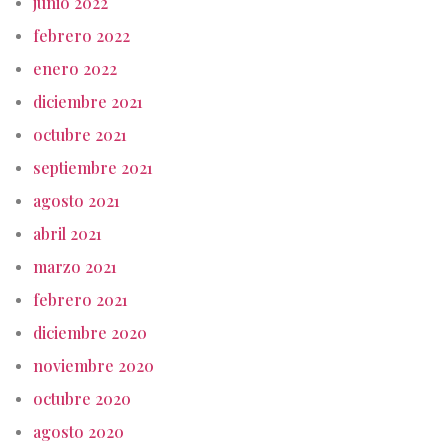
junio 2022
febrero 2022
enero 2022
diciembre 2021
octubre 2021
septiembre 2021
agosto 2021
abril 2021
marzo 2021
febrero 2021
diciembre 2020
noviembre 2020
octubre 2020
agosto 2020