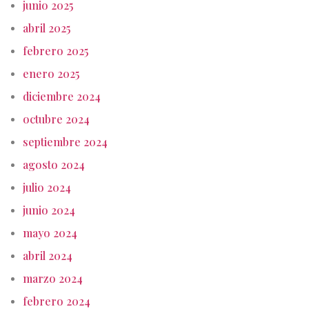
junio 2025
abril 2025
febrero 2025
enero 2025
diciembre 2024
octubre 2024
septiembre 2024
agosto 2024
julio 2024
junio 2024
mayo 2024
abril 2024
marzo 2024
febrero 2024