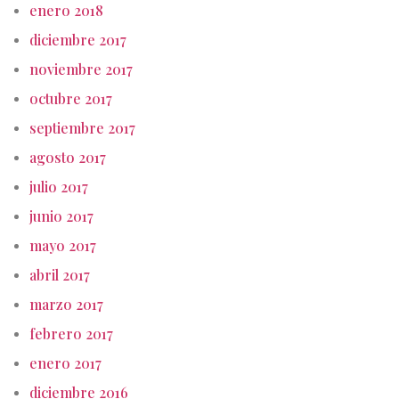
enero 2018
diciembre 2017
noviembre 2017
octubre 2017
septiembre 2017
agosto 2017
julio 2017
junio 2017
mayo 2017
abril 2017
marzo 2017
febrero 2017
enero 2017
diciembre 2016