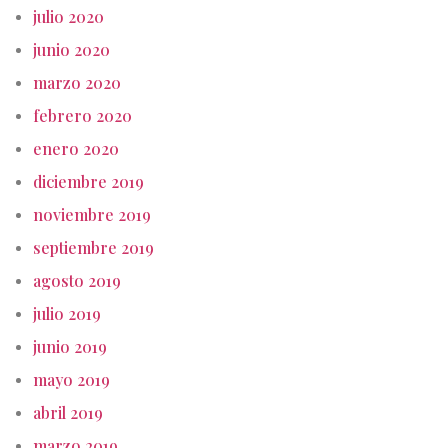
julio 2020
junio 2020
marzo 2020
febrero 2020
enero 2020
diciembre 2019
noviembre 2019
septiembre 2019
agosto 2019
julio 2019
junio 2019
mayo 2019
abril 2019
marzo 2019