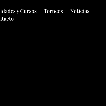
vidades y Cursos
Torneos
Noticias
ntacto