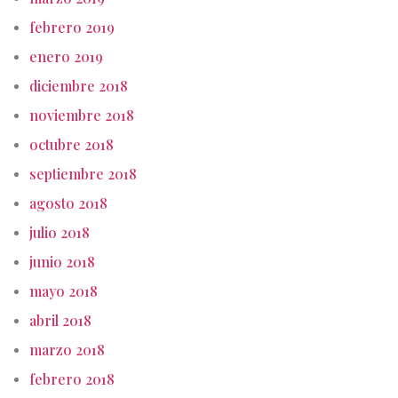
febrero 2019
enero 2019
diciembre 2018
noviembre 2018
octubre 2018
septiembre 2018
agosto 2018
julio 2018
junio 2018
mayo 2018
abril 2018
marzo 2018
febrero 2018