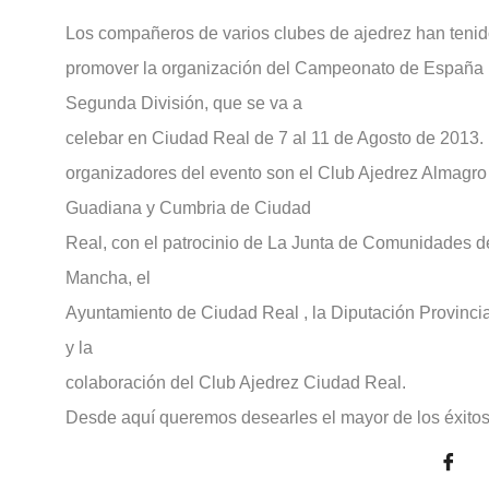
Los compañeros de varios clubes de ajedrez han tenido 
promover la organización del Campeonato de España 
Segunda División, que se va a
celebar en Ciudad Real de 7 al 11 de Agosto de 2013.
organizadores del evento son el Club Ajedrez Almagro 
Guadiana y Cumbria de Ciudad
Real, con el patrocinio de La Junta de Comunidades de
Mancha, el
Ayuntamiento de Ciudad Real , la Diputación Provinci
y la
colaboración del Club Ajedrez Ciudad Real.
Desde aquí queremos desearles el mayor de los éxitos