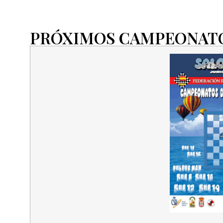
PRÓXIMOS CAMPEONATO