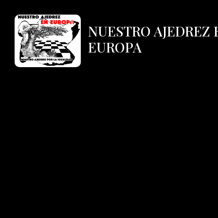
NUESTRO AJEDREZ 
EUROPA