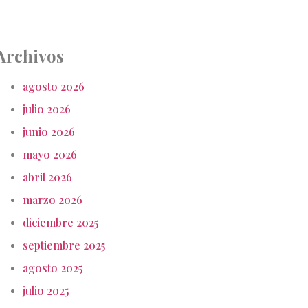
Archivos
agosto 2026
julio 2026
junio 2026
mayo 2026
abril 2026
marzo 2026
diciembre 2025
septiembre 2025
agosto 2025
julio 2025