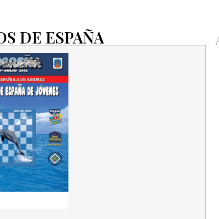
S DE ESPAÑA