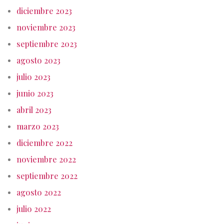
diciembre 2023
noviembre 2023
septiembre 2023
agosto 2023
julio 2023
junio 2023
abril 2023
marzo 2023
diciembre 2022
noviembre 2022
septiembre 2022
agosto 2022
julio 2022