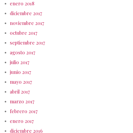
enero 2018
diciembre 2017
noviembre 2017
octubre 2017
septiembre 2017
agosto 2017
julio 2017
junio 2017
mayo 2017
abril 2017
marzo 2017
febrero 2017
enero 2017
diciembre 2016