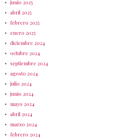
junio 2025
abril 2025
febrero 2025
enero 2025
diciembre 2024
octubre 2024
septiembre 2024
agosto 2024
julio 2024
junio 2024
mayo 2024
abril 2024
marzo 2024
febrero 2024