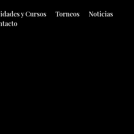
vidades y Cursos
Torneos
Noticias
ntacto