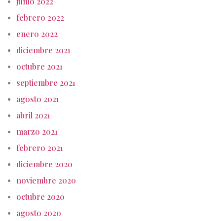
junio 2022
febrero 2022
enero 2022
diciembre 2021
octubre 2021
septiembre 2021
agosto 2021
abril 2021
marzo 2021
febrero 2021
diciembre 2020
noviembre 2020
octubre 2020
agosto 2020