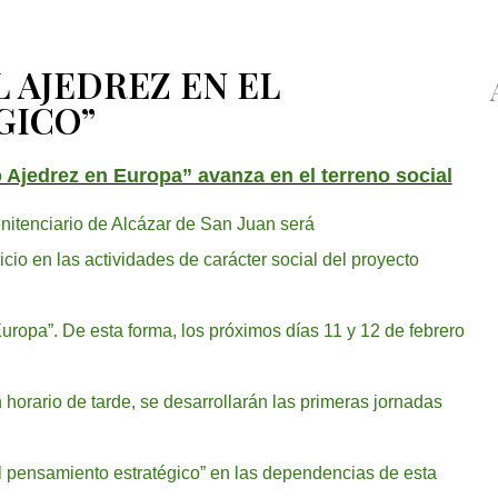
 AJEDREZ EN EL
GICO”
 Ajedrez en Europa” avanza en el terreno social
nitenciario de Alcázar de San Juan será
nicio en las actividades de carácter social del proyecto
uropa”. De esta forma, los próximos días 11 y 12 de febrero
 horario de tarde, se desarrollarán las primeras jornadas
l pensamiento estratégico” en las dependencias de esta