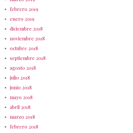
febrero 2019
enero 2019
diciembre 2018
noviembre 2018
octubre 2018
septiembre 2018
agosto 2018
julio 2018
junio 2018
mayo 2018
abril 2018
marzo 2018
febrero 2018