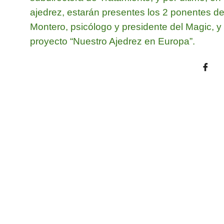
ajedrez, estarán presentes los 2 ponentes de
Montero, psicólogo y presidente del Magic, y F
proyecto “Nuestro Ajedrez en Europa”.