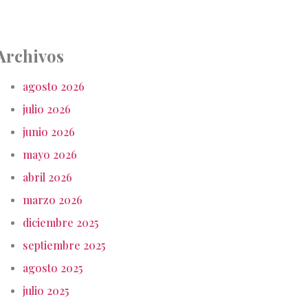
Archivos
agosto 2026
julio 2026
junio 2026
mayo 2026
abril 2026
marzo 2026
diciembre 2025
septiembre 2025
agosto 2025
julio 2025