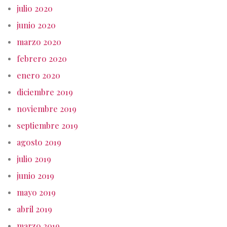
julio 2020
junio 2020
marzo 2020
febrero 2020
enero 2020
diciembre 2019
noviembre 2019
septiembre 2019
agosto 2019
julio 2019
junio 2019
mayo 2019
abril 2019
marzo 2019