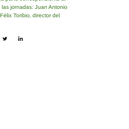
 las jornadas: Juan Antonio
élix Toribio, director del