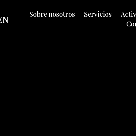
Sobre nosotros
Servicios
Acti
EN
Co