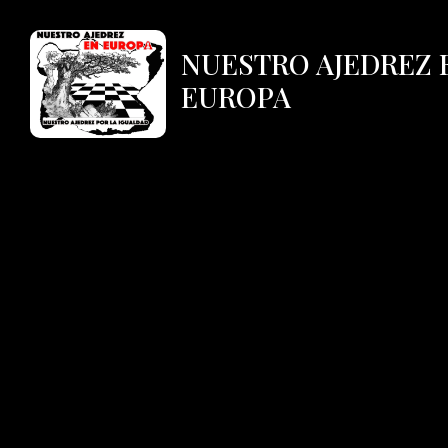
NUESTRO AJEDREZ 
EUROPA