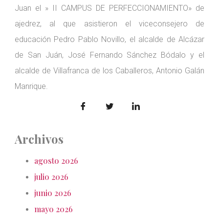
Juan el » II CAMPUS DE PERFECCIONAMIENTO» de
ajedrez, al que asistieron el viceconsejero de
educación Pedro Pablo Novillo, el alcalde de Alcázar
de San Juán, José Fernando Sánchez Bódalo y el
alcalde de Villafranca de los Caballeros, Antonio Galán
Manrique.
Archivos
agosto 2026
julio 2026
junio 2026
mayo 2026