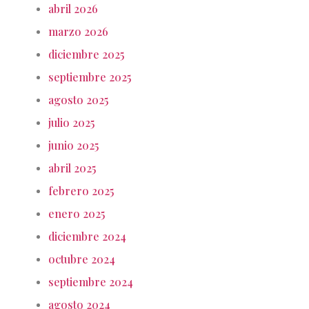
abril 2026
marzo 2026
diciembre 2025
septiembre 2025
agosto 2025
julio 2025
junio 2025
abril 2025
febrero 2025
enero 2025
diciembre 2024
octubre 2024
septiembre 2024
agosto 2024