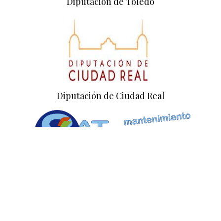
Diputación de Toledo
Diputación de Ciudad Real
Empresa colaboradora