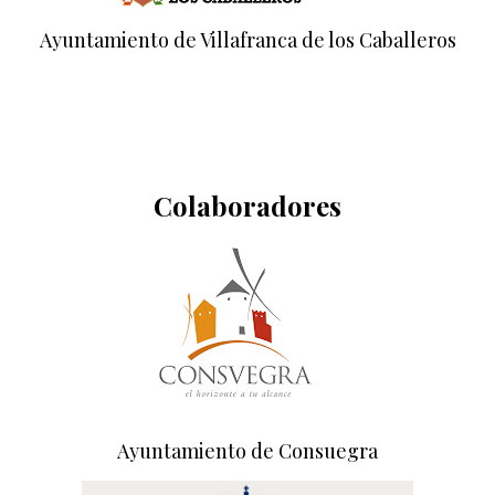
Ayuntamiento de Villafranca de los Caballeros
Colaboradores
Ayuntamiento de Consuegra