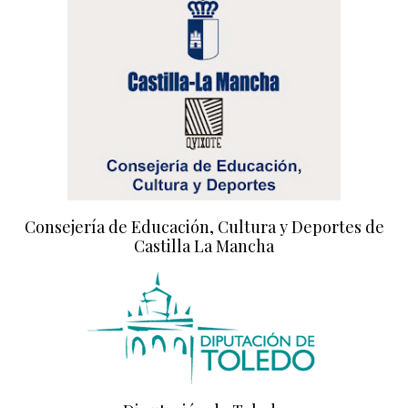
Consejería de Educación, Cultura y Deportes de
Castilla La Mancha