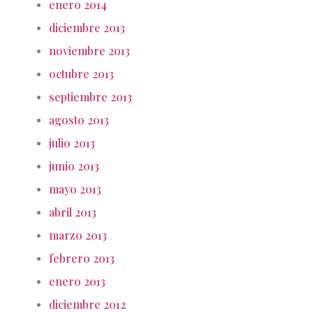
enero 2014
diciembre 2013
noviembre 2013
octubre 2013
septiembre 2013
agosto 2013
julio 2013
junio 2013
mayo 2013
abril 2013
marzo 2013
febrero 2013
enero 2013
diciembre 2012