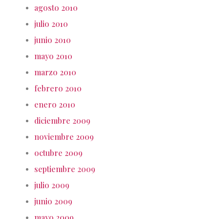
agosto 2010
julio 2010
junio 2010
mayo 2010
marzo 2010
febrero 2010
enero 2010
diciembre 2009
noviembre 2009
octubre 2009
septiembre 2009
julio 2009
junio 2009
mayo 2009