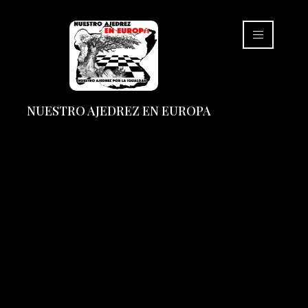
NUESTRO AJEDREZ EN EUROPA