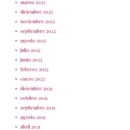
marzo 2023
diciembre 2022
noviembre 2022
septiembre 2022
agosto 2022
julio 2022
junio 2022
febrero 2022
enero 2022
diciembre 2021
octubre 2021
septiembre 2021
agosto 2021
abril 2021