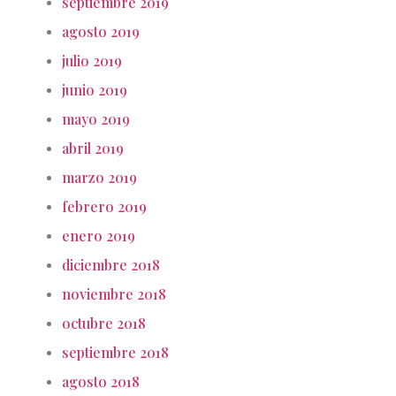
septiembre 2019
agosto 2019
julio 2019
junio 2019
mayo 2019
abril 2019
marzo 2019
febrero 2019
enero 2019
diciembre 2018
noviembre 2018
octubre 2018
septiembre 2018
agosto 2018