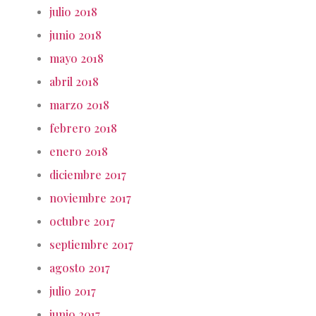
julio 2018
junio 2018
mayo 2018
abril 2018
marzo 2018
febrero 2018
enero 2018
diciembre 2017
noviembre 2017
octubre 2017
septiembre 2017
agosto 2017
julio 2017
junio 2017