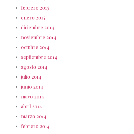
febrero 2015
enero 2015
diciembre 2014
noviembre 2014
octubre 2014
septiembre 2014
agosto 2014
julio 2014
junio 2014
mayo 2014
abril 2014
marzo 2014
febrero 2014