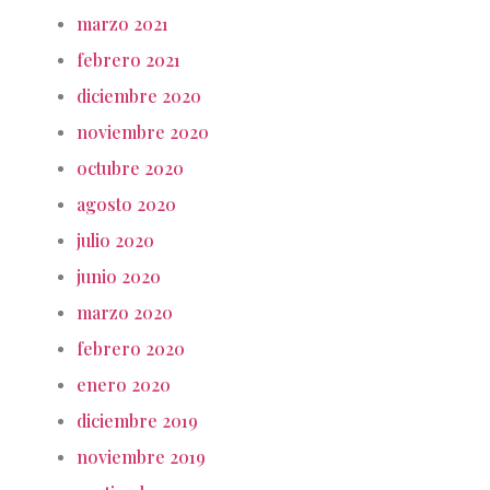
marzo 2021
febrero 2021
diciembre 2020
noviembre 2020
octubre 2020
agosto 2020
julio 2020
junio 2020
marzo 2020
febrero 2020
enero 2020
diciembre 2019
noviembre 2019