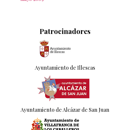
Patrocinadores
Ayuntamiento de Illescas
Ayuntamiento de Alcázar de San Juan