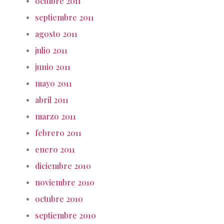
octubre 2011
septiembre 2011
agosto 2011
julio 2011
junio 2011
mayo 2011
abril 2011
marzo 2011
febrero 2011
enero 2011
diciembre 2010
noviembre 2010
octubre 2010
septiembre 2010