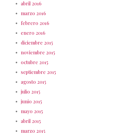
abril 2016
marzo 2016
febrero 2016
enero 2016
diciembre 2015
noviembre 2015
octubre 2015
septiembre 2015
agosto 2015
julio 2015
junio 2015
mayo 2015
abril 2015
marzo 2015