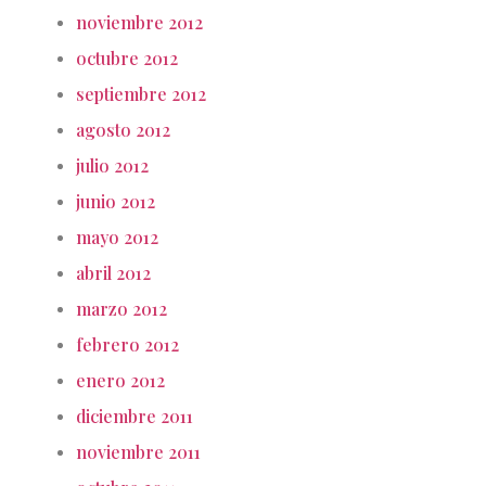
noviembre 2012
octubre 2012
septiembre 2012
agosto 2012
julio 2012
junio 2012
mayo 2012
abril 2012
marzo 2012
febrero 2012
enero 2012
diciembre 2011
noviembre 2011