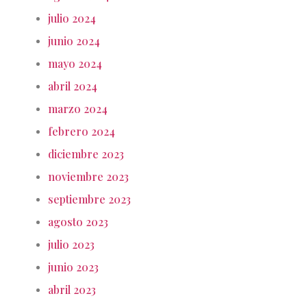
julio 2024
junio 2024
mayo 2024
abril 2024
marzo 2024
febrero 2024
diciembre 2023
noviembre 2023
septiembre 2023
agosto 2023
julio 2023
junio 2023
abril 2023