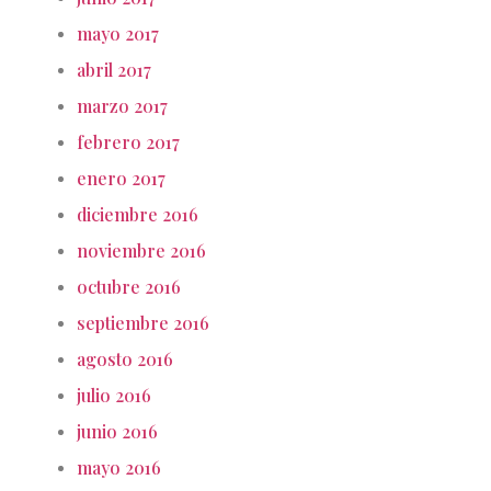
mayo 2017
abril 2017
marzo 2017
febrero 2017
enero 2017
diciembre 2016
noviembre 2016
octubre 2016
septiembre 2016
agosto 2016
julio 2016
junio 2016
mayo 2016