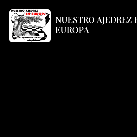
NUESTRO AJEDREZ 
EUROPA