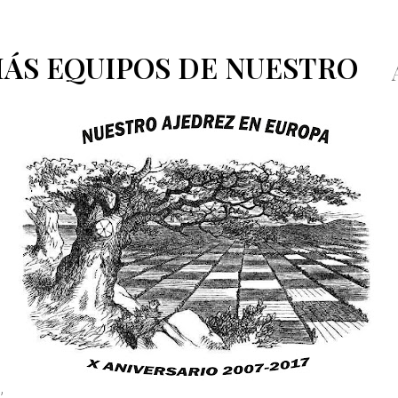
MÁS EQUIPOS DE NUESTRO
,