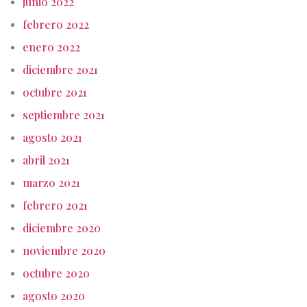
junio 2022
febrero 2022
enero 2022
diciembre 2021
octubre 2021
septiembre 2021
agosto 2021
abril 2021
marzo 2021
febrero 2021
diciembre 2020
noviembre 2020
octubre 2020
agosto 2020