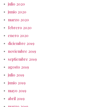
julio 2020
junio 2020
marzo 2020
febrero 2020
enero 2020
diciembre 2019
noviembre 2019
septiembre 2019
agosto 2019
julio 2019
junio 2019
mayo 2019
abril 2019
marzo 2019