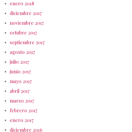
enero 2018
diciembre 2017
noviembre 2017
octubre 2017
septiembre 2017
agosto 2017
julio 2017
junio 2017
mayo 2017
abril 2017
marzo 2017
febrero 2017
enero 2017
diciembre 2016