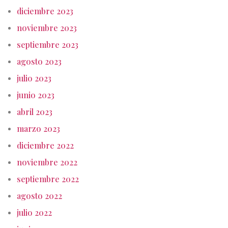
diciembre 2023
noviembre 2023
septiembre 2023
agosto 2023
julio 2023
junio 2023
abril 2023
marzo 2023
diciembre 2022
noviembre 2022
septiembre 2022
agosto 2022
julio 2022