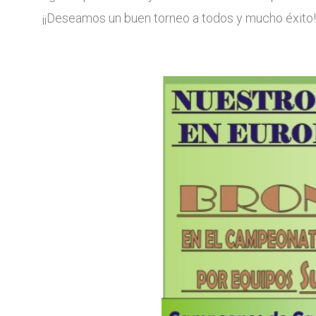
¡¡Deseamos un buen torneo a todos y mucho éxito!