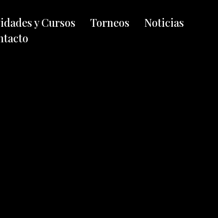
vidades y Cursos
Torneos
Noticias
ntacto