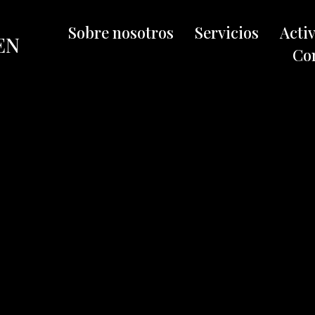
Sobre nosotros
Servicios
Acti
EN
Co