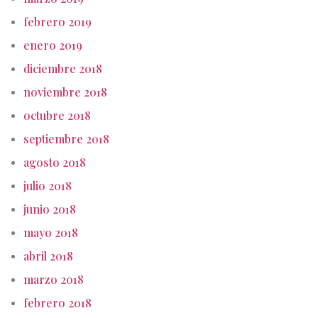
febrero 2019
enero 2019
diciembre 2018
noviembre 2018
octubre 2018
septiembre 2018
agosto 2018
julio 2018
junio 2018
mayo 2018
abril 2018
marzo 2018
febrero 2018