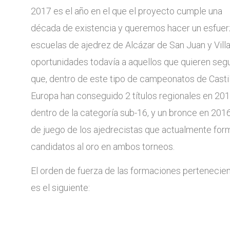
2017 es el año en el que el proyecto cumple una
década de existencia y queremos hacer un esfuer
escuelas de ajedrez de Alcázar de San Juan y Vill
oportunidades todavía a aquellos que quieren seg
que, dentro de este tipo de campeonatos de Casti
Europa han conseguido 2 títulos regionales en 201
dentro de la categoría sub-16, y un bronce en 2016,
de juego de los ajedrecistas que actualmente form
candidatos al oro en ambos torneos.
El orden de fuerza de las formaciones pertenecient
es el siguiente: