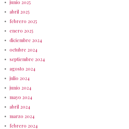
junio 2025
abril 2025
febrero 2025
enero 2025
diciembre 2024
octubre 2024
septiembre 2024
agosto 2024
julio 2024
junio 2024
mayo 2024
abril 2024
marzo 2024
febrero 2024