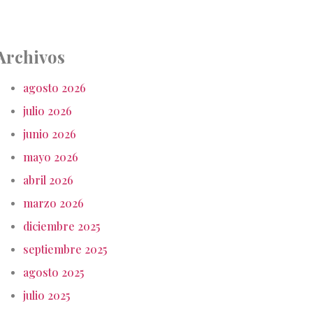
Archivos
agosto 2026
julio 2026
junio 2026
mayo 2026
abril 2026
marzo 2026
diciembre 2025
septiembre 2025
agosto 2025
julio 2025