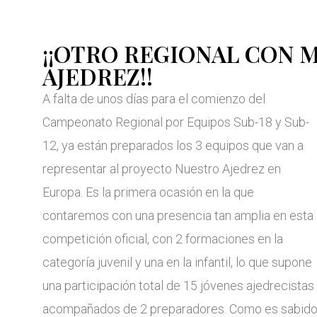
¡¡OTRO REGIONAL CON 
AJEDREZ!!
A falta de unos días para el comienzo del
Campeonato Regional por Equipos Sub-18 y Sub-
12, ya están preparados los 3 equipos que van a
representar al proyecto Nuestro Ajedrez en
Europa. Es la primera ocasión en la que
contaremos con una presencia tan amplia en esta
competición oficial, con 2 formaciones en la
categoría juvenil y una en la infantil, lo que supone
una participación total de 15 jóvenes ajedrecistas
acompañados de 2 preparadores. Como es sabido