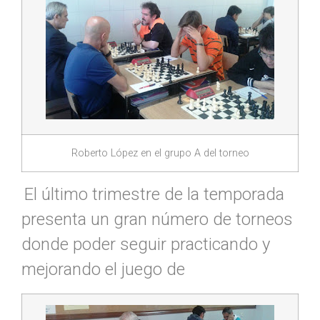
Roberto López en el grupo A del torneo
El último trimestre de la temporada
presenta un gran número de torneos
donde poder seguir practicando y
mejorando el juego de