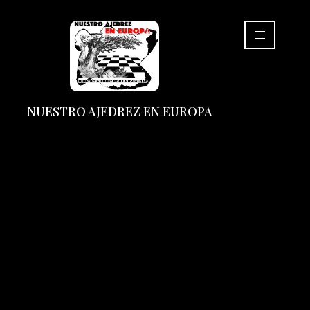
NUESTRO AJEDREZ EN EUROPA