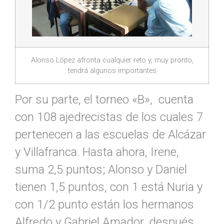
Alonso López afronta cualquier reto y, muy pronto,
tendrá algunos importantes
Por su parte, el torneo «B», cuenta
con 108 ajedrecistas de los cuales 7
pertenecen a las escuelas de Alcázar
y Villafranca. Hasta ahora, Irene,
suma 2,5 puntos; Alonso y Daniel
tienen 1,5 puntos, con 1 está Nuria y
con 1/2 punto están los hermanos
Alfredo y Gabriel Amador, después