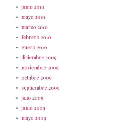
junio 2010
mayo 2010
marzo 2010
febrero 2010
enero 2010
diciembre 2009
noviembre 2009
octubre 2009
septiembre 2009
julio 2009
junio 2009
mayo 2009