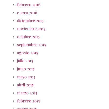
febrero 2016
enero 2016
diciembre 2015
noviembre 2015
octubre 2015
septiembre 2015
agosto 2015
julio 2015
junio 2015
mayo 2015
abril 2015
marzo 2015
febrero 2015
enero 2015