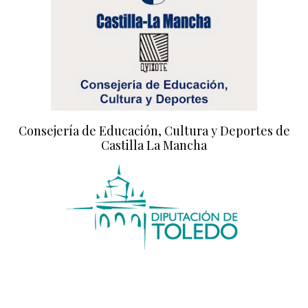
Consejería de Educación, Cultura y Deportes de
Castilla La Mancha
Diputación de Toledo