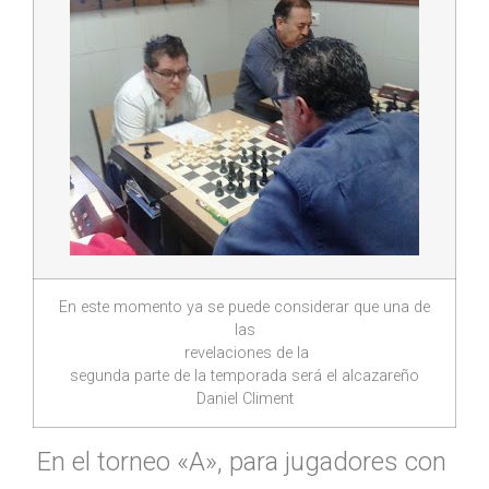
En este momento ya se puede considerar que una de
las
revelaciones de la
segunda parte de la temporada será el alcazareño
Daniel Climent
En el torneo «A», para jugadores con