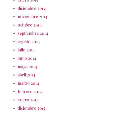
diciembre 2014
noviembre 2014
octubre 2014
septiembre 2014
agosto 2014
julio 2014
junio 2014
mayo 2014
abril 2014
marzo 2014
febrero 2014
enero 2014
diciembre 2013