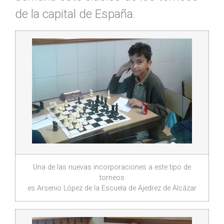
de la capital de España.
Una de las nuevas incorporaciones a este tipo de
torneos
es Arsenio López de la Escuela de Ajedrez de Alcázar