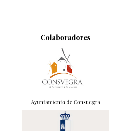
Colaboradores
Ayuntamiento de Consuegra