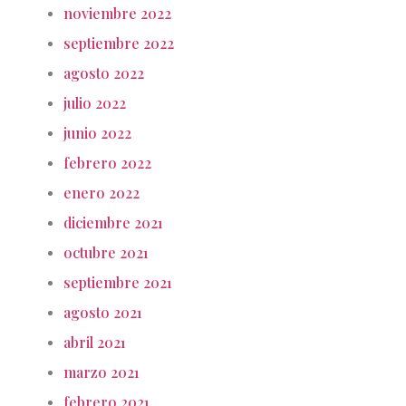
noviembre 2022
septiembre 2022
agosto 2022
julio 2022
junio 2022
febrero 2022
enero 2022
diciembre 2021
octubre 2021
septiembre 2021
agosto 2021
abril 2021
marzo 2021
febrero 2021