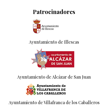
Patrocinadores
Ayuntamiento de Illescas
Ayuntamiento de Alcázar de San Juan
Ayuntamiento de Villafranca de los Caballeros