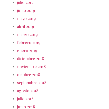
julio 2019
junio 2019
mayo 2019
abril 2019
marzo 2019
febrero 2019
enero 2019
diciembre 2018
noviembre 2018
octubre 2018
septiembre 2018
agosto 2018
julio 2018
junio 2018