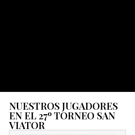
NUESTROS JUGADORES
EN EL 27º TORNEO SAN
VIATOR