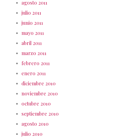
agosto 2011
julio 2011
junio 2011
mayo 2011
abril 2011
marzo 2011
febrero 2011
enero 2011
diciembre 2010
noviembre 2010
octubre 2010
septiembre 2010
agosto 2010
julio 2010