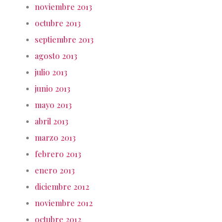
noviembre 2013
octubre 2013
septiembre 2013
agosto 2013
julio 2013
junio 2013
mayo 2013
abril 2013
marzo 2013
febrero 2013
enero 2013
diciembre 2012
noviembre 2012
octubre 2012