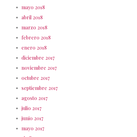
mayo 2018
abril 2018
marzo 2018
febrero 2018
enero 2018
diciembre 2017
noviembre 2017
octubre 2017
septiembre 2017
agosto 2017
julio 2017
junio 2017
mayo 2017