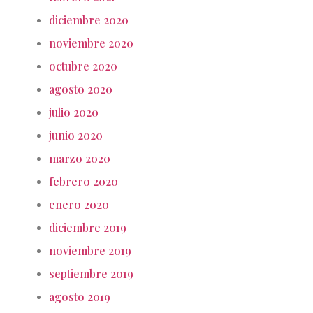
diciembre 2020
noviembre 2020
octubre 2020
agosto 2020
julio 2020
junio 2020
marzo 2020
febrero 2020
enero 2020
diciembre 2019
noviembre 2019
septiembre 2019
agosto 2019