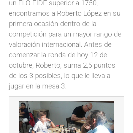
un ELO FIDE superior a 1750,
encontramos a Roberto López en su
primera ocasión dentro de la
competición para un mayor rango de
valoración internacional. Antes de
comenzar la ronda de hoy 12 de
octubre, Roberto, suma 2,5 puntos
de los 3 posibles, lo que le lleva a
jugar en la mesa 3.