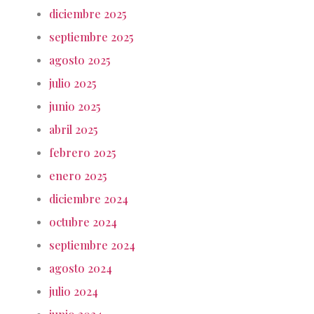
diciembre 2025
septiembre 2025
agosto 2025
julio 2025
junio 2025
abril 2025
febrero 2025
enero 2025
diciembre 2024
octubre 2024
septiembre 2024
agosto 2024
julio 2024