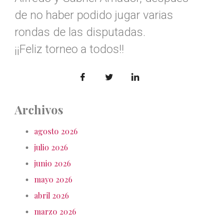
de no haber podido jugar varias
rondas de las disputadas.
¡¡Feliz torneo a todos!!
Archivos
agosto 2026
julio 2026
junio 2026
mayo 2026
abril 2026
marzo 2026