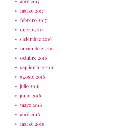
abril 2017
marzo 2017
febrero 2017
enero 2017
diciembre 2016
noviembre 2016
octubre 2016
septiembre 2016
agosto 2016
julio 2016
junio 2016
mayo 2016
abril 2016
marzo 2016