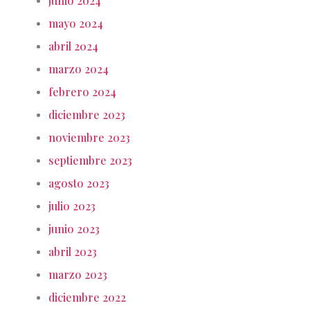
junio 2024
mayo 2024
abril 2024
marzo 2024
febrero 2024
diciembre 2023
noviembre 2023
septiembre 2023
agosto 2023
julio 2023
junio 2023
abril 2023
marzo 2023
diciembre 2022