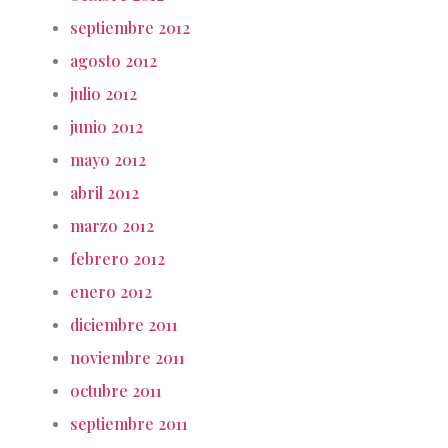
septiembre 2012
agosto 2012
julio 2012
junio 2012
mayo 2012
abril 2012
marzo 2012
febrero 2012
enero 2012
diciembre 2011
noviembre 2011
octubre 2011
septiembre 2011