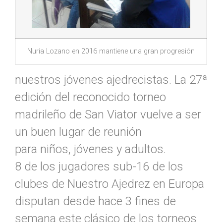
Nuria Lozano en 2016 mantiene una gran progresión
nuestros jóvenes ajedrecistas. La 27ª
edición del reconocido torneo
madrileño de San Viator vuelve a ser
un buen lugar de reunión
para niños, jóvenes y adultos.
8 de los jugadores sub-16 de los
clubes de Nuestro Ajedrez en Europa
disputan desde hace 3 fines de
semana este clásico de los torneos