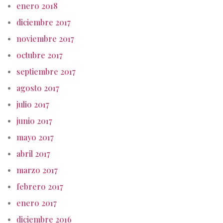
enero 2018
diciembre 2017
noviembre 2017
octubre 2017
septiembre 2017
agosto 2017
julio 2017
junio 2017
mayo 2017
abril 2017
marzo 2017
febrero 2017
enero 2017
diciembre 2016