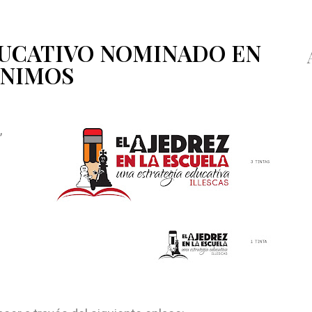
UCATIVO NOMINADO EN
ÓNIMOS
,