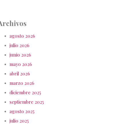
Archivos
agosto 2026
julio 2026
junio 2026
mayo 2026
abril 2026
marzo 2026
diciembre 2025
septiembre 2025
agosto 2025
julio 2025