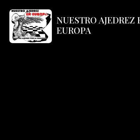
NUESTRO AJEDREZ 
EUROPA