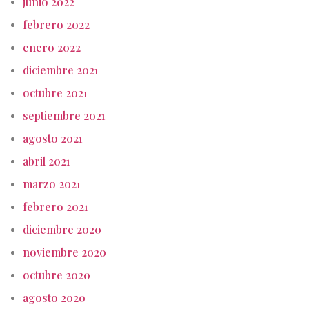
junio 2022
febrero 2022
enero 2022
diciembre 2021
octubre 2021
septiembre 2021
agosto 2021
abril 2021
marzo 2021
febrero 2021
diciembre 2020
noviembre 2020
octubre 2020
agosto 2020