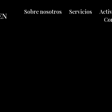
Sobre nosotros
Servicios
Acti
EN
Co