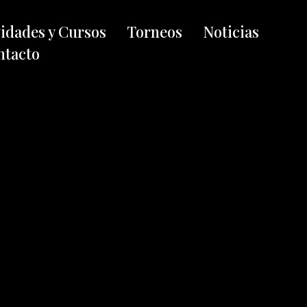
vidades y Cursos
Torneos
Noticias
ntacto