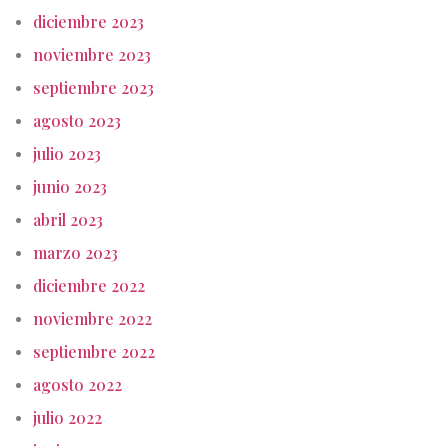
diciembre 2023
noviembre 2023
septiembre 2023
agosto 2023
julio 2023
junio 2023
abril 2023
marzo 2023
diciembre 2022
noviembre 2022
septiembre 2022
agosto 2022
julio 2022