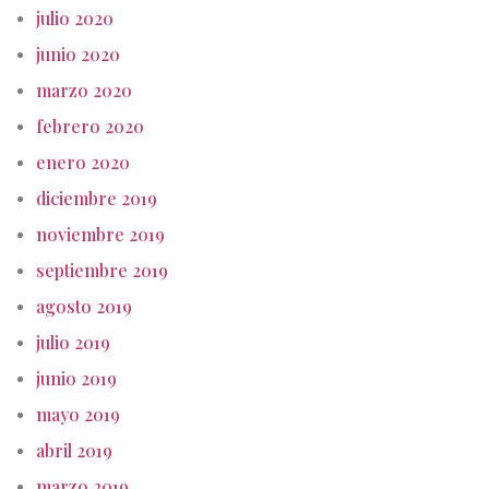
julio 2020
junio 2020
marzo 2020
febrero 2020
enero 2020
diciembre 2019
noviembre 2019
septiembre 2019
agosto 2019
julio 2019
junio 2019
mayo 2019
abril 2019
marzo 2019