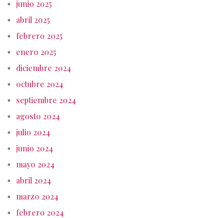
junio 2025
abril 2025
febrero 2025
enero 2025
diciembre 2024
octubre 2024
septiembre 2024
agosto 2024
julio 2024
junio 2024
mayo 2024
abril 2024
marzo 2024
febrero 2024