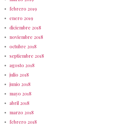
febrero 2019
enero 2019
diciembre 2018
noviembre 2018
octubre 2018
septiembre 2018
agosto 2018
julio 2018
junio 2018
mayo 2018
abril 2018
marzo 2018
febrero 2018