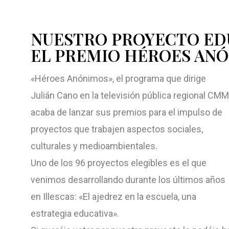
NUESTRO PROYECTO ED
EL PREMIO HÉROES AN
«Héroes Anónimos», el programa que dirige
Julián Cano en la televisión pública regional CMM
acaba de lanzar sus premios para el impulso de
proyectos que trabajen aspectos sociales,
culturales y medioambientales.
Uno de los 96 proyectos elegibles es el que
venimos desarrollando durante los últimos años
en Illescas: «El ajedrez en la escuela, una
estrategia educativa».