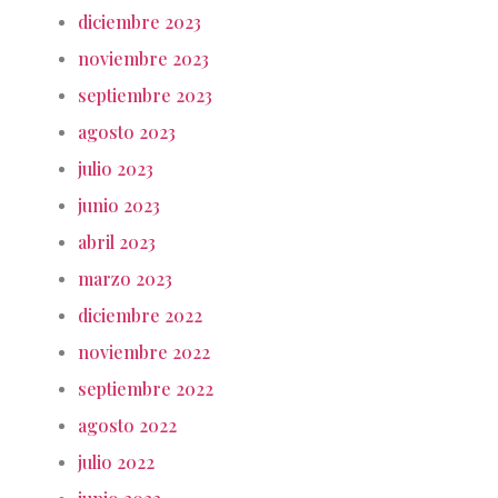
diciembre 2023
noviembre 2023
septiembre 2023
agosto 2023
julio 2023
junio 2023
abril 2023
marzo 2023
diciembre 2022
noviembre 2022
septiembre 2022
agosto 2022
julio 2022