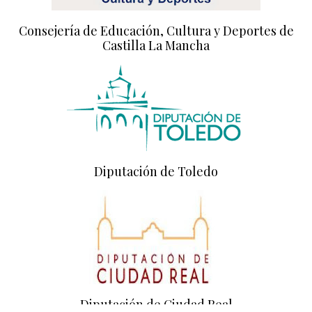
Consejería de Educación, Cultura y Deportes de
Castilla La Mancha
Diputación de Toledo
Diputación de Ciudad Real