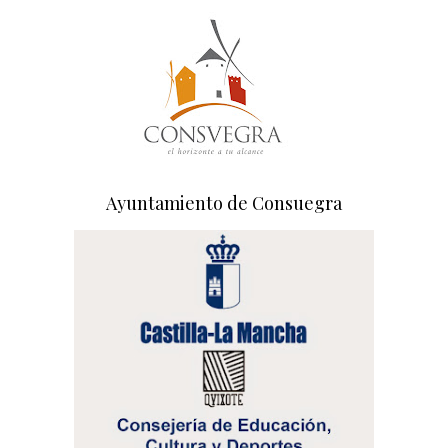
Ayuntamiento de Consuegra