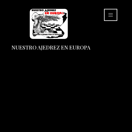
NUESTRO AJEDREZ EN EUROPA