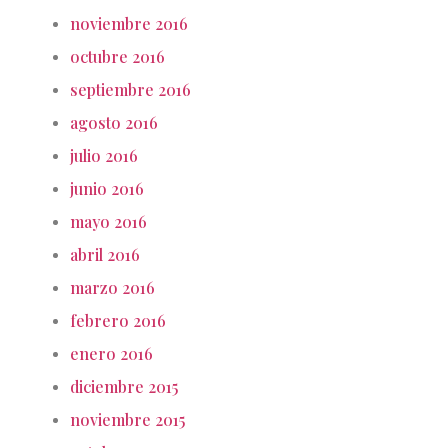
noviembre 2016
octubre 2016
septiembre 2016
agosto 2016
julio 2016
junio 2016
mayo 2016
abril 2016
marzo 2016
febrero 2016
enero 2016
diciembre 2015
noviembre 2015