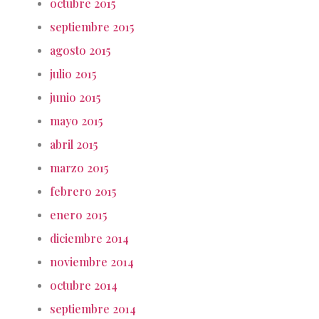
octubre 2015
septiembre 2015
agosto 2015
julio 2015
junio 2015
mayo 2015
abril 2015
marzo 2015
febrero 2015
enero 2015
diciembre 2014
noviembre 2014
octubre 2014
septiembre 2014