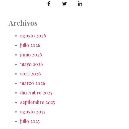
Archivos
agosto 2026
julio 2026
junio 2026
mayo 2026
abril 2026
marzo 2026
diciembre 2025
septiembre 2025
agosto 2025
julio 2025