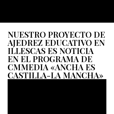
NUESTRO PROYECTO DE
AJEDREZ EDUCATIVO EN
ILLESCAS ES NOTICIA
EN EL PROGRAMA DE
CMMEDIA «ANCHA ES
CASTILLA-LA MANCHA»