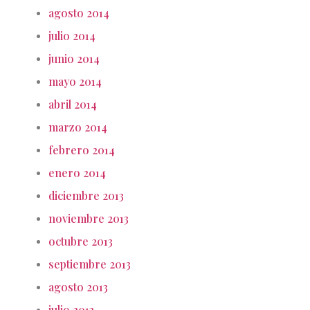
agosto 2014
julio 2014
junio 2014
mayo 2014
abril 2014
marzo 2014
febrero 2014
enero 2014
diciembre 2013
noviembre 2013
octubre 2013
septiembre 2013
agosto 2013
julio 2013