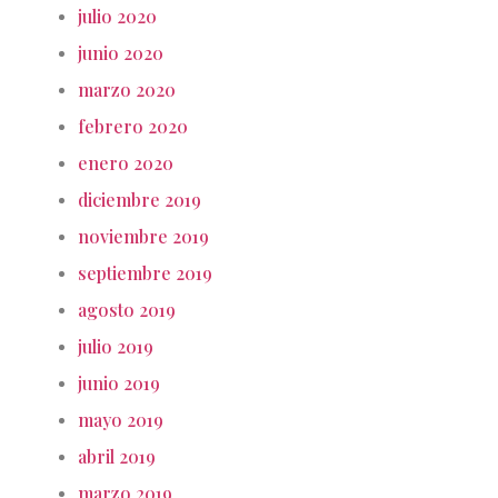
julio 2020
junio 2020
marzo 2020
febrero 2020
enero 2020
diciembre 2019
noviembre 2019
septiembre 2019
agosto 2019
julio 2019
junio 2019
mayo 2019
abril 2019
marzo 2019