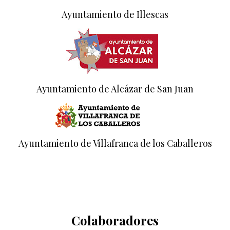
Ayuntamiento de Illescas
Ayuntamiento de Alcázar de San Juan
Ayuntamiento de Villafranca de los Caballeros
Colaboradores