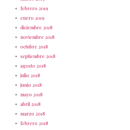
febrero 2019
enero 2019
diciembre 2018
noviembre 2018
octubre 2018
septiembre 2018
agosto 2018
julio 2018
junio 2018
mayo 2018
abril 2018
marzo 2018
febrero 2018