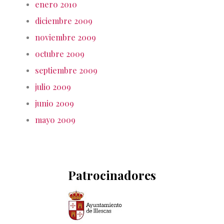
enero 2010
diciembre 2009
noviembre 2009
octubre 2009
septiembre 2009
julio 2009
junio 2009
mayo 2009
Patrocinadores