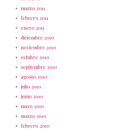
marzo 2011
febrero 2011
enero 2011
diciembre 2010
noviembre 2010
octubre 2010
septiembre 2010
agosto 2010
julio 2010
junio 2010
mayo 2010
marzo 2010
febrero 2010