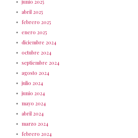
junio 2025
abril 2025
febrero 2025
enero 2025
diciembre 2024
octubre 2024
septiembre 2024
agosto 2024
julio 2024
junio 2024
mayo 2024
abril 2024
marzo 2024
febrero 2024