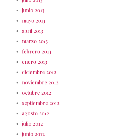
junio 2013
mayo 2013
abril 2013
marzo 2013
febrero 2013
enero 2013
diciembre 2012
noviembre 2012
octubre 2012
septiembre 2012
agosto 2012
julio 2012
junio 2012