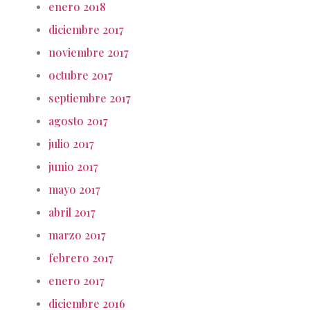
enero 2018
diciembre 2017
noviembre 2017
octubre 2017
septiembre 2017
agosto 2017
julio 2017
junio 2017
mayo 2017
abril 2017
marzo 2017
febrero 2017
enero 2017
diciembre 2016