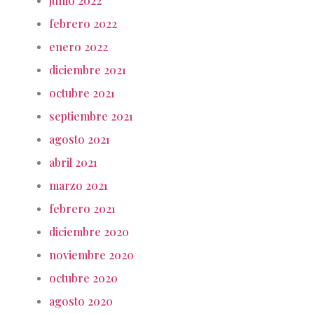
junio 2022
febrero 2022
enero 2022
diciembre 2021
octubre 2021
septiembre 2021
agosto 2021
abril 2021
marzo 2021
febrero 2021
diciembre 2020
noviembre 2020
octubre 2020
agosto 2020