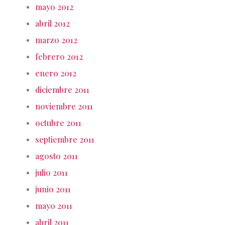
mayo 2012
abril 2012
marzo 2012
febrero 2012
enero 2012
diciembre 2011
noviembre 2011
octubre 2011
septiembre 2011
agosto 2011
julio 2011
junio 2011
mayo 2011
abril 2011