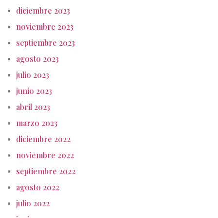
diciembre 2023
noviembre 2023
septiembre 2023
agosto 2023
julio 2023
junio 2023
abril 2023
marzo 2023
diciembre 2022
noviembre 2022
septiembre 2022
agosto 2022
julio 2022