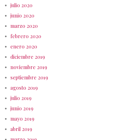
julio 2020
junio 2020
marzo 2020
febrero 2020
enero 2020
diciembre 2019
noviembre 2019
septiembre 2019
agosto 2019
julio 2019
junio 2019
mayo 2019
abril 2019
marzo 2019