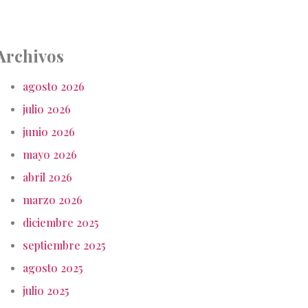
Archivos
agosto 2026
julio 2026
junio 2026
mayo 2026
abril 2026
marzo 2026
diciembre 2025
septiembre 2025
agosto 2025
julio 2025