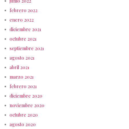
junio 2022
febrero 2022
enero 2022
diciembre 2021
octubre 2021
septiembre 2021
agosto 2021
abril 2021
marzo 2021
febrero 2021
diciembre 2020
noviembre 2020
octubre 2020
agosto 2020