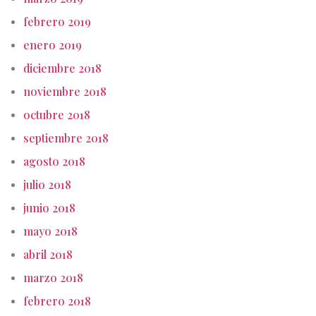
febrero 2019
enero 2019
diciembre 2018
noviembre 2018
octubre 2018
septiembre 2018
agosto 2018
julio 2018
junio 2018
mayo 2018
abril 2018
marzo 2018
febrero 2018