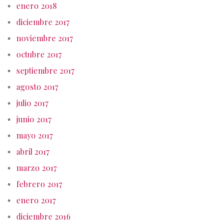
enero 2018
diciembre 2017
noviembre 2017
octubre 2017
septiembre 2017
agosto 2017
julio 2017
junio 2017
mayo 2017
abril 2017
marzo 2017
febrero 2017
enero 2017
diciembre 2016