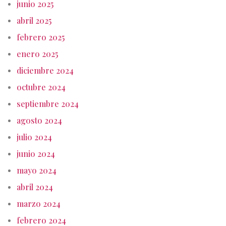
junio 2025
abril 2025
febrero 2025
enero 2025
diciembre 2024
octubre 2024
septiembre 2024
agosto 2024
julio 2024
junio 2024
mayo 2024
abril 2024
marzo 2024
febrero 2024