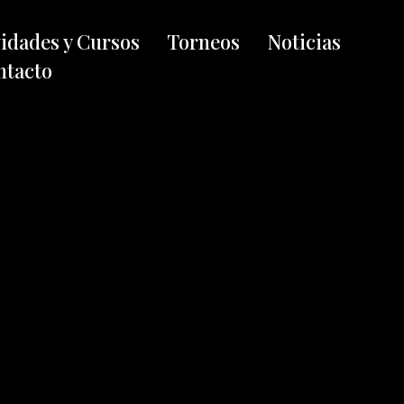
vidades y Cursos
Torneos
Noticias
ntacto