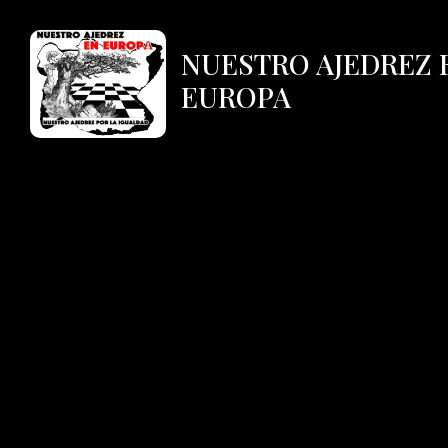
NUESTRO AJEDREZ 
EUROPA