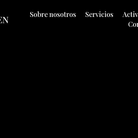
Sobre nosotros
Servicios
Acti
EN
Co