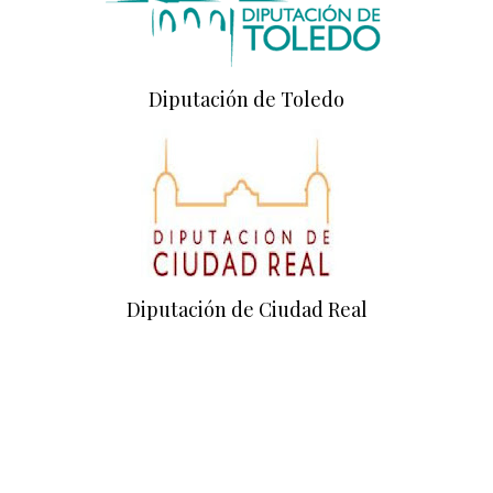
Diputación de Toledo
Diputación de Ciudad Real