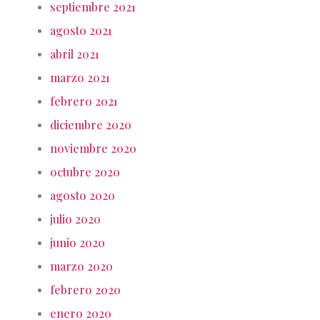
septiembre 2021
agosto 2021
abril 2021
marzo 2021
febrero 2021
diciembre 2020
noviembre 2020
octubre 2020
agosto 2020
julio 2020
junio 2020
marzo 2020
febrero 2020
enero 2020