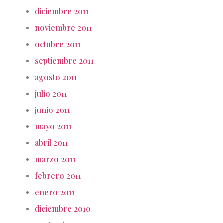
diciembre 2011
noviembre 2011
octubre 2011
septiembre 2011
agosto 2011
julio 2011
junio 2011
mayo 2011
abril 2011
marzo 2011
febrero 2011
enero 2011
diciembre 2010