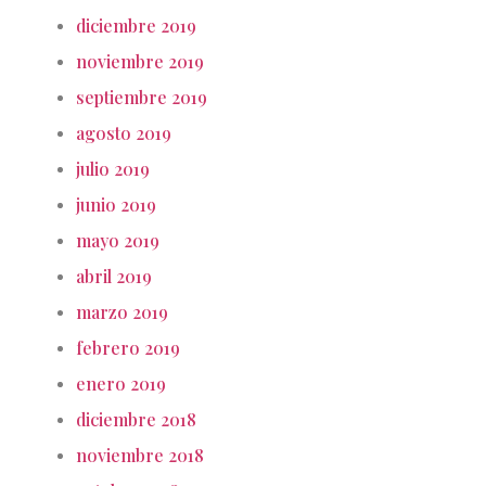
diciembre 2019
noviembre 2019
septiembre 2019
agosto 2019
julio 2019
junio 2019
mayo 2019
abril 2019
marzo 2019
febrero 2019
enero 2019
diciembre 2018
noviembre 2018