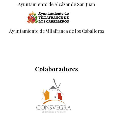
Ayuntamiento de Alcázar de San Juan
Ayuntamiento de Villafranca de los Caballeros
Colaboradores