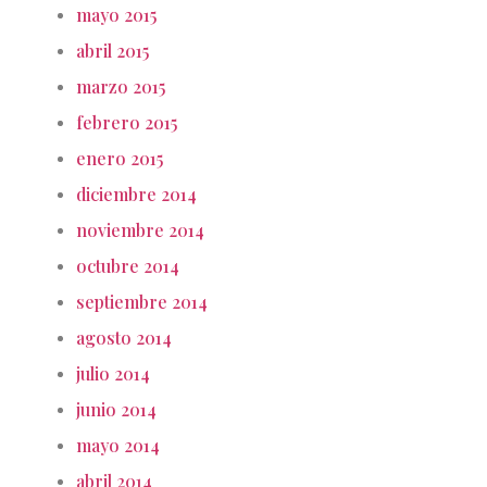
mayo 2015
abril 2015
marzo 2015
febrero 2015
enero 2015
diciembre 2014
noviembre 2014
octubre 2014
septiembre 2014
agosto 2014
julio 2014
junio 2014
mayo 2014
abril 2014