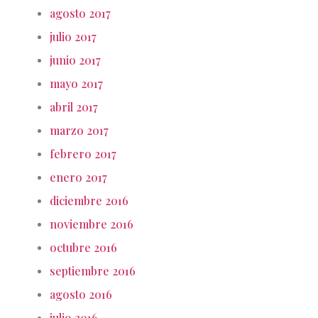
agosto 2017
julio 2017
junio 2017
mayo 2017
abril 2017
marzo 2017
febrero 2017
enero 2017
diciembre 2016
noviembre 2016
octubre 2016
septiembre 2016
agosto 2016
julio 2016