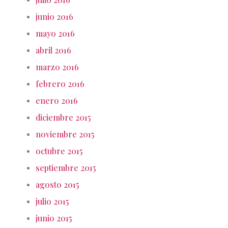
junio 2016
mayo 2016
abril 2016
marzo 2016
febrero 2016
enero 2016
diciembre 2015
noviembre 2015
octubre 2015
septiembre 2015
agosto 2015
julio 2015
junio 2015