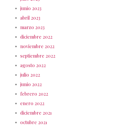
junio 2023
abril 2023
marzo 2023
diciembre 2022
noviembre 2022
septiembre 2022
agosto 2022
julio 2022
junio 2022
febrero 2022
enero 2022
diciembre 2021
octubre 2021