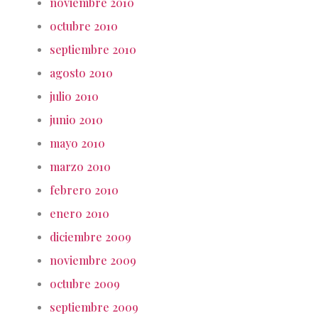
noviembre 2010
octubre 2010
septiembre 2010
agosto 2010
julio 2010
junio 2010
mayo 2010
marzo 2010
febrero 2010
enero 2010
diciembre 2009
noviembre 2009
octubre 2009
septiembre 2009