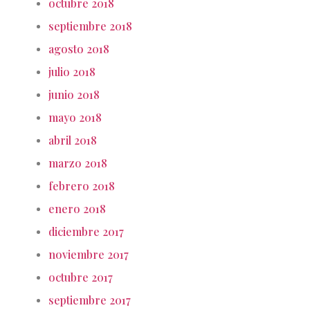
octubre 2018
septiembre 2018
agosto 2018
julio 2018
junio 2018
mayo 2018
abril 2018
marzo 2018
febrero 2018
enero 2018
diciembre 2017
noviembre 2017
octubre 2017
septiembre 2017