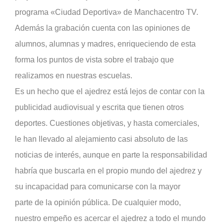
programa «Ciudad Deportiva» de Manchacentro TV.
Además la grabación cuenta con las opiniones de
alumnos, alumnas y madres, enriqueciendo de esta
forma los puntos de vista sobre el trabajo que
realizamos en nuestras escuelas.
Es un hecho que el ajedrez está lejos de contar con la
publicidad audiovisual y escrita que tienen otros
deportes. Cuestiones objetivas, y hasta comerciales,
le han llevado al alejamiento casi absoluto de las
noticias de interés, aunque en parte la responsabilidad
habría que buscarla en el propio mundo del ajedrez y
su incapacidad para comunicarse con la mayor
parte de la opinión pública. De cualquier modo,
nuestro empeño es acercar el ajedrez a todo el mundo