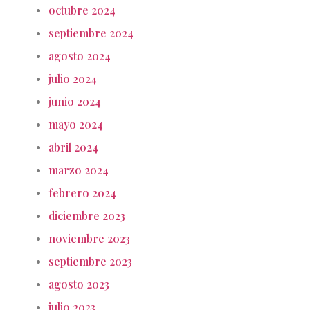
octubre 2024
septiembre 2024
agosto 2024
julio 2024
junio 2024
mayo 2024
abril 2024
marzo 2024
febrero 2024
diciembre 2023
noviembre 2023
septiembre 2023
agosto 2023
julio 2023