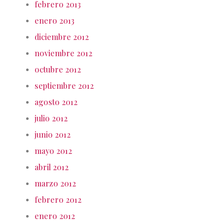
febrero 2013
enero 2013
diciembre 2012
noviembre 2012
octubre 2012
septiembre 2012
agosto 2012
julio 2012
junio 2012
mayo 2012
abril 2012
marzo 2012
febrero 2012
enero 2012