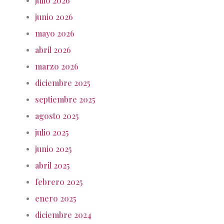
julio 2026
junio 2026
mayo 2026
abril 2026
marzo 2026
diciembre 2025
septiembre 2025
agosto 2025
julio 2025
junio 2025
abril 2025
febrero 2025
enero 2025
diciembre 2024