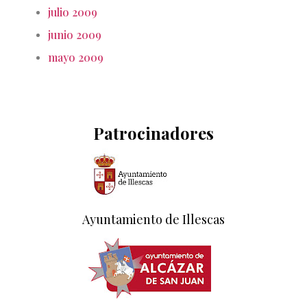
julio 2009
junio 2009
mayo 2009
Patrocinadores
Ayuntamiento de Illescas