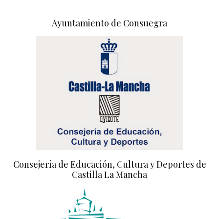
Ayuntamiento de Consuegra
Consejería de Educación, Cultura y Deportes de
Castilla La Mancha