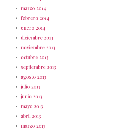
marzo 2014
febrero 2014
enero 2014
diciembre 2013
noviembre 2013
octubre 2013
septiembre 2013
agosto 2013
julio 2013
junio 2013
mayo 2013
abril 2013
marzo 2013