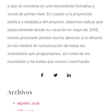
y que se convierta en una herramienta formativa y
social de primer nivel. En cuanto a la proyección
pública y mediática del proyecto, debemos indicar que
especialmente desde su creación en mayo de 2008,
hemos procurado prestar mucha atención a la difusión
en los medios de comunicación de todas las
actividades que programamos, así como de los
resultados y los éxitos que vamos cosechando.
Archivos
agosto 2026