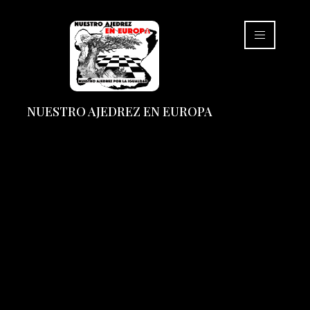
NUESTRO AJEDREZ EN EUROPA