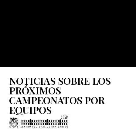
NOTICIAS SOBRE LOS
PRÓXIMOS
CAMPEONATOS POR
EQUIPOS