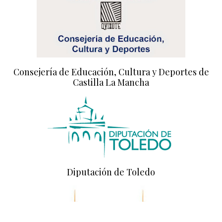
Consejería de Educación, Cultura y Deportes de
Castilla La Mancha
Diputación de Toledo