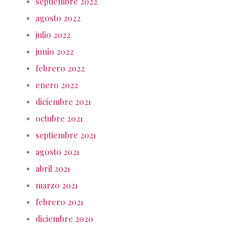
septiembre 2022
agosto 2022
julio 2022
junio 2022
febrero 2022
enero 2022
diciembre 2021
octubre 2021
septiembre 2021
agosto 2021
abril 2021
marzo 2021
febrero 2021
diciembre 2020