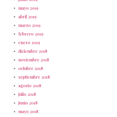
mayo 2019
abril 2019
marzo 2019
febrero 2019
enero 2019
diciembre 2018
noviembre 2018
octubre 2018
septiembre 2018
agosto 2018
julio 2018
junio 2018
mayo 2018