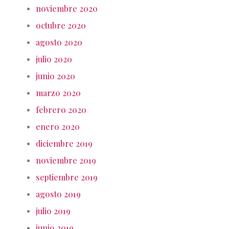
noviembre 2020
octubre 2020
agosto 2020
julio 2020
junio 2020
marzo 2020
febrero 2020
enero 2020
diciembre 2019
noviembre 2019
septiembre 2019
agosto 2019
julio 2019
junio 2019