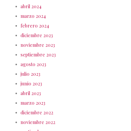
abril 2024
marzo 2024
febrero 2024
diciembre 2023
noviembre 2023
septiembre 2023
agosto 2023
julio 2023
junio 2023
abril 2023
marzo 2023
diciembre 2022
noviembre 2022