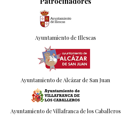
Patrocinadores
Ayuntamiento de Illescas
Ayuntamiento de Alcázar de San Juan
Ayuntamiento de Villafranca de los Caballeros