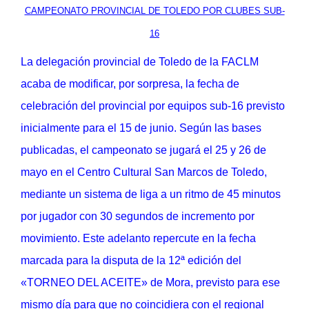
CAMPEONATO PROVINCIAL DE TOLEDO POR CLUBES SUB-
16
La delegación provincial de Toledo de la FACLM
acaba de modificar, por sorpresa, la fecha de
celebración del provincial por equipos sub-16 previsto
inicialmente para el 15 de junio. Según las bases
publicadas, el campeonato se jugará el 25 y 26 de
mayo en el Centro Cultural San Marcos de Toledo,
mediante un sistema de liga a un ritmo de 45 minutos
por jugador con 30 segundos de incremento por
movimiento. Este adelanto repercute en la fecha
marcada para la disputa de la 12ª edición del
«TORNEO DEL ACEITE» de Mora, previsto para ese
mismo día para que no coincidiera con el regional