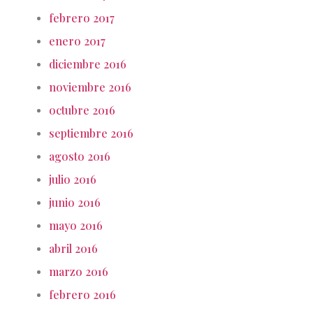
febrero 2017
enero 2017
diciembre 2016
noviembre 2016
octubre 2016
septiembre 2016
agosto 2016
julio 2016
junio 2016
mayo 2016
abril 2016
marzo 2016
febrero 2016