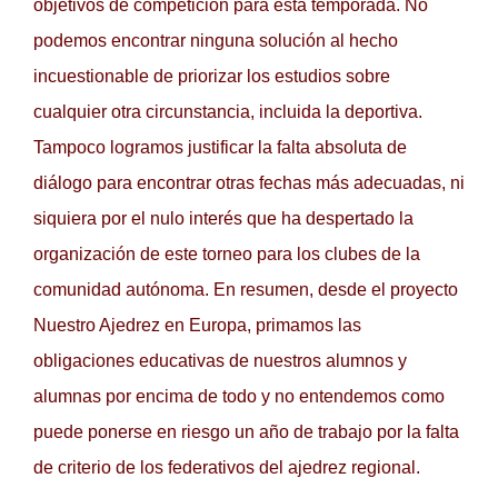
objetivos de competición para esta temporada. No
podemos encontrar ninguna solución al hecho
incuestionable de priorizar los estudios sobre
cualquier otra circunstancia, incluida la deportiva.
Tampoco logramos justificar la falta absoluta de
diálogo para encontrar otras fechas más adecuadas, ni
siquiera por el nulo interés que ha despertado la
organización de este torneo para los clubes de la
comunidad autónoma. En resumen, desde el proyecto
Nuestro Ajedrez en Europa, primamos las
obligaciones educativas de nuestros alumnos y
alumnas por encima de todo y no entendemos como
puede ponerse en riesgo un año de trabajo por la falta
de criterio de los federativos del ajedrez regional.