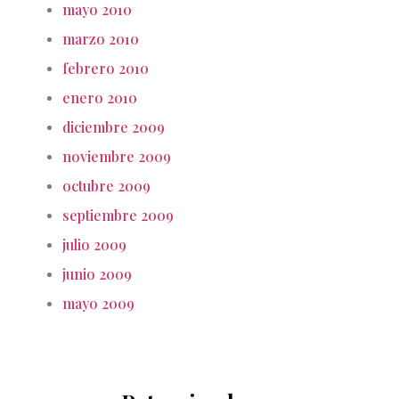
mayo 2010
marzo 2010
febrero 2010
enero 2010
diciembre 2009
noviembre 2009
octubre 2009
septiembre 2009
julio 2009
junio 2009
mayo 2009