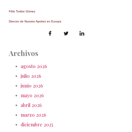
Félix Toribio Gómez
Director de Nuestro Ajedrez en Europa
Archivos
agosto 2026
julio 2026
junio 2026
mayo 2026
abril 2026
marzo 2026
diciembre 2025