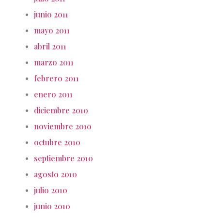
junio 2011
mayo 2011
abril 2011
marzo 2011
febrero 2011
enero 2011
diciembre 2010
noviembre 2010
octubre 2010
septiembre 2010
agosto 2010
julio 2010
junio 2010