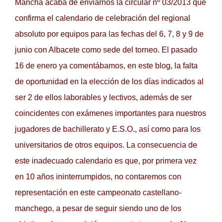
Mancha acaba de enviarnos la circular nº 03/2013 que
confirma el calendario de celebración del regional
absoluto por equipos para las fechas del 6, 7, 8 y 9 de
junio con Albacete como sede del torneo. El pasado
16 de enero ya comentábamos, en este blog, la falta
de oportunidad en la elección de los días indicados al
ser 2 de ellos laborables y lectivos, además de ser
coincidentes con exámenes importantes para nuestros
jugadores de bachillerato y E.S.O., así como para los
universitarios de otros equipos. La consecuencia de
este inadecuado calendario es que, por primera vez
en 10 años ininterrumpidos, no contaremos con
representación en este campeonato castellano-
manchego, a pesar de seguir siendo uno de los