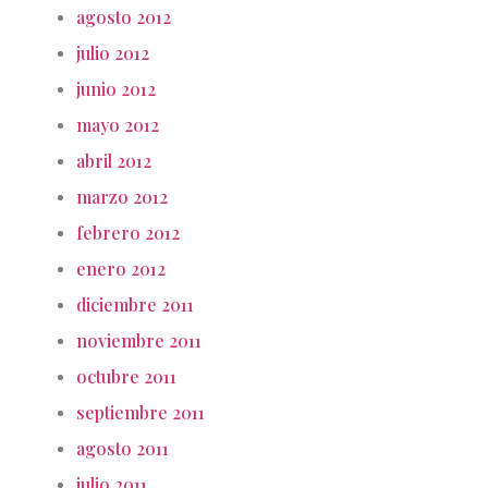
agosto 2012
julio 2012
junio 2012
mayo 2012
abril 2012
marzo 2012
febrero 2012
enero 2012
diciembre 2011
noviembre 2011
octubre 2011
septiembre 2011
agosto 2011
julio 2011