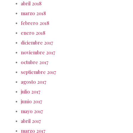
abril 2018
marzo 2018
febrero 2018
enero 2018
diciembre 2017
noviembre 2017
octubre 2017
septiembre 2017
agosto 2017
julio 2017
junio 2017
mayo 2017
abril 2017
marzo 2017