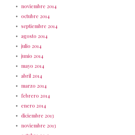
noviembre 2014
octubre 2014
septiembre 2014
agosto 2014
julio 2014
junio 2014
mayo 2014
abril 2014
marzo 2014
febrero 2014
enero 2014
diciembre 2013
noviembre 2013