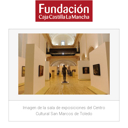
Imagen de la sala de exposiciones del Centro
Cultural San Marcos de Toledo