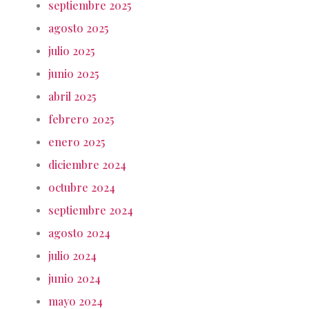
septiembre 2025
agosto 2025
julio 2025
junio 2025
abril 2025
febrero 2025
enero 2025
diciembre 2024
octubre 2024
septiembre 2024
agosto 2024
julio 2024
junio 2024
mayo 2024