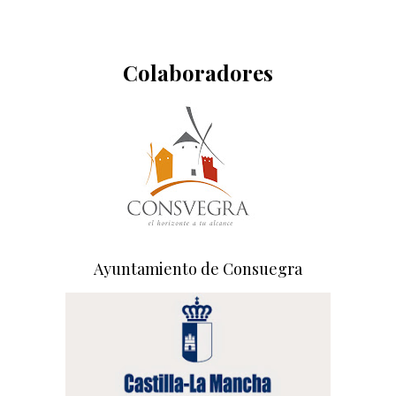
Colaboradores
Ayuntamiento de Consuegra