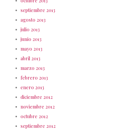
octubre 2013
septiembre 2013
agosto 2013
julio 2013
junio 2013
mayo 2013
abril 2013
marzo 2013
febrero 2013
enero 2013
diciembre 2012
noviembre 2012
octubre 2012
septiembre 2012