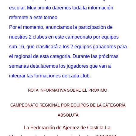
escolar. Muy pronto daremos toda la información
referente a este torneo.
Por el momento, anunciamos la participación de
nuestros 2 clubes en este campeonato por equipos
sub-16, que clasificará a los 2 equipos ganadores para
el regional de esta categoría. Durante las próximas
semanas detallaremos los jugadores que van a
integrar las formaciones de cada club.
NOTA INFORMATIVA SOBRE EL PRÓXIMO
CAMPEONATO REGIONAL POR EQUIPOS DE LA CATEGORÍA
ABSOLUTA
La Federación de Ajedrez de Castilla-La