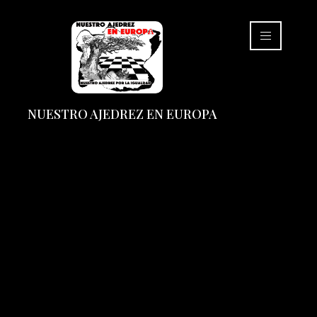
NUESTRO AJEDREZ EN EUROPA