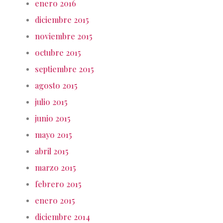
enero 2016
diciembre 2015
noviembre 2015
octubre 2015
septiembre 2015
agosto 2015
julio 2015
junio 2015
mayo 2015
abril 2015
marzo 2015
febrero 2015
enero 2015
diciembre 2014