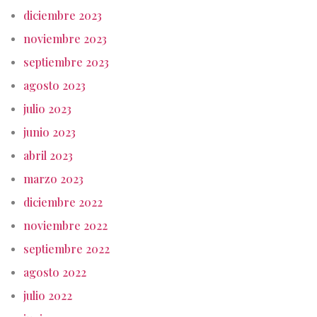
diciembre 2023
noviembre 2023
septiembre 2023
agosto 2023
julio 2023
junio 2023
abril 2023
marzo 2023
diciembre 2022
noviembre 2022
septiembre 2022
agosto 2022
julio 2022