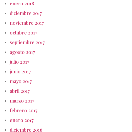
enero 2018
diciembre 2017
noviembre 2017
octubre 2017
septiembre 2017
agosto 2017
julio 2017
junio 2017
mayo 2017
abril 2017
marzo 2017
febrero 2017
enero 2017
diciembre 2016