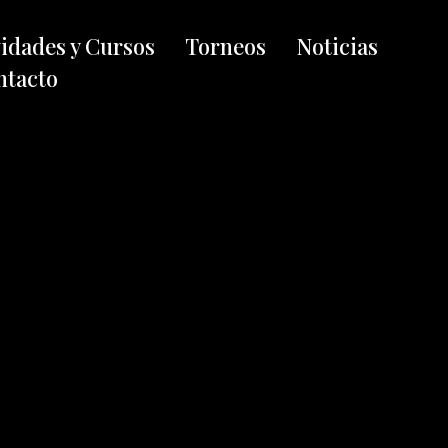
vidades y Cursos
Torneos
Noticias
ntacto