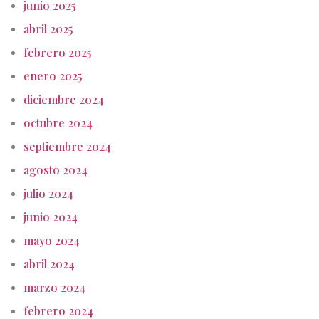
junio 2025
abril 2025
febrero 2025
enero 2025
diciembre 2024
octubre 2024
septiembre 2024
agosto 2024
julio 2024
junio 2024
mayo 2024
abril 2024
marzo 2024
febrero 2024