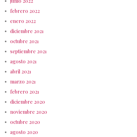
junio 2022
febrero 2022
enero 2022
diciembre 2021
octubre 2021
septiembre 2021
agosto 2021
abril 2021
marzo 2021
febrero 2021
diciembre 2020
noviembre 2020
octubre 2020
agosto 2020