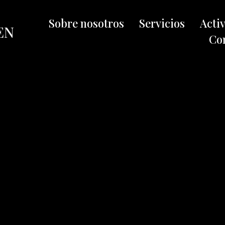
Sobre nosotros
Servicios
Acti
EN
Co