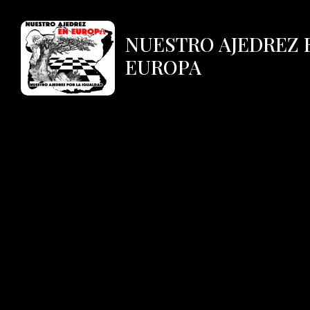
NUESTRO AJEDREZ 
EUROPA