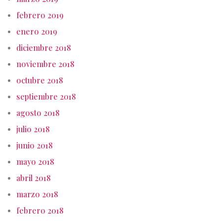
febrero 2019
enero 2019
diciembre 2018
noviembre 2018
octubre 2018
septiembre 2018
agosto 2018
julio 2018
junio 2018
mayo 2018
abril 2018
marzo 2018
febrero 2018