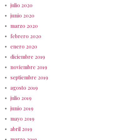
julio 2020
junio 2020
marzo 2020
febrero 2020
enero 2020
diciembre 2019
noviembre 2019
septiembre 2019
agosto 2019
julio 2019
junio 2019
mayo 2019
abril 2019
marzo 2019