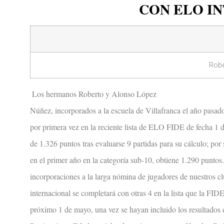
CON ELO I
Robe
Los hermanos Roberto y Alonso López
Núñez, incorporados a la escuela de Villafranca el año pasad
por primera vez en la reciente lista de ELO FIDE de fecha 1 d
de 1.326 puntos tras evaluarse 9 partidas para su cálculo; por
en el primer año en la categoría sub-10, obtiene 1.290 puntos
incorporaciones a la larga nómina de jugadores de nuestros c
internacional se completará con otras 4 en la lista que la FIDE
próximo 1 de mayo, una vez se hayan incluido los resultado