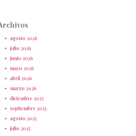
Archivos
agosto 2026
julio 2026
junio 2026
mayo 2026
abril 2026
marzo 2026
diciembre 2025
septiembre 2025
agosto 2025
julio 2025