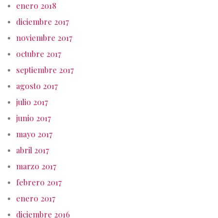
enero 2018
diciembre 2017
noviembre 2017
octubre 2017
septiembre 2017
agosto 2017
julio 2017
junio 2017
mayo 2017
abril 2017
marzo 2017
febrero 2017
enero 2017
diciembre 2016