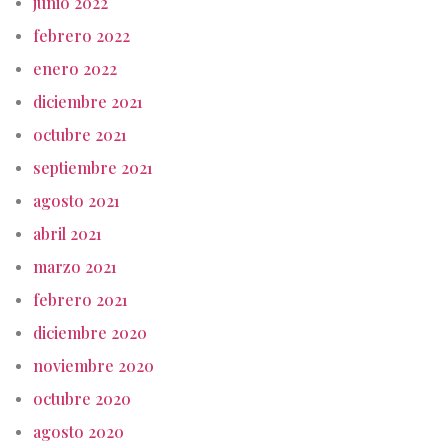
junio 2022
febrero 2022
enero 2022
diciembre 2021
octubre 2021
septiembre 2021
agosto 2021
abril 2021
marzo 2021
febrero 2021
diciembre 2020
noviembre 2020
octubre 2020
agosto 2020