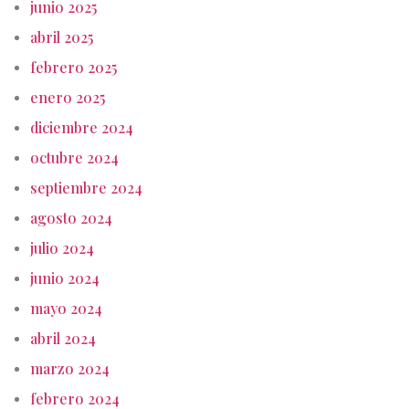
junio 2025
abril 2025
febrero 2025
enero 2025
diciembre 2024
octubre 2024
septiembre 2024
agosto 2024
julio 2024
junio 2024
mayo 2024
abril 2024
marzo 2024
febrero 2024