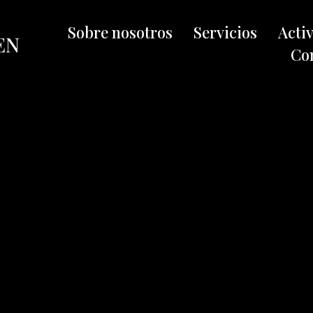
Sobre nosotros
Servicios
Acti
EN
Co