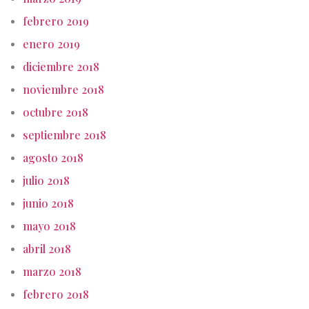
febrero 2019
enero 2019
diciembre 2018
noviembre 2018
octubre 2018
septiembre 2018
agosto 2018
julio 2018
junio 2018
mayo 2018
abril 2018
marzo 2018
febrero 2018