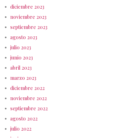
diciembre 2023
noviembre 2023
septiembre 2023
agosto 2023
julio 2023
junio 2023
abril 2023
marzo 2023
diciembre 2022
noviembre 2022
septiembre 2022
agosto 2022
julio 2022