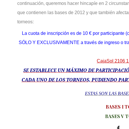
continuación, queremos hacer hincapíe en 2 circunst
que contienen las bases de 2012 y que también afect
torneos:
La cuota de inscripción es de 10 € por participante 
SÓLO Y EXCLUSIVAMENTE a través de ingreso o trans
CajaSol 2106 
SE ESTABLECE UN MÁXIMO DE PARTICIPACIÓ
CADA UNO DE LOS TORNEOS, PUDIENDO PAR
ESTAS SON LAS BASE
BASES I 
BASES V 