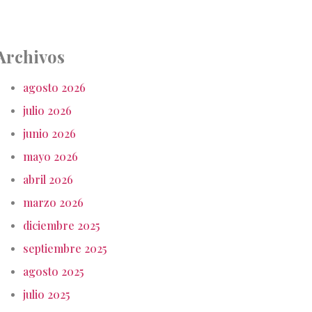
Archivos
agosto 2026
julio 2026
junio 2026
mayo 2026
abril 2026
marzo 2026
diciembre 2025
septiembre 2025
agosto 2025
julio 2025