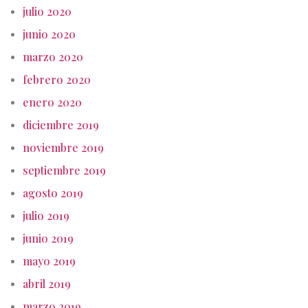
julio 2020
junio 2020
marzo 2020
febrero 2020
enero 2020
diciembre 2019
noviembre 2019
septiembre 2019
agosto 2019
julio 2019
junio 2019
mayo 2019
abril 2019
marzo 2019