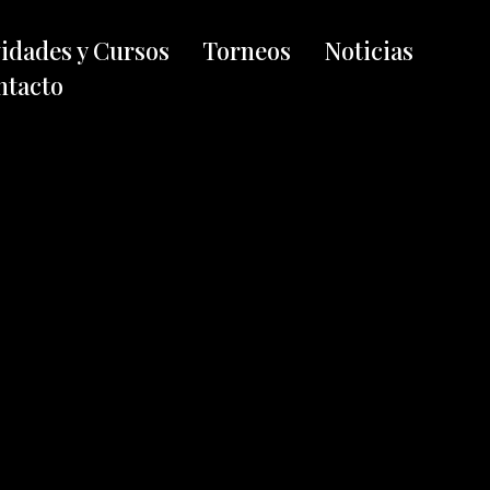
vidades y Cursos
Torneos
Noticias
ntacto