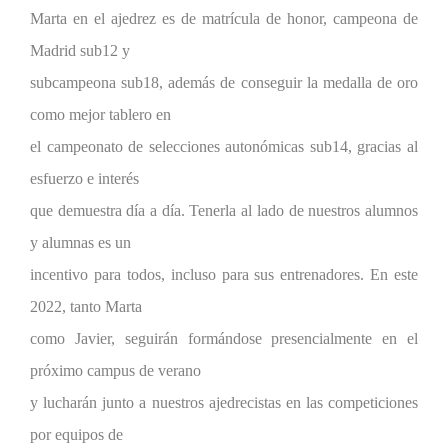
Marta en el ajedrez es de matrícula de honor, campeona de
Madrid sub12 y
subcampeona sub18, además de conseguir la medalla de oro
como mejor tablero en
el campeonato de selecciones autonómicas sub14, gracias al
esfuerzo e interés
que demuestra día a día. Tenerla al lado de nuestros alumnos
y alumnas es un
incentivo para todos, incluso para sus entrenadores. En este
2022, tanto Marta
como Javier, seguirán formándose presencialmente en el
próximo campus de verano
y lucharán junto a nuestros ajedrecistas en las competiciones
por equipos de