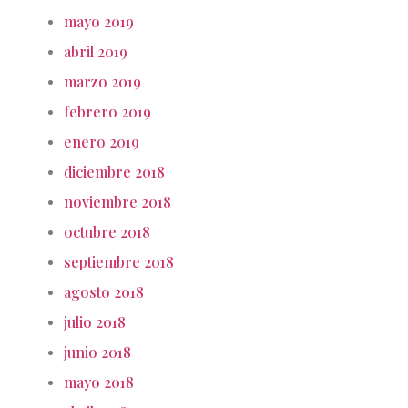
mayo 2019
abril 2019
marzo 2019
febrero 2019
enero 2019
diciembre 2018
noviembre 2018
octubre 2018
septiembre 2018
agosto 2018
julio 2018
junio 2018
mayo 2018