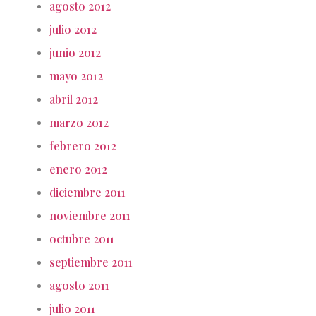
agosto 2012
julio 2012
junio 2012
mayo 2012
abril 2012
marzo 2012
febrero 2012
enero 2012
diciembre 2011
noviembre 2011
octubre 2011
septiembre 2011
agosto 2011
julio 2011