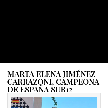
MARTA ELENA JIMÉNEZ
CARRAZONI, CAMPEONA
DE ESPAÑA SUB12