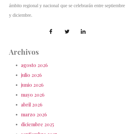
ámbito regional y nacional que se celebrarán entre septiembre
y diciembre.
Archivos
agosto 2026
julio 2026
junio 2026
mayo 2026
abril 2026
marzo 2026
diciembre 2025