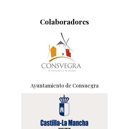
Colaboradores
Ayuntamiento de Consuegra