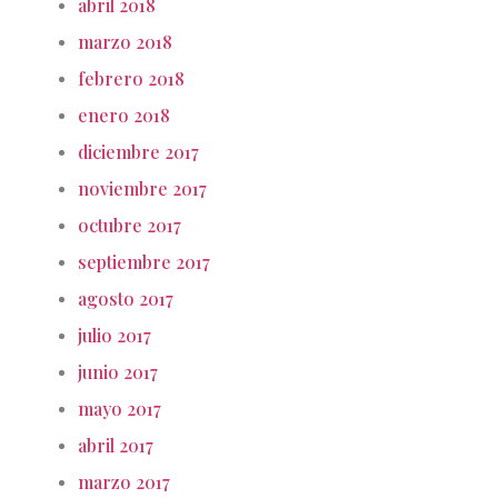
abril 2018
marzo 2018
febrero 2018
enero 2018
diciembre 2017
noviembre 2017
octubre 2017
septiembre 2017
agosto 2017
julio 2017
junio 2017
mayo 2017
abril 2017
marzo 2017