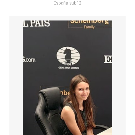
España sub12