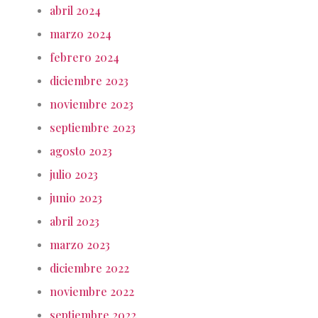
abril 2024
marzo 2024
febrero 2024
diciembre 2023
noviembre 2023
septiembre 2023
agosto 2023
julio 2023
junio 2023
abril 2023
marzo 2023
diciembre 2022
noviembre 2022
septiembre 2022