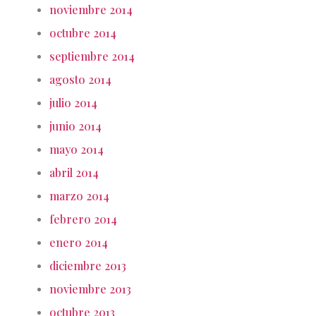
noviembre 2014
octubre 2014
septiembre 2014
agosto 2014
julio 2014
junio 2014
mayo 2014
abril 2014
marzo 2014
febrero 2014
enero 2014
diciembre 2013
noviembre 2013
octubre 2013