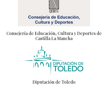
Consejería de Educación, Cultura y Deportes de
Castilla La Mancha
Diputación de Toledo