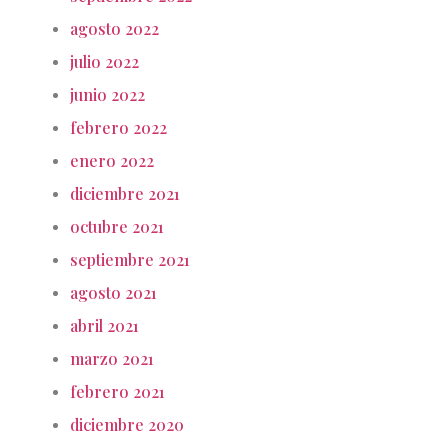
agosto 2022
julio 2022
junio 2022
febrero 2022
enero 2022
diciembre 2021
octubre 2021
septiembre 2021
agosto 2021
abril 2021
marzo 2021
febrero 2021
diciembre 2020