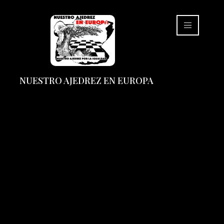
NUESTRO AJEDREZ EN EUROPA