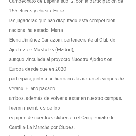
Campeonato de España sub12, con la participación de
165 chicos y chicas. Entre
las jugadoras que han disputado esta competición
nacional ha estado: Marta
Elena Jiménez Carrazoni, perteneciente al Club de
Ajedrez de Móstoles (Madrid),
aunque vinculada al proyecto Nuestro Ajedrez en
Europa desde que en 2020
participara, junto a su hermano Javier, en el campus de
verano. El año pasado
ambos, además de volver a estar en nuestro campus,
fueron miembros de los
equipos de nuestros clubes en el Campeonato de
Castilla-La Mancha por Clubes,