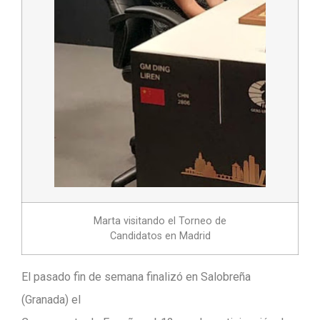
Marta visitando el Torneo de
Candidatos en Madrid
El pasado fin de semana finalizó en Salobreña
(Granada) el