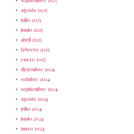
septiembre 2025
agosto 2025
julio 2025
junio 2025
abril 2025
febrero 2025
enero 2025
diciembre 2024
octubre 2024
septiembre 2024
agosto 2024
julio 2024
junio 2024
mayo 2024