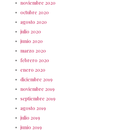
noviembre 2020
octubre 2020
agosto 2020
julio 2020
junio 2020
marzo 2020
febrero 2020
enero 2020
diciembre 2019
noviembre 2019
septiembre 2019
agosto 2019
julio 2019
junio 2019