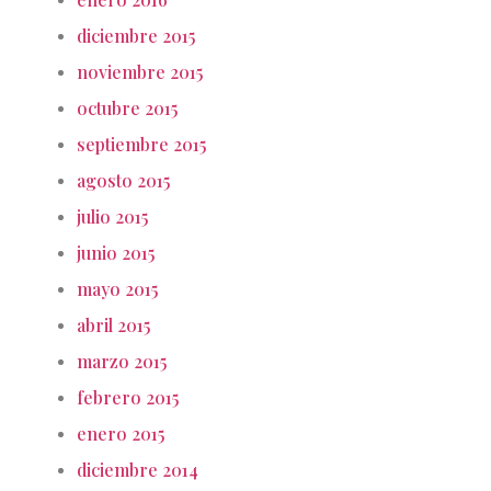
diciembre 2015
noviembre 2015
octubre 2015
septiembre 2015
agosto 2015
julio 2015
junio 2015
mayo 2015
abril 2015
marzo 2015
febrero 2015
enero 2015
diciembre 2014