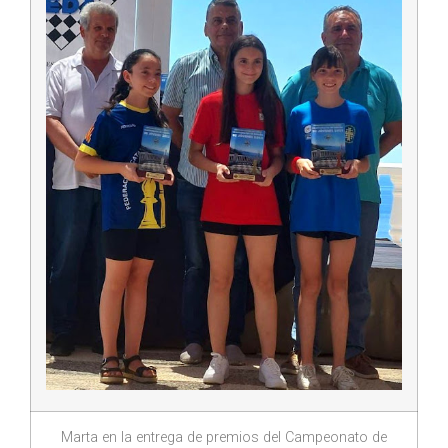
Marta en la entrega de premios del Campeonato de