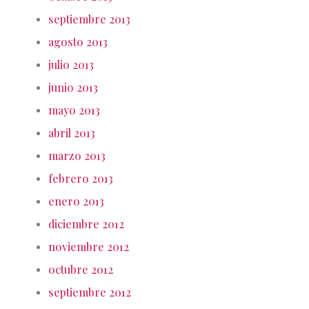
septiembre 2013
agosto 2013
julio 2013
junio 2013
mayo 2013
abril 2013
marzo 2013
febrero 2013
enero 2013
diciembre 2012
noviembre 2012
octubre 2012
septiembre 2012