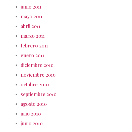
junio 2011
mayo 2011
abril 2011
marzo 2011
febrero 2011
enero 2011
diciembre 2010
noviembre 2010
octubre 2010
septiembre 2010
agosto 2010
julio 2010
junio 2010