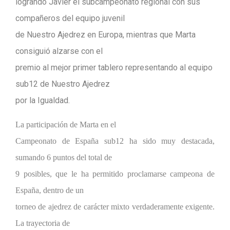
logrando Javier el subcampeonato regional con sus
compañeros del equipo juvenil
de Nuestro Ajedrez en Europa, mientras que Marta
consiguió alzarse con el
premio al mejor primer tablero representando al equipo
sub12 de Nuestro Ajedrez
por la Igualdad.
La participación de Marta en el
Campeonato de España sub12 ha sido muy destacada,
sumando 6 puntos del total de
9 posibles, que le ha permitido proclamarse campeona de
España, dentro de un
torneo de ajedrez de carácter mixto verdaderamente exigente.
La trayectoria de