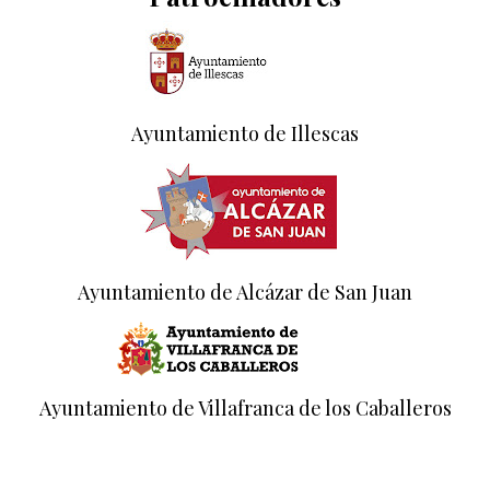
Ayuntamiento de Illescas
Ayuntamiento de Alcázar de San Juan
Ayuntamiento de Villafranca de los Caballeros