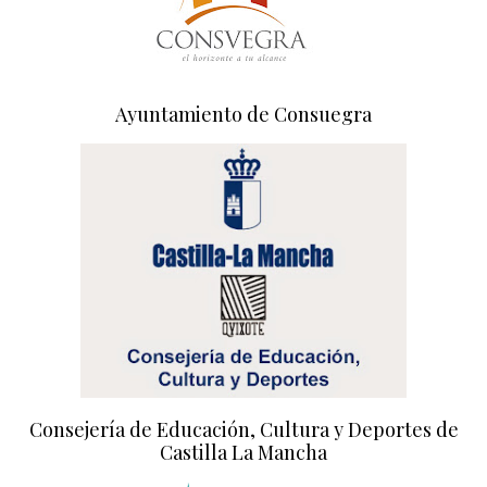
Ayuntamiento de Consuegra
Consejería de Educación, Cultura y Deportes de
Castilla La Mancha