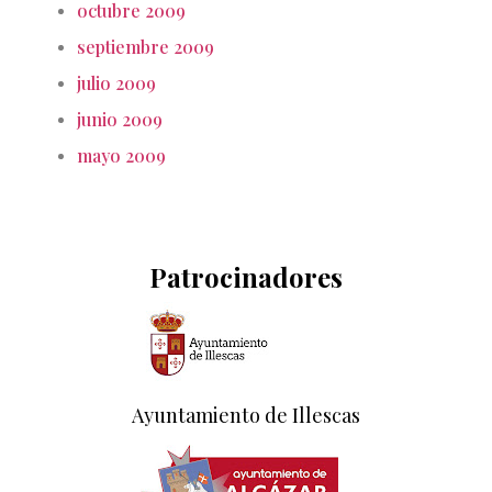
octubre 2009
septiembre 2009
julio 2009
junio 2009
mayo 2009
Patrocinadores
Ayuntamiento de Illescas