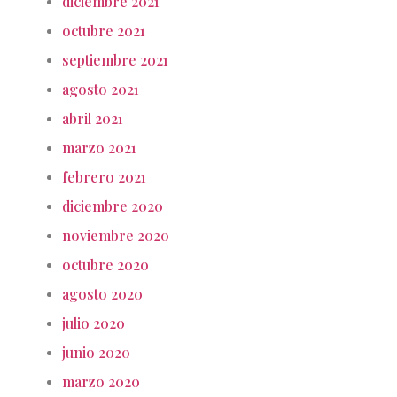
diciembre 2021
octubre 2021
septiembre 2021
agosto 2021
abril 2021
marzo 2021
febrero 2021
diciembre 2020
noviembre 2020
octubre 2020
agosto 2020
julio 2020
junio 2020
marzo 2020