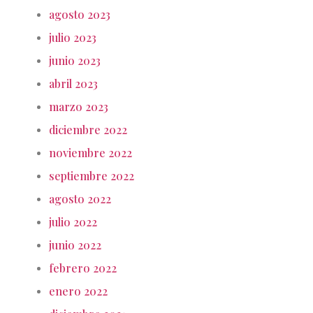
agosto 2023
julio 2023
junio 2023
abril 2023
marzo 2023
diciembre 2022
noviembre 2022
septiembre 2022
agosto 2022
julio 2022
junio 2022
febrero 2022
enero 2022