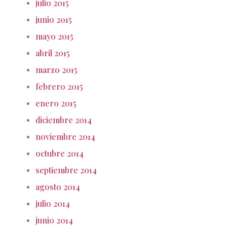
julio 2015
junio 2015
mayo 2015
abril 2015
marzo 2015
febrero 2015
enero 2015
diciembre 2014
noviembre 2014
octubre 2014
septiembre 2014
agosto 2014
julio 2014
junio 2014