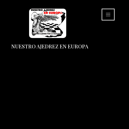
NUESTRO AJEDREZ EN EUROPA