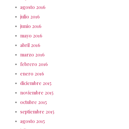
agosto 2016
julio 2016
junio 2016
mayo 2016
abril 2016
marzo 2016
febrero 2016
enero 2016
diciembre 2015
noviembre 2015
octubre 2015
septiembre 2015
agosto 2015