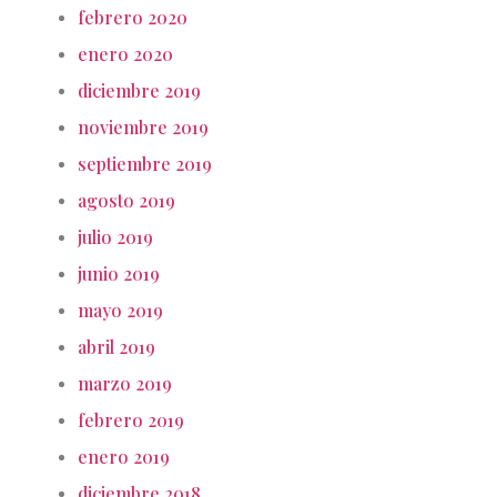
febrero 2020
enero 2020
diciembre 2019
noviembre 2019
septiembre 2019
agosto 2019
julio 2019
junio 2019
mayo 2019
abril 2019
marzo 2019
febrero 2019
enero 2019
diciembre 2018