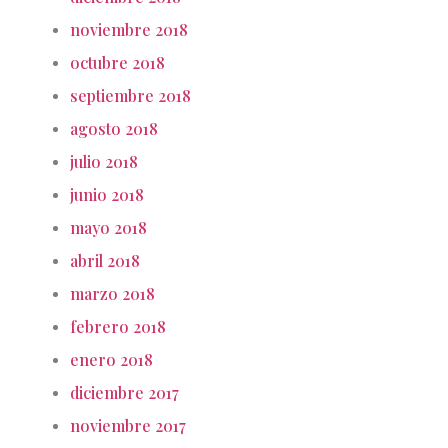
noviembre 2018
octubre 2018
septiembre 2018
agosto 2018
julio 2018
junio 2018
mayo 2018
abril 2018
marzo 2018
febrero 2018
enero 2018
diciembre 2017
noviembre 2017