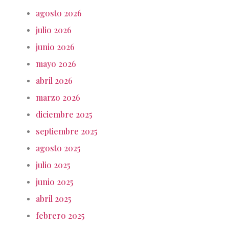
agosto 2026
julio 2026
junio 2026
mayo 2026
abril 2026
marzo 2026
diciembre 2025
septiembre 2025
agosto 2025
julio 2025
junio 2025
abril 2025
febrero 2025