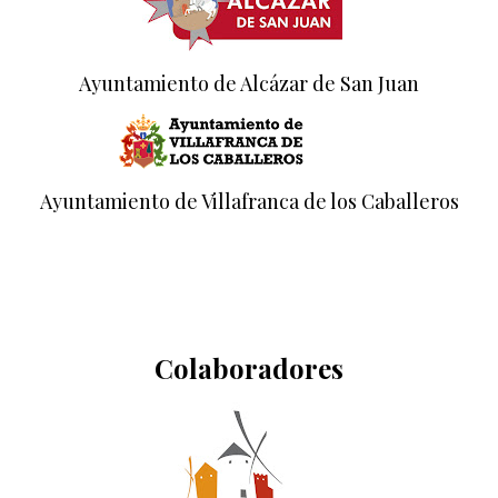
Ayuntamiento de Alcázar de San Juan
Ayuntamiento de Villafranca de los Caballeros
Colaboradores