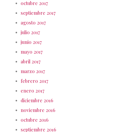
octubre 2017
septiembre 2017
agosto 2017
julio 2017
junio 2017
mayo 2017
abril 2017
marzo 2017
febrero 2017
enero 2017
diciembre 2016
noviembre 2016
octubre 2016
septiembre 2016