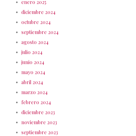
enero 2025
diciembre 2024
octubre 2024
septiembre 2024
agosto 2024
julio 2024
junio 2024
mayo 2024
abril 2024
marzo 2024
febrero 2024
diciembre 2023
noviembre 2023
septiembre 2023