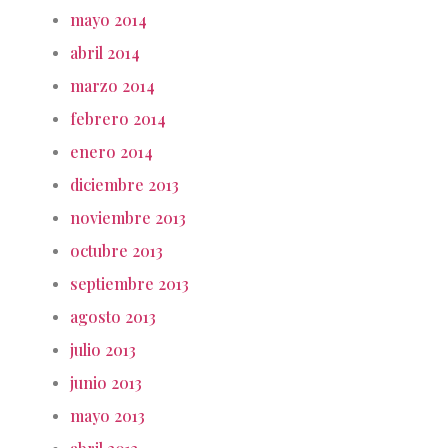
mayo 2014
abril 2014
marzo 2014
febrero 2014
enero 2014
diciembre 2013
noviembre 2013
octubre 2013
septiembre 2013
agosto 2013
julio 2013
junio 2013
mayo 2013