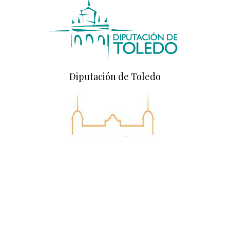
Diputación de Toledo
Diputación de Ciudad Real