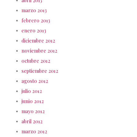
abril 2013
marzo 2013
febrero 2013
enero 2013
diciembre 2012
noviembre 2012
octubre 2012
septiembre 2012
agosto 2012
julio 2012
junio 2012
mayo 2012
abril 2012
marzo 2012