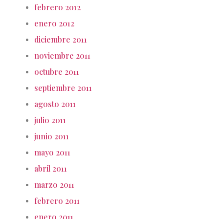
febrero 2012
enero 2012
diciembre 2011
noviembre 2011
octubre 2011
septiembre 2011
agosto 2011
julio 2011
junio 2011
mayo 2011
abril 2011
marzo 2011
febrero 2011
enero 2011