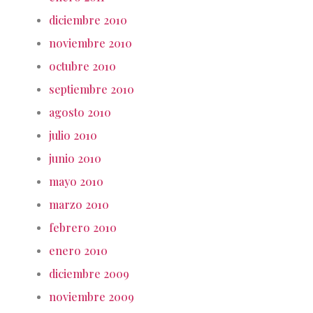
diciembre 2010
noviembre 2010
octubre 2010
septiembre 2010
agosto 2010
julio 2010
junio 2010
mayo 2010
marzo 2010
febrero 2010
enero 2010
diciembre 2009
noviembre 2009