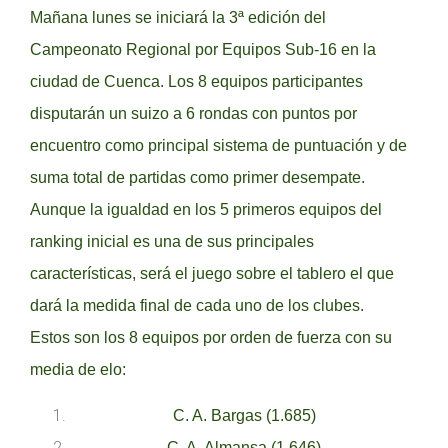
Mañana lunes se iniciará la 3ª edición del
Campeonato Regional por Equipos Sub-16 en la
ciudad de Cuenca. Los 8 equipos participantes
disputarán un suizo a 6 rondas con puntos por
encuentro como principal sistema de puntuación y de
suma total de partidas como primer desempate.
Aunque la igualdad en los 5 primeros equipos del
ranking inicial es una de sus principales
características, será el juego sobre el tablero el que
dará la medida final de cada uno de los clubes.
Estos son los 8 equipos por orden de fuerza con su
media de elo:
C. A. Bargas (1.685)
C. A. Almansa (1.646)