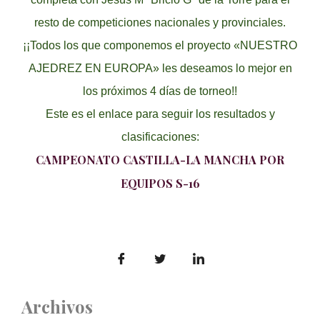
resto de competiciones nacionales y provinciales.
¡¡Todos los que componemos el proyecto «NUESTRO
AJEDREZ EN EUROPA» les deseamos lo mejor en
los próximos 4 días de torneo!!
Este es el enlace para seguir los resultados y
clasificaciones:
CAMPEONATO CASTILLA-LA MANCHA POR
EQUIPOS S-16
Archivos