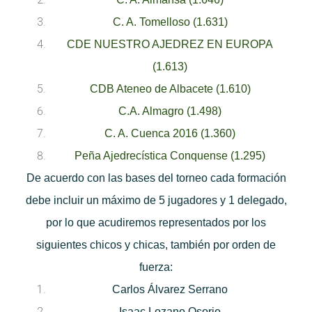
C. A. Tomelloso (1.631)
CDE NUESTRO AJEDREZ EN EUROPA
(1.613)
CDB Ateneo de Albacete (1.610)
C.A. Almagro (1.498)
C. A. Cuenca 2016 (1.360)
Peña Ajedrecística Conquense (1.295)
De acuerdo con las bases del torneo cada formación
debe incluir un máximo de 5 jugadores y 1 delegado,
por lo que acudiremos representados por los
siguientes chicos y chicas, también por orden de
fuerza:
Carlos Álvarez Serrano
Isaac Lozano Osorio