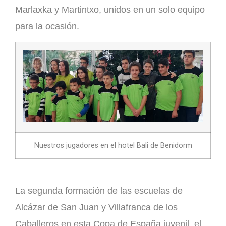
Marlaxka y Martintxo, unidos en un solo equipo
para la ocasión.
Nuestros jugadores en el hotel Bali de Benidorm
La segunda formación de las escuelas de
Alcázar de San Juan y Villafranca de los
Caballeros en esta Copa de España juvenil, el