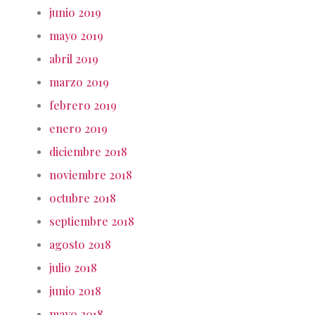
junio 2019
mayo 2019
abril 2019
marzo 2019
febrero 2019
enero 2019
diciembre 2018
noviembre 2018
octubre 2018
septiembre 2018
agosto 2018
julio 2018
junio 2018
mayo 2018