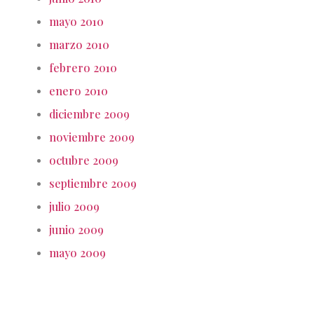
mayo 2010
marzo 2010
febrero 2010
enero 2010
diciembre 2009
noviembre 2009
octubre 2009
septiembre 2009
julio 2009
junio 2009
mayo 2009