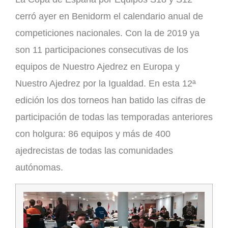
cerró ayer en Benidorm el calendario anual de
competiciones nacionales. Con la de 2019 ya
son 11 participaciones consecutivas de los
equipos de Nuestro Ajedrez en Europa y
Nuestro Ajedrez por la Igualdad. En esta 12ª
edición los dos torneos han batido las cifras de
participación de todas las temporadas anteriores
con holgura: 86 equipos y más de 400
ajedrecistas de todas las comunidades
autónomas.