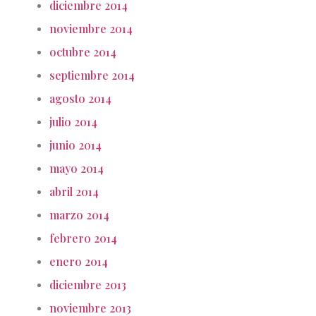
diciembre 2014
noviembre 2014
octubre 2014
septiembre 2014
agosto 2014
julio 2014
junio 2014
mayo 2014
abril 2014
marzo 2014
febrero 2014
enero 2014
diciembre 2013
noviembre 2013