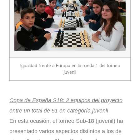
Igualdad frente a Europa en la ronda 1 del torneo
juvenil
Copa de España S18: 2 equipos del proyecto
entre un total de 51 en categoría juvenil
En esta ocasión, el torneo Sub-18 (juvenil) ha
presentado varios aspectos distintos a los de