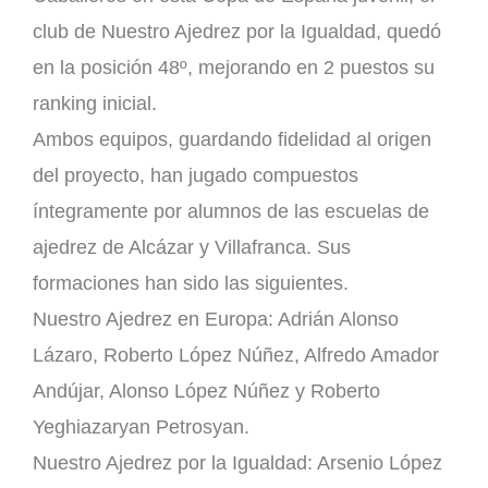
club de Nuestro Ajedrez por la Igualdad, quedó
en la posición 48º, mejorando en 2 puestos su
ranking inicial.
Ambos equipos, guardando fidelidad al origen
del proyecto, han jugado compuestos
íntegramente por alumnos de las escuelas de
ajedrez de Alcázar y Villafranca. Sus
formaciones han sido las siguientes.
Nuestro Ajedrez en Europa: Adrián Alonso
Lázaro, Roberto López Núñez, Alfredo Amador
Andújar, Alonso López Núñez y Roberto
Yeghiazaryan Petrosyan.
Nuestro Ajedrez por la Igualdad: Arsenio López