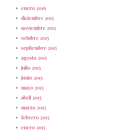
enero 2016
diciembre 2015
noviembre 2015
octubre 2015
septiembre 2015
agosto 2015
julio 2015
junio 2015
mayo 2015
abril 2015
marzo 2015
febrero 2015
enero 2015