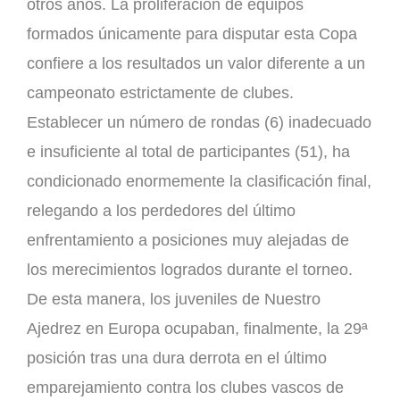
otros años. La proliferación de equipos
formados únicamente para disputar esta Copa
confiere a los resultados un valor diferente a un
campeonato estrictamente de clubes.
Establecer un número de rondas (6) inadecuado
e insuficiente al total de participantes (51), ha
condicionado enormemente la clasificación final,
relegando a los perdedores del último
enfrentamiento a posiciones muy alejadas de
los merecimientos logrados durante el torneo.
De esta manera, los juveniles de Nuestro
Ajedrez en Europa ocupaban, finalmente, la 29ª
posición tras una dura derrota en el último
emparejamiento contra los clubes vascos de