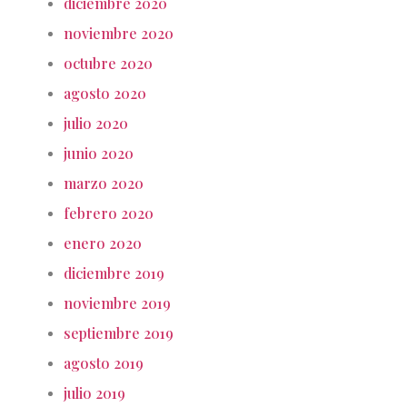
diciembre 2020
noviembre 2020
octubre 2020
agosto 2020
julio 2020
junio 2020
marzo 2020
febrero 2020
enero 2020
diciembre 2019
noviembre 2019
septiembre 2019
agosto 2019
julio 2019