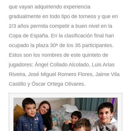
que vayan adquiriendo experiencia
gradualmente en todo tipo de torneos y que en
2/3 años permita competir a buen nivel en la
Copa de España. En la clasificación final han
ocupado la plaza 30ª de los 35 participantes.
Estos son los nombres de este quinteto de
jugadores: Ángel Collado Alcolado, Luis Arias
Riveira, José Miguel Romero Flores, Jaime Vila
Castillo y Óscar Ortega Olivares.