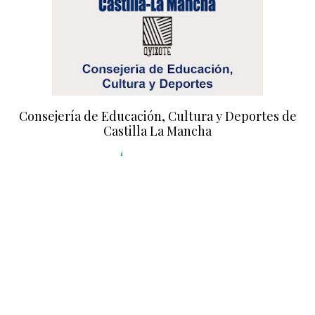
Consejería de Educación, Cultura y Deportes de
Castilla La Mancha
Diputación de Toledo