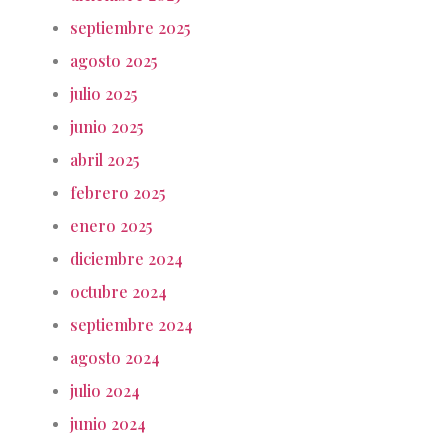
septiembre 2025
agosto 2025
julio 2025
junio 2025
abril 2025
febrero 2025
enero 2025
diciembre 2024
octubre 2024
septiembre 2024
agosto 2024
julio 2024
junio 2024