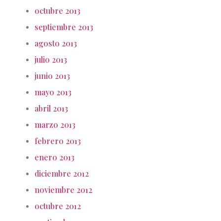
octubre 2013
septiembre 2013
agosto 2013
julio 2013
junio 2013
mayo 2013
abril 2013
marzo 2013
febrero 2013
enero 2013
diciembre 2012
noviembre 2012
octubre 2012