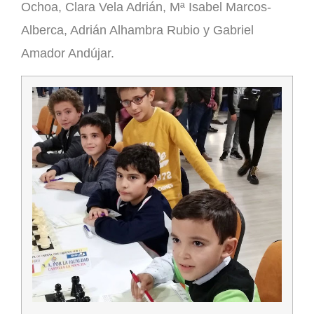
Ochoa, Clara Vela Adrián, Mª Isabel Marcos-
Alberca, Adrián Alhambra Rubio y Gabriel
Amador Andújar.