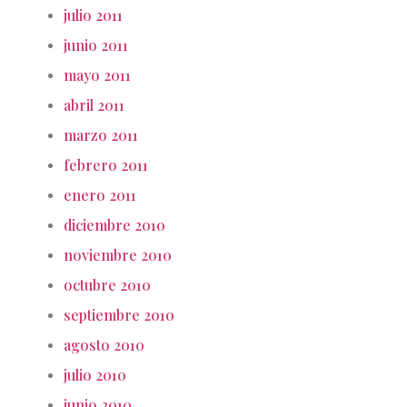
julio 2011
junio 2011
mayo 2011
abril 2011
marzo 2011
febrero 2011
enero 2011
diciembre 2010
noviembre 2010
octubre 2010
septiembre 2010
agosto 2010
julio 2010
junio 2010