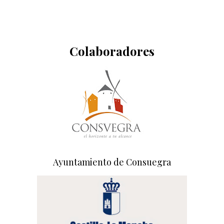
Colaboradores
Ayuntamiento de Consuegra