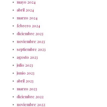
mayo 2024
abril 2024
marzo 2024
febrero 2024
diciembre 2023
noviembre 2023
septiembre 2023
agosto 2023
julio 2023
junio 2023
abril 2023
marzo 2023
diciembre 2022
noviembre 2022