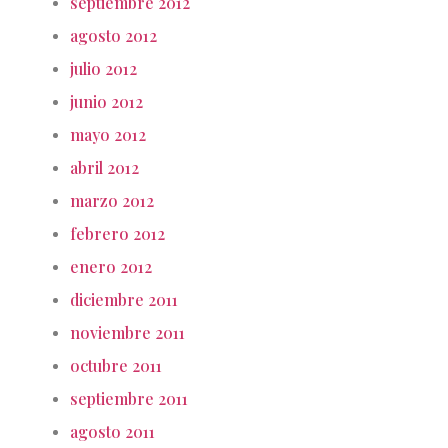
septiembre 2012
agosto 2012
julio 2012
junio 2012
mayo 2012
abril 2012
marzo 2012
febrero 2012
enero 2012
diciembre 2011
noviembre 2011
octubre 2011
septiembre 2011
agosto 2011