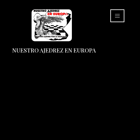
NUESTRO AJEDREZ EN EUROPA