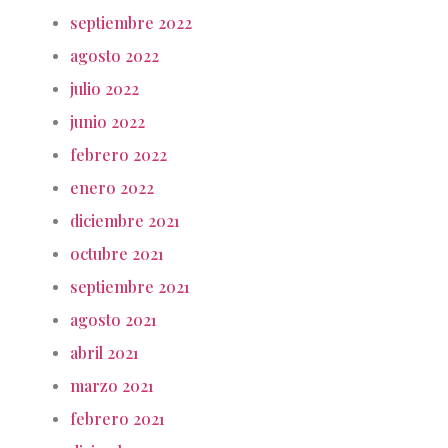
septiembre 2022
agosto 2022
julio 2022
junio 2022
febrero 2022
enero 2022
diciembre 2021
octubre 2021
septiembre 2021
agosto 2021
abril 2021
marzo 2021
febrero 2021