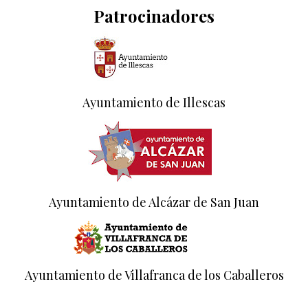
Patrocinadores
Ayuntamiento de Illescas
Ayuntamiento de Alcázar de San Juan
Ayuntamiento de Villafranca de los Caballeros