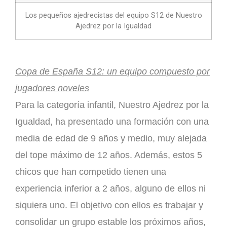
Los pequeños ajedrecistas del equipo S12 de Nuestro
Ajedrez por la Igualdad
Copa de España S12: un equipo compuesto por
jugadores noveles
Para la categoría infantil, Nuestro Ajedrez por la
Igualdad, ha presentado una formación con una
media de edad de 9 años y medio, muy alejada
del tope máximo de 12 años. Además, estos 5
chicos que han competido tienen una
experiencia inferior a 2 años, alguno de ellos ni
siquiera uno. El objetivo con ellos es trabajar y
consolidar un grupo estable los próximos años,