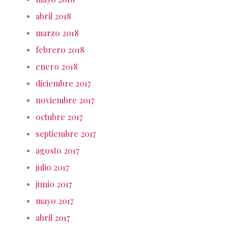
abril 2018
marzo 2018
febrero 2018
enero 2018
diciembre 2017
noviembre 2017
octubre 2017
septiembre 2017
agosto 2017
julio 2017
junio 2017
mayo 2017
abril 2017