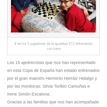
4 de los 5 jugadores de la Igualdad S12 entrenando
con Irene
Los 15 ajedrecistas que nos han representado
en esta Copa de España han estado entrenados
por el gran maestro Herminio Herráiz Hidalgo y
por las monitoras: Silvia Toribio Camuñas e
Irene Simón Escalona.
Gracias a las familias que nos han acompañado