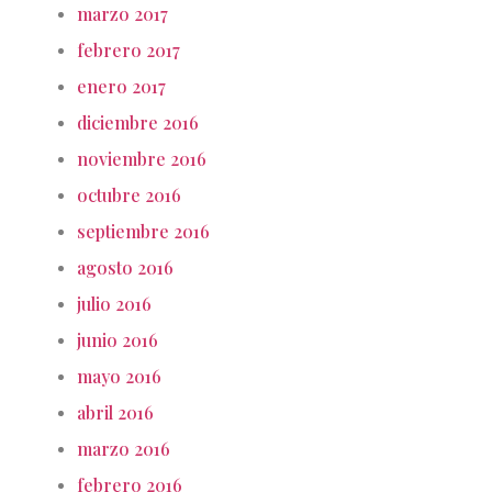
marzo 2017
febrero 2017
enero 2017
diciembre 2016
noviembre 2016
octubre 2016
septiembre 2016
agosto 2016
julio 2016
junio 2016
mayo 2016
abril 2016
marzo 2016
febrero 2016