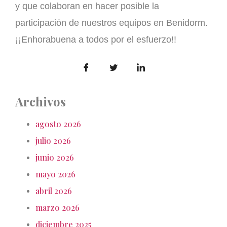
y que colaboran en hacer posible la
participación de nuestros equipos en Benidorm.
¡¡Enhorabuena a todos por el esfuerzo!!
Archivos
agosto 2026
julio 2026
junio 2026
mayo 2026
abril 2026
marzo 2026
diciembre 2025