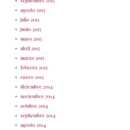
septiembre 2015
agosto 2015
julio 2015
junio 2015
mayo 2015
abril 2015
marzo 2015
febrero 2015
enero 2015
diciembre 2014
noviembre 2014
octubre 2014
septiembre 2014
agosto 2014