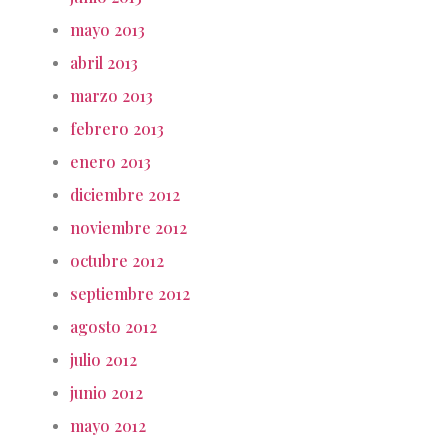
mayo 2013
abril 2013
marzo 2013
febrero 2013
enero 2013
diciembre 2012
noviembre 2012
octubre 2012
septiembre 2012
agosto 2012
julio 2012
junio 2012
mayo 2012