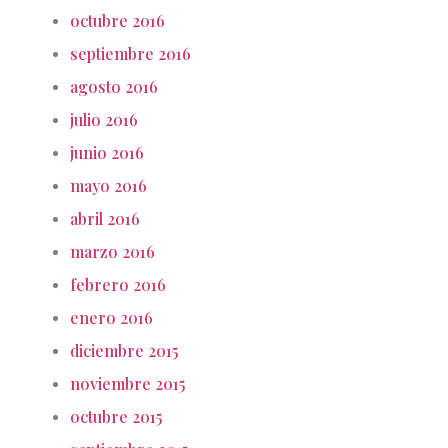
octubre 2016
septiembre 2016
agosto 2016
julio 2016
junio 2016
mayo 2016
abril 2016
marzo 2016
febrero 2016
enero 2016
diciembre 2015
noviembre 2015
octubre 2015