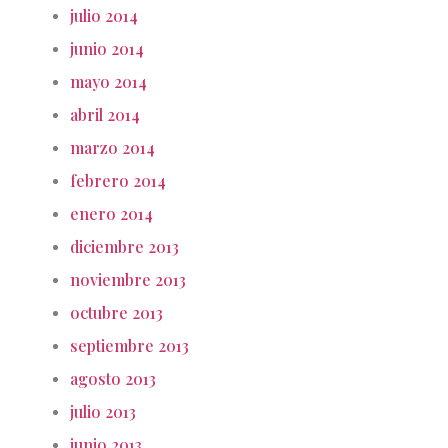
julio 2014
junio 2014
mayo 2014
abril 2014
marzo 2014
febrero 2014
enero 2014
diciembre 2013
noviembre 2013
octubre 2013
septiembre 2013
agosto 2013
julio 2013
junio 2013