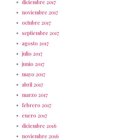
diciembre 2017
noviembre 2017
octubre 2017
septiembre 2017
agosto 2017
julio 2017
junio 2017
mayo 2017
abril 2017
marzo 2017
febrero 2017
enero 2017
diciembre 2016
noviembre 2016