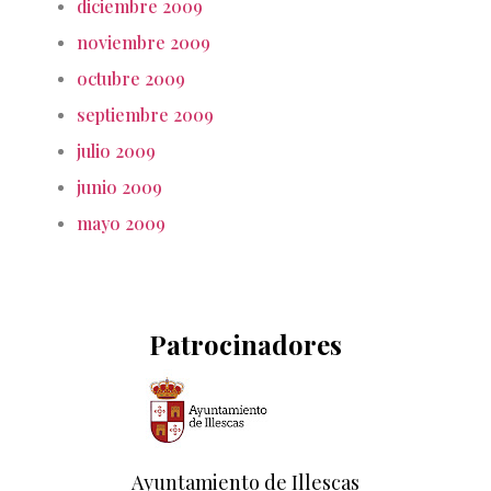
diciembre 2009
noviembre 2009
octubre 2009
septiembre 2009
julio 2009
junio 2009
mayo 2009
Patrocinadores
Ayuntamiento de Illescas