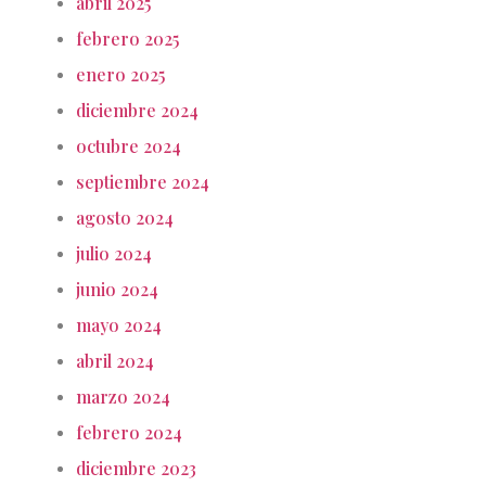
abril 2025
febrero 2025
enero 2025
diciembre 2024
octubre 2024
septiembre 2024
agosto 2024
julio 2024
junio 2024
mayo 2024
abril 2024
marzo 2024
febrero 2024
diciembre 2023