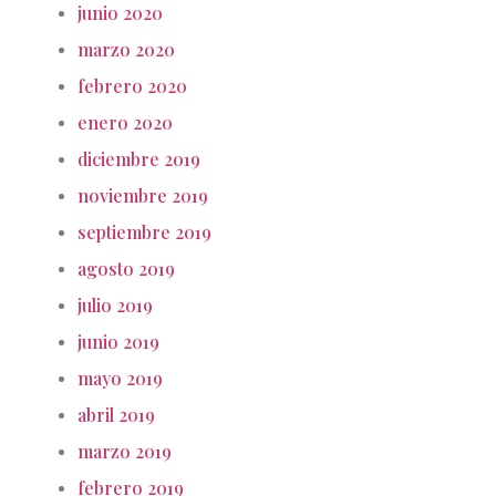
junio 2020
marzo 2020
febrero 2020
enero 2020
diciembre 2019
noviembre 2019
septiembre 2019
agosto 2019
julio 2019
junio 2019
mayo 2019
abril 2019
marzo 2019
febrero 2019