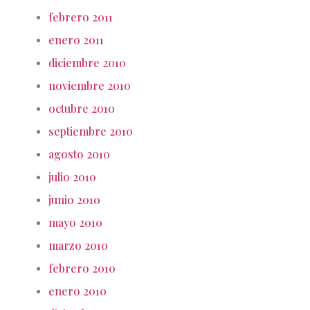
febrero 2011
enero 2011
diciembre 2010
noviembre 2010
octubre 2010
septiembre 2010
agosto 2010
julio 2010
junio 2010
mayo 2010
marzo 2010
febrero 2010
enero 2010