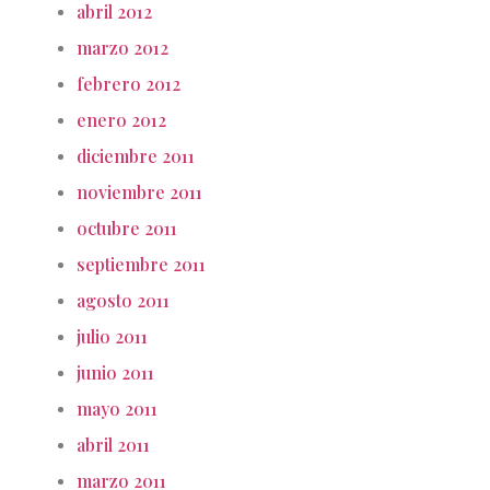
abril 2012
marzo 2012
febrero 2012
enero 2012
diciembre 2011
noviembre 2011
octubre 2011
septiembre 2011
agosto 2011
julio 2011
junio 2011
mayo 2011
abril 2011
marzo 2011