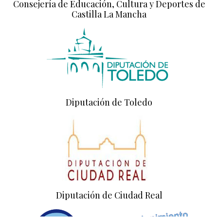
Consejería de Educación, Cultura y Deportes de
Castilla La Mancha
Diputación de Toledo
Diputación de Ciudad Real