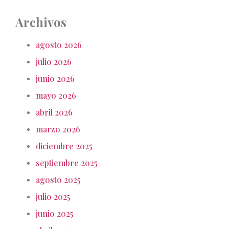
Archivos
agosto 2026
julio 2026
junio 2026
mayo 2026
abril 2026
marzo 2026
diciembre 2025
septiembre 2025
agosto 2025
julio 2025
junio 2025