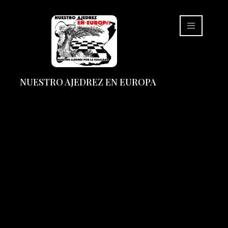
NUESTRO AJEDREZ EN EUROPA