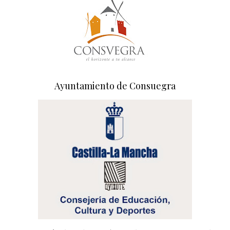
Ayuntamiento de Consuegra