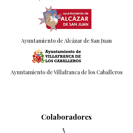
Ayuntamiento de Alcázar de San Juan
Ayuntamiento de Villafranca de los Caballeros
Colaboradores