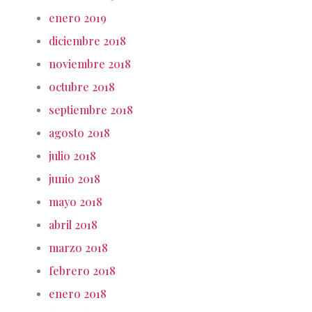
enero 2019
diciembre 2018
noviembre 2018
octubre 2018
septiembre 2018
agosto 2018
julio 2018
junio 2018
mayo 2018
abril 2018
marzo 2018
febrero 2018
enero 2018