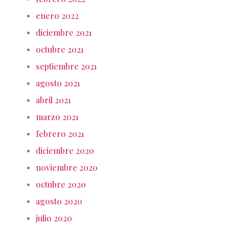
enero 2022
diciembre 2021
octubre 2021
septiembre 2021
agosto 2021
abril 2021
marzo 2021
febrero 2021
diciembre 2020
noviembre 2020
octubre 2020
agosto 2020
julio 2020