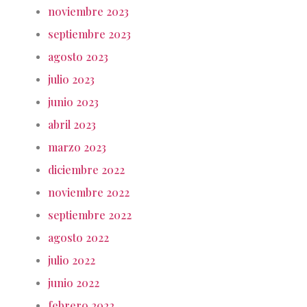
noviembre 2023
septiembre 2023
agosto 2023
julio 2023
junio 2023
abril 2023
marzo 2023
diciembre 2022
noviembre 2022
septiembre 2022
agosto 2022
julio 2022
junio 2022
febrero 2022