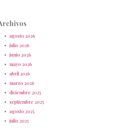
Archivos
agosto 2026
julio 2026
junio 2026
mayo 2026
abril 2026
marzo 2026
diciembre 2025
septiembre 2025
agosto 2025
julio 2025