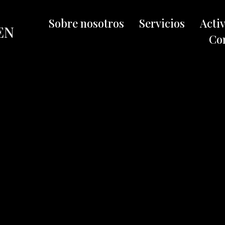
Sobre nosotros
Servicios
Acti
EN
Co