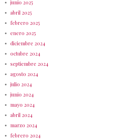
junio 2025
abril 2025
febrero 2025
enero 2025
diciembre 2024
octubre 2024
septiembre 2024
agosto 2024
julio 2024
junio 2024
mayo 2024
abril 2024
marzo 2024
febrero 2024