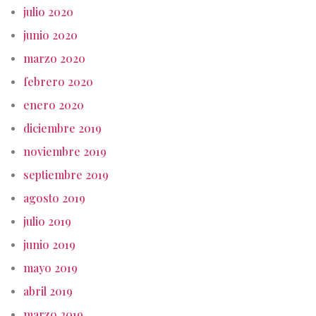
julio 2020
junio 2020
marzo 2020
febrero 2020
enero 2020
diciembre 2019
noviembre 2019
septiembre 2019
agosto 2019
julio 2019
junio 2019
mayo 2019
abril 2019
marzo 2019