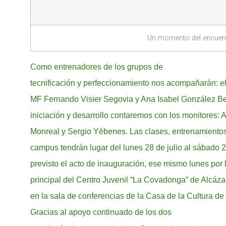
Un momento del encuent
Como entrenadores de los grupos de
tecnificación y perfeccionamiento nos acompañarán: e
MF Fernando Visier Segovia y Ana Isabel González Be
iniciación y desarrollo contaremos con los monitores: 
Monreal y Sergio Yébenes. Las clases, entrenamientos 
campus tendrán lugar del lunes 28 de julio al sábado 
previsto el acto de inauguración, ese mismo lunes por l
principal del Centro Juvenil “La Covadonga” de Alcáza
en la sala de conferencias de la Casa de la Cultura de 
Gracias al apoyo continuado de los dos