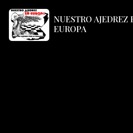
NUESTRO AJEDREZ 
EUROPA