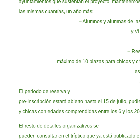
ayuntamientos que sustentan el proyecto, mantenemos 
las mismas cuantías, un año más:
– Alumnos y alumnas de las
y Vi
– Res
máximo de 10 plazas para chicos y ch
es
El periodo de reserva y
pre-inscripción estará abierto hasta el 15 de julio, pud
y chicas con edades comprendidas entre los 6 y los 2
El resto de detalles organizativos se
pueden consultar en el tríptico que ya está publicado e