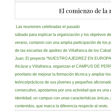
El comienzo de la 
Las reuniones celebradas el pasado
sábado para explicar la organización y los objetivos 
verano, contaron con una amplia participación de los
de las escuelas de ajedrez de Villafranca de los Cabal
Juan. El proyecto “NUESTRO AJEDREZ EN EUROPA”, j
Alcázar y Villafranca, organizan el CAMPUS DE PE
prioritario de mejorar la formación técnica y ampliar l
teórico/prácticos de sus jóvenes y pequeños aficionad
consecutivo, apostamos por una actividad que es una 
identidad; un campus con unas características únicas, 
contenidos, que marca la diferencia respecto al resto.