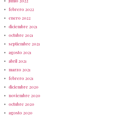
junio 2022
febrero 2022
enero 2022
diciembre 2021
octubre 2021
septiembre 2021
agosto 2021
abril 2021
marzo 2021
febrero 2021
diciembre 2020
noviembre 2020
octubre 2020
agosto 2020