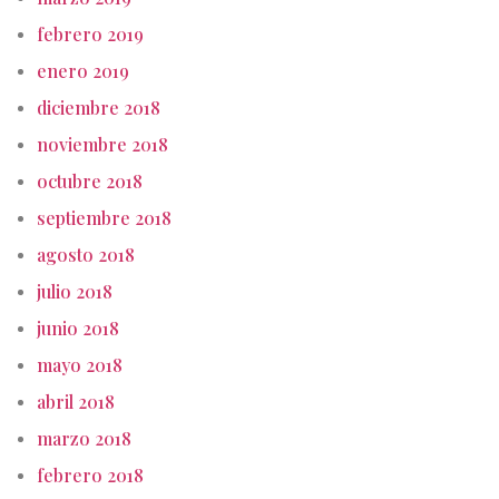
febrero 2019
enero 2019
diciembre 2018
noviembre 2018
octubre 2018
septiembre 2018
agosto 2018
julio 2018
junio 2018
mayo 2018
abril 2018
marzo 2018
febrero 2018