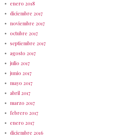
enero 2018
diciembre 2017
noviembre 2017
octubre 2017
septiembre 2017
agosto 2017
julio 2017
junio 2017
mayo 2017
abril 2017
marzo 2017
febrero 2017
enero 2017
diciembre 2016