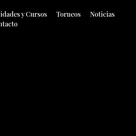
vidades y Cursos
Torneos
Noticias
ntacto