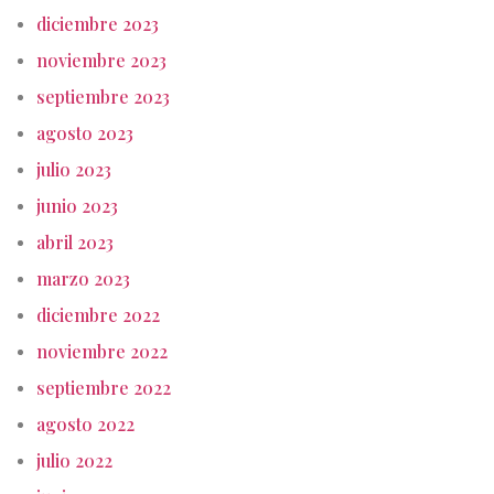
diciembre 2023
noviembre 2023
septiembre 2023
agosto 2023
julio 2023
junio 2023
abril 2023
marzo 2023
diciembre 2022
noviembre 2022
septiembre 2022
agosto 2022
julio 2022