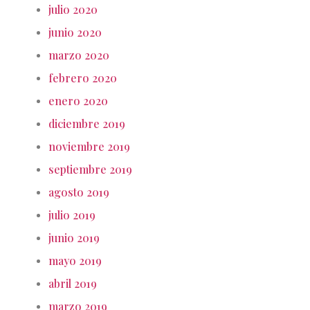
julio 2020
junio 2020
marzo 2020
febrero 2020
enero 2020
diciembre 2019
noviembre 2019
septiembre 2019
agosto 2019
julio 2019
junio 2019
mayo 2019
abril 2019
marzo 2019