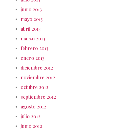
junio 2013
mayo 2013
abril 2013
marzo 2013
febrero 2013
enero 2013
diciembre 2012
noviembre 2012
octubre 2012
septiembre 2012
agosto 2012
julio 2012
junio 2012