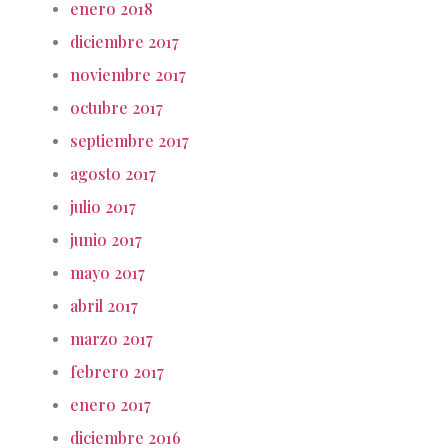
enero 2018
diciembre 2017
noviembre 2017
octubre 2017
septiembre 2017
agosto 2017
julio 2017
junio 2017
mayo 2017
abril 2017
marzo 2017
febrero 2017
enero 2017
diciembre 2016