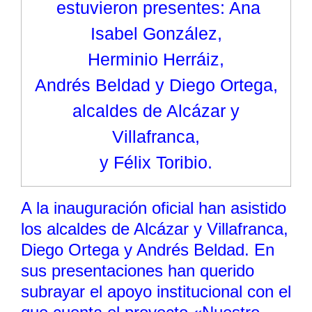
estuvieron presentes: Ana
Isabel González,
Herminio Herráiz,
Andrés Beldad y Diego Ortega,
alcaldes de Alcázar y
Villafranca,
y Félix Toribio.
A la inauguración oficial han asistido
los alcaldes de Alcázar y Villafranca,
Diego Ortega y Andrés Beldad. En
sus presentaciones han querido
subrayar el apoyo institucional con el