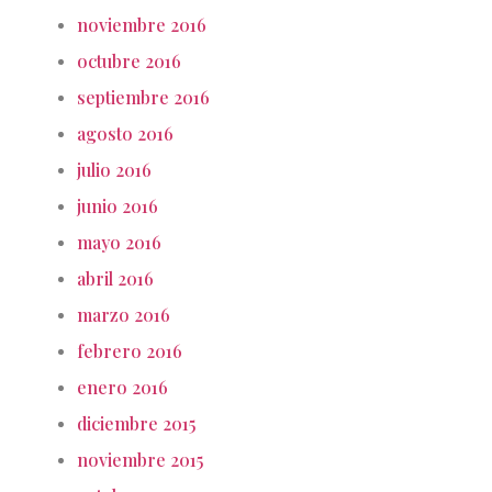
noviembre 2016
octubre 2016
septiembre 2016
agosto 2016
julio 2016
junio 2016
mayo 2016
abril 2016
marzo 2016
febrero 2016
enero 2016
diciembre 2015
noviembre 2015