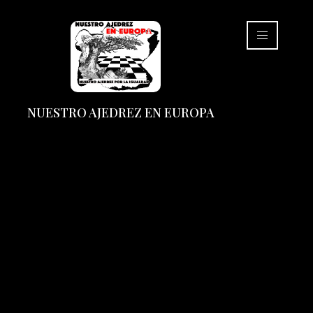
NUESTRO AJEDREZ EN EUROPA