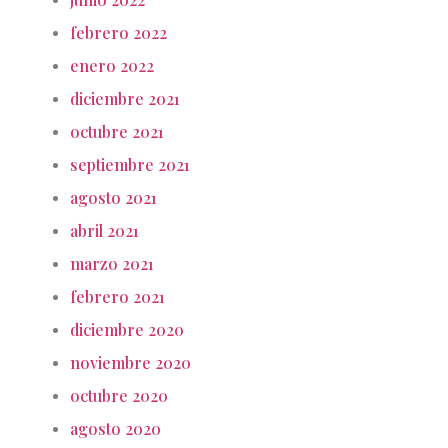
febrero 2022
enero 2022
diciembre 2021
octubre 2021
septiembre 2021
agosto 2021
abril 2021
marzo 2021
febrero 2021
diciembre 2020
noviembre 2020
octubre 2020
agosto 2020