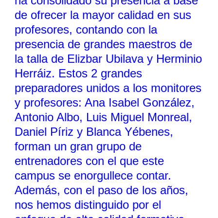
ha consolidado su presencia a base
de ofrecer la mayor calidad en sus
profesores, contando con la
presencia de grandes maestros de
la talla de Elizbar Ubilava y Herminio
Herráiz. Estos 2 grandes
preparadores unidos a los monitores
y profesores: Ana Isabel González,
Antonio Albo, Luis Miguel Monreal,
Daniel Píriz y Blanca Yébenes,
forman un gran grupo de
entrenadores con el que este
campus se enorgullece contar.
Además, con el paso de los años,
nos hemos distinguido por el