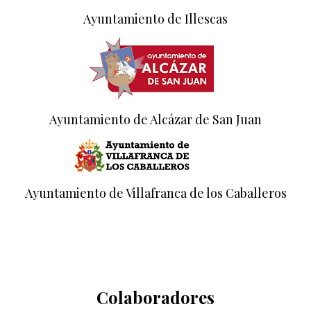
Ayuntamiento de Illescas
Ayuntamiento de Alcázar de San Juan
Ayuntamiento de Villafranca de los Caballeros
Colaboradores