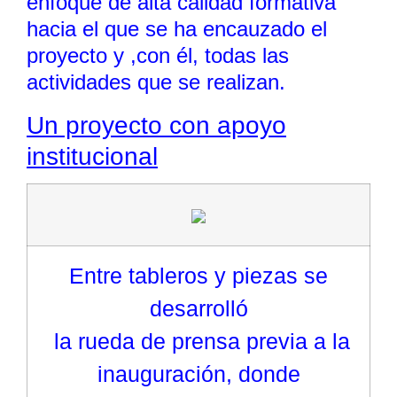
enfoque de alta calidad formativa
hacia el que se ha encauzado el
proyecto y ,con él, todas las
actividades que se realizan.
Un proyecto con apoyo
institucional
Entre tableros y piezas se
desarrolló
la rueda de prensa previa a la
inauguración, donde