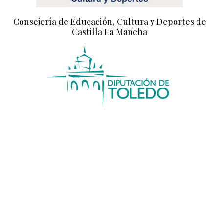
Consejería de Educación, Cultura y Deportes de
Castilla La Mancha
Diputación de Toledo
Diputación de Ciudad Real