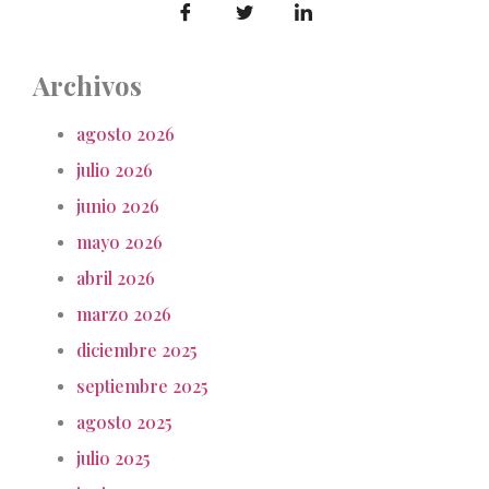
Archivos
agosto 2026
julio 2026
junio 2026
mayo 2026
abril 2026
marzo 2026
diciembre 2025
septiembre 2025
agosto 2025
julio 2025