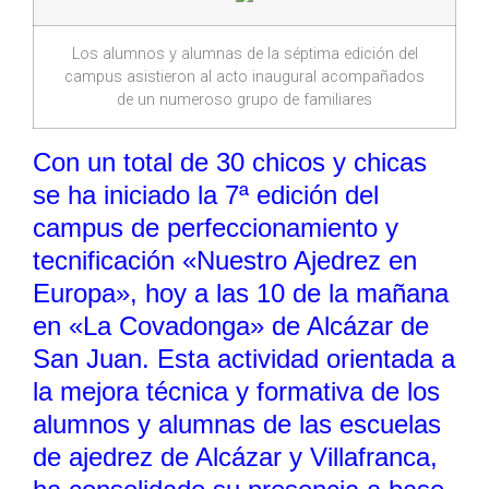
Los alumnos y alumnas de la séptima edición del
campus asistieron al acto inaugural acompañados
de un numeroso grupo de familiares
Con un total de 30 chicos y chicas
se ha iniciado la 7ª edición del
campus de perfeccionamiento y
tecnificación «Nuestro Ajedrez en
Europa», hoy a las 10 de la mañana
en «La Covadonga» de Alcázar de
San Juan. Esta actividad orientada a
la mejora técnica y formativa de los
alumnos y alumnas de las escuelas
de ajedrez de Alcázar y Villafranca,