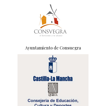
Ayuntamiento de Consuegra