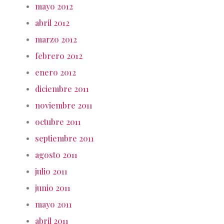
mayo 2012
abril 2012
marzo 2012
febrero 2012
enero 2012
diciembre 2011
noviembre 2011
octubre 2011
septiembre 2011
agosto 2011
julio 2011
junio 2011
mayo 2011
abril 2011