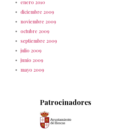
enero 2010
diciembre 2009
noviembre 2009
octubre 2009
septiembre 2009
julio 2009
junio 2009
mayo 2009
Patrocinadores