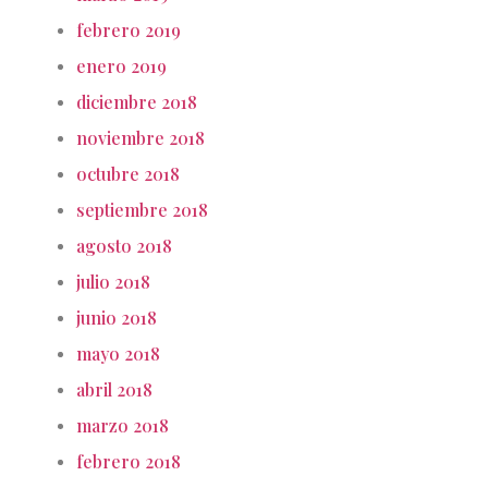
febrero 2019
enero 2019
diciembre 2018
noviembre 2018
octubre 2018
septiembre 2018
agosto 2018
julio 2018
junio 2018
mayo 2018
abril 2018
marzo 2018
febrero 2018