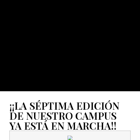
¡¡LA SÉPTIMA EDICIÓN
DE NUESTRO CAMPUS
YA ESTÁ EN MARCHA!!