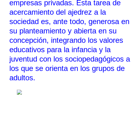
empresas privadas. Esta tarea de
acercamiento del ajedrez a la
sociedad es, ante todo, generosa en
su planteamiento y abierta en su
concepción, integrando los valores
educativos para la infancia y la
juventud con los sociopedagógicos a
los que se orienta en los grupos de
adultos.