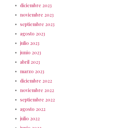
diciembre 2023
noviembre 2023
septiembre 2023
agosto 2023
julio 2023
junio 2023
abril 2023
marzo 2023
diciembre 2022
noviembre 2022
septiembre 2022
agosto 2022
julio 2022
junio 2022