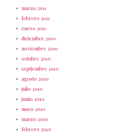
marzo 2011
febrero 2011
enero 2011
diciembre 2010
noviembre 2010
octubre 2010
septiembre 2010
agosto 2010
julio 2010
junio 2010
mayo 2010
marzo 2010
febrero 2010