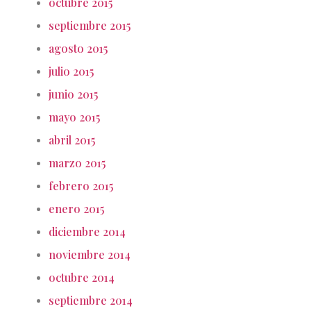
octubre 2015
septiembre 2015
agosto 2015
julio 2015
junio 2015
mayo 2015
abril 2015
marzo 2015
febrero 2015
enero 2015
diciembre 2014
noviembre 2014
octubre 2014
septiembre 2014