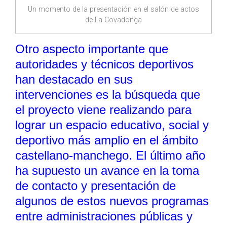
Un momento de la presentación en el salón de actos
de La Covadonga
Otro aspecto importante que
autoridades y técnicos deportivos
han destacado en sus
intervenciones es la búsqueda que
el proyecto viene realizando para
lograr un espacio educativo, social y
deportivo más amplio en el ámbito
castellano-manchego. El último año
ha supuesto un avance en la toma
de contacto y presentación de
algunos de estos nuevos programas
entre administraciones públicas y