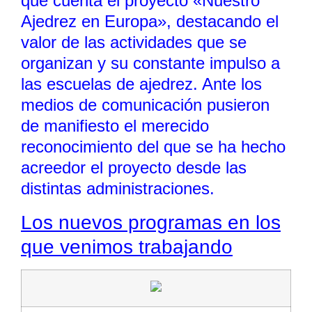
que cuenta el proyecto «Nuestro
Ajedrez en Europa», destacando el
valor de las actividades que se
organizan y su constante impulso a
las escuelas de ajedrez. Ante los
medios de comunicación pusieron
de manifiesto el merecido
reconocimiento del que se ha hecho
acreedor el proyecto desde las
distintas administraciones.
Los nuevos programas en los
que venimos trabajando