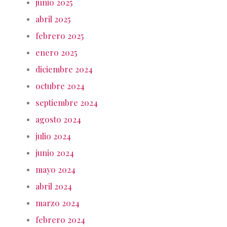
junio 2025
abril 2025
febrero 2025
enero 2025
diciembre 2024
octubre 2024
septiembre 2024
agosto 2024
julio 2024
junio 2024
mayo 2024
abril 2024
marzo 2024
febrero 2024