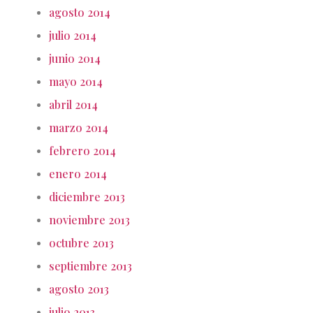
agosto 2014
julio 2014
junio 2014
mayo 2014
abril 2014
marzo 2014
febrero 2014
enero 2014
diciembre 2013
noviembre 2013
octubre 2013
septiembre 2013
agosto 2013
julio 2013