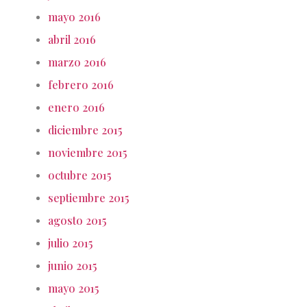
mayo 2016
abril 2016
marzo 2016
febrero 2016
enero 2016
diciembre 2015
noviembre 2015
octubre 2015
septiembre 2015
agosto 2015
julio 2015
junio 2015
mayo 2015