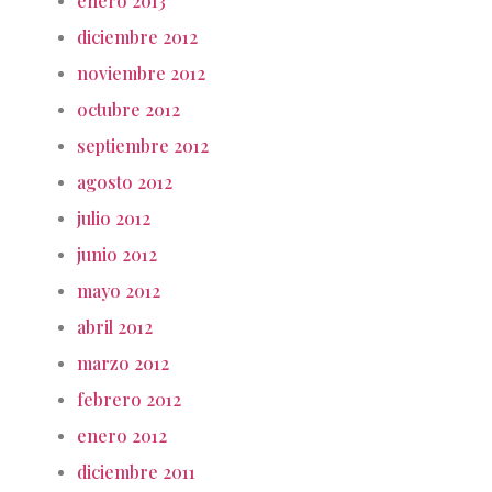
enero 2013
diciembre 2012
noviembre 2012
octubre 2012
septiembre 2012
agosto 2012
julio 2012
junio 2012
mayo 2012
abril 2012
marzo 2012
febrero 2012
enero 2012
diciembre 2011