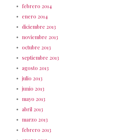
febrero 2014
enero 2014
diciembre 2013
noviembre 2013
octubre 2013
septiembre 2013
agosto 2013
julio 2013
junio 2013
mayo 2013
abril 2013
marzo 2013
febrero 2013