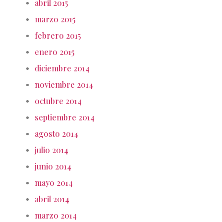
abril 2015
marzo 2015
febrero 2015
enero 2015
diciembre 2014
noviembre 2014
octubre 2014
septiembre 2014
agosto 2014
julio 2014
junio 2014
mayo 2014
abril 2014
marzo 2014