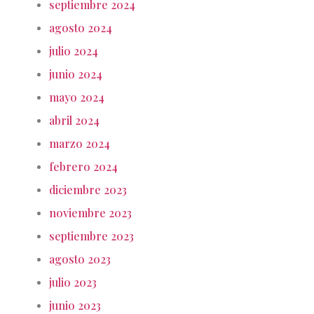
septiembre 2024
agosto 2024
julio 2024
junio 2024
mayo 2024
abril 2024
marzo 2024
febrero 2024
diciembre 2023
noviembre 2023
septiembre 2023
agosto 2023
julio 2023
junio 2023