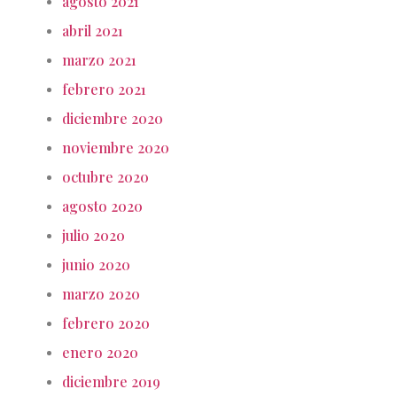
agosto 2021
abril 2021
marzo 2021
febrero 2021
diciembre 2020
noviembre 2020
octubre 2020
agosto 2020
julio 2020
junio 2020
marzo 2020
febrero 2020
enero 2020
diciembre 2019