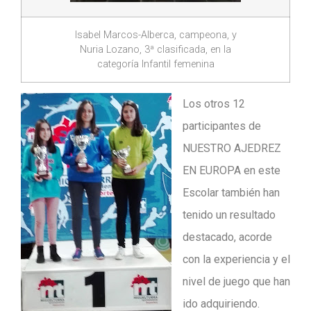
Isabel Marcos-Alberca, campeona, y
Nuria Lozano, 3ª clasificada, en la
categoría Infantil femenina
Los otros 12
participantes de
NUESTRO AJEDREZ
EN EUROPA en este
Escolar también han
tenido un resultado
destacado, acorde
con la experiencia y el
nivel de juego que han
ido adquiriendo.