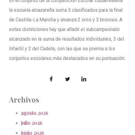
En el conjunto de la competición Escolar ciudarrealeña
la escuela alcazareña suma 5 clasificados para la final
de Castilla-La Mancha y alcanza 2 oros y 3 bronces. A
estas distinciones hay que añadir el subcampeonato
alcanzado en la suma de resultados individuales, 3 del
Infantil y 2 del Cadete, con las que se premia a los
conjuntos escolares más destacados en su puntuación.
Archivos
agosto 2026
julio 2026
junio 2026