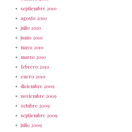
septiembre 2010
agosto 2010
julio 2010
junio 2010
mayo 2010
marzo 2010
febrero 2010
enero 2010
diciembre 2009
noviembre 2009
octubre 2009
septiembre 2009
julio 2009