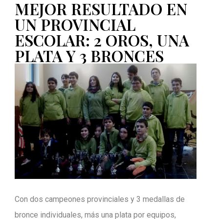
MEJOR RESULTADO EN
UN PROVINCIAL
ESCOLAR: 2 OROS, UNA
PLATA Y 3 BRONCES
Con dos campeones provinciales y 3 medallas de
bronce individuales, más una plata por equipos,