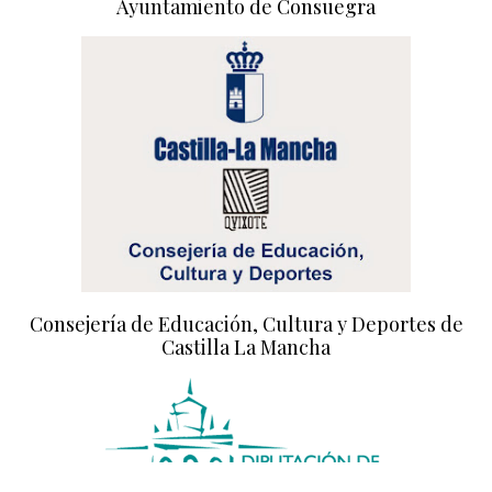
Ayuntamiento de Consuegra
Consejería de Educación, Cultura y Deportes de
Castilla La Mancha