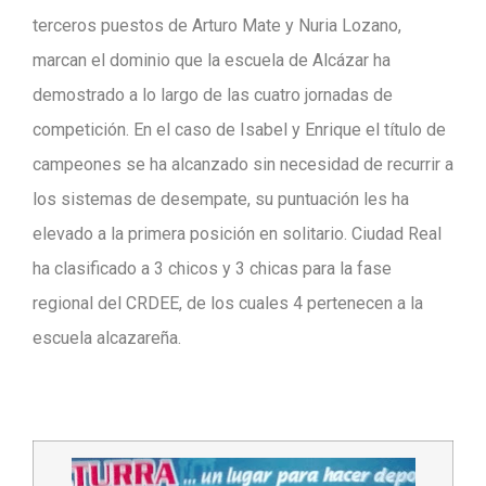
terceros puestos de Arturo Mate y Nuria Lozano,
marcan el dominio que la escuela de Alcázar ha
demostrado a lo largo de las cuatro jornadas de
competición. En el caso de Isabel y Enrique el título de
campeones se ha alcanzado sin necesidad de recurrir a
los sistemas de desempate, su puntuación les ha
elevado a la primera posición en solitario. Ciudad Real
ha clasificado a 3 chicos y 3 chicas para la fase
regional del CRDEE, de los cuales 4 pertenecen a la
escuela alcazareña.