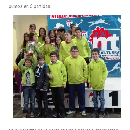
puntos en 6 partidas.