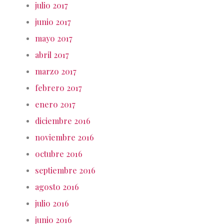
julio 2017
junio 2017
mayo 2017
abril 2017
marzo 2017
febrero 2017
enero 2017
diciembre 2016
noviembre 2016
octubre 2016
septiembre 2016
agosto 2016
julio 2016
junio 2016