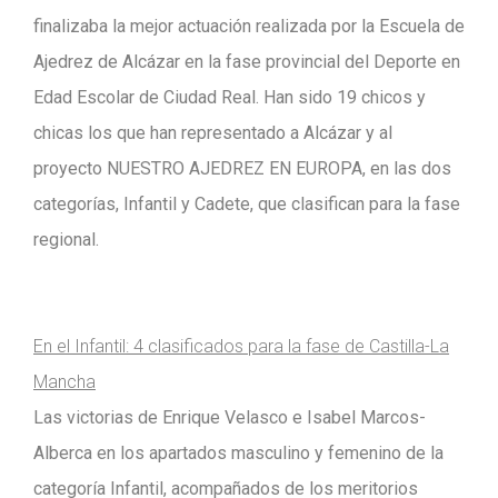
finalizaba la mejor actuación realizada por la Escuela de
Ajedrez de Alcázar en la fase provincial del Deporte en
Edad Escolar de Ciudad Real
.
Han sido 19 chicos y
chicas los que han representado a Alcázar y al
proyecto NUESTRO AJEDREZ EN EUROPA, en las dos
categorías, Infantil y Cadete, que clasifican para la fase
regional.
En el Infantil: 4 clasificados para la fase de Castilla-La
Mancha
Las victorias de Enrique Velasco e Isabel Marcos-
Alberca en los apartados masculino y femenino de la
categoría Infantil, acompañados de los meritorios