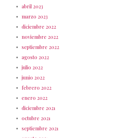
abril 2023
marzo 2023
diciembre 2022
noviembre 2022
septiembre 2022
agosto 2022
julio 2022
junio 2022
febrero 2022
enero 2022
diciembre 2021
octubre 2021
septiembre 2021