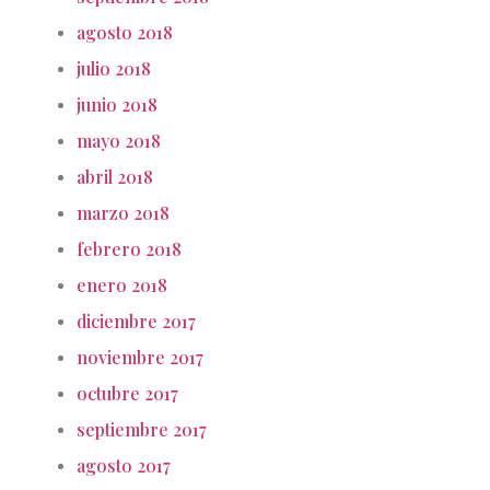
agosto 2018
julio 2018
junio 2018
mayo 2018
abril 2018
marzo 2018
febrero 2018
enero 2018
diciembre 2017
noviembre 2017
octubre 2017
septiembre 2017
agosto 2017