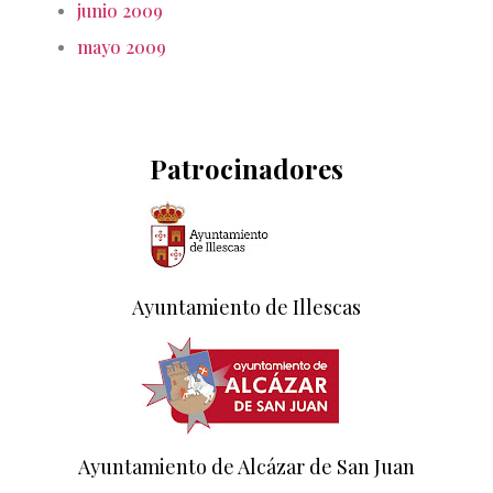
junio 2009
mayo 2009
Patrocinadores
Ayuntamiento de Illescas
Ayuntamiento de Alcázar de San Juan