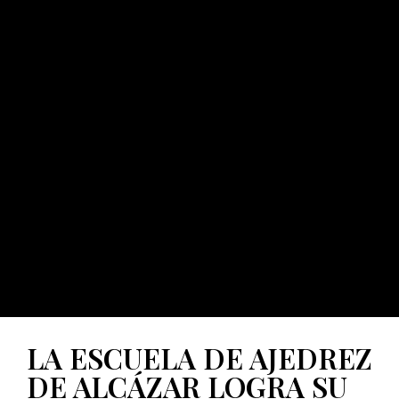
LA ESCUELA DE AJEDREZ
DE ALCÁZAR LOGRA SU