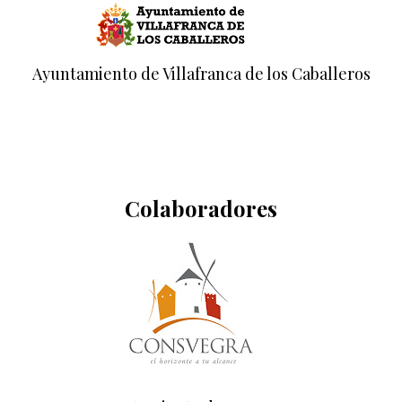
Ayuntamiento de Villafranca de los Caballeros
Colaboradores