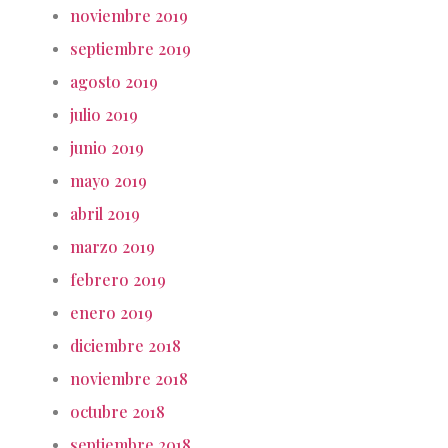
noviembre 2019
septiembre 2019
agosto 2019
julio 2019
junio 2019
mayo 2019
abril 2019
marzo 2019
febrero 2019
enero 2019
diciembre 2018
noviembre 2018
octubre 2018
septiembre 2018