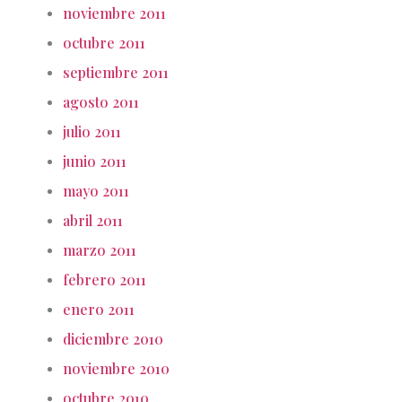
noviembre 2011
octubre 2011
septiembre 2011
agosto 2011
julio 2011
junio 2011
mayo 2011
abril 2011
marzo 2011
febrero 2011
enero 2011
diciembre 2010
noviembre 2010
octubre 2010