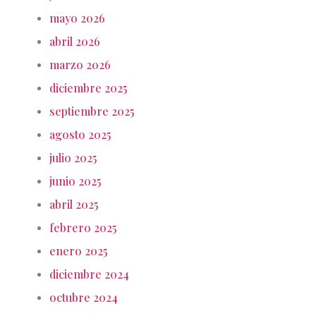
mayo 2026
abril 2026
marzo 2026
diciembre 2025
septiembre 2025
agosto 2025
julio 2025
junio 2025
abril 2025
febrero 2025
enero 2025
diciembre 2024
octubre 2024