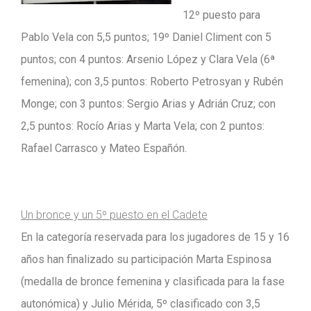
12º puesto para
Pablo Vela con 5,5 puntos; 19º Daniel Climent con 5
puntos; con 4 puntos: Arsenio López y Clara Vela (6ª
femenina); con 3,5 puntos: Roberto Petrosyan y Rubén
Monge; con 3 puntos: Sergio Arias y Adrián Cruz; con
2,5 puntos: Rocío Arias y Marta Vela; con 2 puntos:
Rafael Carrasco y Mateo Españón.
Un bronce y un 5º puesto en el Cadete
En la categoría reservada para los jugadores de 15 y 16
años han finalizado su participación Marta Espinosa
(medalla de bronce femenina y clasificada para la fase
autonómica) y Julio Mérida, 5º clasificado con 3,5