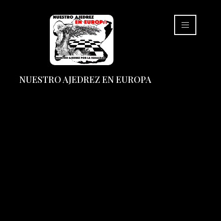
NUESTRO AJEDREZ EN EUROPA