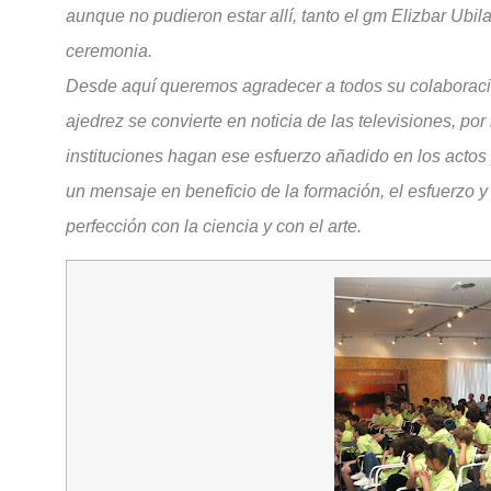
aunque no pudieron estar allí, tanto el gm Elizbar Ubi
ceremonia.
Desde aquí queremos agradecer a todos su colaboraci
ajedrez se convierte en noticia de las televisiones, por
instituciones hagan ese esfuerzo añadido en los actos 
un mensaje en beneficio de la formación, el esfuerzo y 
perfección con la ciencia y con el arte.