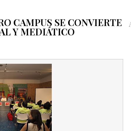
RO CAMPUS SE CONVIERTE
AL Y MEDIÁTICO