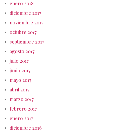
enero 2018
diciembre 2017
noviembre 2017
octubre 2017
septiembre 2017
agosto 2017
julio 2017
junio 2017
mayo 2017
abril 2017
marzo 2017
febrero 2017
enero 2017
diciembre 2016