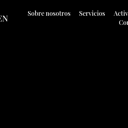
Sobre nosotros
Servicios
Acti
EN
Co