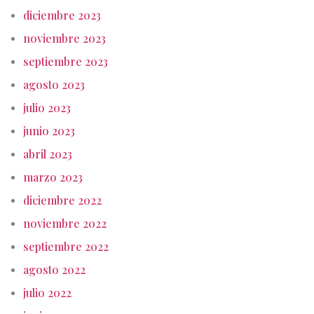
diciembre 2023
noviembre 2023
septiembre 2023
agosto 2023
julio 2023
junio 2023
abril 2023
marzo 2023
diciembre 2022
noviembre 2022
septiembre 2022
agosto 2022
julio 2022