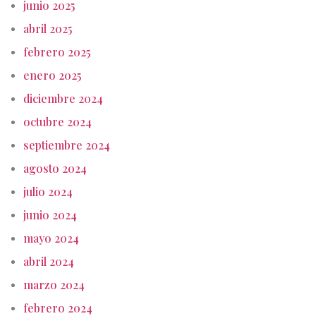
junio 2025
abril 2025
febrero 2025
enero 2025
diciembre 2024
octubre 2024
septiembre 2024
agosto 2024
julio 2024
junio 2024
mayo 2024
abril 2024
marzo 2024
febrero 2024