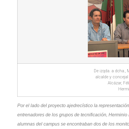
De izqda. a dcha., 
alcalde y concejal
Alcázar, Fél
Hermi
Por el lado del proyecto ajedrecístico la representación
entrenadores de los grupos de tecnificación, Herminio
alumnas del campus se encontraban dos de los monitore