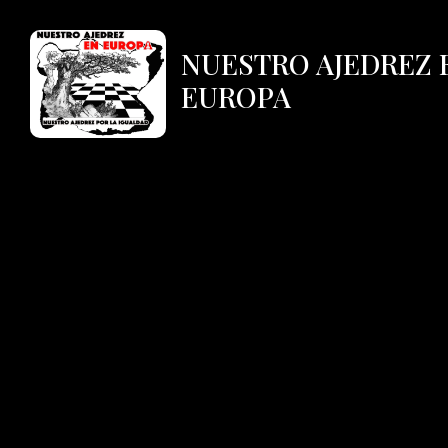
NUESTRO AJEDREZ 
EUROPA