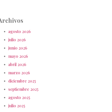
Archivos
agosto 2026
julio 2026
junio 2026
mayo 2026
abril 2026
marzo 2026
diciembre 2025
septiembre 2025
agosto 2025
julio 2025