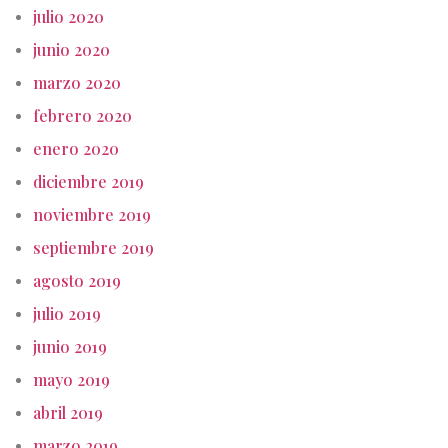
julio 2020
junio 2020
marzo 2020
febrero 2020
enero 2020
diciembre 2019
noviembre 2019
septiembre 2019
agosto 2019
julio 2019
junio 2019
mayo 2019
abril 2019
marzo 2019