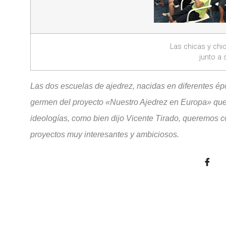
Las chicas y chi
junto a 
Las dos escuelas de ajedrez, nacidas en diferentes ép
germen del proyecto «Nuestro Ajedrez en Europa» que
ideologías, como bien dijo Vicente Tirado, queremos c
proyectos muy interesantes y ambiciosos.