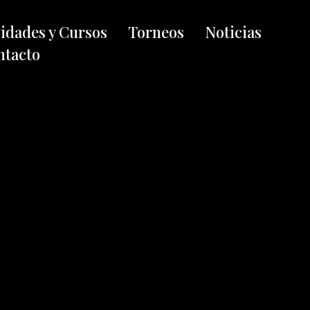
vidades y Cursos
Torneos
Noticias
ntacto