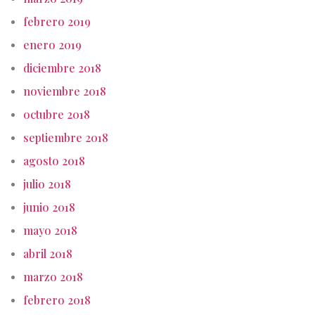
febrero 2019
enero 2019
diciembre 2018
noviembre 2018
octubre 2018
septiembre 2018
agosto 2018
julio 2018
junio 2018
mayo 2018
abril 2018
marzo 2018
febrero 2018