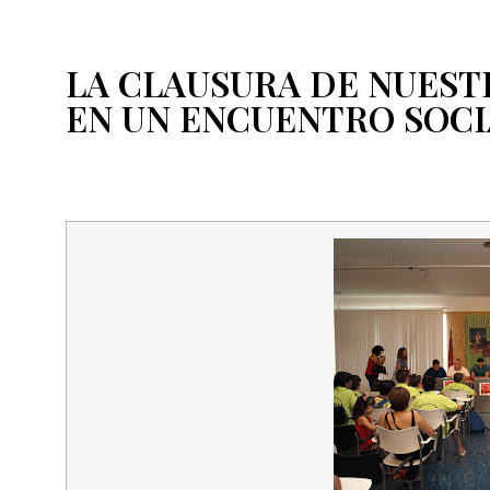
LA CLAUSURA DE NUEST
EN UN ENCUENTRO SOCI