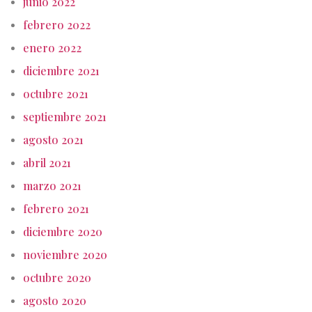
junio 2022
febrero 2022
enero 2022
diciembre 2021
octubre 2021
septiembre 2021
agosto 2021
abril 2021
marzo 2021
febrero 2021
diciembre 2020
noviembre 2020
octubre 2020
agosto 2020