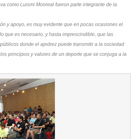
lava como Luismi Monreal fueron parte integrante de la
ón y apoyo, es muy evidente que en pocas ocasiones el
 lo que es necesario, y hasta imprescindible, que las
públicos donde el ajedrez puede transmitir a la sociedad
los principios y valores de un deporte que se conjuga a la