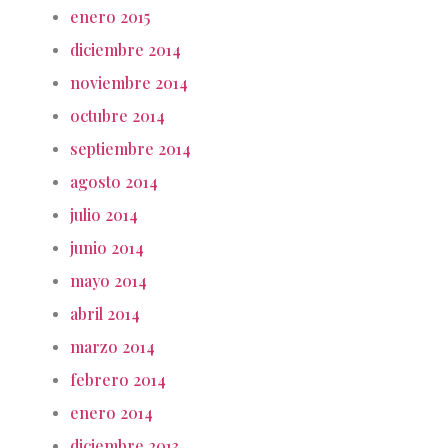
enero 2015
diciembre 2014
noviembre 2014
octubre 2014
septiembre 2014
agosto 2014
julio 2014
junio 2014
mayo 2014
abril 2014
marzo 2014
febrero 2014
enero 2014
diciembre 2013