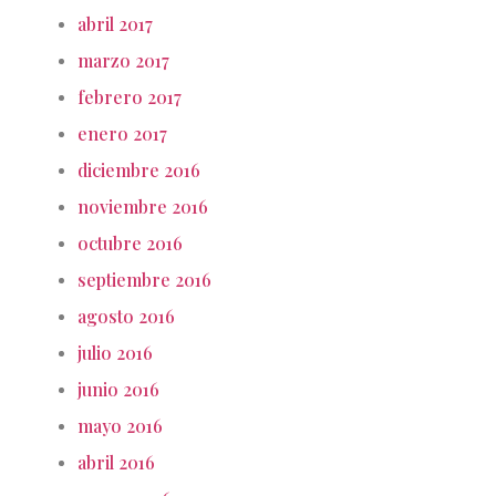
abril 2017
marzo 2017
febrero 2017
enero 2017
diciembre 2016
noviembre 2016
octubre 2016
septiembre 2016
agosto 2016
julio 2016
junio 2016
mayo 2016
abril 2016