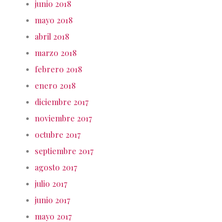
junio 2018
mayo 2018
abril 2018
marzo 2018
febrero 2018
enero 2018
diciembre 2017
noviembre 2017
octubre 2017
septiembre 2017
agosto 2017
julio 2017
junio 2017
mayo 2017