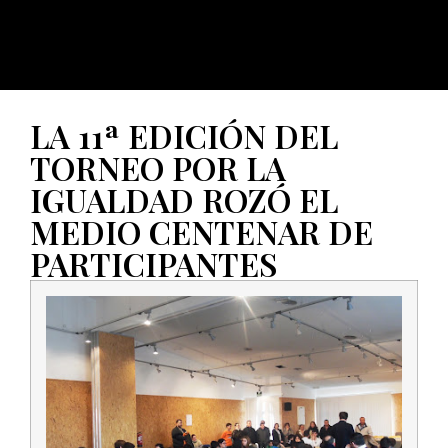
LA 11ª EDICIÓN DEL
TORNEO POR LA
IGUALDAD ROZÓ EL
MEDIO CENTENAR DE
PARTICIPANTES