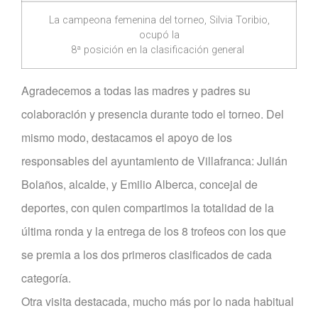
La campeona femenina del torneo, Silvia Toribio,
ocupó la
8ª posición en la clasificación general
Agradecemos a todas las madres y padres su
colaboración y presencia durante todo el torneo. Del
mismo modo, destacamos el apoyo de los
responsables del ayuntamiento de Villafranca: Julián
Bolaños, alcalde, y Emilio Alberca, concejal de
deportes, con quien compartimos la totalidad de la
última ronda y la entrega de los 8 trofeos con los que
se premia a los dos primeros clasificados de cada
categoría.
Otra visita destacada, mucho más por lo nada habitual