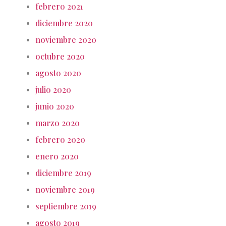
febrero 2021
diciembre 2020
noviembre 2020
octubre 2020
agosto 2020
julio 2020
junio 2020
marzo 2020
febrero 2020
enero 2020
diciembre 2019
noviembre 2019
septiembre 2019
agosto 2019