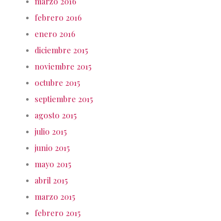
marzo 2016
febrero 2016
enero 2016
diciembre 2015
noviembre 2015
octubre 2015
septiembre 2015
agosto 2015
julio 2015
junio 2015
mayo 2015
abril 2015
marzo 2015
febrero 2015