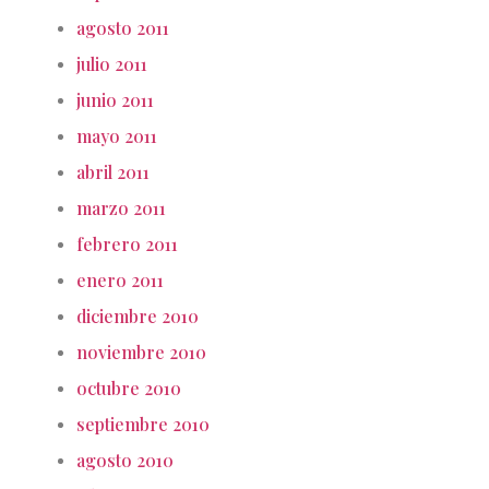
agosto 2011
julio 2011
junio 2011
mayo 2011
abril 2011
marzo 2011
febrero 2011
enero 2011
diciembre 2010
noviembre 2010
octubre 2010
septiembre 2010
agosto 2010