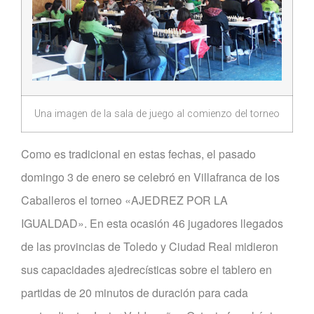
Una imagen de la sala de juego al comienzo del torneo
Como es tradicional en estas fechas, el pasado
domingo 3 de enero se celebró en Villafranca de los
Caballeros el torneo «AJEDREZ POR LA
IGUALDAD». En esta ocasión 46 jugadores llegados
de las provincias de Toledo y Ciudad Real midieron
sus capacidades ajedrecísticas sobre el tablero en
partidas de 20 minutos de duración para cada