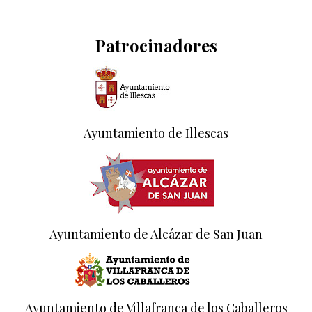
Patrocinadores
Ayuntamiento de Illescas
Ayuntamiento de Alcázar de San Juan
Ayuntamiento de Villafranca de los Caballeros