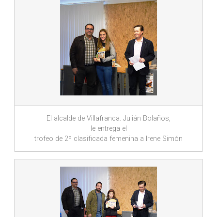
El alcalde de Villafranca. Julián Bolaños,
le entrega el
trofeo de 2º clasificada femenina a Irene Simón