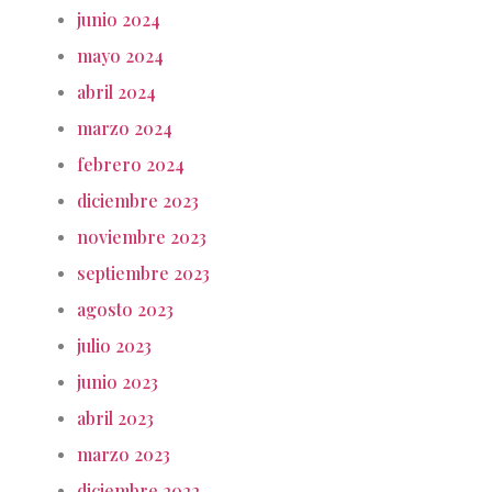
junio 2024
mayo 2024
abril 2024
marzo 2024
febrero 2024
diciembre 2023
noviembre 2023
septiembre 2023
agosto 2023
julio 2023
junio 2023
abril 2023
marzo 2023
diciembre 2022