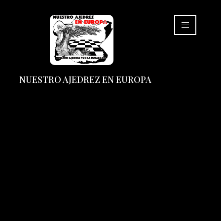
NUESTRO AJEDREZ EN EUROPA