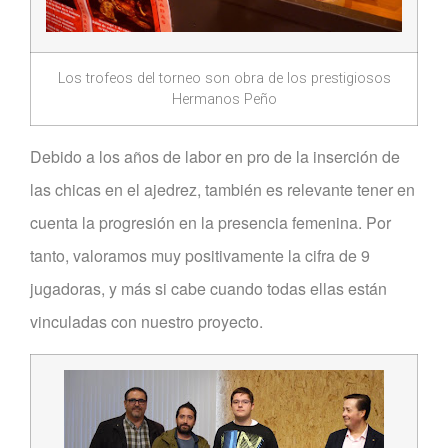
Los trofeos del torneo son obra de los prestigiosos
Hermanos Peño
Debido a los años de labor en pro de la inserción de
las chicas en el ajedrez, también es relevante tener en
cuenta la progresión en la presencia femenina. Por
tanto, valoramos muy positivamente la cifra de 9
jugadoras, y más si cabe cuando todas ellas están
vinculadas con nuestro proyecto.