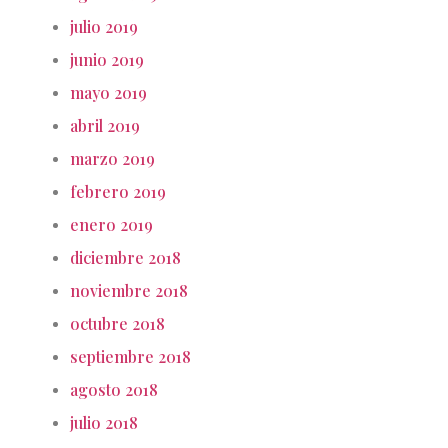
julio 2019
junio 2019
mayo 2019
abril 2019
marzo 2019
febrero 2019
enero 2019
diciembre 2018
noviembre 2018
octubre 2018
septiembre 2018
agosto 2018
julio 2018