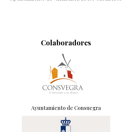
Colaboradores
Ayuntamiento de Consuegra