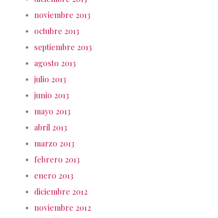
noviembre 2013
octubre 2013
septiembre 2013
agosto 2013
julio 2013
junio 2013
mayo 2013
abril 2013
marzo 2013
febrero 2013
enero 2013
diciembre 2012
noviembre 2012