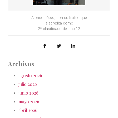
Alonso López, con su trofeo que
le acredita como
2º clasificado del sub-12
Archivos
agosto 2026
julio 2026
junio 2026
mayo 2026
abril 2026