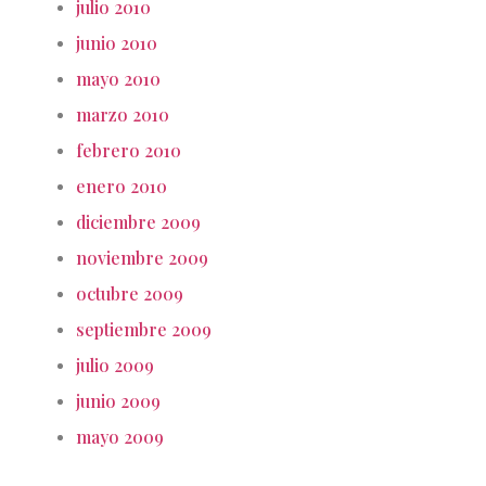
julio 2010
junio 2010
mayo 2010
marzo 2010
febrero 2010
enero 2010
diciembre 2009
noviembre 2009
octubre 2009
septiembre 2009
julio 2009
junio 2009
mayo 2009