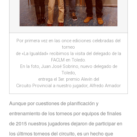
Por primera vez en las once ediciones celebradas del
torneo
de «La Igualdad» recibimos la visita del delegado de la
FACLM en Toledo.
En la foto, Juan José Sobrino, nuevo delegado de
Toledo,
entrega el 3er. premio Alevín del
Circuito Provincial a nuestro jugador, Alfredo Amador
Aunque por cuestiones de planificación y
entrenamiento de los torneos por equipos de finales
de 2015 nuestros jugadores dejaron de participar en
los últimos torneos del circuito, es un hecho que