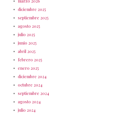
marzo 2026
diciembre 2025
septiembre 2025
agosto 2025
julio 2025
junio 2025
abril 2025
febrero 2025
enero 2025
diciembre 2024
octubre 2024
septiembre 2024
agosto 2024
julio 2024