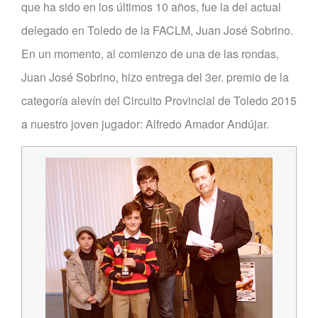
que ha sido en los últimos 10 años, fue la del actual
delegado en Toledo de la FACLM, Juan José Sobrino.
En un momento, al comienzo de una de las rondas,
Juan José Sobrino, hizo entrega del 3er. premio de la
categoría alevín del Circuito Provincial de Toledo 2015
a nuestro joven jugador: Alfredo Amador Andújar.