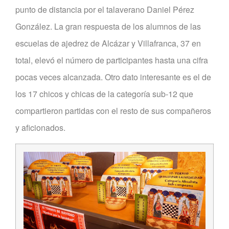
punto de distancia por el talaverano Daniel Pérez
González. La gran respuesta de los alumnos de las
escuelas de ajedrez de Alcázar y Villafranca, 37 en
total, elevó el número de participantes hasta una cifra
pocas veces alcanzada. Otro dato interesante es el de
los 17 chicos y chicas de la categoría sub-12 que
compartieron partidas con el resto de sus compañeros
y aficionados.