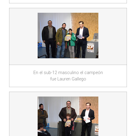
En el sub-12 masculino el campeón
fue Lauren Gallego