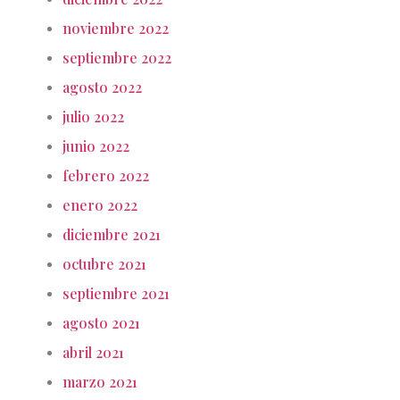
noviembre 2022
septiembre 2022
agosto 2022
julio 2022
junio 2022
febrero 2022
enero 2022
diciembre 2021
octubre 2021
septiembre 2021
agosto 2021
abril 2021
marzo 2021