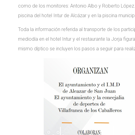
como de los monitores: Antonio Albo y Roberto López. D
piscina del hotel Intur de Alcázar y en la piscina municip
Toda la información referida al transporte de los partici
mediodía en el hotel Intur y el restaurante la Jorja figu
mismo díptico se incluyen los pasos a seguir para realiza