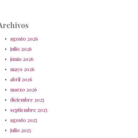
Archivos
agosto 2026
julio 2026
junio 2026
mayo 2026
abril 2026
marzo 2026
diciembre 2025
septiembre 2025
agosto 2025
julio 2025