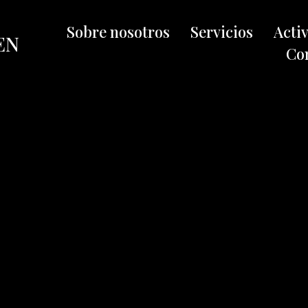
Sobre nosotros
Servicios
Acti
EN
Co