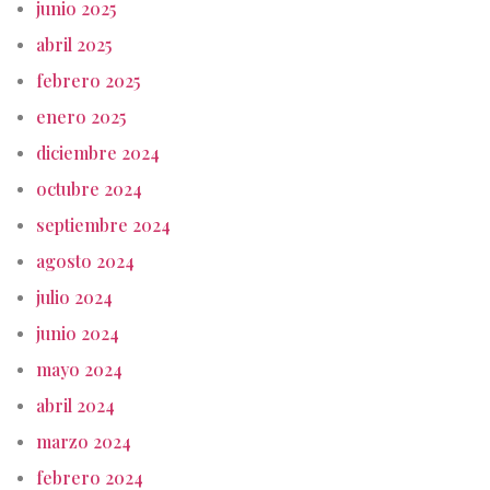
junio 2025
abril 2025
febrero 2025
enero 2025
diciembre 2024
octubre 2024
septiembre 2024
agosto 2024
julio 2024
junio 2024
mayo 2024
abril 2024
marzo 2024
febrero 2024