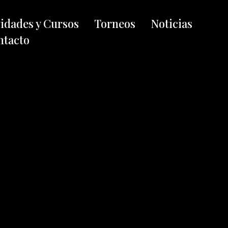
vidades y Cursos
Torneos
Noticias
ntacto