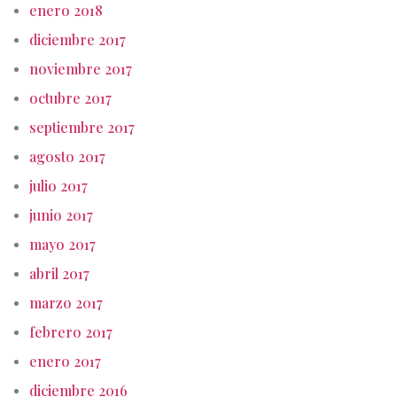
enero 2018
diciembre 2017
noviembre 2017
octubre 2017
septiembre 2017
agosto 2017
julio 2017
junio 2017
mayo 2017
abril 2017
marzo 2017
febrero 2017
enero 2017
diciembre 2016