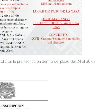
icitar la preinscripción dentro del plazo del 24 al 30 de