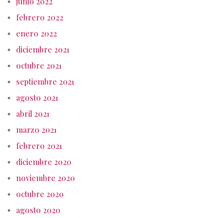
junio 2022
febrero 2022
enero 2022
diciembre 2021
octubre 2021
septiembre 2021
agosto 2021
abril 2021
marzo 2021
febrero 2021
diciembre 2020
noviembre 2020
octubre 2020
agosto 2020