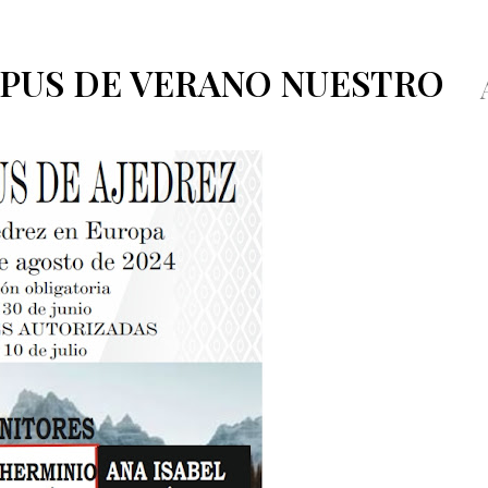
PUS DE VERANO NUESTRO