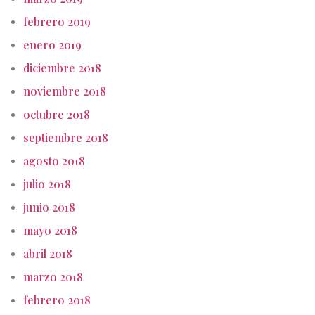
febrero 2019
enero 2019
diciembre 2018
noviembre 2018
octubre 2018
septiembre 2018
agosto 2018
julio 2018
junio 2018
mayo 2018
abril 2018
marzo 2018
febrero 2018