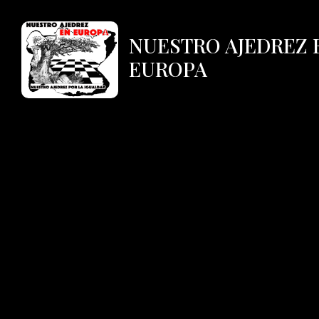
NUESTRO AJEDREZ 
EUROPA