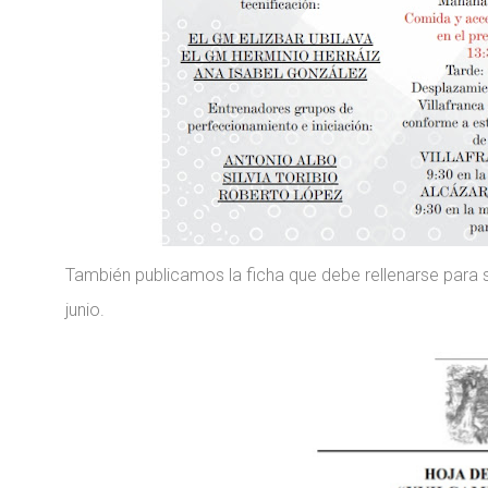
También publicamos la ficha que debe rellenarse para sol
junio.