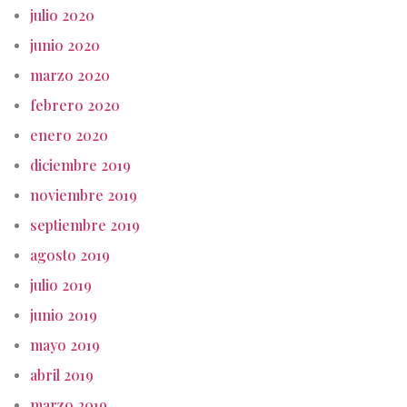
julio 2020
junio 2020
marzo 2020
febrero 2020
enero 2020
diciembre 2019
noviembre 2019
septiembre 2019
agosto 2019
julio 2019
junio 2019
mayo 2019
abril 2019
marzo 2019