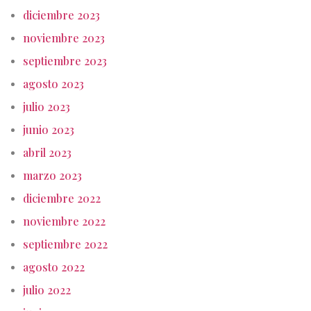
diciembre 2023
noviembre 2023
septiembre 2023
agosto 2023
julio 2023
junio 2023
abril 2023
marzo 2023
diciembre 2022
noviembre 2022
septiembre 2022
agosto 2022
julio 2022