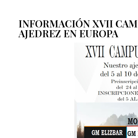
INFORMACIÓN XVII CAM
AJEDREZ EN EUROPA