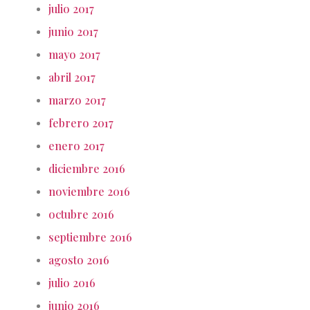
julio 2017
junio 2017
mayo 2017
abril 2017
marzo 2017
febrero 2017
enero 2017
diciembre 2016
noviembre 2016
octubre 2016
septiembre 2016
agosto 2016
julio 2016
junio 2016