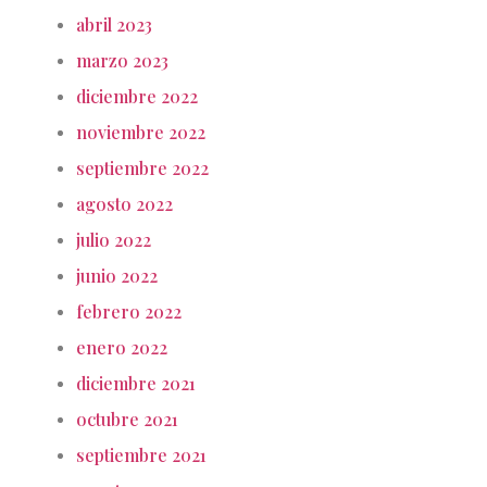
abril 2023
marzo 2023
diciembre 2022
noviembre 2022
septiembre 2022
agosto 2022
julio 2022
junio 2022
febrero 2022
enero 2022
diciembre 2021
octubre 2021
septiembre 2021