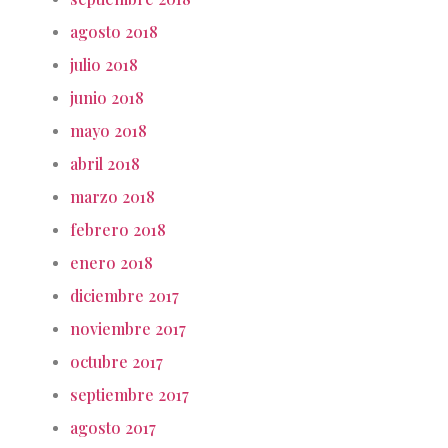
agosto 2018
julio 2018
junio 2018
mayo 2018
abril 2018
marzo 2018
febrero 2018
enero 2018
diciembre 2017
noviembre 2017
octubre 2017
septiembre 2017
agosto 2017