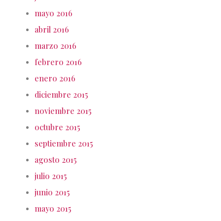
mayo 2016
abril 2016
marzo 2016
febrero 2016
enero 2016
diciembre 2015
noviembre 2015
octubre 2015
septiembre 2015
agosto 2015
julio 2015
junio 2015
mayo 2015