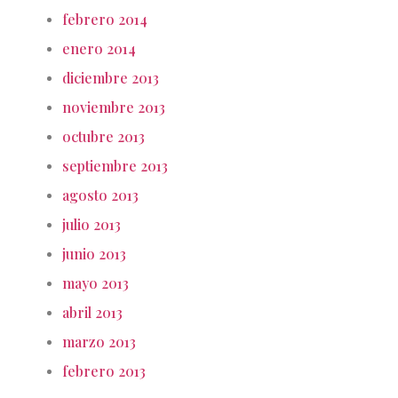
febrero 2014
enero 2014
diciembre 2013
noviembre 2013
octubre 2013
septiembre 2013
agosto 2013
julio 2013
junio 2013
mayo 2013
abril 2013
marzo 2013
febrero 2013