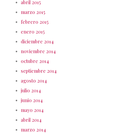
abril 2015
marzo 2015
febrero 2015
enero 2015
diciembre 2014
noviembre 2014
octubre 2014
septiembre 2014
agosto 2014
julio 2014
junio 2014
mayo 2014
abril 2014
marzo 2014