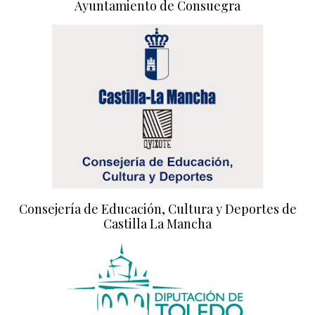
Ayuntamiento de Consuegra
Consejería de Educación, Cultura y Deportes de
Castilla La Mancha