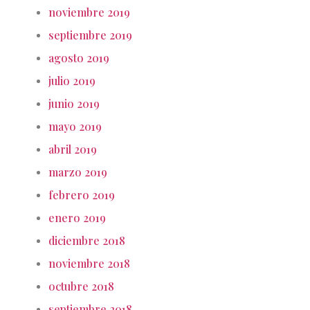
noviembre 2019
septiembre 2019
agosto 2019
julio 2019
junio 2019
mayo 2019
abril 2019
marzo 2019
febrero 2019
enero 2019
diciembre 2018
noviembre 2018
octubre 2018
septiembre 2018