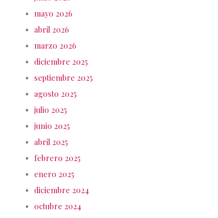
mayo 2026
abril 2026
marzo 2026
diciembre 2025
septiembre 2025
agosto 2025
julio 2025
junio 2025
abril 2025
febrero 2025
enero 2025
diciembre 2024
octubre 2024