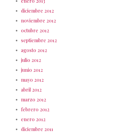
enero 2013
diciembre 2012
noviembre 2012
octubre 2012
septiembre 2012
agosto 2012
julio 2012
junio 2012
mayo 2012
abril 2012
marzo 2012
febrero 2012
enero 2012
diciembre 2011