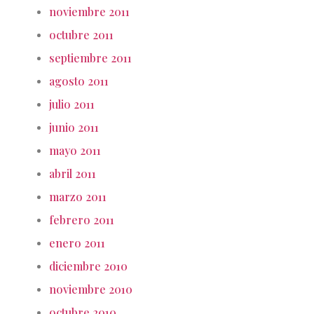
noviembre 2011
octubre 2011
septiembre 2011
agosto 2011
julio 2011
junio 2011
mayo 2011
abril 2011
marzo 2011
febrero 2011
enero 2011
diciembre 2010
noviembre 2010
octubre 2010