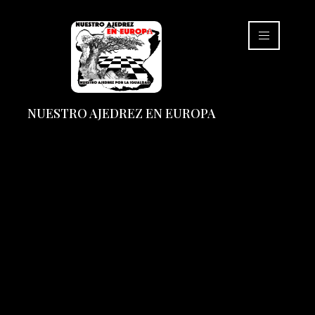
NUESTRO AJEDREZ EN EUROPA