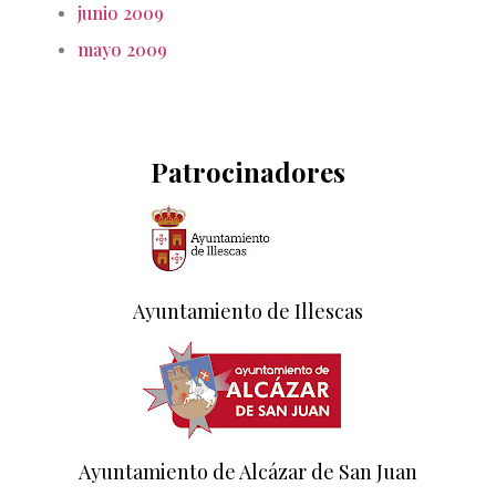
junio 2009
mayo 2009
Patrocinadores
Ayuntamiento de Illescas
Ayuntamiento de Alcázar de San Juan