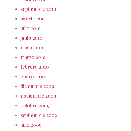
septiembre 2010
agosto 2010
julio 2010
junio 2010
mayo 2010
marzo 2010
febrero 2010
enero 2010
diciembre 2009
noviembre 2009
octubre 2009
septiembre 2009
julio 2009