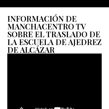
INFORMACIÓN DE
MANCHACENTRO TV
SOBRE EL TRASLADO DE
LA ESCUELA DE AJEDREZ
DE ALCÁZAR