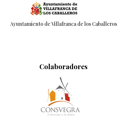
Ayuntamiento de Villafranca de los Caballeros
Colaboradores