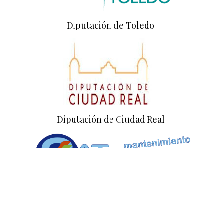
Diputación de Toledo
Diputación de Ciudad Real