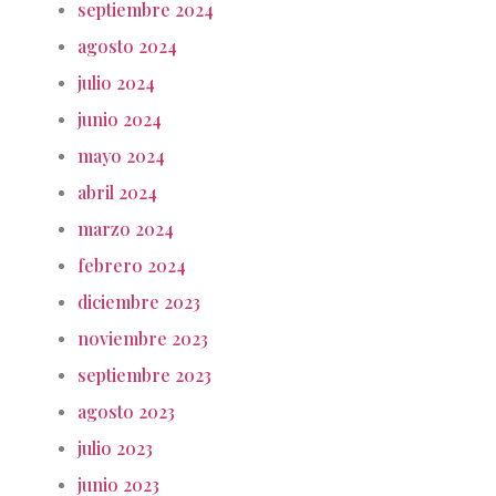
septiembre 2024
agosto 2024
julio 2024
junio 2024
mayo 2024
abril 2024
marzo 2024
febrero 2024
diciembre 2023
noviembre 2023
septiembre 2023
agosto 2023
julio 2023
junio 2023