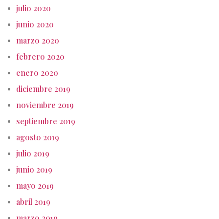
julio 2020
junio 2020
marzo 2020
febrero 2020
enero 2020
diciembre 2019
noviembre 2019
septiembre 2019
agosto 2019
julio 2019
junio 2019
mayo 2019
abril 2019
marzo 2019