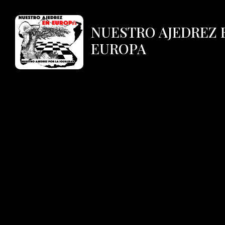
NUESTRO AJEDREZ 
EUROPA