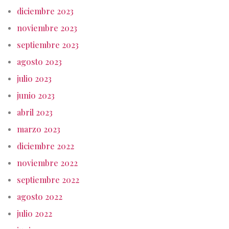
diciembre 2023
noviembre 2023
septiembre 2023
agosto 2023
julio 2023
junio 2023
abril 2023
marzo 2023
diciembre 2022
noviembre 2022
septiembre 2022
agosto 2022
julio 2022