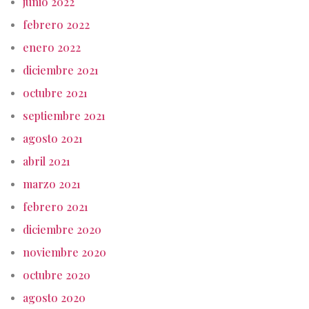
junio 2022
febrero 2022
enero 2022
diciembre 2021
octubre 2021
septiembre 2021
agosto 2021
abril 2021
marzo 2021
febrero 2021
diciembre 2020
noviembre 2020
octubre 2020
agosto 2020