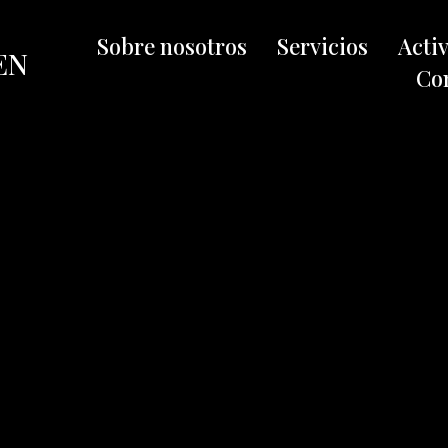
Sobre nosotros
Servicios
Acti
EN
Co