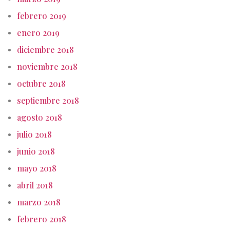
febrero 2019
enero 2019
diciembre 2018
noviembre 2018
octubre 2018
septiembre 2018
agosto 2018
julio 2018
junio 2018
mayo 2018
abril 2018
marzo 2018
febrero 2018