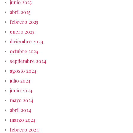
junio 2025
abril 2025
febrero 2025
enero 2025
diciembre 2024
octubre 2024
septiembre 2024
agosto 2024
julio 2024
junio 2024
mayo 2024
abril 2024
marzo 2024
febrero 2024