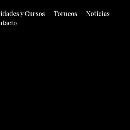
vidades y Cursos
Torneos
Noticias
ntacto