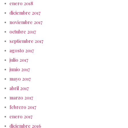
enero 2018
diciembre 2017
noviembre 2017
octubre 2017
septiembre 2017
agosto 2017
julio 2017
junio 2017
mayo 2017
abril 2017
marzo 2017
febrero 2017
enero 2017
diciembre 2016