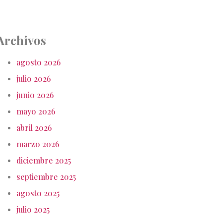
Archivos
agosto 2026
julio 2026
junio 2026
mayo 2026
abril 2026
marzo 2026
diciembre 2025
septiembre 2025
agosto 2025
julio 2025