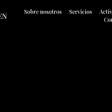
Sobre nosotros
Servicios
Acti
EN
Co