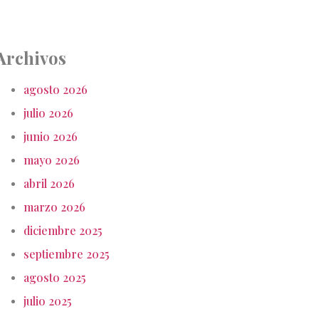
Archivos
agosto 2026
julio 2026
junio 2026
mayo 2026
abril 2026
marzo 2026
diciembre 2025
septiembre 2025
agosto 2025
julio 2025