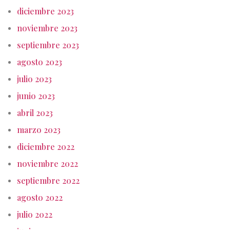
diciembre 2023
noviembre 2023
septiembre 2023
agosto 2023
julio 2023
junio 2023
abril 2023
marzo 2023
diciembre 2022
noviembre 2022
septiembre 2022
agosto 2022
julio 2022