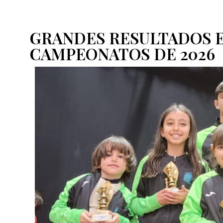
GRANDES RESULTADOS 
CAMPEONATOS DE 2026