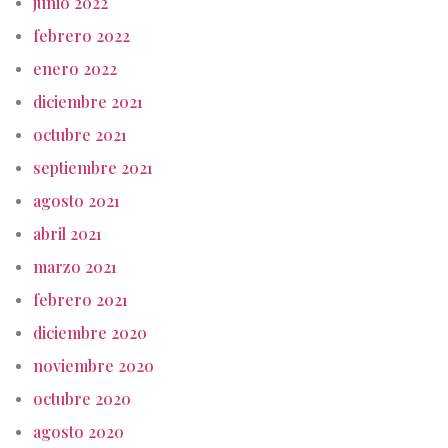
junio 2022
febrero 2022
enero 2022
diciembre 2021
octubre 2021
septiembre 2021
agosto 2021
abril 2021
marzo 2021
febrero 2021
diciembre 2020
noviembre 2020
octubre 2020
agosto 2020