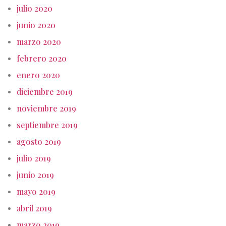
julio 2020
junio 2020
marzo 2020
febrero 2020
enero 2020
diciembre 2019
noviembre 2019
septiembre 2019
agosto 2019
julio 2019
junio 2019
mayo 2019
abril 2019
marzo 2019