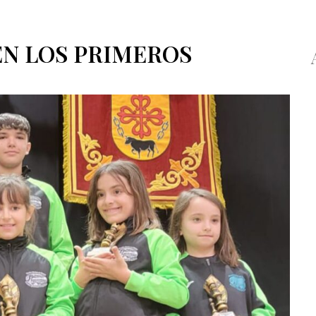
EN LOS PRIMEROS