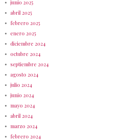
junio 2025
abril 2025
febrero 2025
enero 2025
diciembre 2024
octubre 2024
septiembre 2024
agosto 2024
julio 2024
junio 2024
mayo 2024
abril 2024
marzo 2024
febrero 2024