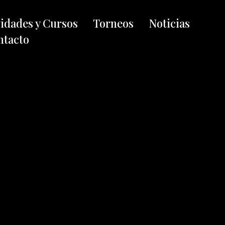
vidades y Cursos
Torneos
Noticias
ntacto