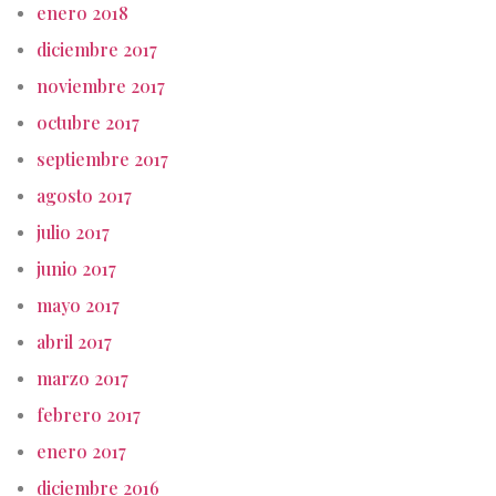
enero 2018
diciembre 2017
noviembre 2017
octubre 2017
septiembre 2017
agosto 2017
julio 2017
junio 2017
mayo 2017
abril 2017
marzo 2017
febrero 2017
enero 2017
diciembre 2016