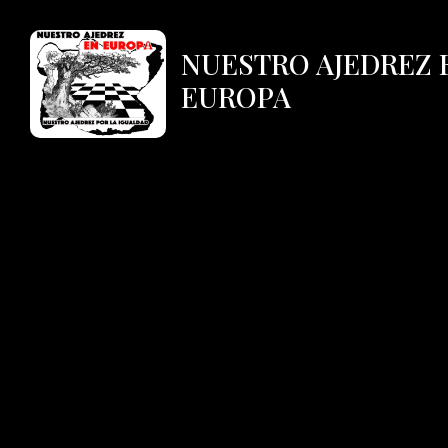
NUESTRO AJEDREZ 
EUROPA