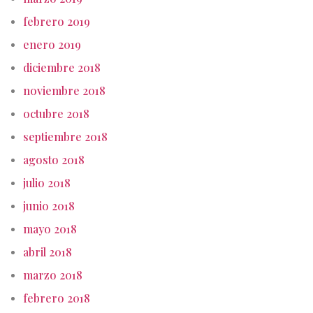
febrero 2019
enero 2019
diciembre 2018
noviembre 2018
octubre 2018
septiembre 2018
agosto 2018
julio 2018
junio 2018
mayo 2018
abril 2018
marzo 2018
febrero 2018