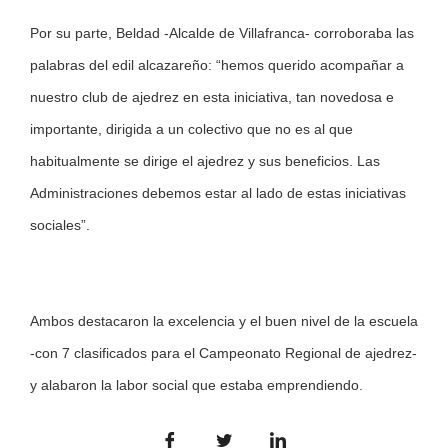
Por su parte, Beldad -Alcalde de Villafranca- corroboraba las
palabras del edil alcazareño: “hemos querido acompañar a
nuestro club de ajedrez en esta iniciativa, tan novedosa e
importante, dirigida a un colectivo que no es al que
habitualmente se dirige el ajedrez y sus beneficios. Las
Administraciones debemos estar al lado de estas iniciativas
sociales”.
Ambos destacaron la excelencia y el buen nivel de la escuela
-con 7 clasificados para el Campeonato Regional de ajedrez-
y alabaron la labor social que estaba emprendiendo.