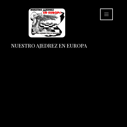
NUESTRO AJEDREZ EN EUROPA