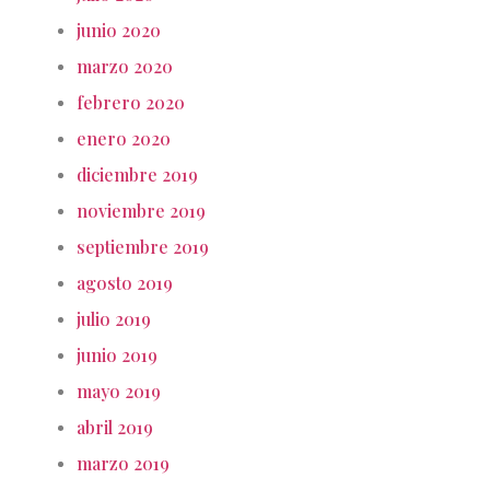
junio 2020
marzo 2020
febrero 2020
enero 2020
diciembre 2019
noviembre 2019
septiembre 2019
agosto 2019
julio 2019
junio 2019
mayo 2019
abril 2019
marzo 2019