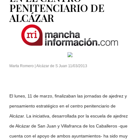
PENITENCIARIO DE
ALCÁZAR
Marta Romero | Alcázar de S Juan 11/03/2013
El lunes, 11 de marzo, finalizaban las jornadas de ajedrez y
pensamiento estratégico en el centro penitenciario de
Alcázar. La iniciativa, desarrollada por la escuela de ajedrez
de Alcázar de San Juan y Villafranca de los Caballeros -que
cuenta con el apoyo de ambos ayuntamientos- ha sido muy