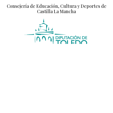
Consejería de Educación, Cultura y Deportes de
Castilla La Mancha
Diputación de Toledo
Diputación de Ciudad Real