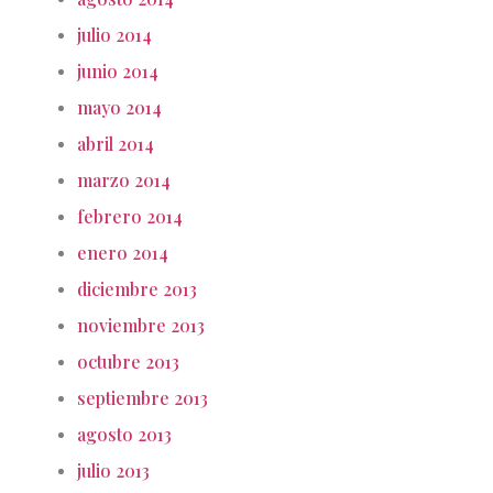
julio 2014
junio 2014
mayo 2014
abril 2014
marzo 2014
febrero 2014
enero 2014
diciembre 2013
noviembre 2013
octubre 2013
septiembre 2013
agosto 2013
julio 2013