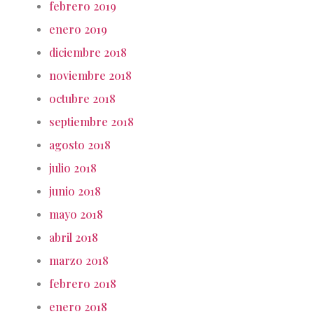
febrero 2019
enero 2019
diciembre 2018
noviembre 2018
octubre 2018
septiembre 2018
agosto 2018
julio 2018
junio 2018
mayo 2018
abril 2018
marzo 2018
febrero 2018
enero 2018