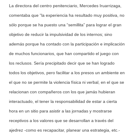
La directora del centro penitenciario, Mercedes Iruarrizaga,
comentaba que “la experiencia ha resultado muy positiva, no
sólo porque se ha puesto una “semillita” para lograr el gran
objetivo de reducir la impulsividad de los internos; sino
además porque ha contado con la participación e implicación
de muchos funcionarios, que han compartido el juego con
los reclusos. Sería precipitado decir que se han logrado
todos los objetivos, pero facilitar a los presos un ambiente en
el que no se permite la violencia física ni verbal, en el que se
relacionan con compañeros con los que jamás hubieran
interactuado, el tener la responsabilidad de estar a cierta
hora en un sitio para asistir a las jornadas y mostrarse
receptivos a los valores que se desarrollan a través del
ajedrez -como es recapacitar, planear una estrategia, etc.-