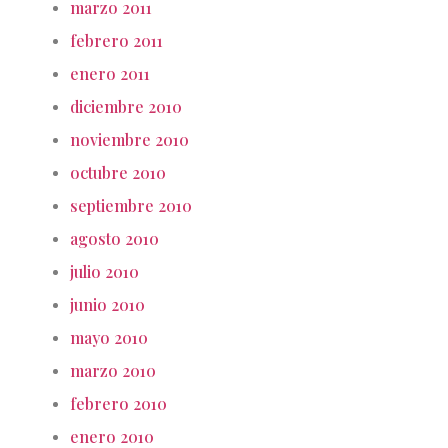
marzo 2011
febrero 2011
enero 2011
diciembre 2010
noviembre 2010
octubre 2010
septiembre 2010
agosto 2010
julio 2010
junio 2010
mayo 2010
marzo 2010
febrero 2010
enero 2010