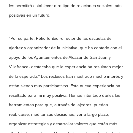
les permitirá establecer otro tipo de relaciones sociales más
positivas en un futuro.
”
Por su parte, Félix Toribio -director de las escuelas de
ajedrez y organizador de la iniciativa, que ha contado con el
apoyo de los Ayuntamientos de Alcázar de San Juan y
Villafranca- destacaba que la experiencia ha resultado mejor
de lo esperado.“ Los reclusos han mostrado mucho interés y
están siendo muy participativos. Esta nueva experiencia ha
resultado para mi muy positiva. Hemos intentado darles las
herramientas para que, a través del ajedrez, puedan
reubicarse, meditar sus decisiones, ver a largo plazo,
organizar estrategias y desarrollar valores que están más