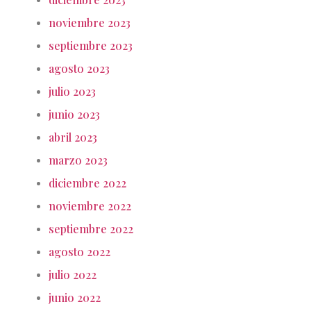
noviembre 2023
septiembre 2023
agosto 2023
julio 2023
junio 2023
abril 2023
marzo 2023
diciembre 2022
noviembre 2022
septiembre 2022
agosto 2022
julio 2022
junio 2022