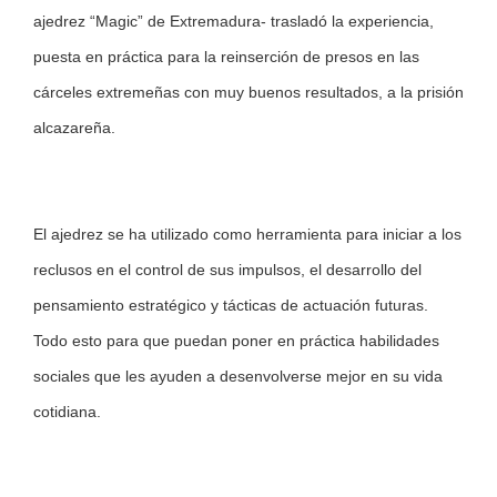
ajedrez “Magic” de Extremadura- trasladó la experiencia,
puesta en práctica para la reinserción de presos en las
cárceles extremeñas con muy buenos resultados, a la prisión
alcazareña.
El ajedrez se ha utilizado como herramienta para iniciar a los
reclusos en el control de sus impulsos, el desarrollo del
pensamiento estratégico y tácticas de actuación futuras.
Todo esto para que puedan poner en práctica habilidades
sociales que les ayuden a desenvolverse mejor en su vida
cotidiana.