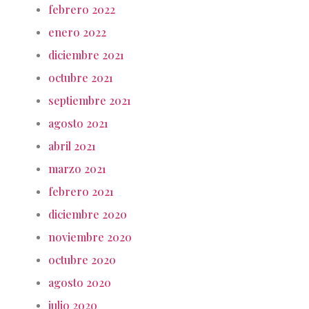
febrero 2022
enero 2022
diciembre 2021
octubre 2021
septiembre 2021
agosto 2021
abril 2021
marzo 2021
febrero 2021
diciembre 2020
noviembre 2020
octubre 2020
agosto 2020
julio 2020