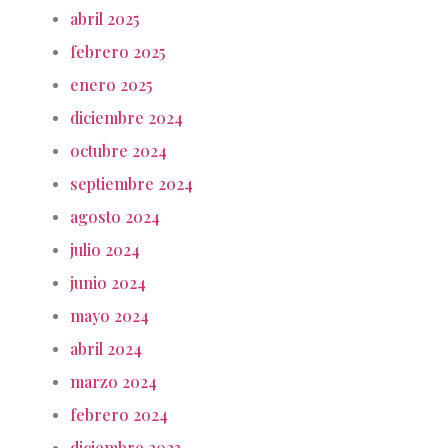
abril 2025
febrero 2025
enero 2025
diciembre 2024
octubre 2024
septiembre 2024
agosto 2024
julio 2024
junio 2024
mayo 2024
abril 2024
marzo 2024
febrero 2024
diciembre 2023