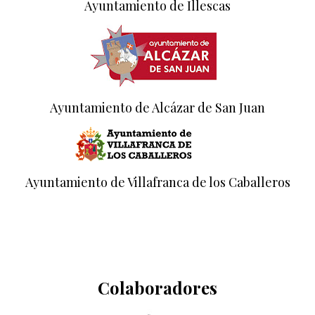
Ayuntamiento de Illescas
Ayuntamiento de Alcázar de San Juan
Ayuntamiento de Villafranca de los Caballeros
Colaboradores