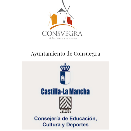
Ayuntamiento de Consuegra