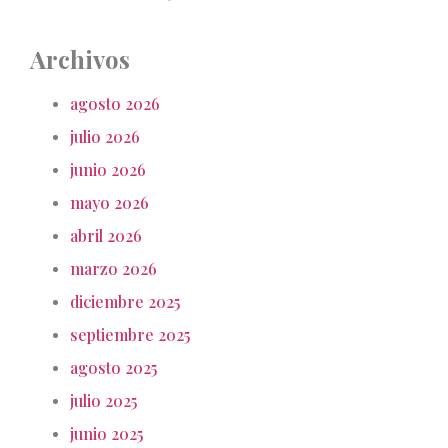
Archivos
agosto 2026
julio 2026
junio 2026
mayo 2026
abril 2026
marzo 2026
diciembre 2025
septiembre 2025
agosto 2025
julio 2025
junio 2025