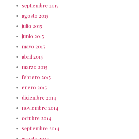
septiembre 2015
agosto 2015
julio 2015
junio 2015
mayo 2015
abril 2015
marzo 2015
febrero 2015
enero 2015
diciembre 2014
noviembre 2014
octubre 2014
septiembre 2014
agosto 2014