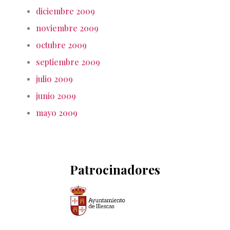
diciembre 2009
noviembre 2009
octubre 2009
septiembre 2009
julio 2009
junio 2009
mayo 2009
Patrocinadores