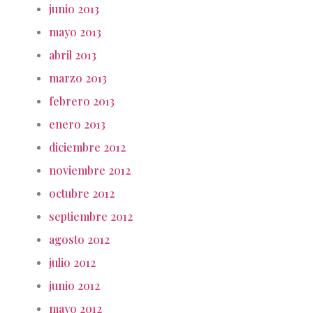
junio 2013
mayo 2013
abril 2013
marzo 2013
febrero 2013
enero 2013
diciembre 2012
noviembre 2012
octubre 2012
septiembre 2012
agosto 2012
julio 2012
junio 2012
mayo 2012