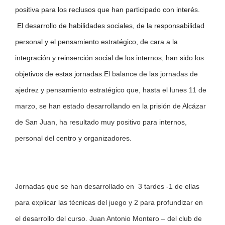
positiva para los reclusos que han participado con interés.
El desarrollo de habilidades sociales, de la responsabilidad
personal y el pensamiento estratégico, de cara a la
integración y reinserción social de los internos, han sido los
objetivos de estas jornadas.
El balance de las jornadas de
ajedrez y pensamiento estratégico que, hasta el lunes 11 de
marzo, se han estado desarrollando en la prisión de Alcázar
de San Juan, ha resultado muy positivo para internos,
personal del centro y organizadores.
Jornadas que se han desarrollado en 3 tardes -1 de ellas
para explicar las técnicas del juego y 2 para profundizar en
el desarrollo del curso. Juan Antonio Montero – del club de