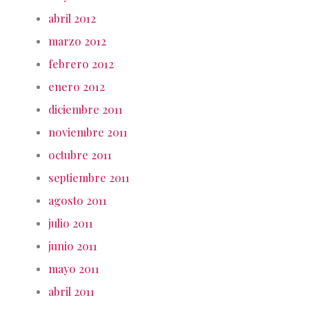
abril 2012
marzo 2012
febrero 2012
enero 2012
diciembre 2011
noviembre 2011
octubre 2011
septiembre 2011
agosto 2011
julio 2011
junio 2011
mayo 2011
abril 2011