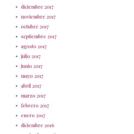
diciembre 2017
noviembre 2017
octubre 2017
septiembre 2017
agosto 2017
julio 2017
junio 2017
mayo 2017
abril 2017
marzo 2017
febrero 2017
enero 2017
diciembre 2016