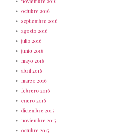
noviembre 2016
octubre 2016
septiembre 2016
agosto 2016
julio 2016
junio 2016
mayo 2016
abril 2016
marzo 2016
febrero 2016
enero 2016
diciembre 2015
noviembre 2015
octubre 2015