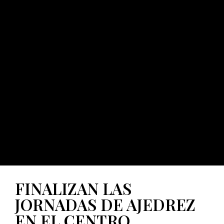
FINALIZAN LAS
JORNADAS DE AJEDREZ
EN EL CENTRO