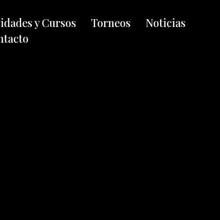
vidades y Cursos
Torneos
Noticias
ntacto