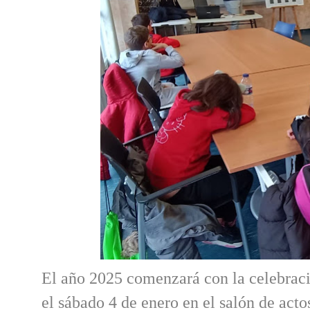
El año 2025 comenzará con la celebraci
el sábado 4 de enero en el salón de actos