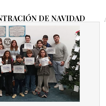
ENTRACIÓN DE NAVIDAD