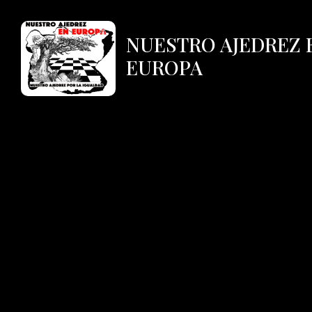
NUESTRO AJEDREZ 
EUROPA