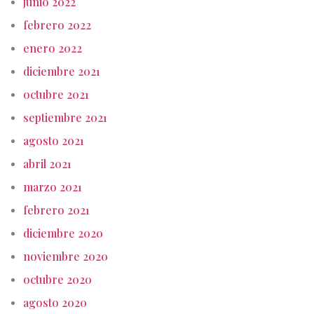
junio 2022
febrero 2022
enero 2022
diciembre 2021
octubre 2021
septiembre 2021
agosto 2021
abril 2021
marzo 2021
febrero 2021
diciembre 2020
noviembre 2020
octubre 2020
agosto 2020