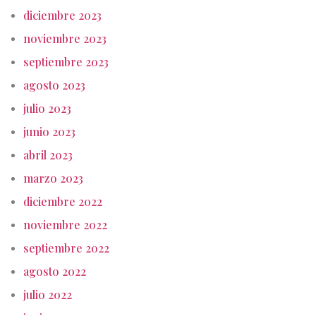
diciembre 2023
noviembre 2023
septiembre 2023
agosto 2023
julio 2023
junio 2023
abril 2023
marzo 2023
diciembre 2022
noviembre 2022
septiembre 2022
agosto 2022
julio 2022