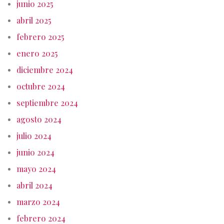
junio 2025
abril 2025
febrero 2025
enero 2025
diciembre 2024
octubre 2024
septiembre 2024
agosto 2024
julio 2024
junio 2024
mayo 2024
abril 2024
marzo 2024
febrero 2024