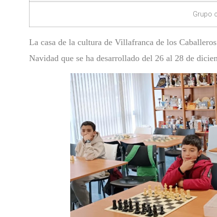
Grupo 
La casa de la cultura de Villafranca de los Caballero
Navidad que se ha desarrollado del 26 al 28 de dici