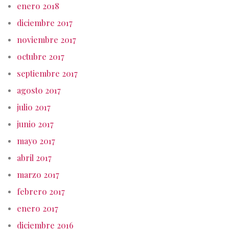
enero 2018
diciembre 2017
noviembre 2017
octubre 2017
septiembre 2017
agosto 2017
julio 2017
junio 2017
mayo 2017
abril 2017
marzo 2017
febrero 2017
enero 2017
diciembre 2016