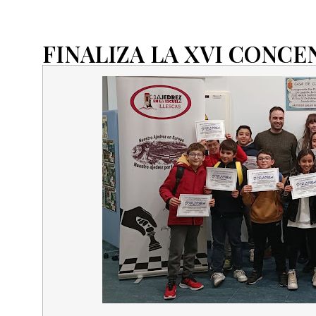
FINALIZA LA XVI CONC