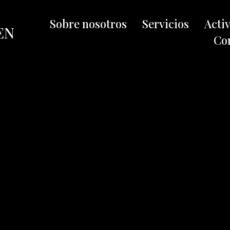
Sobre nosotros
Servicios
Acti
EN
Co