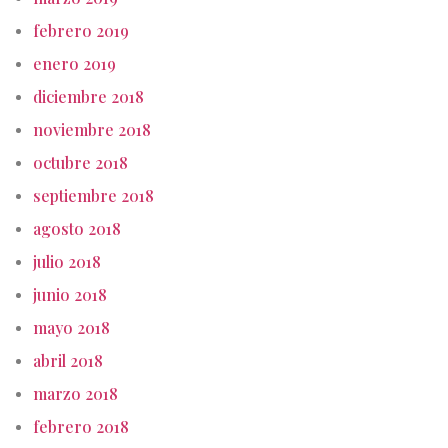
febrero 2019
enero 2019
diciembre 2018
noviembre 2018
octubre 2018
septiembre 2018
agosto 2018
julio 2018
junio 2018
mayo 2018
abril 2018
marzo 2018
febrero 2018