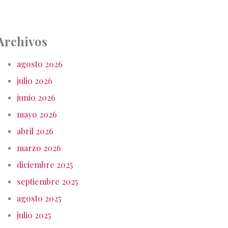
Archivos
agosto 2026
julio 2026
junio 2026
mayo 2026
abril 2026
marzo 2026
diciembre 2025
septiembre 2025
agosto 2025
julio 2025