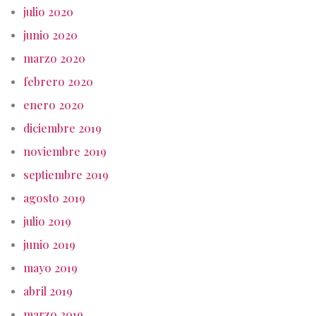
julio 2020
junio 2020
marzo 2020
febrero 2020
enero 2020
diciembre 2019
noviembre 2019
septiembre 2019
agosto 2019
julio 2019
junio 2019
mayo 2019
abril 2019
marzo 2019