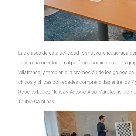
Las clases de esta actividad formativa, encuadrada de
tienen una orientación al perfeccionamiento de los gru
Villafranca, y también a la promoción de los grupos de
chicos y chicas con edades comprendidas entre los 7 y
Roberto López Núñez y Antonio Albo Maroto, así como d
Toribio Camuñas.