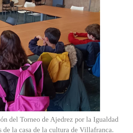
ón del Torneo de Ajedrez por la Igualdad
 de la casa de la cultura de Villafranca.