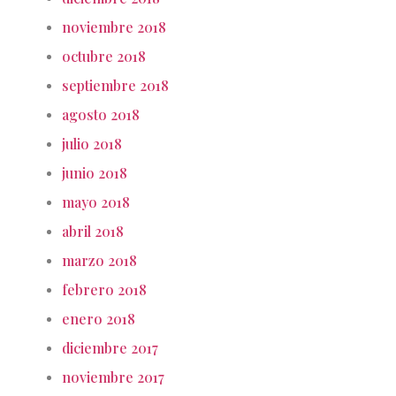
noviembre 2018
octubre 2018
septiembre 2018
agosto 2018
julio 2018
junio 2018
mayo 2018
abril 2018
marzo 2018
febrero 2018
enero 2018
diciembre 2017
noviembre 2017