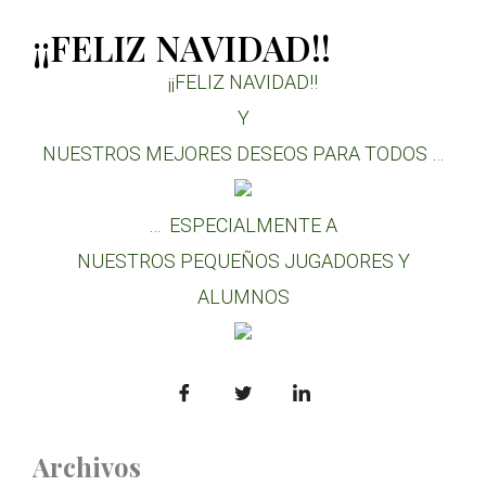
¡¡FELIZ NAVIDAD!!
¡¡FELIZ NAVIDAD!!
Y
NUESTROS MEJORES DESEOS PARA TODOS …
… ESPECIALMENTE A
NUESTROS PEQUEÑOS JUGADORES Y
ALUMNOS
Archivos