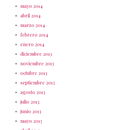
mayo 2014
abril 2014
marzo 2014
febrero 2014
enero 2014
diciembre 2013
noviembre 2013
octubre 2013
septiembre 2013
agosto 2013
julio 2013
junio 2013
mayo 2013