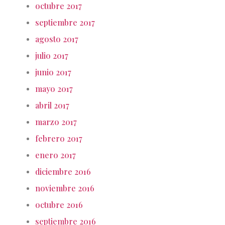
octubre 2017
septiembre 2017
agosto 2017
julio 2017
junio 2017
mayo 2017
abril 2017
marzo 2017
febrero 2017
enero 2017
diciembre 2016
noviembre 2016
octubre 2016
septiembre 2016