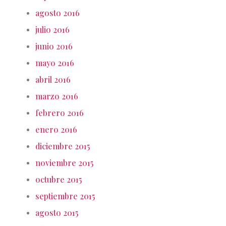
agosto 2016
julio 2016
junio 2016
mayo 2016
abril 2016
marzo 2016
febrero 2016
enero 2016
diciembre 2015
noviembre 2015
octubre 2015
septiembre 2015
agosto 2015