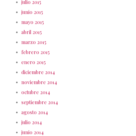
julio 2015
junio 2015
mayo 2015
abril 2015
marzo 2015
febrero 2015
enero 2015
diciembre 2014
noviembre 2014
octubre 2014
septiembre 2014
agosto 2014
julio 2014
junio 2014