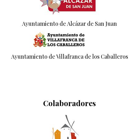
Ayuntamiento de Alcázar de San Juan
Ayuntamiento de Villafranca de los Caballeros
Colaboradores