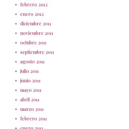
febrero 2012
enero 2012
diciembre 2011
noviembre 2011
octubre 2011
septiembre 2011
agosto 2011
julio 2011
junio 2011
mayo 2011
abril 2011
marzo 2011
febrero 2011
enero 2011