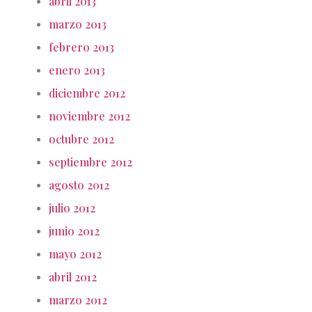
abril 2013
marzo 2013
febrero 2013
enero 2013
diciembre 2012
noviembre 2012
octubre 2012
septiembre 2012
agosto 2012
julio 2012
junio 2012
mayo 2012
abril 2012
marzo 2012