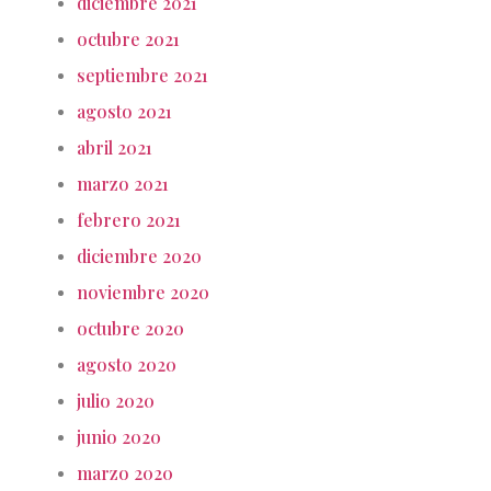
diciembre 2021
octubre 2021
septiembre 2021
agosto 2021
abril 2021
marzo 2021
febrero 2021
diciembre 2020
noviembre 2020
octubre 2020
agosto 2020
julio 2020
junio 2020
marzo 2020