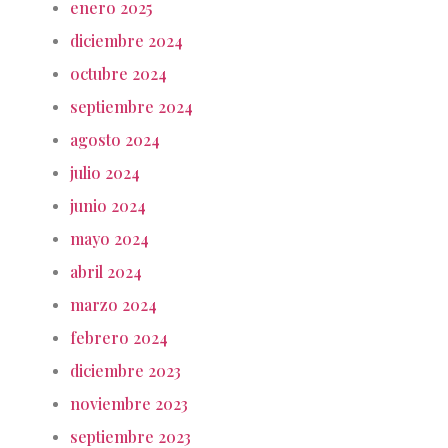
enero 2025
diciembre 2024
octubre 2024
septiembre 2024
agosto 2024
julio 2024
junio 2024
mayo 2024
abril 2024
marzo 2024
febrero 2024
diciembre 2023
noviembre 2023
septiembre 2023