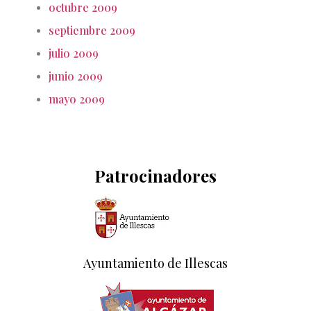
octubre 2009
septiembre 2009
julio 2009
junio 2009
mayo 2009
Patrocinadores
Ayuntamiento de Illescas