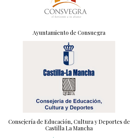
Ayuntamiento de Consuegra
Consejería de Educación, Cultura y Deportes de
Castilla La Mancha