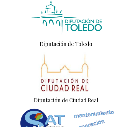
Diputación de Toledo
Diputación de Ciudad Real