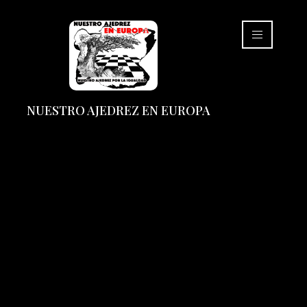
NUESTRO AJEDREZ EN EUROPA