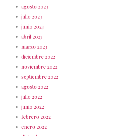
agosto 2023
julio 2023
junio 2023
abril 2023
marzo 2023
diciembre 2022
noviembre 2022
septiembre 2022
agosto 2022
julio 2022
junio 2022
febrero 2022
enero 2022