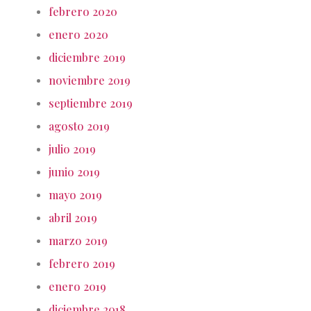
febrero 2020
enero 2020
diciembre 2019
noviembre 2019
septiembre 2019
agosto 2019
julio 2019
junio 2019
mayo 2019
abril 2019
marzo 2019
febrero 2019
enero 2019
diciembre 2018