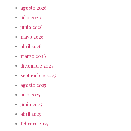
agosto 2026
julio 2026
junio 2026
mayo 2026
abril 2026
marzo 2026
diciembre 2025
septiembre 2025
agosto 2025
julio 2025
junio 2025
abril 2025
febrero 2025