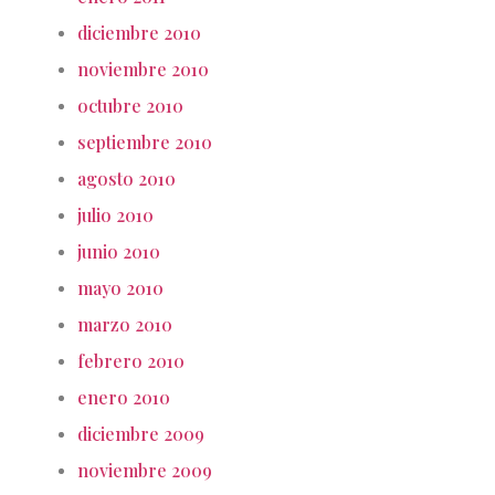
diciembre 2010
noviembre 2010
octubre 2010
septiembre 2010
agosto 2010
julio 2010
junio 2010
mayo 2010
marzo 2010
febrero 2010
enero 2010
diciembre 2009
noviembre 2009