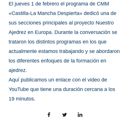
El jueves 1 de febrero el programa de CMM
«Castilla-La Mancha Despierta» dedicó una de
sus secciones principales al proyecto Nuestro
Ajedrez en Europa. Durante la conversación se
trataron los distintos programas en los que
actualmente estamos trabajando y se abordaron
los diferentes enfoques de la formación en
ajedrez.
Aquí publicamos un enlace con el video de
YouTube que tiene una duración cercana a los
19 minutos.