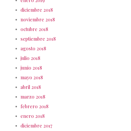
enero 2019
diciembre 2018
noviembre 2018
octubre 2018
septiembre 2018
agosto 2018
julio 2018
junio 2018
mayo 2018
abril 2018
marzo 2018
febrero 2018
enero 2018
diciembre 2017