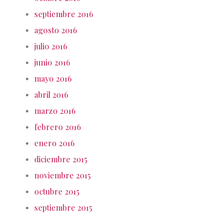
septiembre 2016
agosto 2016
julio 2016
junio 2016
mayo 2016
abril 2016
marzo 2016
febrero 2016
enero 2016
diciembre 2015
noviembre 2015
octubre 2015
septiembre 2015