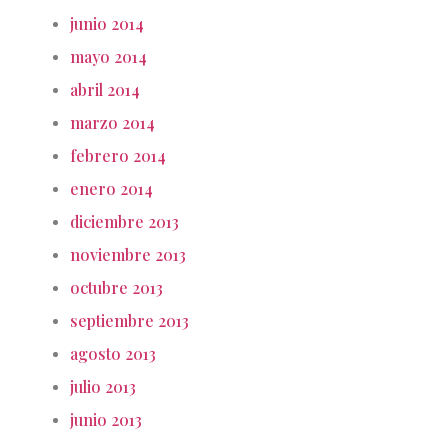
junio 2014
mayo 2014
abril 2014
marzo 2014
febrero 2014
enero 2014
diciembre 2013
noviembre 2013
octubre 2013
septiembre 2013
agosto 2013
julio 2013
junio 2013