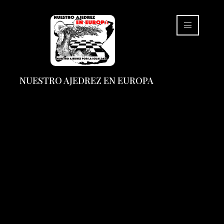
NUESTRO AJEDREZ EN EUROPA