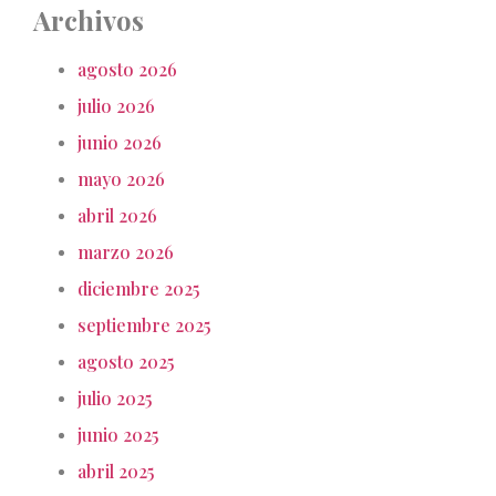
Archivos
agosto 2026
julio 2026
junio 2026
mayo 2026
abril 2026
marzo 2026
diciembre 2025
septiembre 2025
agosto 2025
julio 2025
junio 2025
abril 2025