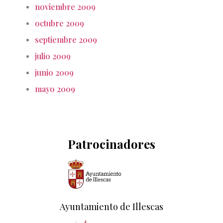
noviembre 2009
octubre 2009
septiembre 2009
julio 2009
junio 2009
mayo 2009
Patrocinadores
Ayuntamiento de Illescas