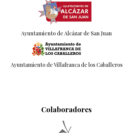
Ayuntamiento de Alcázar de San Juan
Ayuntamiento de Villafranca de los Caballeros
Colaboradores