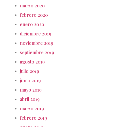
marzo 2020
febrero 2020
enero 2020
diciembre 2019
noviembre 2019
septiembre 2019
agosto 2019
julio 2019
junio 2019
mayo 2019
abril 2019
marzo 2019
febrero 2019