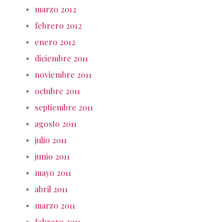
marzo 2012
febrero 2012
enero 2012
diciembre 2011
noviembre 2011
octubre 2011
septiembre 2011
agosto 2011
julio 2011
junio 2011
mayo 2011
abril 2011
marzo 2011
febrero 2011