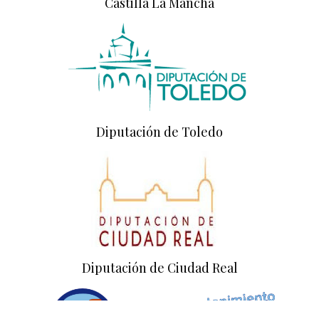
Castilla La Mancha
Diputación de Toledo
Diputación de Ciudad Real