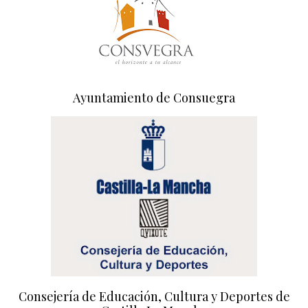
Ayuntamiento de Consuegra
Consejería de Educación, Cultura y Deportes de