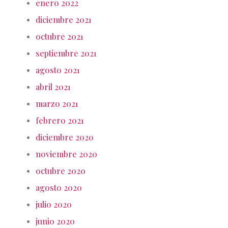
enero 2022
diciembre 2021
octubre 2021
septiembre 2021
agosto 2021
abril 2021
marzo 2021
febrero 2021
diciembre 2020
noviembre 2020
octubre 2020
agosto 2020
julio 2020
junio 2020