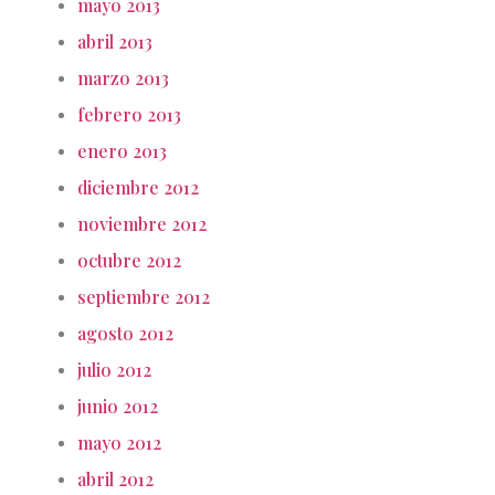
mayo 2013
abril 2013
marzo 2013
febrero 2013
enero 2013
diciembre 2012
noviembre 2012
octubre 2012
septiembre 2012
agosto 2012
julio 2012
junio 2012
mayo 2012
abril 2012