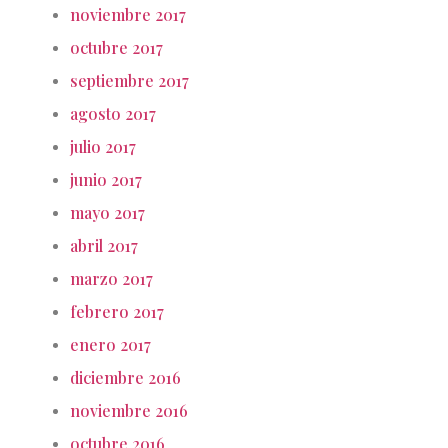
noviembre 2017
octubre 2017
septiembre 2017
agosto 2017
julio 2017
junio 2017
mayo 2017
abril 2017
marzo 2017
febrero 2017
enero 2017
diciembre 2016
noviembre 2016
octubre 2016