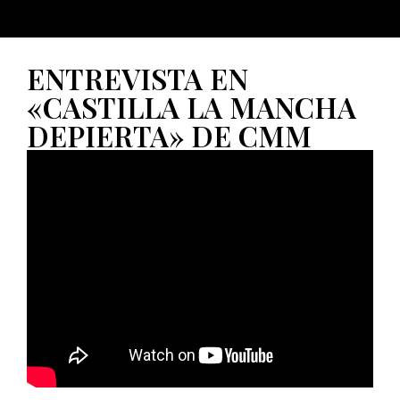
ENTREVISTA EN
«CASTILLA LA MANCHA
DEPIERTA» DE CMM