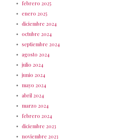
febrero 2025
enero 2025
diciembre 2024
octubre 2024
septiembre 2024
agosto 2024
julio 2024
junio 2024
mayo 2024
abril 2024
marzo 2024
febrero 2024
diciembre 2023
noviembre 2023