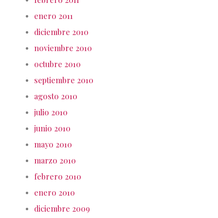
enero 2011
diciembre 2010
noviembre 2010
octubre 2010
septiembre 2010
agosto 2010
julio 2010
junio 2010
mayo 2010
marzo 2010
febrero 2010
enero 2010
diciembre 2009