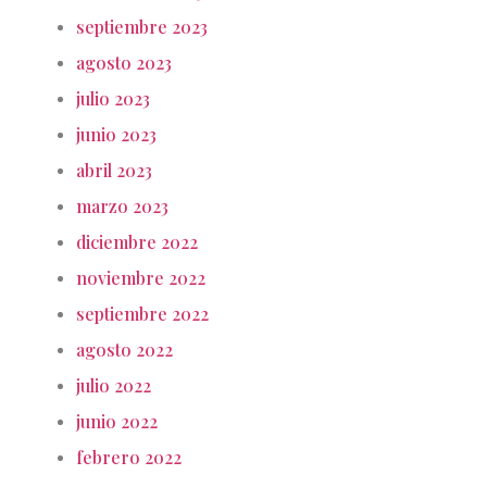
septiembre 2023
agosto 2023
julio 2023
junio 2023
abril 2023
marzo 2023
diciembre 2022
noviembre 2022
septiembre 2022
agosto 2022
julio 2022
junio 2022
febrero 2022