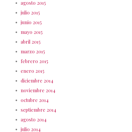
agosto 2015
julio 2015
junio 2015
mayo 2015
abril 2015
marzo 2015
febrero 2015
enero 2015
diciembre 2014
noviembre 2014
octubre 2014
septiembre 2014
agosto 2014
julio 2014