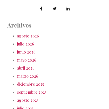
Archivos
agosto 2026
julio 2026
junio 2026
mayo 2026
abril 2026
marzo 2026
diciembre 2025
septiembre 2025
agosto 2025
julio 2025