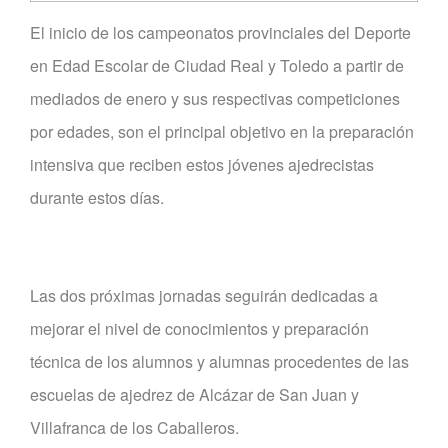
El inicio de los campeonatos provinciales del Deporte
en Edad Escolar de Ciudad Real y Toledo a partir de
mediados de enero y sus respectivas competiciones
por edades, son el principal objetivo en la preparación
intensiva que reciben estos jóvenes ajedrecistas
durante estos días.
Las dos próximas jornadas seguirán dedicadas a
mejorar el nivel de conocimientos y preparación
técnica de los alumnos y alumnas procedentes de las
escuelas de ajedrez de Alcázar de San Juan y
Villafranca de los Caballeros.