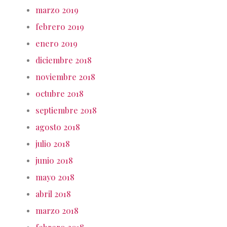
marzo 2019
febrero 2019
enero 2019
diciembre 2018
noviembre 2018
octubre 2018
septiembre 2018
agosto 2018
julio 2018
junio 2018
mayo 2018
abril 2018
marzo 2018