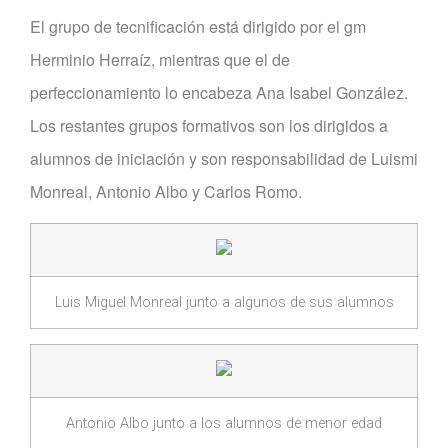
El grupo de tecnificación está dirigido por el gm
Herminio Herraíz, mientras que el de
perfeccionamiento lo encabeza Ana Isabel González.
Los restantes grupos formativos son los dirigidos a
alumnos de iniciación y son responsabilidad de Luismi
Monreal, Antonio Albo y Carlos Romo.
Luis Miguel Monreal junto a algunos de sus alumnos
Antonio Albo junto a los alumnos de menor edad