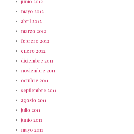
junio 2012
mayo 2012
abril 2012
marzo 2012
febrero 2012
enero 2012
diciembre 2011
noviembre 2011
octubre 2011
septiembre 2011
agosto 2011
julio 2011
junio 2011
mayo 2011