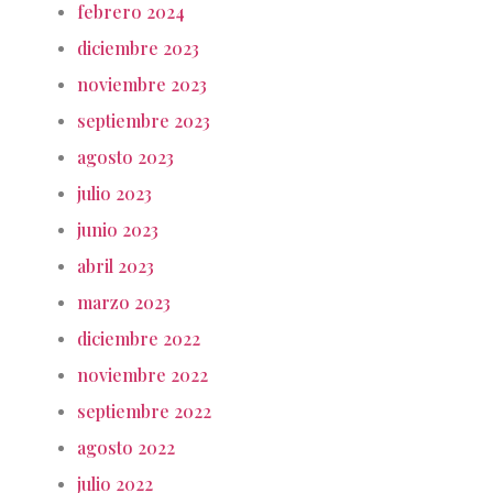
febrero 2024
diciembre 2023
noviembre 2023
septiembre 2023
agosto 2023
julio 2023
junio 2023
abril 2023
marzo 2023
diciembre 2022
noviembre 2022
septiembre 2022
agosto 2022
julio 2022