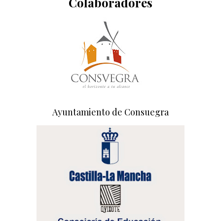
Colaboradores
Ayuntamiento de Consuegra