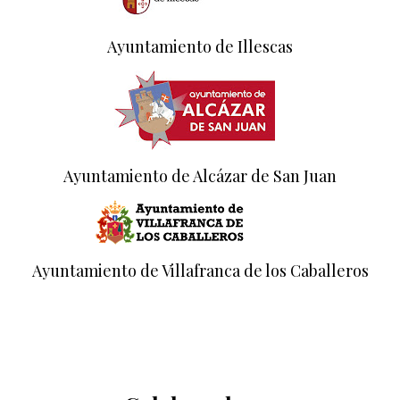
Ayuntamiento de Illescas
Ayuntamiento de Alcázar de San Juan
Ayuntamiento de Villafranca de los Caballeros