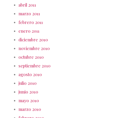
abril 2011
marzo 2011
febrero 2011
enero 2011
diciembre 2010
noviembre 2010
octubre 2010
septiembre 2010
agosto 2010
julio 2010
junio 2010
mayo 2010
marzo 2010
febrero 2010