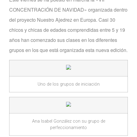
CONCENTRACIÓN DE NAVIDAD» organizada dentro
del proyecto Nuestro Ajedrez en Europa. Casi 30
chicos y chicas de edades comprendidas entre 5 y 19
años han comenzado sus clases en los diferentes
grupos en los que está organizada esta nueva edición.
Uno de los grupos de iniciación
Ana Isabel González con su grupo de
perfeccionamiento