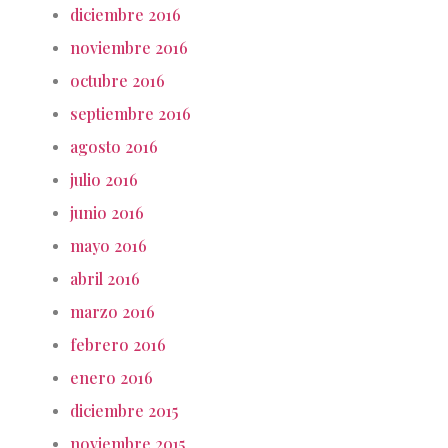
diciembre 2016
noviembre 2016
octubre 2016
septiembre 2016
agosto 2016
julio 2016
junio 2016
mayo 2016
abril 2016
marzo 2016
febrero 2016
enero 2016
diciembre 2015
noviembre 2015