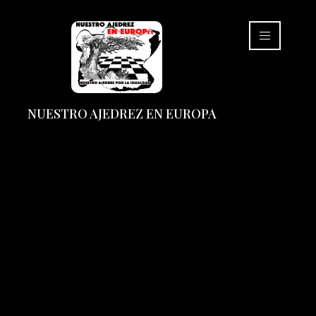
NUESTRO AJEDREZ EN EUROPA