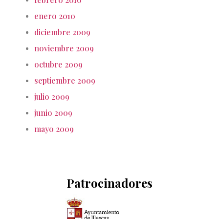
enero 2010
diciembre 2009
noviembre 2009
octubre 2009
septiembre 2009
julio 2009
junio 2009
mayo 2009
Patrocinadores