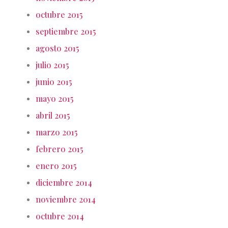
octubre 2015
septiembre 2015
agosto 2015
julio 2015
junio 2015
mayo 2015
abril 2015
marzo 2015
febrero 2015
enero 2015
diciembre 2014
noviembre 2014
octubre 2014