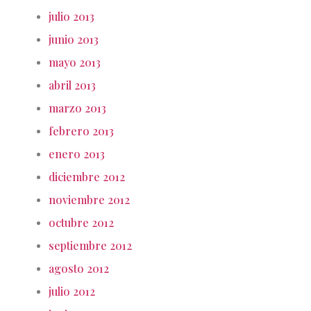
julio 2013
junio 2013
mayo 2013
abril 2013
marzo 2013
febrero 2013
enero 2013
diciembre 2012
noviembre 2012
octubre 2012
septiembre 2012
agosto 2012
julio 2012