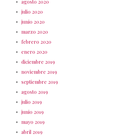
agosto 2020
julio 2020
junio 2020
marzo 2020
febrero 2020
enero 2020
diciembre 2019
noviembre 2019
septiembre 2019
agosto 2019
julio 2019
junio 2019
mayo 2019
abril 2019