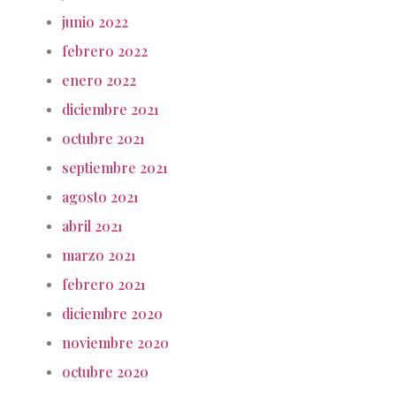
junio 2022
febrero 2022
enero 2022
diciembre 2021
octubre 2021
septiembre 2021
agosto 2021
abril 2021
marzo 2021
febrero 2021
diciembre 2020
noviembre 2020
octubre 2020