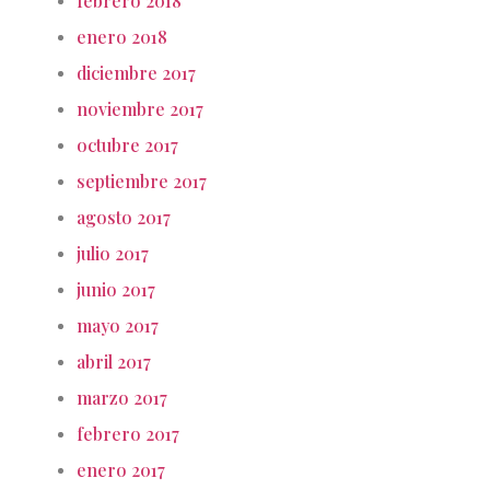
febrero 2018
enero 2018
diciembre 2017
noviembre 2017
octubre 2017
septiembre 2017
agosto 2017
julio 2017
junio 2017
mayo 2017
abril 2017
marzo 2017
febrero 2017
enero 2017