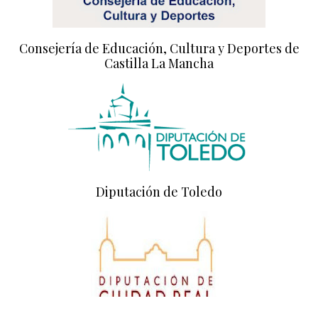
Consejería de Educación, Cultura y Deportes de
Castilla La Mancha
Diputación de Toledo