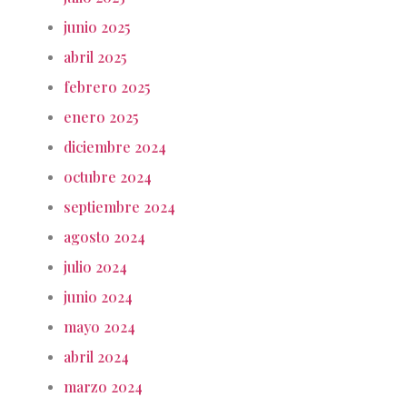
junio 2025
abril 2025
febrero 2025
enero 2025
diciembre 2024
octubre 2024
septiembre 2024
agosto 2024
julio 2024
junio 2024
mayo 2024
abril 2024
marzo 2024