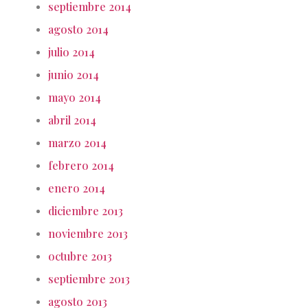
septiembre 2014
agosto 2014
julio 2014
junio 2014
mayo 2014
abril 2014
marzo 2014
febrero 2014
enero 2014
diciembre 2013
noviembre 2013
octubre 2013
septiembre 2013
agosto 2013