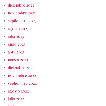
diciembre 2023
noviembre 2023
septiembre 2023
agosto 2023
julio 2023
junio 2023
abril 2023
marzo 2023
diciembre 2022
noviembre 2022
septiembre 2022
agosto 2022
julio 2022