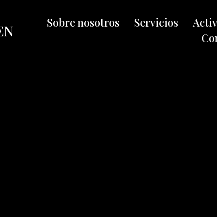
Sobre nosotros
Servicios
Acti
EN
Co