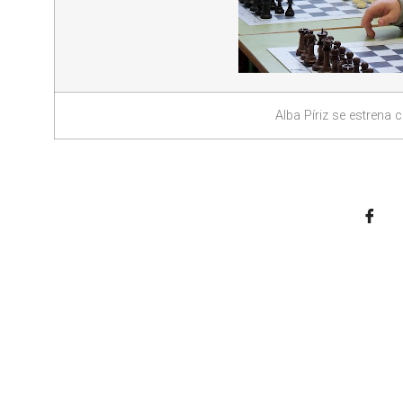
Alba Píriz se estrena 