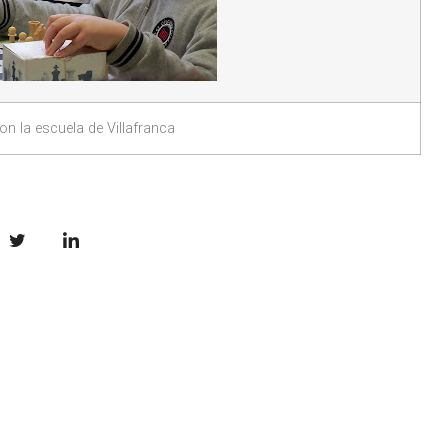
con la escuela de Villafranca