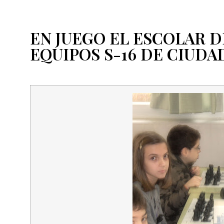
EN JUEGO EL ESCOLAR D
EQUIPOS S-16 DE CIUDA