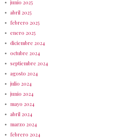
junio 2025
abril 2025
febrero 2025
enero 2025
diciembre 2024
octubre 2024
septiembre 2024
agosto 2024
julio 2024
junio 2024
mayo 2024
abril 2024
marzo 2024
febrero 2024