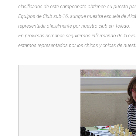
clasificados de este campeonato obtienen su puesto par
Equipos de Club sub-16, aunque nuestra escuela de Alcáz
representada oficialmente por nuestro club en Toledo.
En próximas semanas seguiremos informando de la evolu
estamos representados por los chicos y chicas de nuestra