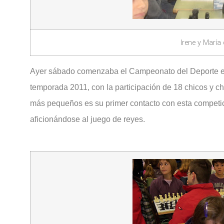
Irene y María
Ayer sábado comenzaba el Campeonato del Deporte en 
temporada 2011, con la participación de 18 chicos y ch
más pequeños es su primer contacto con esta competi
aficionándose al juego de reyes.