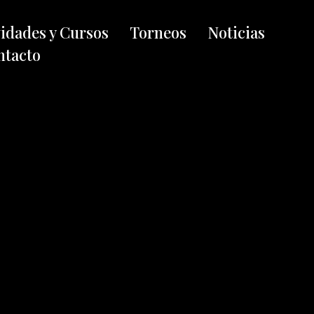
vidades y Cursos
Torneos
Noticias
ntacto