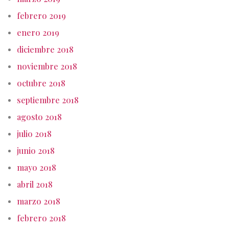
febrero 2019
enero 2019
diciembre 2018
noviembre 2018
octubre 2018
septiembre 2018
agosto 2018
julio 2018
junio 2018
mayo 2018
abril 2018
marzo 2018
febrero 2018