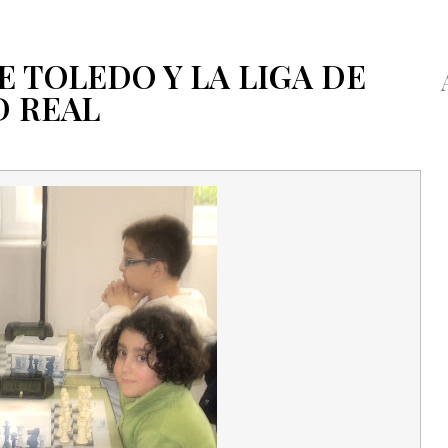
E TOLEDO Y LA LIGA DE
D REAL