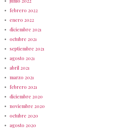
junio 2022
febrero 2022
enero 2022
diciembre 2021
octubre 2021
septiembre 2021
agosto 2021
abril 2021
marzo 2021
febrero 2021
diciembre 2020
noviembre 2020
octubre 2020
agosto 2020