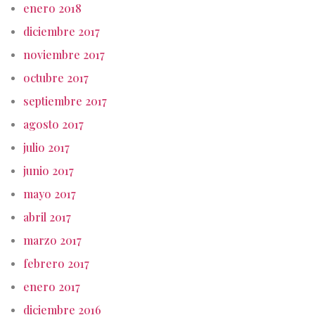
enero 2018
diciembre 2017
noviembre 2017
octubre 2017
septiembre 2017
agosto 2017
julio 2017
junio 2017
mayo 2017
abril 2017
marzo 2017
febrero 2017
enero 2017
diciembre 2016