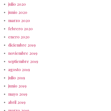
julio 2020
junio 2020
marzo 2020
febrero 2020
enero 2020
diciembre 2019
noviembre 2019
septiembre 2019
agosto 2019
julio 2019
junio 2019
mayo 2019
abril 2019
marzo 2019