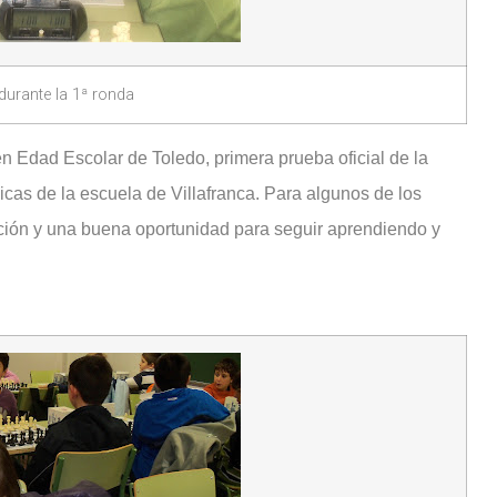
 durante la 1ª ronda
Edad Escolar de Toledo, primera prueba oficial de la
icas de la escuela de Villafranca. Para algunos de los
ción y una buena oportunidad para seguir aprendiendo y