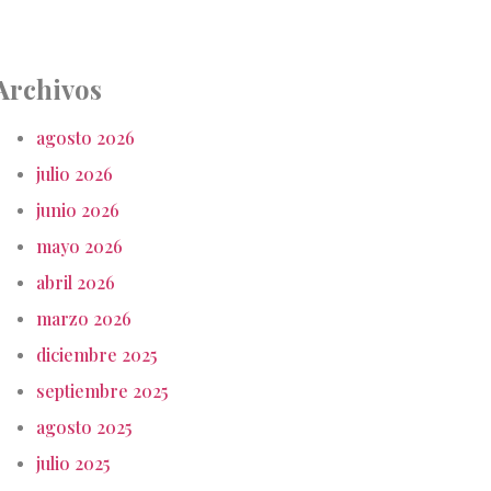
Archivos
agosto 2026
julio 2026
junio 2026
mayo 2026
abril 2026
marzo 2026
diciembre 2025
septiembre 2025
agosto 2025
julio 2025