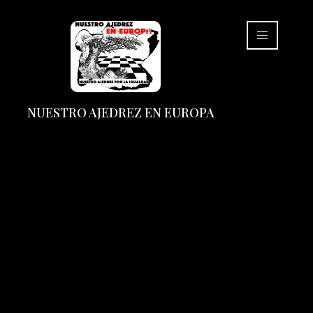
NUESTRO AJEDREZ EN EUROPA