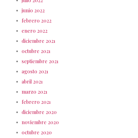
julio 2022
junio 2022
febrero 2022
enero 2022
diciembre 2021
octubre 2021
septiembre 2021
agosto 2021
abril 2021
marzo 2021
febrero 2021
diciembre 2020
noviembre 2020
octubre 2020