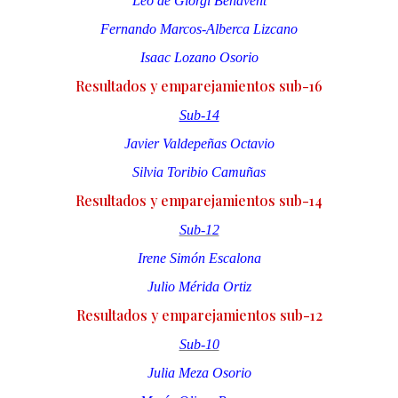
Leo de Giorgi Benavent
Fernando Marcos-Alberca Lizcano
Isaac Lozano Osorio
Resultados y emparejamientos sub-16
Sub-14
Javier Valdepeñas Octavio
Silvia Toribio Camuñas
Resultados y emparejamientos sub-14
Sub-12
Irene Simón Escalona
Julio Mérida Ortiz
Resultados y emparejamientos sub-12
Sub-10
Julia Meza Osorio