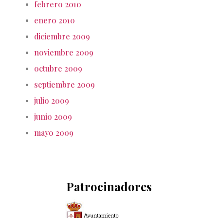
febrero 2010
enero 2010
diciembre 2009
noviembre 2009
octubre 2009
septiembre 2009
julio 2009
junio 2009
mayo 2009
Patrocinadores