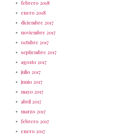
febrero 2018
enero 2018
diciembre 2017
noviembre 2017
octubre 2017
septiembre 2017
agosto 2017
julio 2017
junio 2017
mayo 2017
abril 2017
marzo 2017
febrero 2017
enero 2017