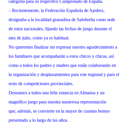
categoría para su respectivo Campeonato de España.
– Recientemente, la Federación Española de Ajedrez,
designaba a la localidad granadina de Salobreña como sede
de estos nacionales, fijando las fechas de juego durante el
mes de julio, como ya es habitual.
No queremos finalizar sin expresar nuestro agradecimiento a
los familiares que acompañarán a estos chicos y chicas, así
como a todos los padres y madres que están colaborando en
la organización y desplazamientos para este regional y para el
resto de competiciones provinciales.
Deseamos a todos una feliz estancia en Almansa y un
magnífico juego para nuestra numerosa representación
que, además, se convierte en la mayor de cuantas hemos
presentado a lo largo de los años.