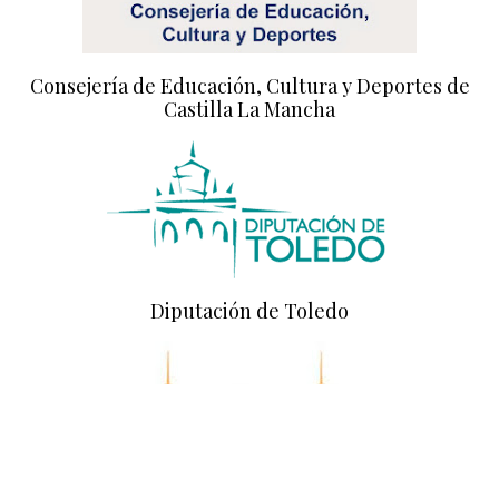
Consejería de Educación, Cultura y Deportes de
Castilla La Mancha
Diputación de Toledo