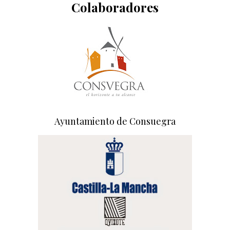
Colaboradores
Ayuntamiento de Consuegra