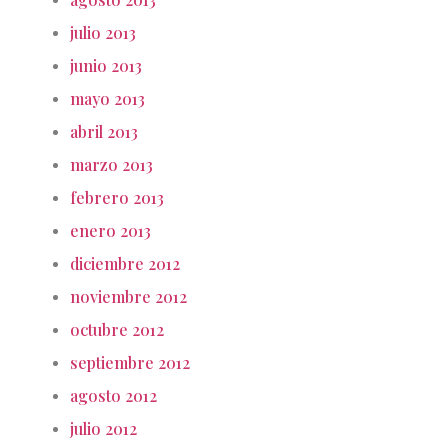
julio 2013
junio 2013
mayo 2013
abril 2013
marzo 2013
febrero 2013
enero 2013
diciembre 2012
noviembre 2012
octubre 2012
septiembre 2012
agosto 2012
julio 2012