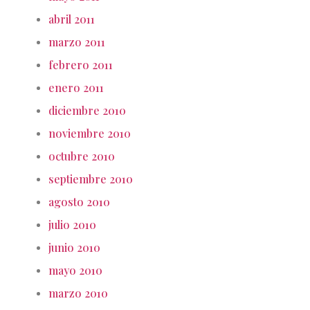
abril 2011
marzo 2011
febrero 2011
enero 2011
diciembre 2010
noviembre 2010
octubre 2010
septiembre 2010
agosto 2010
julio 2010
junio 2010
mayo 2010
marzo 2010