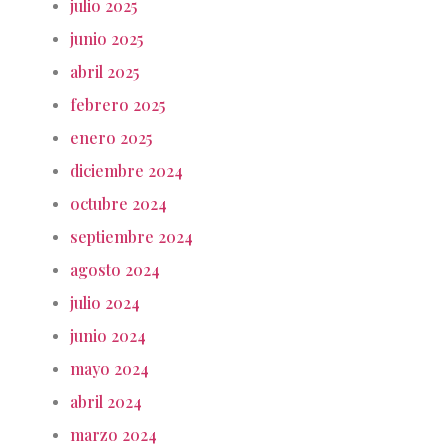
julio 2025
junio 2025
abril 2025
febrero 2025
enero 2025
diciembre 2024
octubre 2024
septiembre 2024
agosto 2024
julio 2024
junio 2024
mayo 2024
abril 2024
marzo 2024