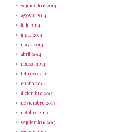
septiembre 2014
agosto 2014
julio 2014
junio 2014
mayo 2014
abril 2014
marzo 2014
febrero 2014
enero 2014
diciembre 2013
noviembre 2013
octubre 2013
septiembre 2013
agosto 2013