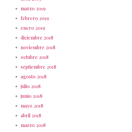
marzo 2019
febrero 2019
enero 2019
diciembre 2018
noviembre 2018
octubre 2018
septiembre 2018
agosto 2018
julio 2018
junio 2018
mayo 2018
abril 2018
marzo 2018