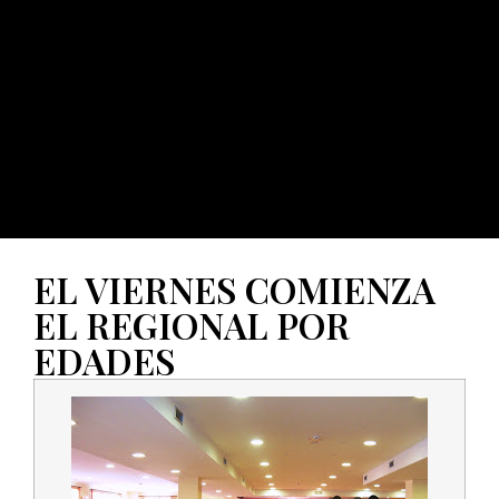
EL VIERNES COMIENZA
EL REGIONAL POR
EDADES