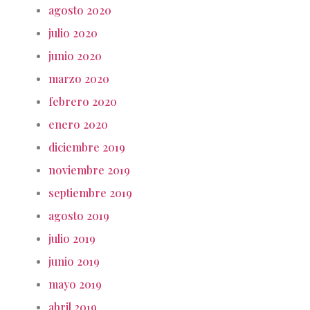
agosto 2020
julio 2020
junio 2020
marzo 2020
febrero 2020
enero 2020
diciembre 2019
noviembre 2019
septiembre 2019
agosto 2019
julio 2019
junio 2019
mayo 2019
abril 2019