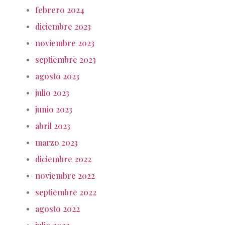
febrero 2024
diciembre 2023
noviembre 2023
septiembre 2023
agosto 2023
julio 2023
junio 2023
abril 2023
marzo 2023
diciembre 2022
noviembre 2022
septiembre 2022
agosto 2022