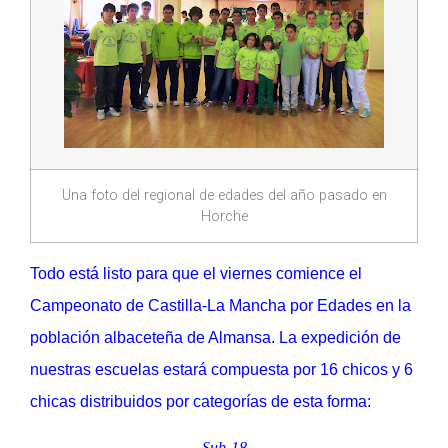
Una foto del regional de edades del año pasado en
Horche
Todo está listo para que el viernes comience el
Campeonato de Castilla-La Mancha por Edades en la
población albaceteña de Almansa. La expedición de
nuestras escuelas estará compuesta por 16 chicos y 6
chicas distribuidos por categorías de esta forma:
Sub-18