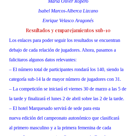
María Oliver Ropero
Isabel Marcos-Alberca Lizcano
Enrique Velasco Aragonés
Resultados y emparejamientos sub-10
Los enlaces para poder seguir los resultados se encuentran
debajo de cada relación de jugadores. Ahora, pasamos a
falicitaros algunos datos relevantes:
– El número total de participantes rondará los 140, siendo la
categoría sub-14 la de mayor número de jugadores con 31.
– La competición se iniciará el viernes 30 de marzo a las 5 de
la tarde y finalizará el lunes 2 de abril sobre las 2 de la tarde.
– El hotel Marquesado servirá de sede para esta
nueva edición del campeonato autonómico que clasificará
al primero masculino y a la primera femenina de cada