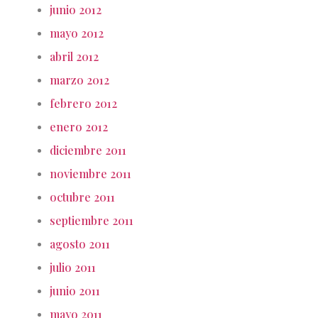
junio 2012
mayo 2012
abril 2012
marzo 2012
febrero 2012
enero 2012
diciembre 2011
noviembre 2011
octubre 2011
septiembre 2011
agosto 2011
julio 2011
junio 2011
mayo 2011