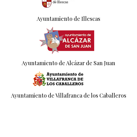
Ayuntamiento de Illescas
Ayuntamiento de Alcázar de San Juan
Ayuntamiento de Villafranca de los Caballeros