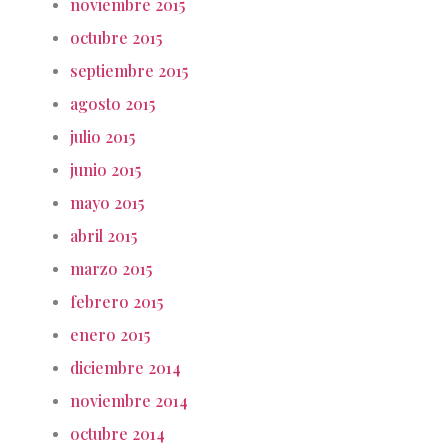
noviembre 2015
octubre 2015
septiembre 2015
agosto 2015
julio 2015
junio 2015
mayo 2015
abril 2015
marzo 2015
febrero 2015
enero 2015
diciembre 2014
noviembre 2014
octubre 2014