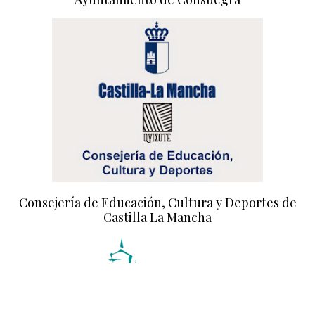
Consejería de Educación, Cultura y Deportes de
Castilla La Mancha