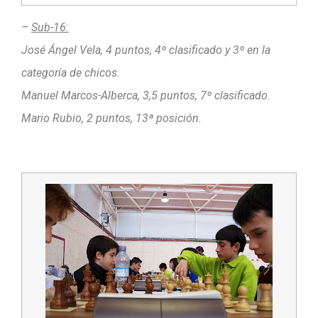
–
Sub-16:
José Ángel Vela, 4 puntos, 4º clasificado y 3º en la
categoría de chicos.
Manuel Marcos-Alberca, 3,5 puntos, 7º clasificado.
Mario Rubio, 2 puntos, 13ª posición.