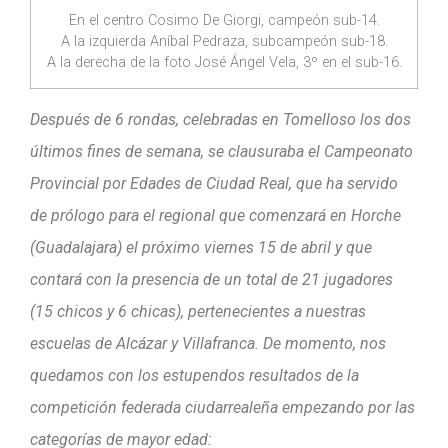
En el centro Cosimo De Giorgi, campeón sub-14.
A la izquierda Aníbal Pedraza, subcampeón sub-18.
A la derecha de la foto José Ángel Vela, 3º en el sub-16.
Después de 6 rondas, celebradas en Tomelloso los dos
últimos fines de semana, se clausuraba el Campeonato
Provincial por Edades de Ciudad Real, que ha servido
de prólogo para el regional que comenzará en Horche
(Guadalajara) el próximo viernes 15 de abril y que
contará con la presencia de un total de 21 jugadores
(15 chicos y 6 chicas), pertenecientes a nuestras
escuelas de Alcázar y Villafranca. De momento, nos
quedamos con los estupendos resultados de la
competición federada ciudarrealeña empezando por las
categorías de mayor edad: