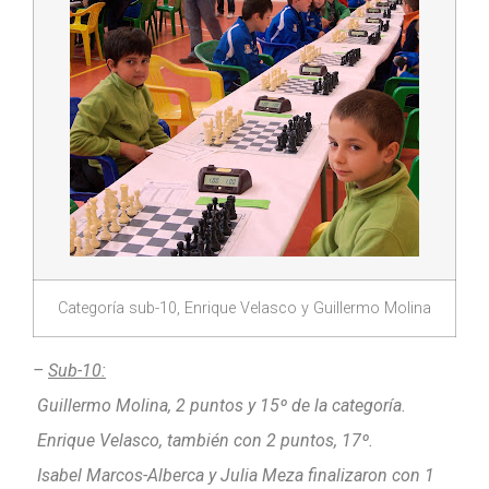
Categoría sub-10, Enrique Velasco y Guillermo Molina
–
Sub-10:
Guillermo Molina, 2 puntos y 15º de la categoría.
Enrique Velasco, también con 2 puntos, 17º.
Isabel Marcos-Alberca y Julia Meza finalizaron con 1