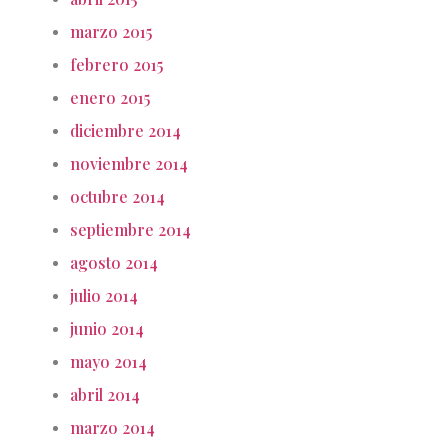
marzo 2015
febrero 2015
enero 2015
diciembre 2014
noviembre 2014
octubre 2014
septiembre 2014
agosto 2014
julio 2014
junio 2014
mayo 2014
abril 2014
marzo 2014