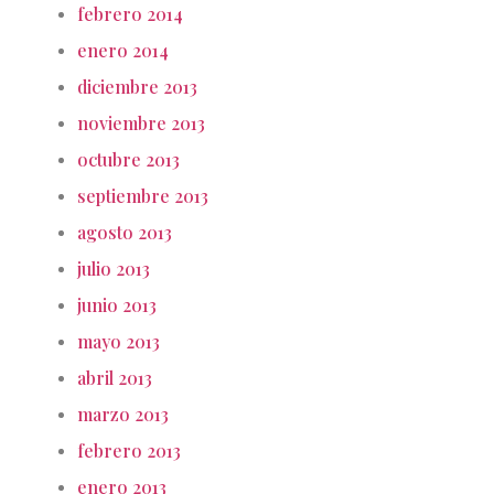
febrero 2014
enero 2014
diciembre 2013
noviembre 2013
octubre 2013
septiembre 2013
agosto 2013
julio 2013
junio 2013
mayo 2013
abril 2013
marzo 2013
febrero 2013
enero 2013