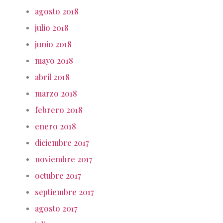
agosto 2018
julio 2018
junio 2018
mayo 2018
abril 2018
marzo 2018
febrero 2018
enero 2018
diciembre 2017
noviembre 2017
octubre 2017
septiembre 2017
agosto 2017