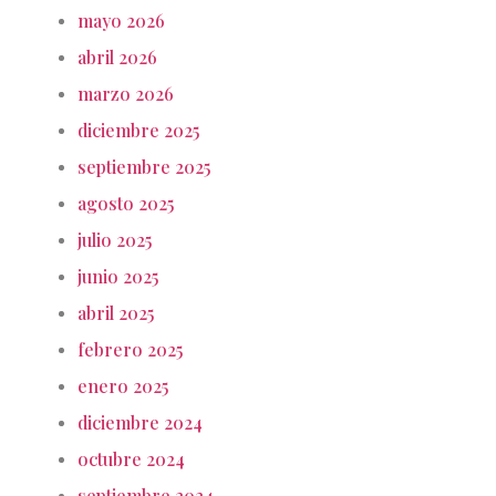
mayo 2026
abril 2026
marzo 2026
diciembre 2025
septiembre 2025
agosto 2025
julio 2025
junio 2025
abril 2025
febrero 2025
enero 2025
diciembre 2024
octubre 2024
septiembre 2024