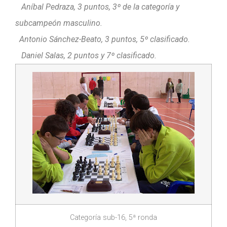
Aníbal Pedraza, 3 puntos, 3º de la categoría y
subcampeón masculino.
Antonio Sánchez-Beato, 3 puntos, 5º clasificado.
Daniel Salas, 2 puntos y 7º clasificado.
Categoría sub-16, 5ª ronda