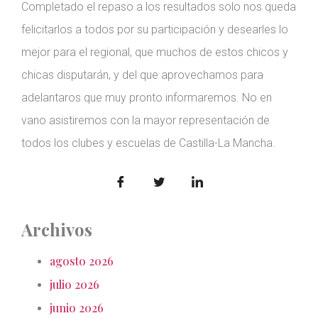
Completado el repaso a los resultados solo nos queda
felicitarlos a todos por su participación y desearles lo
mejor para el regional, que muchos de estos chicos y
chicas disputarán, y del que aprovechamos para
adelantaros que muy pronto informaremos. No en
vano asistiremos con la mayor representación de
todos los clubes y escuelas de Castilla-La Mancha.
Archivos
agosto 2026
julio 2026
junio 2026