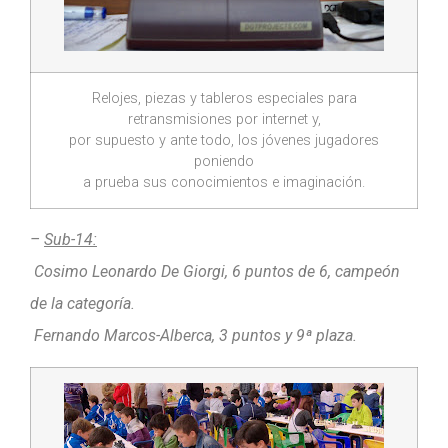
Relojes, piezas y tableros especiales para
retransmisiones por internet y,
por supuesto y ante todo, los jóvenes jugadores
poniendo
a prueba sus conocimientos e imaginación.
–
Sub-14:
Cosimo Leonardo De Giorgi, 6 puntos de 6, campeón
de la categoría.
Fernando Marcos-Alberca, 3 puntos y 9ª plaza.