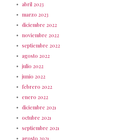
abril 2023
marzo 2023
diciembre 2022
noviembre 2022
septiembre 2022
agosto 2022
julio 2022
junio 2022
febrero 2022
enero 2022
diciembre 2021
octubre 2021
septiembre 2021
agosto 2021