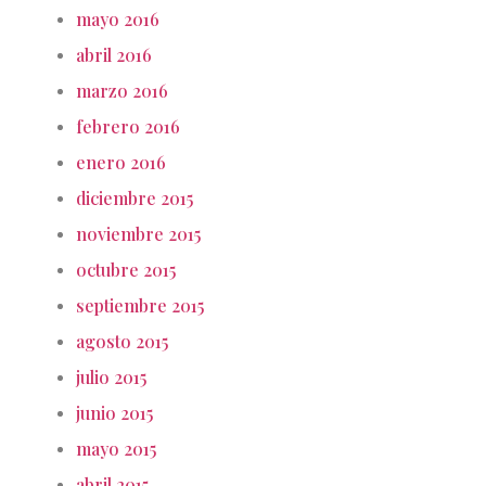
mayo 2016
abril 2016
marzo 2016
febrero 2016
enero 2016
diciembre 2015
noviembre 2015
octubre 2015
septiembre 2015
agosto 2015
julio 2015
junio 2015
mayo 2015
abril 2015