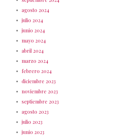
agosto 2024
julio 2024
junio 2024
mayo 2024
abril 2024
marzo 2024
febrero 2024
diciembre 2023
noviembre 2023
septiembre 2023
agosto 2023
julio 2023
junio 2023