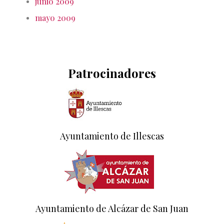
junio 2009
mayo 2009
Patrocinadores
Ayuntamiento de Illescas
Ayuntamiento de Alcázar de San Juan