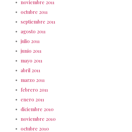
noviembre 2011
octubre 2011
septiembre 2011
agosto 2011
julio 2011
junio 2011
mayo 2011
abril 2011
marzo 2011
febrero 2011
enero 2011
diciembre 2010
noviembre 2010
octubre 2010