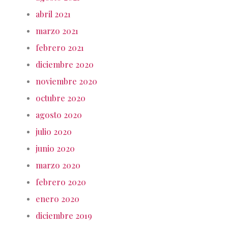
abril 2021
marzo 2021
febrero 2021
diciembre 2020
noviembre 2020
octubre 2020
agosto 2020
julio 2020
junio 2020
marzo 2020
febrero 2020
enero 2020
diciembre 2019