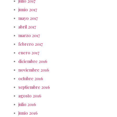
julio 2017
junio 2017
mayo 2017
abril 2017
marzo 2017
febrero 2017
enero 2017
diciembre 2016
noviembre 2016
octubre 2016
septiembre 2016
agosto 2016
julio 2016
junio 2016