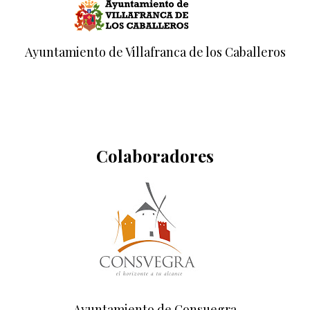
Ayuntamiento de Villafranca de los Caballeros
Colaboradores
Ayuntamiento de Consuegra