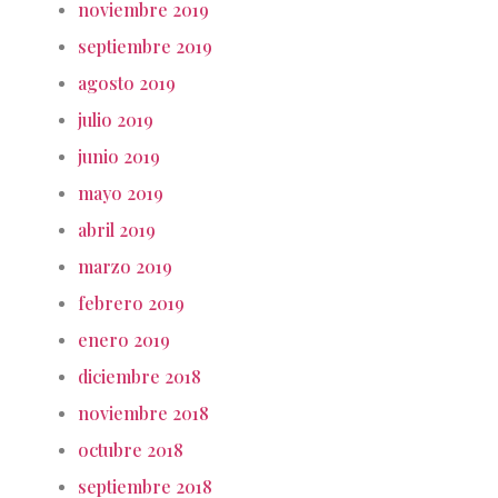
noviembre 2019
septiembre 2019
agosto 2019
julio 2019
junio 2019
mayo 2019
abril 2019
marzo 2019
febrero 2019
enero 2019
diciembre 2018
noviembre 2018
octubre 2018
septiembre 2018