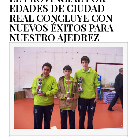
EDADES DE CIUDAD
REAL CONCLUYE CON
NUEVOS ÉXITOS PARA
NUESTRO AJEDREZ