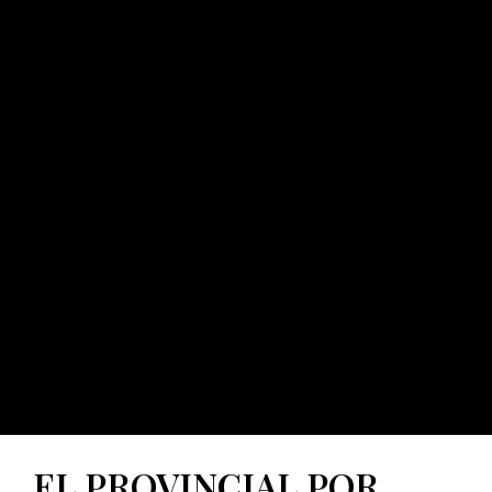
EL PROVINCIAL POR