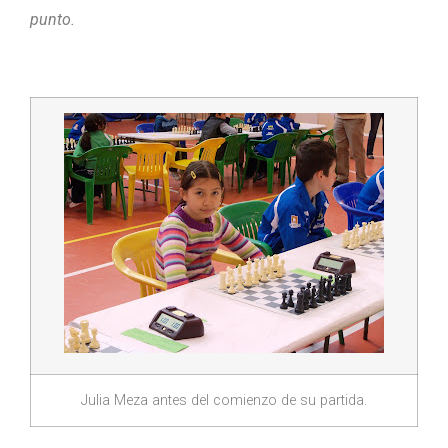
punto.
Julia Meza antes del comienzo de su partida.