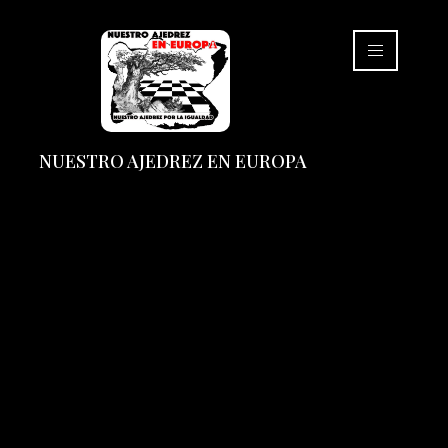
NUESTRO AJEDREZ EN EUROPA