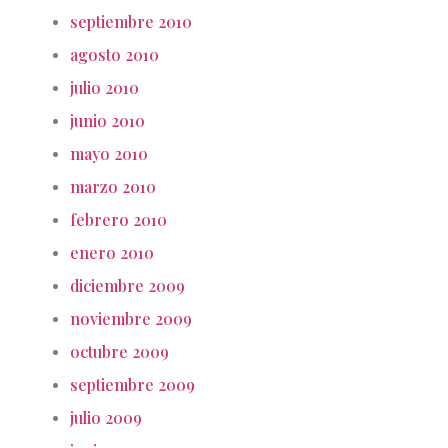
septiembre 2010
agosto 2010
julio 2010
junio 2010
mayo 2010
marzo 2010
febrero 2010
enero 2010
diciembre 2009
noviembre 2009
octubre 2009
septiembre 2009
julio 2009