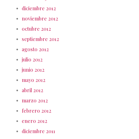
diciembre 2012
noviembre 2012
octubre 2012
septiembre 2012
agosto 2012
julio 2012
junio 2012
mayo 2012
abril 2012
marzo 2012
febrero 2012
enero 2012
diciembre 2011