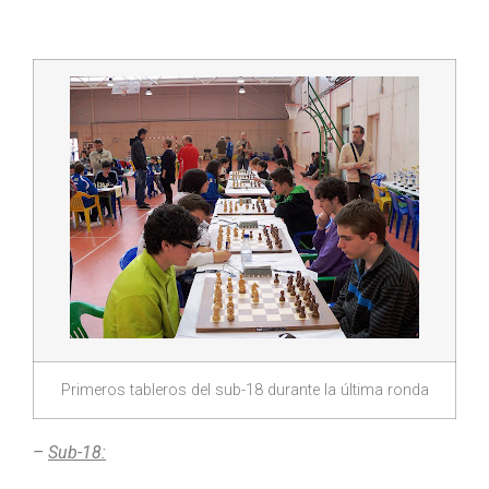
Primeros tableros del sub-18 durante la última ronda
–
Sub-18: