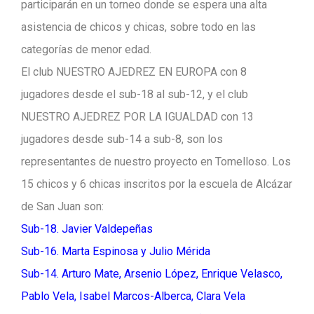
participarán en un torneo donde se espera una alta
asistencia de chicos y chicas, sobre todo en las
categorías de menor edad.
El club NUESTRO AJEDREZ EN EUROPA con 8
jugadores desde el sub-18 al sub-12, y el club
NUESTRO AJEDREZ POR LA IGUALDAD con 13
jugadores desde sub-14 a sub-8, son los
representantes de nuestro proyecto en Tomelloso. Los
15 chicos y 6 chicas inscritos por la escuela de Alcázar
de San Juan son:
Sub-18. Javier Valdepeñas
Sub-16. Marta Espinosa y Julio Mérida
Sub-14. Arturo Mate, Arsenio López, Enrique Velasco,
Pablo Vela, Isabel Marcos-Alberca, Clara Vela