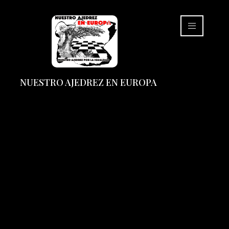
NUESTRO AJEDREZ EN EUROPA