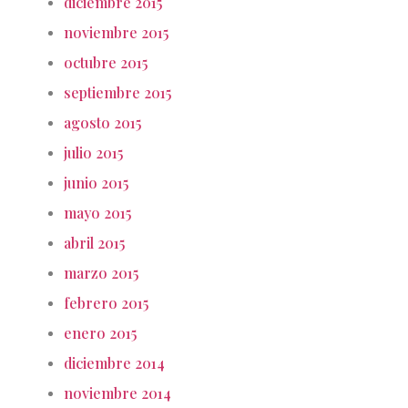
diciembre 2015
noviembre 2015
octubre 2015
septiembre 2015
agosto 2015
julio 2015
junio 2015
mayo 2015
abril 2015
marzo 2015
febrero 2015
enero 2015
diciembre 2014
noviembre 2014