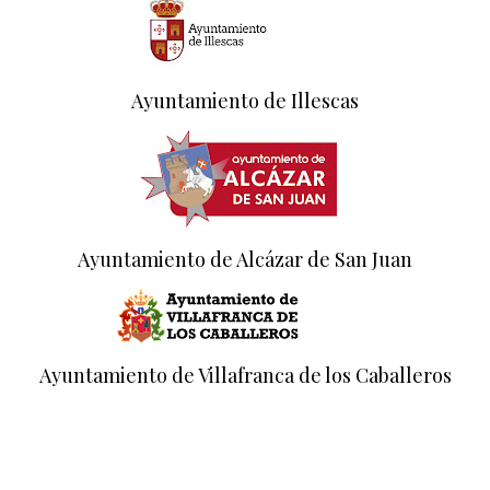
Ayuntamiento de Illescas
Ayuntamiento de Alcázar de San Juan
Ayuntamiento de Villafranca de los Caballeros