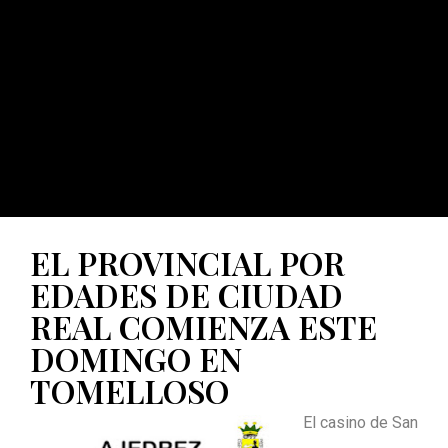
EL PROVINCIAL POR
EDADES DE CIUDAD
REAL COMIENZA ESTE
DOMINGO EN
TOMELLOSO
El casino de San