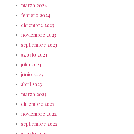
marzo 2024
febrero 2024
diciembre 2023
noviembre 2023
septiembre 2023
agosto 2023
julio 2023
junio 2023
abril 2023
marzo 2023
diciembre 2022
noviembre 2022
septiembre 2022
agosto 2022