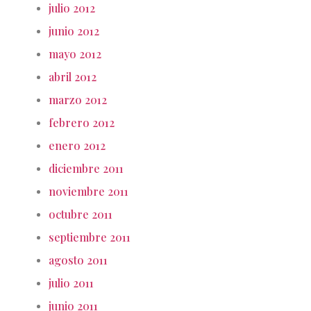
julio 2012
junio 2012
mayo 2012
abril 2012
marzo 2012
febrero 2012
enero 2012
diciembre 2011
noviembre 2011
octubre 2011
septiembre 2011
agosto 2011
julio 2011
junio 2011