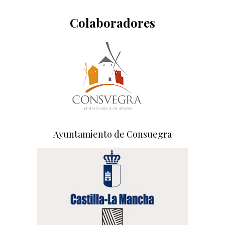
Colaboradores
Ayuntamiento de Consuegra