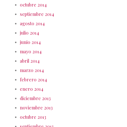
octubre 2014
septiembre 2014
agosto 2014
julio 2014
junio 2014
mayo 2014
abril 2014
marzo 2014
febrero 2014
enero 2014
diciembre 2013
noviembre 2013
octubre 2013
septiembre 2013