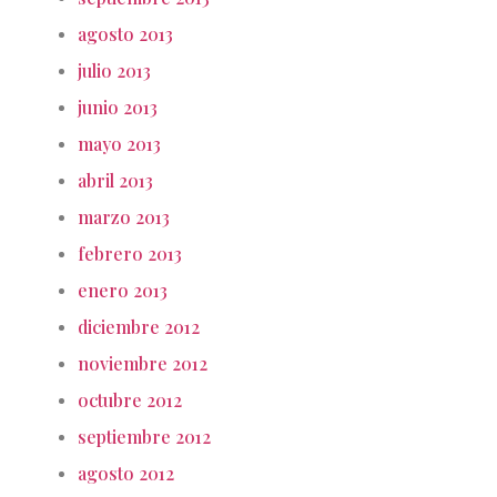
agosto 2013
julio 2013
junio 2013
mayo 2013
abril 2013
marzo 2013
febrero 2013
enero 2013
diciembre 2012
noviembre 2012
octubre 2012
septiembre 2012
agosto 2012