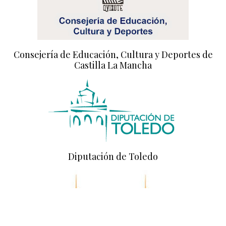
Consejería de Educación, Cultura y Deportes de
Castilla La Mancha
Diputación de Toledo