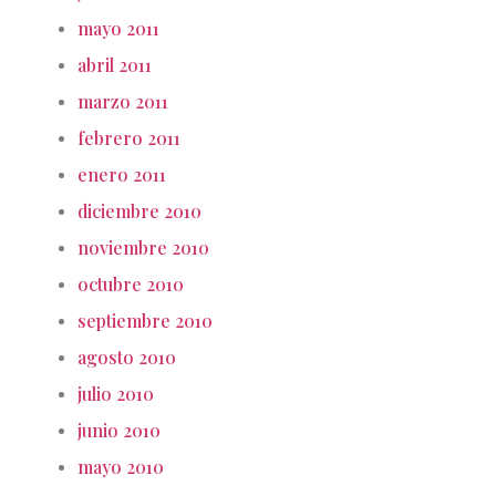
mayo 2011
abril 2011
marzo 2011
febrero 2011
enero 2011
diciembre 2010
noviembre 2010
octubre 2010
septiembre 2010
agosto 2010
julio 2010
junio 2010
mayo 2010