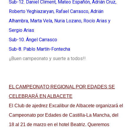
Sub-12. Daniel Climent, Mateo Españón, Adrián Cruz,
Roberto Yeghiazaryan, Rafael Carrasco, Adrián
Alhambra, Marta Vela, Nuria Lozano, Rocío Arias y
Sergio Arias
Sub-10. Ángel Carrasco
Sub-8. Pablo Martín-Fontecha
¡¡Buen campeonato y suerte a todos!!
EL CAMPEONATO REGIONAL POR EDADES SE
CELEBRARÁ EN ALBACETE
El Club de ajedrez Excalibur de Albacete organizará el
Campeonato por Edades de Castilla-La Mancha, del
18 al 21 de marzo en el hotel Beatriz. Queremos