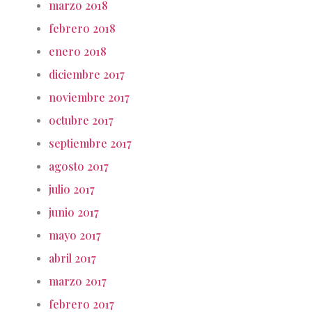
marzo 2018
febrero 2018
enero 2018
diciembre 2017
noviembre 2017
octubre 2017
septiembre 2017
agosto 2017
julio 2017
junio 2017
mayo 2017
abril 2017
marzo 2017
febrero 2017