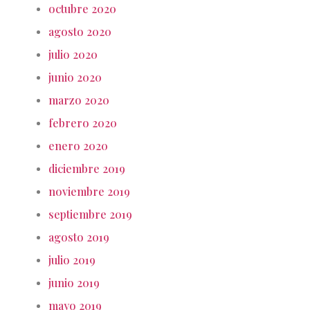
octubre 2020
agosto 2020
julio 2020
junio 2020
marzo 2020
febrero 2020
enero 2020
diciembre 2019
noviembre 2019
septiembre 2019
agosto 2019
julio 2019
junio 2019
mayo 2019