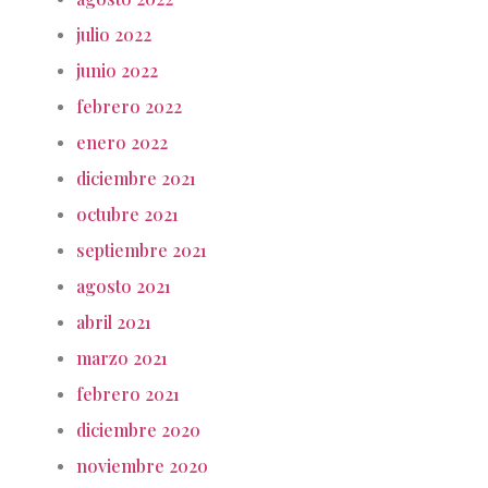
julio 2022
junio 2022
febrero 2022
enero 2022
diciembre 2021
octubre 2021
septiembre 2021
agosto 2021
abril 2021
marzo 2021
febrero 2021
diciembre 2020
noviembre 2020