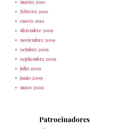
marzo 2010
febrero 2010
enero 2010
diciembre 2009
noviembre 2009
octubre 2009
septiembre 2009
julio 2009
junio 2009
mayo 2009
Patrocinadores