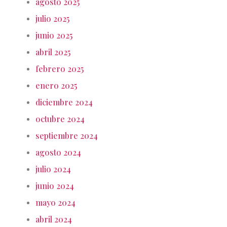
agosto 2025
julio 2025
junio 2025
abril 2025
febrero 2025
enero 2025
diciembre 2024
octubre 2024
septiembre 2024
agosto 2024
julio 2024
junio 2024
mayo 2024
abril 2024