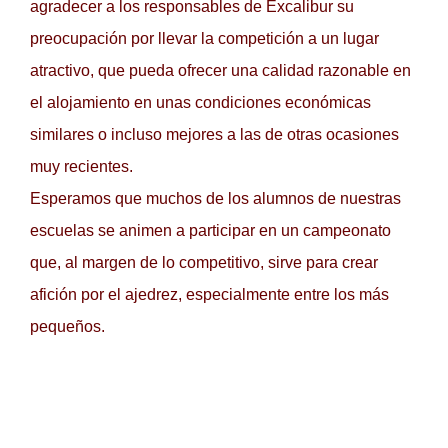
agradecer a los responsables de Excalibur su
preocupación por llevar la competición a un lugar
atractivo, que pueda ofrecer una calidad razonable en
el alojamiento en unas condiciones económicas
similares o incluso mejores a las de otras ocasiones
muy recientes.
Esperamos que muchos de los alumnos de nuestras
escuelas se animen a participar en un campeonato
que, al margen de lo competitivo, sirve para crear
afición por el ajedrez, especialmente entre los más
pequeños.