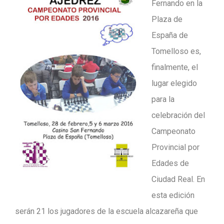
Fernando en la
Plaza de
España de
Tomelloso es,
finalmente, el
lugar elegido
para la
celebración del
Campeonato
Provincial por
Edades de
Ciudad Real. En
esta edición
serán 21 los jugadores de la escuela alcazareña que