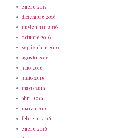
enero 2017
diciembre 2016
noviembre 2016
octubre 2016
septiembre 2016
agosto 2016
julio 2016
junio 2016
mayo 2016
abril 2016
marzo 2016
febrero 2016
enero 2016