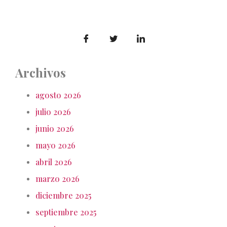
Archivos
agosto 2026
julio 2026
junio 2026
mayo 2026
abril 2026
marzo 2026
diciembre 2025
septiembre 2025