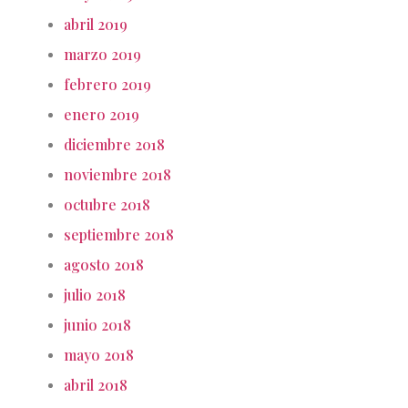
abril 2019
marzo 2019
febrero 2019
enero 2019
diciembre 2018
noviembre 2018
octubre 2018
septiembre 2018
agosto 2018
julio 2018
junio 2018
mayo 2018
abril 2018