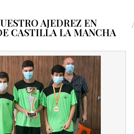
NUESTRO AJEDREZ EN
E CASTILLA LA MANCHA