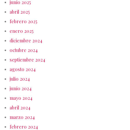
junio 2025
abril 2025
febrero 2025
enero 2025
diciembre 2024
octubre 2024
septiembre 2024
agosto 2024
julio 2024
junio 2024
mayo 2024
abril 2024
marzo 2024
febrero 2024