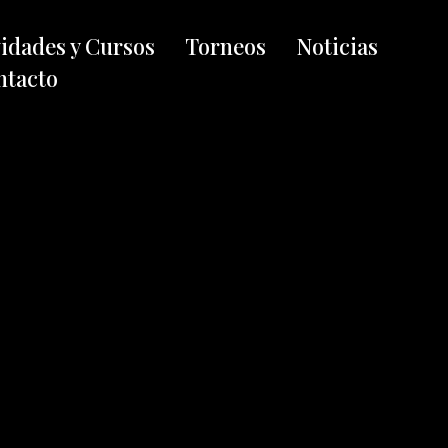
vidades y Cursos
Torneos
Noticias
ntacto