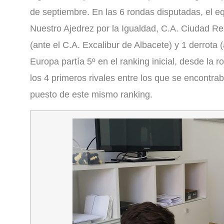
de septiembre. En las 6 rondas disputadas, el e
Nuestro Ajedrez por la Igualdad, C.A. Ciudad Re
(ante el C.A. Excalibur de Albacete) y 1 derrota
Europa partía 5º en el ranking inicial, desde la ro
los 4 primeros rivales entre los que se encontra
puesto de este mismo ranking.