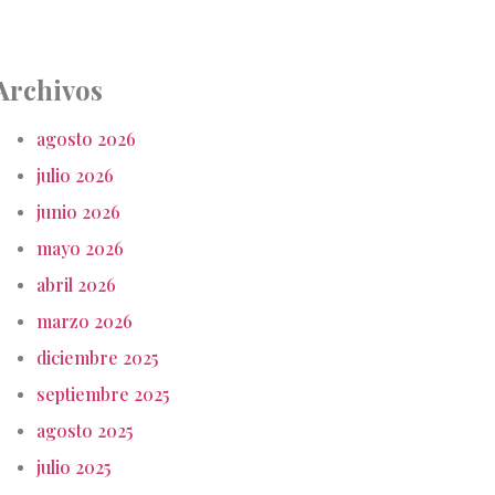
Archivos
agosto 2026
julio 2026
junio 2026
mayo 2026
abril 2026
marzo 2026
diciembre 2025
septiembre 2025
agosto 2025
julio 2025