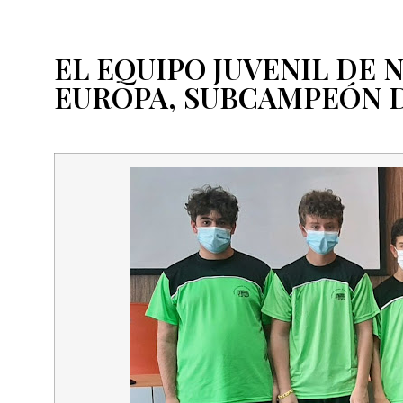
EL EQUIPO JUVENIL DE 
EUROPA, SUBCAMPEÓN D