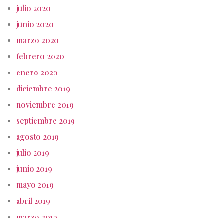
julio 2020
junio 2020
marzo 2020
febrero 2020
enero 2020
diciembre 2019
noviembre 2019
septiembre 2019
agosto 2019
julio 2019
junio 2019
mayo 2019
abril 2019
marzo 2019