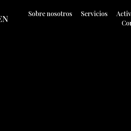
Sobre nosotros
Servicios
Acti
EN
Co