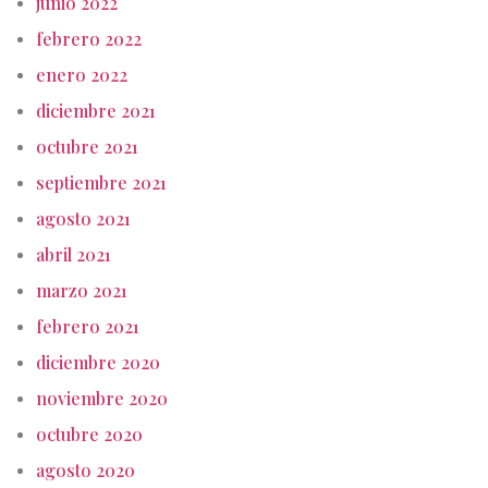
junio 2022
febrero 2022
enero 2022
diciembre 2021
octubre 2021
septiembre 2021
agosto 2021
abril 2021
marzo 2021
febrero 2021
diciembre 2020
noviembre 2020
octubre 2020
agosto 2020