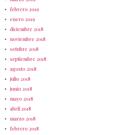
febrero 2019
enero 2019
diciembre 2018
noviembre 2018
octubre 2018
septiembre 2018
agosto 2018
julio 2018
junio 2018
mayo 2018
abril 2018
marzo 2018
febrero 2018