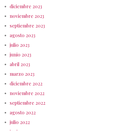
diciembre 2023
noviembre 2023
septiembre 2023
agosto 2023
julio 2023
junio 2023
abril 2023
marzo 2023
diciembre 2022
noviembre 2022
septiembre 2022
agosto 2022
julio 2022