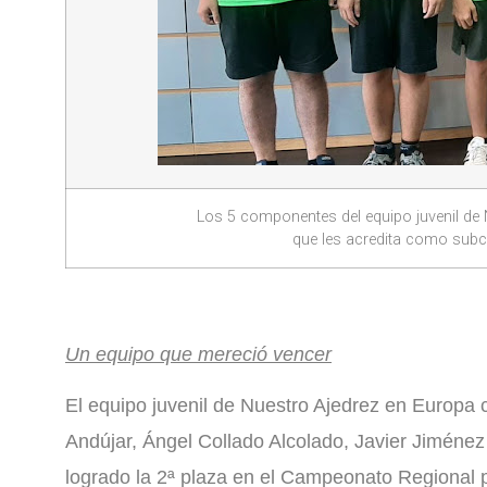
Los 5 componentes del equipo juvenil de 
que les acredita como sub
Un equipo que mereció vencer
El equipo juvenil de Nuestro Ajedrez en Europa
Andújar, Ángel Collado Alcolado, Javier Jiméne
logrado la 2ª plaza en el Campeonato Regional 