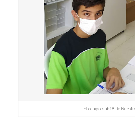
El equipo sub18 de Nuestr