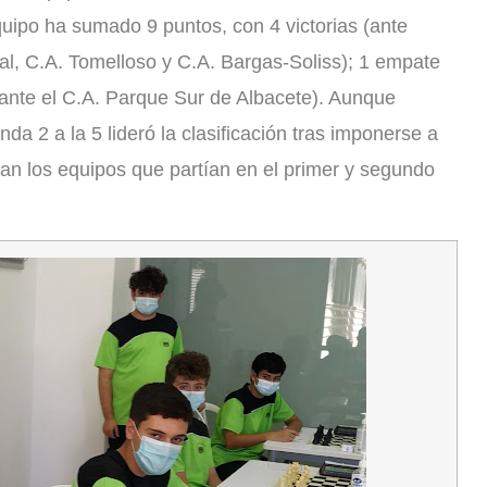
quipo ha sumado 9 puntos, con 4 victorias (ante
al, C.A. Tomelloso y C.A. Bargas-Soliss); 1 empate
 (ante el C.A. Parque Sur de Albacete). Aunque
nda 2 a la 5 lideró la clasificación tras imponerse a
ban los equipos que partían en el primer y segundo