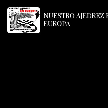
NUESTRO AJEDREZ 
EUROPA