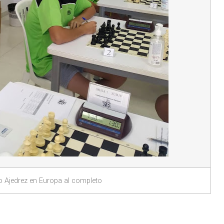
o Ajedrez en Europa al completo