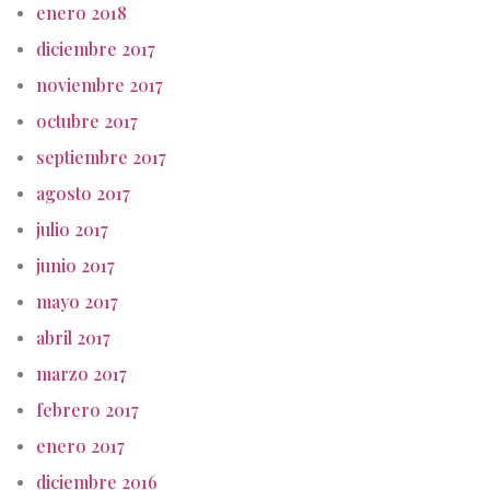
enero 2018
diciembre 2017
noviembre 2017
octubre 2017
septiembre 2017
agosto 2017
julio 2017
junio 2017
mayo 2017
abril 2017
marzo 2017
febrero 2017
enero 2017
diciembre 2016