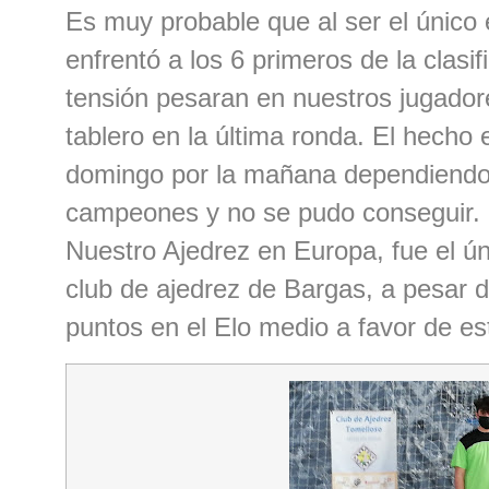
Es muy probable que al ser el único
enfrentó a los 6 primeros de la clasif
tensión pesaran en nuestros jugadore
tablero en la última ronda. El hecho 
domingo por la mañana dependiendo
campeones y no se pudo conseguir. P
Nuestro Ajedrez en Europa, fue el úni
club de ajedrez de Bargas, a pesar d
puntos en el Elo medio a favor de es