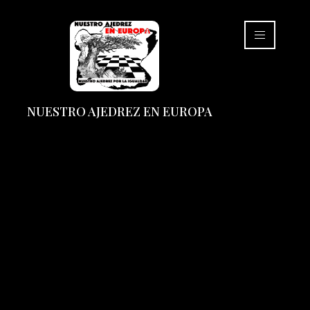
NUESTRO AJEDREZ EN EUROPA