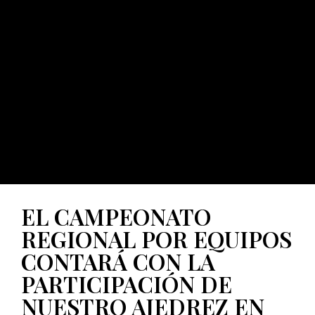
EL CAMPEONATO
REGIONAL POR EQUIPOS
CONTARÁ CON LA
PARTICIPACIÓN DE
NUESTRO AJEDREZ EN