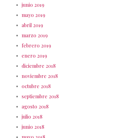
junio 2019
mayo 2019
abril 2019
marzo 2019
febrero 2019
enero 2019
diciembre 2018
noviembre 2018
octubre 2018
septiembre 2018
agosto 2018
julio 2018
junio 2018
mayo 2018