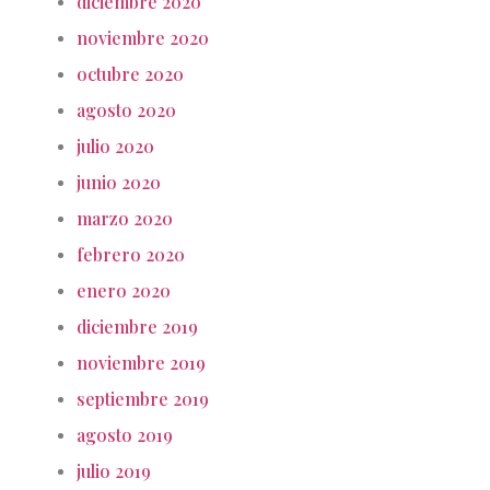
diciembre 2020
noviembre 2020
octubre 2020
agosto 2020
julio 2020
junio 2020
marzo 2020
febrero 2020
enero 2020
diciembre 2019
noviembre 2019
septiembre 2019
agosto 2019
julio 2019