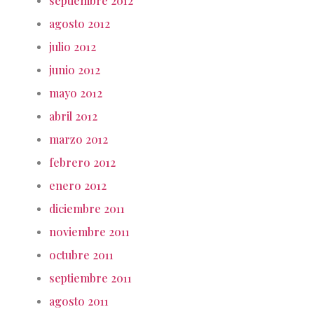
septiembre 2012
agosto 2012
julio 2012
junio 2012
mayo 2012
abril 2012
marzo 2012
febrero 2012
enero 2012
diciembre 2011
noviembre 2011
octubre 2011
septiembre 2011
agosto 2011