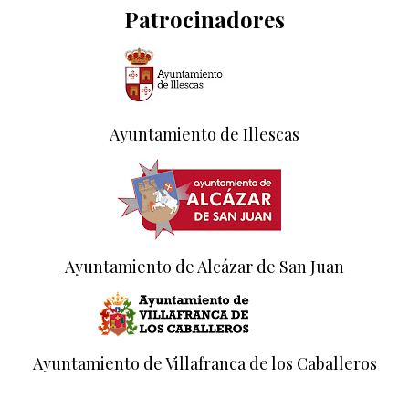
Patrocinadores
Ayuntamiento de Illescas
Ayuntamiento de Alcázar de San Juan
Ayuntamiento de Villafranca de los Caballeros