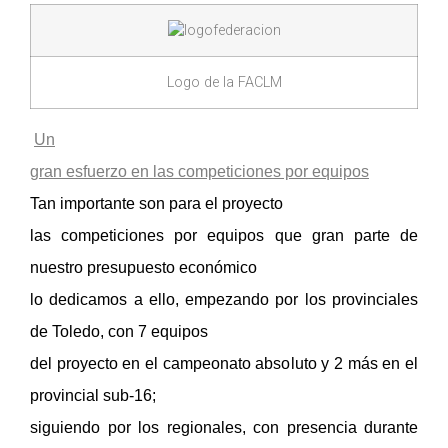
Logo de la FACLM
Un
gran esfuerzo en las competiciones por equipos
Tan importante son para el proyecto
las competiciones por equipos que gran parte de
nuestro presupuesto económico
lo dedicamos a ello, empezando por los provinciales
de Toledo, con 7 equipos
del proyecto en el campeonato absoluto y 2 más en el
provincial sub-16;
siguiendo por los regionales, con presencia durante