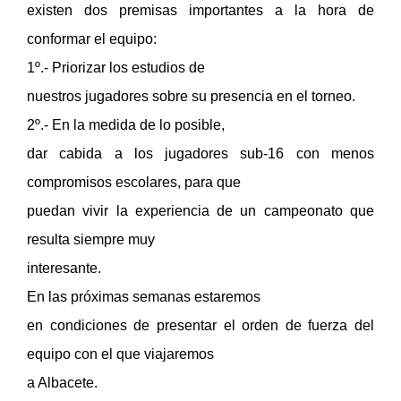
existen dos premisas importantes a la hora de
conformar el equipo:
1º.- Priorizar los estudios de
nuestros jugadores sobre su presencia en el torneo.
2º.- En la medida de lo posible,
dar cabida a los jugadores sub-16 con menos
compromisos escolares, para que
puedan vivir la experiencia de un campeonato que
resulta siempre muy
interesante.
En las próximas semanas estaremos
en condiciones de presentar el orden de fuerza del
equipo con el que viajaremos
a Albacete.