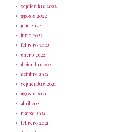
septiembre 2022
agosto 2022
julio 2022
junio 2022
febrero 2022
enero 2022
diciembre 2021
octubre 2021
septiembre 2021
agosto 2021
abril 2021
marzo 2021
febrero 2021