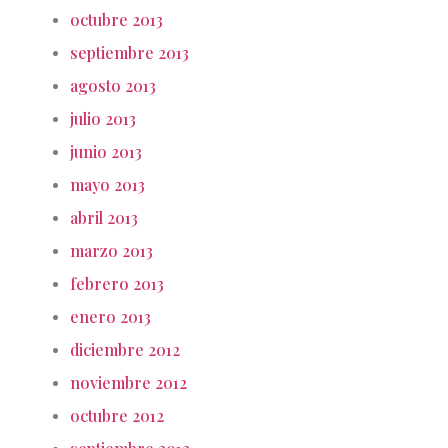
octubre 2013
septiembre 2013
agosto 2013
julio 2013
junio 2013
mayo 2013
abril 2013
marzo 2013
febrero 2013
enero 2013
diciembre 2012
noviembre 2012
octubre 2012