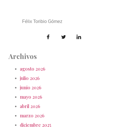
Félix Toribio Gómez
Archivos
agosto 2026
julio 2026
junio 2026
mayo 2026
abril 2026
marzo 2026
diciembre 2025