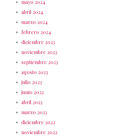
mayo 2024
abril 2024
marzo 2024
febrero 2024
diciembre 2023
noviembre 2023
septiembre 2023
agosto 2023
julio 2023
junio 2023
abril 2023
marzo 2023
diciembre 2022
noviembre 2022