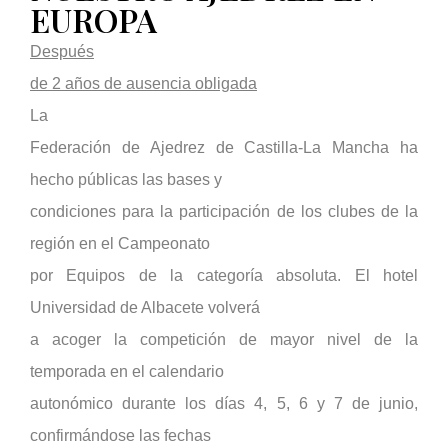
EUROPA
Después
de 2 años de ausencia obligada
La
Federación de Ajedrez de Castilla-La Mancha ha
hecho públicas las bases y
condiciones para la participación de los clubes de la
región en el Campeonato
por Equipos de la categoría absoluta. El hotel
Universidad de Albacete volverá
a acoger la competición de mayor nivel de la
temporada en el calendario
autonómico durante los días 4, 5, 6 y 7 de junio,
confirmándose las fechas