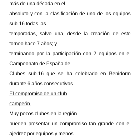
más de una década en el
absoluto y con la clasificación de uno de los equipos
sub-16 todas las
temporadas, salvo una, desde la creación de este
torneo hace 7 años; y
terminando por la participación con 2 equipos en el
Campeonato de España de
Clubes sub-16 que se ha celebrado en Benidorm
durante 6 años consecutivos.
El compromiso de un club
campeón
Muy pocos clubes en la región
pueden presentar un compromiso tan grande con el
ajedrez por equipos y menos