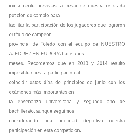
inicialmente previstas, a pesar de nuestra reiterada
petición de cambio para
facilitar la participación de los jugadores que lograron
el título de campeón
provincial de Toledo con el equipo de NUESTRO
AJEDREZ EN EUROPA hace unos
meses. Recordemos que en 2013 y 2014 resultó
imposible nuestra participación al
coincidir estos días de principios de junio con los
exámenes más importantes en
la enseñanza universitaria y segundo año de
bachillerato, aunque seguimos
considerando una prioridad deportiva nuestra
participación en esta competición.