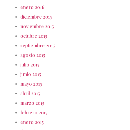
enero 2016
diciembre 2015
noviembre 2015
octubre 2015
septiembre 2015
agosto 2015
julio 2015
junio 2015
mayo 2015
abril 2015
marzo 2015
febrero 2015
enero 2015