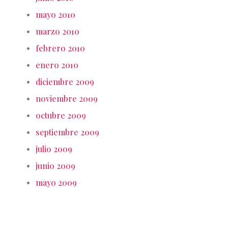
mayo 2010
marzo 2010
febrero 2010
enero 2010
diciembre 2009
noviembre 2009
octubre 2009
septiembre 2009
julio 2009
junio 2009
mayo 2009