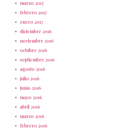
marzo 2017
febrero 2017
enero 2017
diciembre 2016
noviembre 2016
octubre 2016
septiembre 2016
agosto 2016
julio 2016
junio 2016
mayo 2016
abril 2016
marzo 2016
febrero 2016