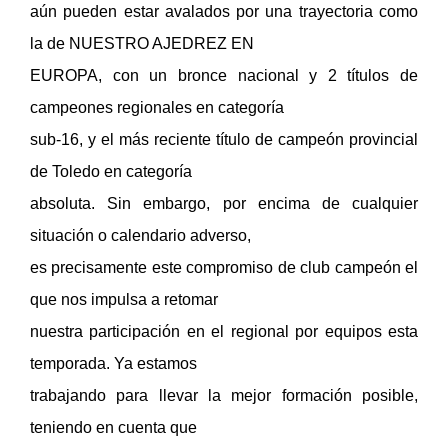
aún pueden estar avalados por una trayectoria como
la de NUESTRO AJEDREZ EN
EUROPA, con un bronce nacional y 2 títulos de
campeones regionales en categoría
sub-16, y el más reciente título de campeón provincial
de Toledo en categoría
absoluta. Sin embargo, por encima de cualquier
situación o calendario adverso,
es precisamente este compromiso de club campeón el
que nos impulsa a retomar
nuestra participación en el regional por equipos esta
temporada. Ya estamos
trabajando para llevar la mejor formación posible,
teniendo en cuenta que