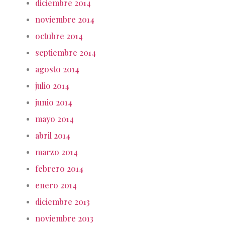
diciembre 2014
noviembre 2014
octubre 2014
septiembre 2014
agosto 2014
julio 2014
junio 2014
mayo 2014
abril 2014
marzo 2014
febrero 2014
enero 2014
diciembre 2013
noviembre 2013