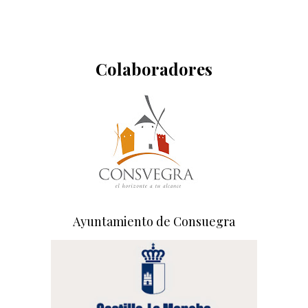
Colaboradores
Ayuntamiento de Consuegra