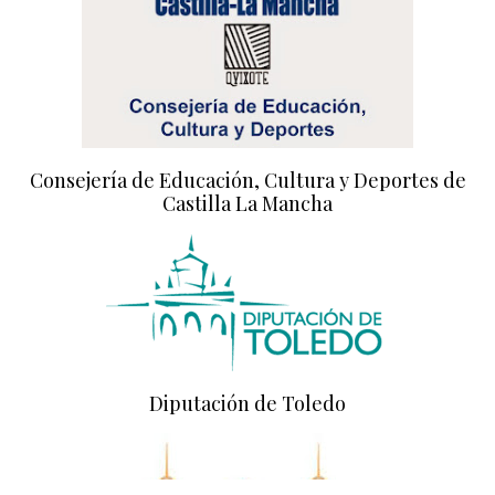
Consejería de Educación, Cultura y Deportes de
Castilla La Mancha
Diputación de Toledo