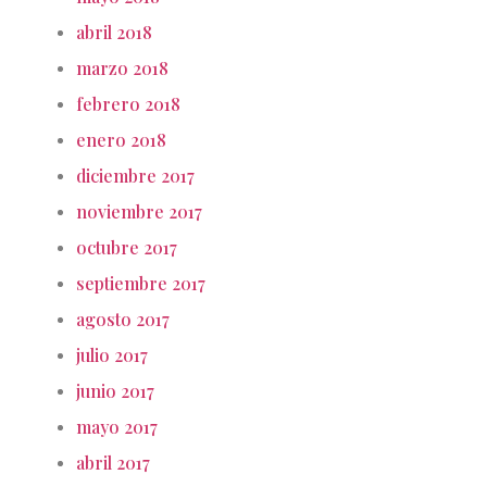
abril 2018
marzo 2018
febrero 2018
enero 2018
diciembre 2017
noviembre 2017
octubre 2017
septiembre 2017
agosto 2017
julio 2017
junio 2017
mayo 2017
abril 2017