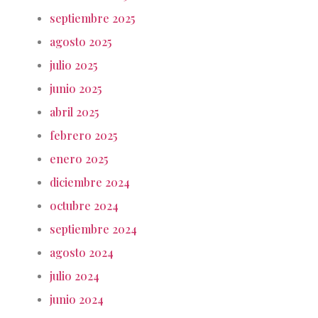
septiembre 2025
agosto 2025
julio 2025
junio 2025
abril 2025
febrero 2025
enero 2025
diciembre 2024
octubre 2024
septiembre 2024
agosto 2024
julio 2024
junio 2024