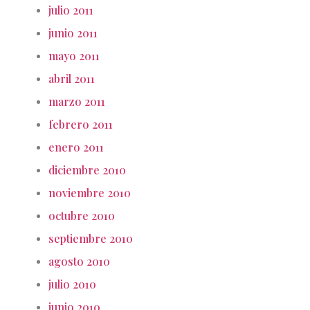
julio 2011
junio 2011
mayo 2011
abril 2011
marzo 2011
febrero 2011
enero 2011
diciembre 2010
noviembre 2010
octubre 2010
septiembre 2010
agosto 2010
julio 2010
junio 2010