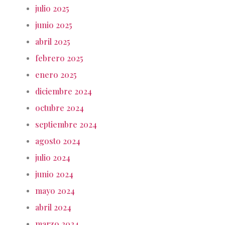
julio 2025
junio 2025
abril 2025
febrero 2025
enero 2025
diciembre 2024
octubre 2024
septiembre 2024
agosto 2024
julio 2024
junio 2024
mayo 2024
abril 2024
marzo 2024