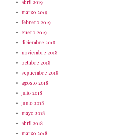
abril 2019
marzo 2019
febrero 2019
enero 2019
diciembre 2018
noviembre 2018
octubre 2018
septiembre 2018
agosto 2018
julio 2018
junio 2018
mayo 2018
abril 2018
marzo 2018