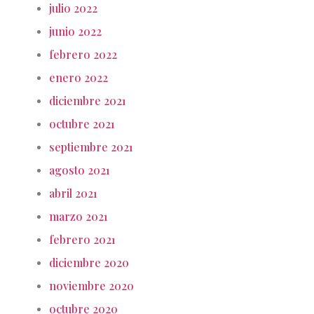
julio 2022
junio 2022
febrero 2022
enero 2022
diciembre 2021
octubre 2021
septiembre 2021
agosto 2021
abril 2021
marzo 2021
febrero 2021
diciembre 2020
noviembre 2020
octubre 2020