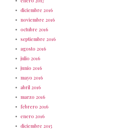
enero 2017
diciembre 2016
noviembre 2016
octubre 2016
septiembre 2016
agosto 2016
julio 2016
junio 2016
mayo 2016
abril 2016
marzo 2016
febrero 2016
enero 2016
diciembre 2015