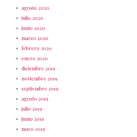
agosto 2020
julio 2020
junio 2020
marzo 2020
febrero 2020
enero 2020
diciembre 2019
noviembre 2019
septiembre 2019
agosto 2019
julio 2019
junio 2019
mayo 2019