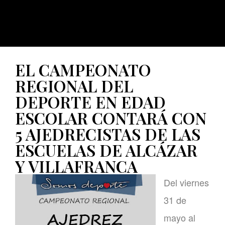
EL CAMPEONATO
REGIONAL DEL
DEPORTE EN EDAD
ESCOLAR CONTARÁ CON
5 AJEDRECISTAS DE LAS
ESCUELAS DE ALCÁZAR
Y VILLAFRANCA
Del viernes
31 de
mayo al