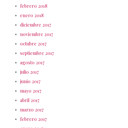
febrero 2018
enero 2018
diciembre 2017
noviembre 2017
octubre 2017
septiembre 2017
agosto 2017
julio 2017
junio 2017
mayo 2017
abril 2017
marzo 2017
febrero 2017