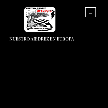
NUESTRO AJEDREZ EN EUROPA