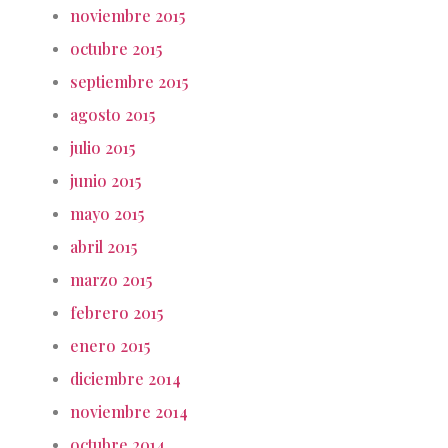
noviembre 2015
octubre 2015
septiembre 2015
agosto 2015
julio 2015
junio 2015
mayo 2015
abril 2015
marzo 2015
febrero 2015
enero 2015
diciembre 2014
noviembre 2014
octubre 2014