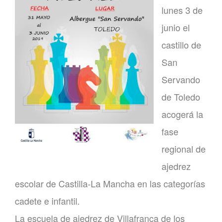
lunes 3 de
junio el
castillo de
San
Servando
de Toledo
acogerá la
fase
regional de
ajedrez
escolar de Castilla-La Mancha en las categorías
cadete e infantil.
La escuela de ajedrez de Villafranca de los