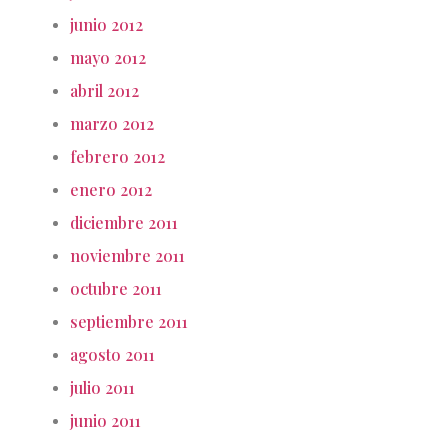
junio 2012
mayo 2012
abril 2012
marzo 2012
febrero 2012
enero 2012
diciembre 2011
noviembre 2011
octubre 2011
septiembre 2011
agosto 2011
julio 2011
junio 2011