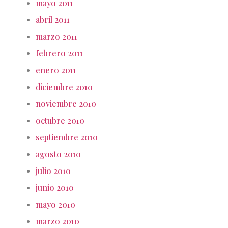
mayo 2011
abril 2011
marzo 2011
febrero 2011
enero 2011
diciembre 2010
noviembre 2010
octubre 2010
septiembre 2010
agosto 2010
julio 2010
junio 2010
mayo 2010
marzo 2010