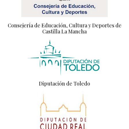
Consejería de Educación, Cultura y Deportes de
Castilla La Mancha
Diputación de Toledo