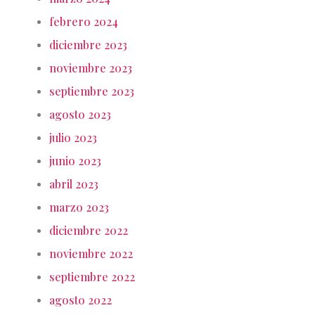
febrero 2024
diciembre 2023
noviembre 2023
septiembre 2023
agosto 2023
julio 2023
junio 2023
abril 2023
marzo 2023
diciembre 2022
noviembre 2022
septiembre 2022
agosto 2022