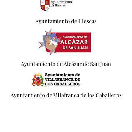
Ayuntamiento de Illescas
Ayuntamiento de Alcázar de San Juan
Ayuntamiento de Villafranca de los Caballeros