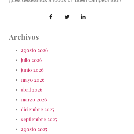
Archivos
agosto 2026
julio 2026
junio 2026
mayo 2026
abril 2026
marzo 2026
diciembre 2025
septiembre 2025
agosto 2025