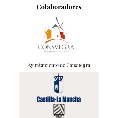
Colaboradores
Ayuntamiento de Consuegra