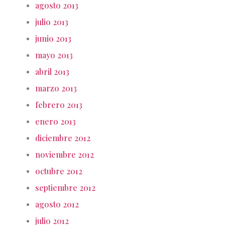
agosto 2013
julio 2013
junio 2013
mayo 2013
abril 2013
marzo 2013
febrero 2013
enero 2013
diciembre 2012
noviembre 2012
octubre 2012
septiembre 2012
agosto 2012
julio 2012