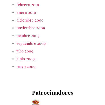
febrero 2010
enero 2010
diciembre 2009
noviembre 2009
octubre 2009
septiembre 2009
julio 2009
junio 2009
mayo 2009
Patrocinadores