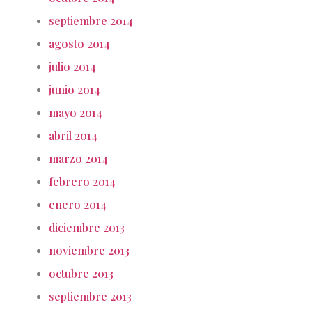
septiembre 2014
agosto 2014
julio 2014
junio 2014
mayo 2014
abril 2014
marzo 2014
febrero 2014
enero 2014
diciembre 2013
noviembre 2013
octubre 2013
septiembre 2013