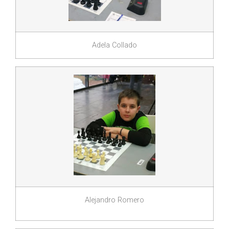
Adela Collado
Alejandro Romero