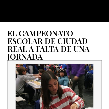
EL CAMPEONATO
ESCOLAR DE CIUDAD
REAL A FALTA DE UNA
JORNADA