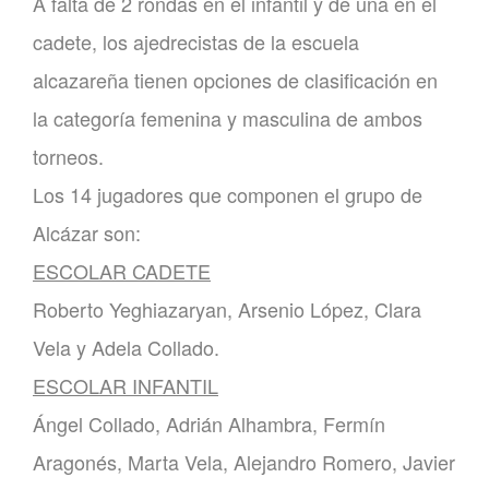
A falta de 2 rondas en el infantil y de una en el
cadete, los ajedrecistas de la escuela
alcazareña tienen opciones de clasificación en
la categoría femenina y masculina de ambos
torneos.
Los 14 jugadores que componen el grupo de
Alcázar son:
ESCOLAR CADETE
Roberto Yeghiazaryan, Arsenio López, Clara
Vela y Adela Collado.
ESCOLAR INFANTIL
Ángel Collado, Adrián Alhambra, Fermín
Aragonés, Marta Vela, Alejandro Romero, Javier