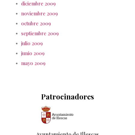
diciembre 2009
noviembre 2009
octubre 2009
septiembre 2009
julio 2009
junio 2009
mayo 2009
Patrocinadores
Ayuntamiento de Illescas