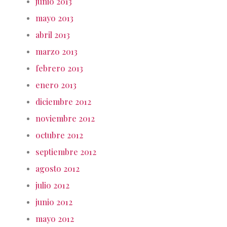
junio 2013
mayo 2013
abril 2013
marzo 2013
febrero 2013
enero 2013
diciembre 2012
noviembre 2012
octubre 2012
septiembre 2012
agosto 2012
julio 2012
junio 2012
mayo 2012