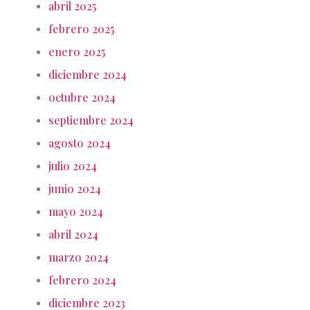
abril 2025
febrero 2025
enero 2025
diciembre 2024
octubre 2024
septiembre 2024
agosto 2024
julio 2024
junio 2024
mayo 2024
abril 2024
marzo 2024
febrero 2024
diciembre 2023