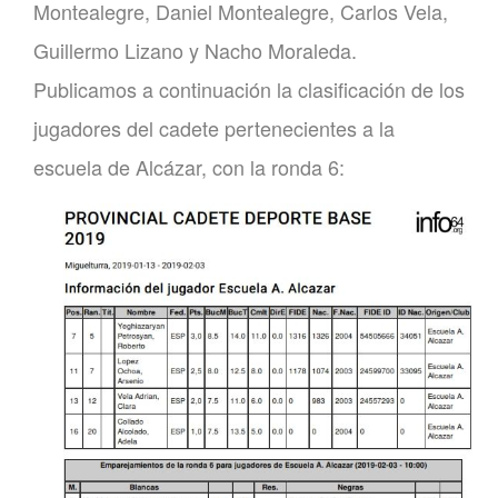
Montealegre, Daniel Montealegre, Carlos Vela,
Guillermo Lizano y Nacho Moraleda.
Publicamos a continuación la clasificación de los
jugadores del cadete pertenecientes a la
escuela de Alcázar, con la ronda 6: