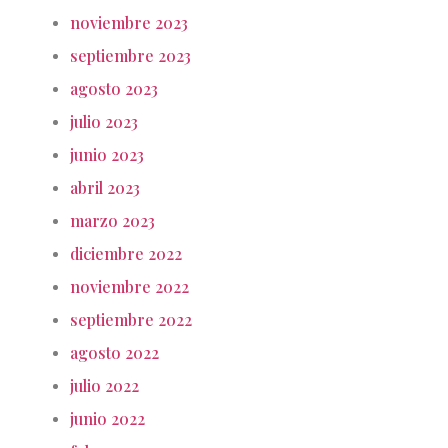
noviembre 2023
septiembre 2023
agosto 2023
julio 2023
junio 2023
abril 2023
marzo 2023
diciembre 2022
noviembre 2022
septiembre 2022
agosto 2022
julio 2022
junio 2022