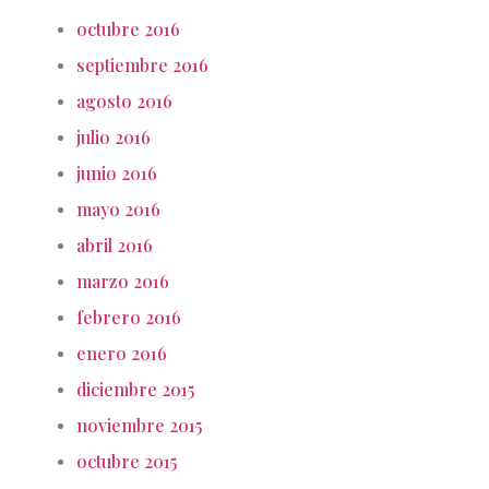
octubre 2016
septiembre 2016
agosto 2016
julio 2016
junio 2016
mayo 2016
abril 2016
marzo 2016
febrero 2016
enero 2016
diciembre 2015
noviembre 2015
octubre 2015