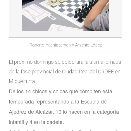
Roberto Yeghiazaryan y Arsenio López
El próximo domingo se celebrará la última jornada
de la fase provincial de Ciudad Real del CRDEE en
Miguelturra.
De los 14 chicos y chicas que compiten esta
temporada representando a la Escuela de
Ajedrez de Alcázar, 10 lo hacen en la categoría
infantil y 4 en la cadete.