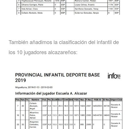
También añadimos la clasificación del infantil de
los 10 jugadores alcazareños: