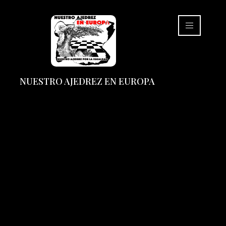
NUESTRO AJEDREZ EN EUROPA