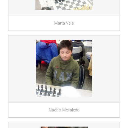
Marta Vela
Nacho Moraleda