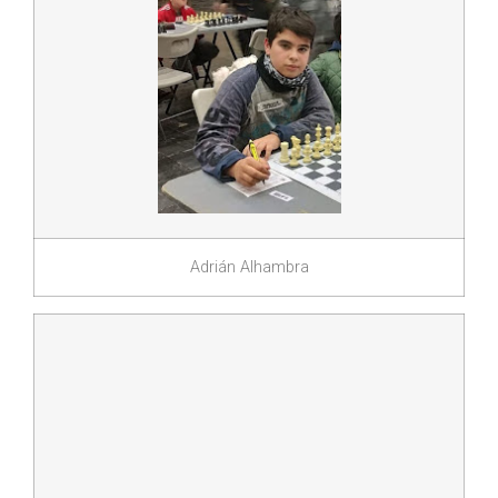
Adrián Alhambra