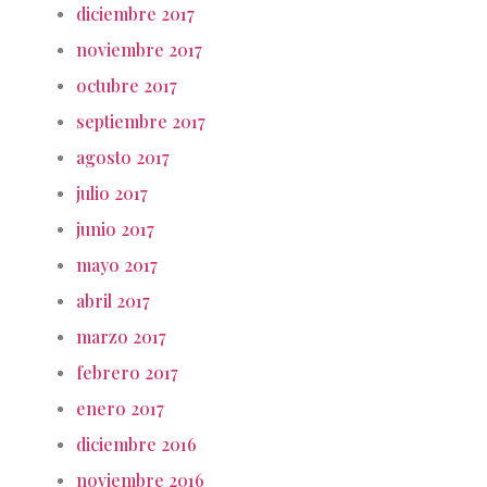
diciembre 2017
noviembre 2017
octubre 2017
septiembre 2017
agosto 2017
julio 2017
junio 2017
mayo 2017
abril 2017
marzo 2017
febrero 2017
enero 2017
diciembre 2016
noviembre 2016