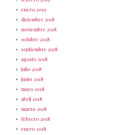
enero 2019
diciembre 2018
noviembre 2018
octubre 2018
septiembre 2018
agosto 2018
julio 2018
junio 2018
mayo 2018
abril 2018
marzo 2018
febrero 2018
enero 2018