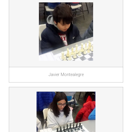
Javier Montealegre