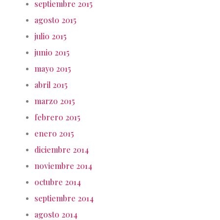
septiembre 2015
agosto 2015
julio 2015
junio 2015
mayo 2015
abril 2015
marzo 2015
febrero 2015
enero 2015
diciembre 2014
noviembre 2014
octubre 2014
septiembre 2014
agosto 2014