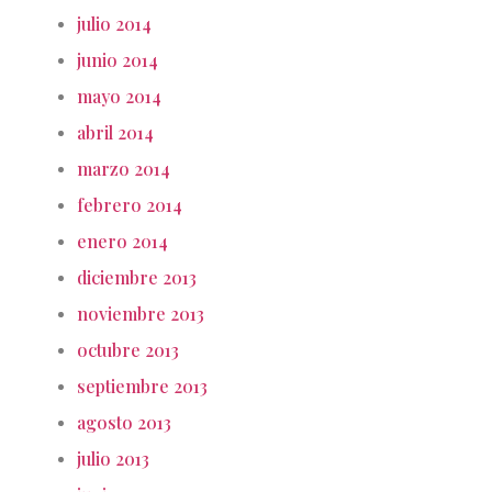
julio 2014
junio 2014
mayo 2014
abril 2014
marzo 2014
febrero 2014
enero 2014
diciembre 2013
noviembre 2013
octubre 2013
septiembre 2013
agosto 2013
julio 2013