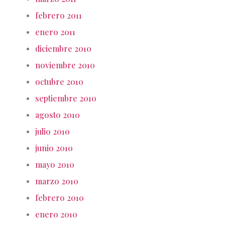
febrero 2011
enero 2011
diciembre 2010
noviembre 2010
octubre 2010
septiembre 2010
agosto 2010
julio 2010
junio 2010
mayo 2010
marzo 2010
febrero 2010
enero 2010