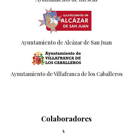
Ayuntamiento de Alcázar de San Juan
Ayuntamiento de Villafranca de los Caballeros
Colaboradores