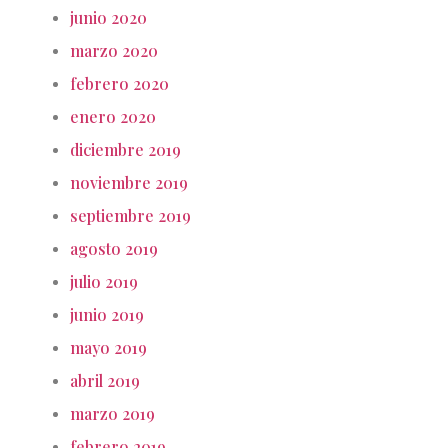
junio 2020
marzo 2020
febrero 2020
enero 2020
diciembre 2019
noviembre 2019
septiembre 2019
agosto 2019
julio 2019
junio 2019
mayo 2019
abril 2019
marzo 2019
febrero 2019