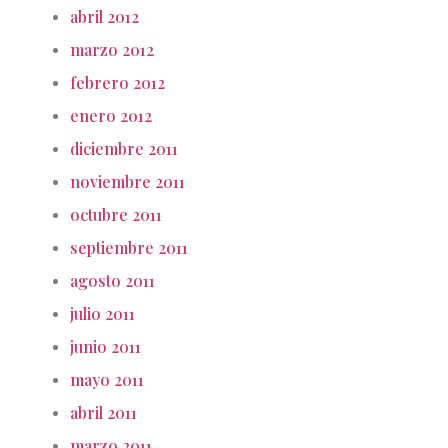
abril 2012
marzo 2012
febrero 2012
enero 2012
diciembre 2011
noviembre 2011
octubre 2011
septiembre 2011
agosto 2011
julio 2011
junio 2011
mayo 2011
abril 2011
marzo 2011