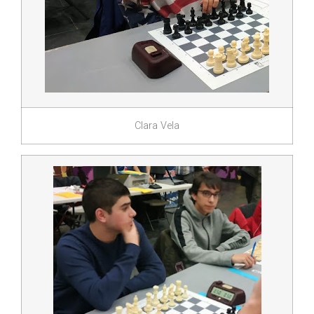
Clara Vela