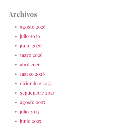
Archivos
agosto 2026
julio 2026
junio 2026
mayo 2026
abril 2026
marzo 2026
diciembre 2025
septiembre 2025
agosto 2025
julio 2025
junio 2025