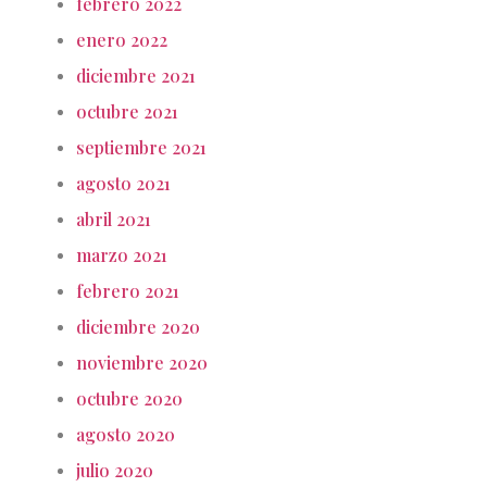
febrero 2022
enero 2022
diciembre 2021
octubre 2021
septiembre 2021
agosto 2021
abril 2021
marzo 2021
febrero 2021
diciembre 2020
noviembre 2020
octubre 2020
agosto 2020
julio 2020