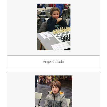
Ángel Collado