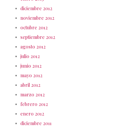
diciembre 2012
noviembre 2012
octubre 2012
septiembre 2012
agosto 2012
julio 2012
junio 2012
mayo 2012
abril 2012
marzo 2012
febrero 2012
enero 2012
diciembre 2011