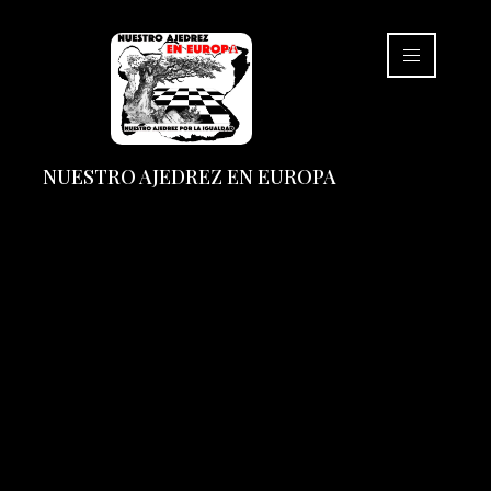
NUESTRO AJEDREZ EN EUROPA