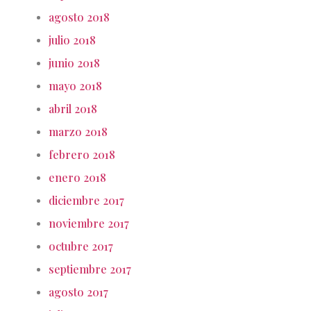
agosto 2018
julio 2018
junio 2018
mayo 2018
abril 2018
marzo 2018
febrero 2018
enero 2018
diciembre 2017
noviembre 2017
octubre 2017
septiembre 2017
agosto 2017