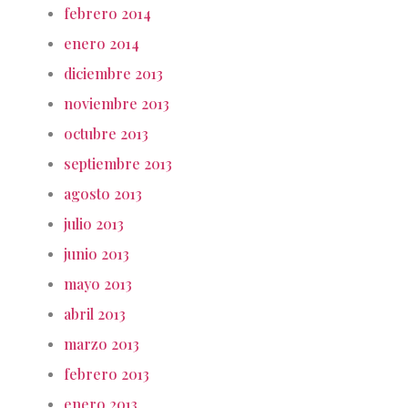
febrero 2014
enero 2014
diciembre 2013
noviembre 2013
octubre 2013
septiembre 2013
agosto 2013
julio 2013
junio 2013
mayo 2013
abril 2013
marzo 2013
febrero 2013
enero 2013