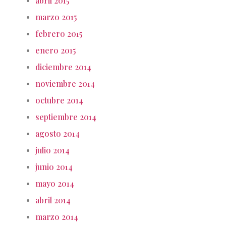
abril 2015
marzo 2015
febrero 2015
enero 2015
diciembre 2014
noviembre 2014
octubre 2014
septiembre 2014
agosto 2014
julio 2014
junio 2014
mayo 2014
abril 2014
marzo 2014