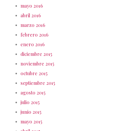
mayo 2016
abril 2016
marzo 2016
febrero 2016
enero 2016
diciembre 2015
noviembre 2015
octubre 2015
septiembre 2015
agosto 2015
julio 2015
junio 2015
mayo 2015