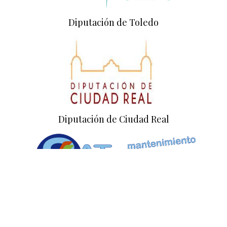
Diputación de Toledo
Diputación de Ciudad Real