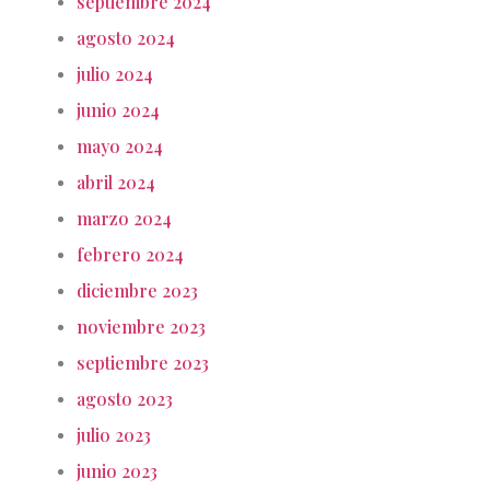
septiembre 2024
agosto 2024
julio 2024
junio 2024
mayo 2024
abril 2024
marzo 2024
febrero 2024
diciembre 2023
noviembre 2023
septiembre 2023
agosto 2023
julio 2023
junio 2023