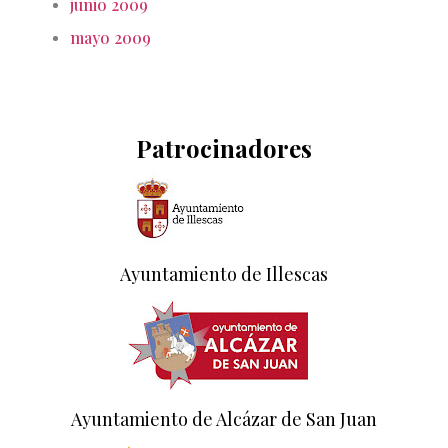
junio 2009
mayo 2009
Patrocinadores
Ayuntamiento de Illescas
Ayuntamiento de Alcázar de San Juan