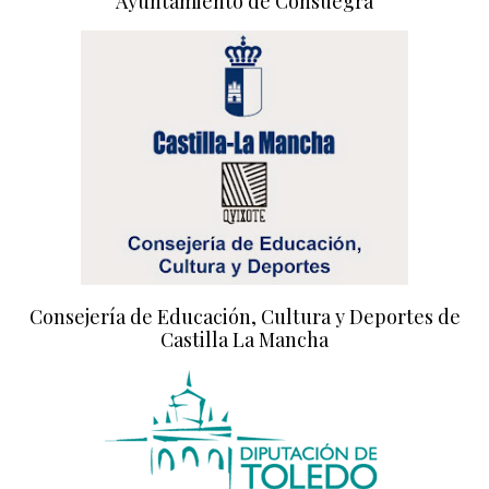
Ayuntamiento de Consuegra
Consejería de Educación, Cultura y Deportes de
Castilla La Mancha