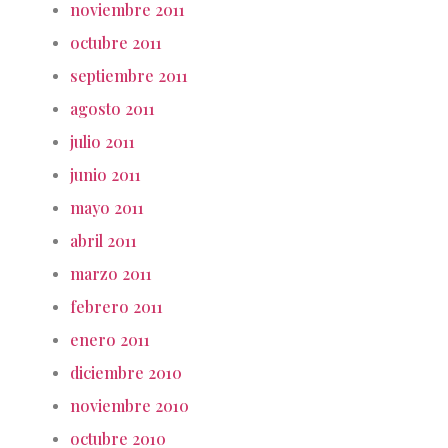
noviembre 2011
octubre 2011
septiembre 2011
agosto 2011
julio 2011
junio 2011
mayo 2011
abril 2011
marzo 2011
febrero 2011
enero 2011
diciembre 2010
noviembre 2010
octubre 2010