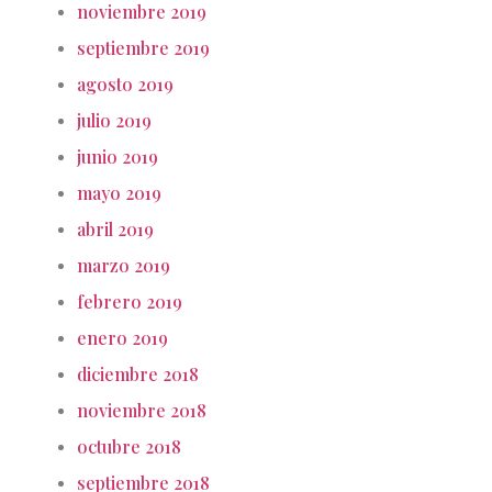
noviembre 2019
septiembre 2019
agosto 2019
julio 2019
junio 2019
mayo 2019
abril 2019
marzo 2019
febrero 2019
enero 2019
diciembre 2018
noviembre 2018
octubre 2018
septiembre 2018