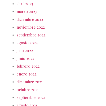
abril 2023
marzo 2023
diciembre 2022
noviembre 2022
septiembre 2022
agosto 2022
julio 2022
junio 2022
febrero 2022
enero 2022
diciembre 2021
octubre 2021
septiembre 2021
agosto 2021