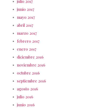
julio 2017
junio 2017
mayo 2017
abril 2017
marzo 2017
febrero 2017
enero 2017
diciembre 2016
noviembre 2016
octubre 2016
septiembre 2016
agosto 2016
julio 2016
junio 2016