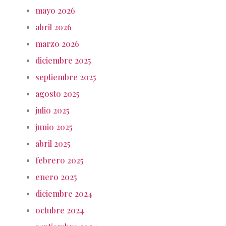
mayo 2026
abril 2026
marzo 2026
diciembre 2025
septiembre 2025
agosto 2025
julio 2025
junio 2025
abril 2025
febrero 2025
enero 2025
diciembre 2024
octubre 2024