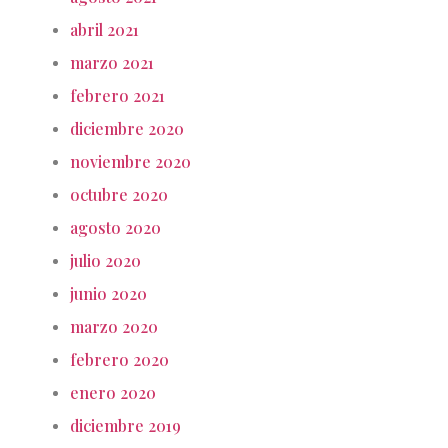
abril 2021
marzo 2021
febrero 2021
diciembre 2020
noviembre 2020
octubre 2020
agosto 2020
julio 2020
junio 2020
marzo 2020
febrero 2020
enero 2020
diciembre 2019