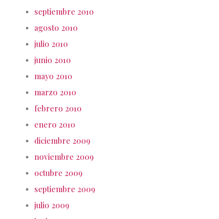
septiembre 2010
agosto 2010
julio 2010
junio 2010
mayo 2010
marzo 2010
febrero 2010
enero 2010
diciembre 2009
noviembre 2009
octubre 2009
septiembre 2009
julio 2009