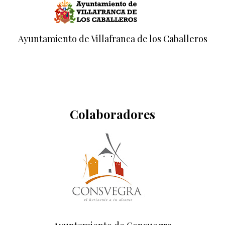
Ayuntamiento de Villafranca de los Caballeros
Colaboradores