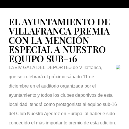
EL AYUNTAMIENTO DE
VILLAFRANCA PREMIA
CON LA MENCIÓN
ESPECIAL A NUESTRO
EQUIPO SUB-16
La «IV GALA DEL DEPORTE» de Villafranca,
que se celebrará el próximo sábado 11 de
diciembre en el auditorio organizada por el
ayuntamiento y todos los clubes deportivos de esta
localidad, tendrá como protagonista al equipo sub-16
del Club Nuestro Ajedrez en Europa, al haberle sido
concedido el más importante premio de esta edición.