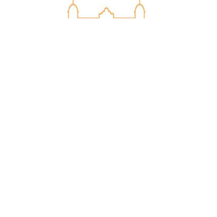
Diputación de Ciudad Real
Empresa colaboradora