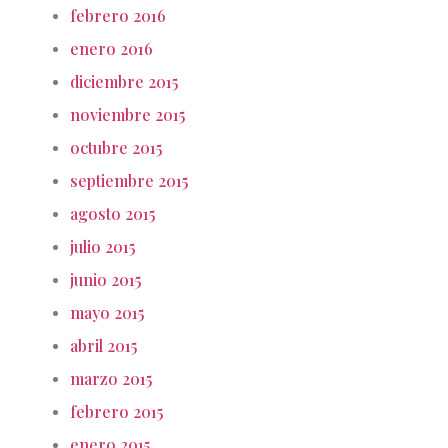
febrero 2016
enero 2016
diciembre 2015
noviembre 2015
octubre 2015
septiembre 2015
agosto 2015
julio 2015
junio 2015
mayo 2015
abril 2015
marzo 2015
febrero 2015
enero 2015