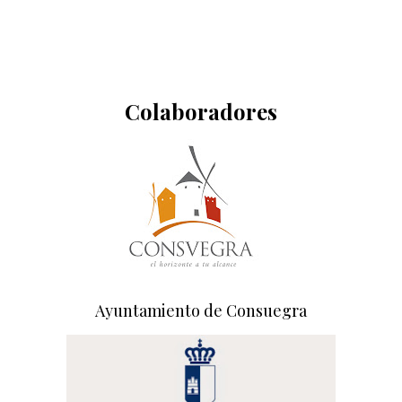
Colaboradores
Ayuntamiento de Consuegra