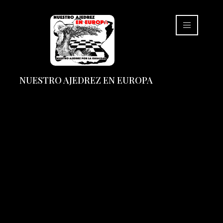
NUESTRO AJEDREZ EN EUROPA