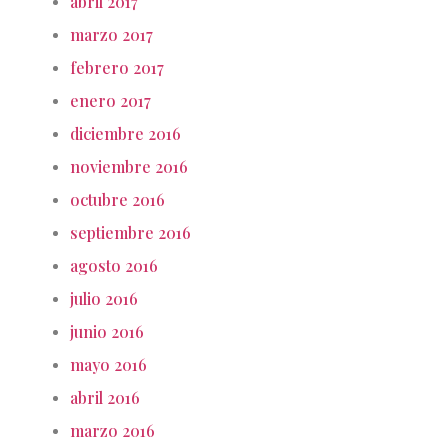
abril 2017
marzo 2017
febrero 2017
enero 2017
diciembre 2016
noviembre 2016
octubre 2016
septiembre 2016
agosto 2016
julio 2016
junio 2016
mayo 2016
abril 2016
marzo 2016