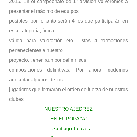
2015. En el campeonato de 1ª división volveremos a
presentar el máximo de equipos
posibles, por lo tanto serán 4 los que participarán en
esta categoría, única
válida para valoración elo. Estas 4 formaciones
pertenecientes a nuestro
proyecto, tienen aún por definir sus
composiciones definitivas. Por ahora, podemos
adelantar algunos de los
jugadores que formarán el orden de fuerza de nuestros
clubes:
NUESTRO AJEDREZ
EN EUROPA “A”
1.- Santiago Talavera