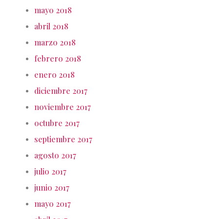
mayo 2018
abril 2018
marzo 2018
febrero 2018
enero 2018
diciembre 2017
noviembre 2017
octubre 2017
septiembre 2017
agosto 2017
julio 2017
junio 2017
mayo 2017