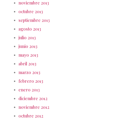
noviembre 2013
octubre 2013
septiembre 2013
agosto 2013
julio 2013
junio 2013
mayo 2013
abril 2013
marzo 2013
febrero 2013
enero 2013
diciembre 2012
noviembre 2012
octubre 2012