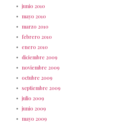
junio 2010
mayo 2010
marzo 2010
febrero 2010
enero 2010
diciembre 2009
noviembre 2009
octubre 2009
septiembre 2009
julio 2009
junio 2009
mayo 2009