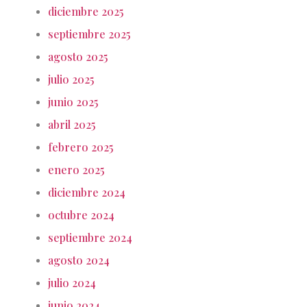
diciembre 2025
septiembre 2025
agosto 2025
julio 2025
junio 2025
abril 2025
febrero 2025
enero 2025
diciembre 2024
octubre 2024
septiembre 2024
agosto 2024
julio 2024
junio 2024