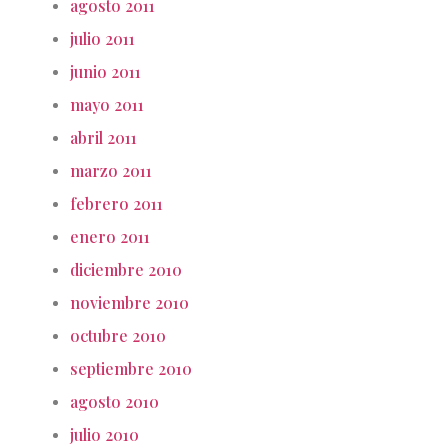
agosto 2011
julio 2011
junio 2011
mayo 2011
abril 2011
marzo 2011
febrero 2011
enero 2011
diciembre 2010
noviembre 2010
octubre 2010
septiembre 2010
agosto 2010
julio 2010