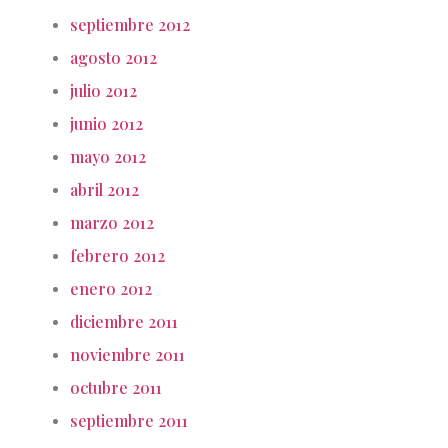
septiembre 2012
agosto 2012
julio 2012
junio 2012
mayo 2012
abril 2012
marzo 2012
febrero 2012
enero 2012
diciembre 2011
noviembre 2011
octubre 2011
septiembre 2011