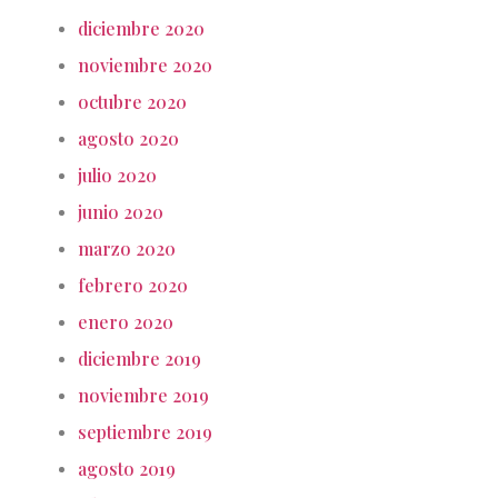
diciembre 2020
noviembre 2020
octubre 2020
agosto 2020
julio 2020
junio 2020
marzo 2020
febrero 2020
enero 2020
diciembre 2019
noviembre 2019
septiembre 2019
agosto 2019