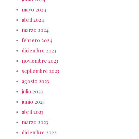
mayo 2024
abril 2024
marzo 2024
febrero 2024
diciembre 2023
noviembre 2023
septiembre 2023
agosto 2023
julio 2023
junio 2023
abril 2023
marzo 2023
diciembre 2022