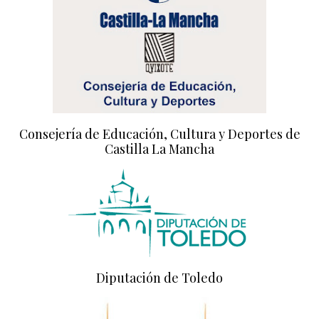
Consejería de Educación, Cultura y Deportes de
Castilla La Mancha
Diputación de Toledo