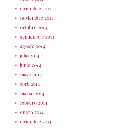
diciembre 2014
noviembre 2014
octubre 2014
septiembre 2014
agosto 2014
julio 2014
junio 2014
mayo 2014
abril 2014
marzo 2014
febrero 2014
enero 2014
diciembre 2013