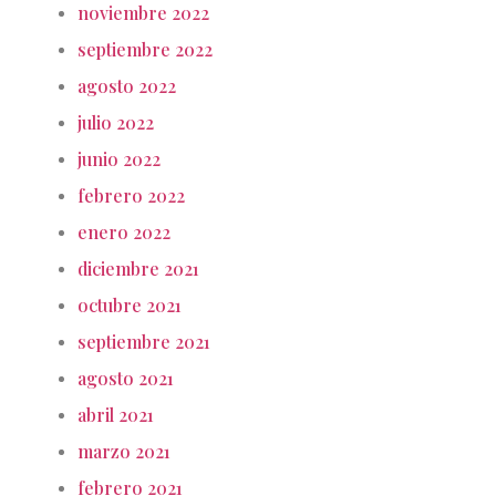
noviembre 2022
septiembre 2022
agosto 2022
julio 2022
junio 2022
febrero 2022
enero 2022
diciembre 2021
octubre 2021
septiembre 2021
agosto 2021
abril 2021
marzo 2021
febrero 2021