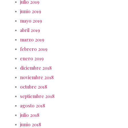
julio 2019
junio 2019
mayo 2019
abril 2019
marzo 2019
febrero 2019
enero 2019
diciembre 2018
noviembre 2018
octubre 2018
septiembre 2018
agosto 2018
julio 2018
junio 2018