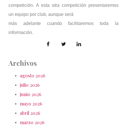
competición. A esta otra competición presentaremos
un equipo por club, aunque será
más adelante cuando facilitaremos toda la
información.
Archivos
agosto 2026
julio 2026
junio 2026
mayo 2026
abril 2026
marzo 2026