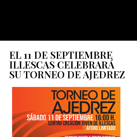
EL 11 DE SEPTIEMBRE
ILLESCAS CELEBRARÁ
SU TORNEO DE AJEDREZ