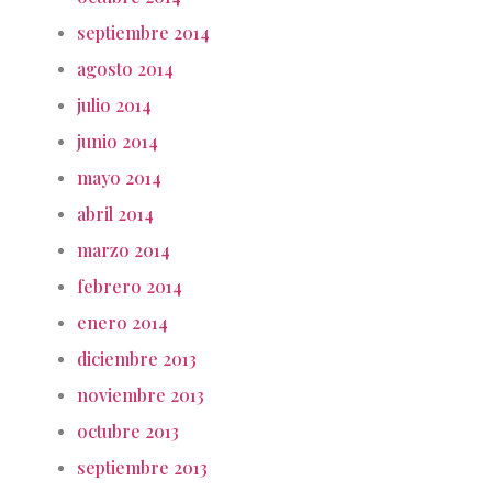
septiembre 2014
agosto 2014
julio 2014
junio 2014
mayo 2014
abril 2014
marzo 2014
febrero 2014
enero 2014
diciembre 2013
noviembre 2013
octubre 2013
septiembre 2013