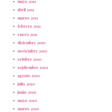
mayo 2011
abril 2011
marzo 2011
febrero 2011
enero 2011
diciembre 2010
noviembre 2010
octubre 2010
septiembre 2010
agosto 2010
julio 2010
junio 2010
mayo 2010
marzo 2010