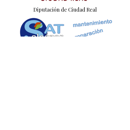
Diputación de Ciudad Real
Empresa colaboradora