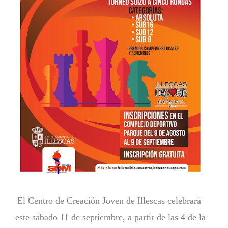
El Centro de Creación Joven de Illescas celebrará
este sábado 11 de septiembre, a partir de las 4 de la