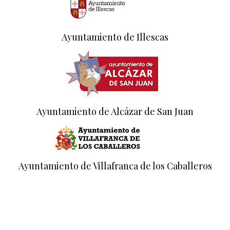
Ayuntamiento de Illescas
Ayuntamiento de Alcázar de San Juan
Ayuntamiento de Villafranca de los Caballeros