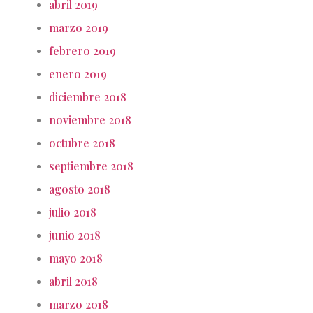
abril 2019
marzo 2019
febrero 2019
enero 2019
diciembre 2018
noviembre 2018
octubre 2018
septiembre 2018
agosto 2018
julio 2018
junio 2018
mayo 2018
abril 2018
marzo 2018