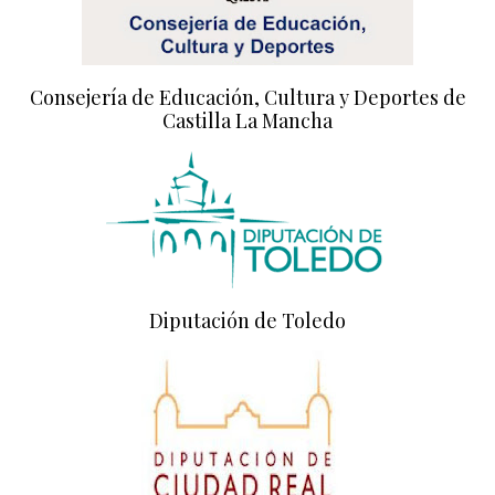
Consejería de Educación, Cultura y Deportes de
Castilla La Mancha
Diputación de Toledo