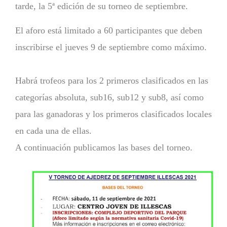
tarde, la 5ª edición de su torneo de septiembre.
El aforo está limitado a 60 participantes que deben
inscribirse el jueves 9 de septiembre como máximo.
Habrá trofeos para los 2 primeros clasificados en las
categorías absoluta, sub16, sub12 y sub8, así como
para las ganadoras y los primeros clasificados locales
en cada una de ellas.
A continuación publicamos las bases del torneo.