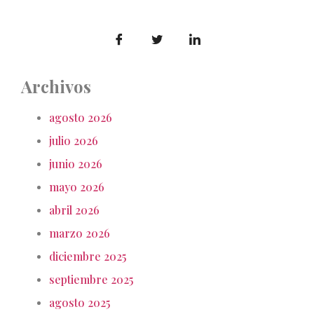
Archivos
agosto 2026
julio 2026
junio 2026
mayo 2026
abril 2026
marzo 2026
diciembre 2025
septiembre 2025
agosto 2025