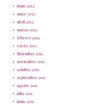
junio 2012
mayo 2012
abril 2012
marzo 2012
febrero 2012
enero 2012
diciembre 2011
noviembre 2011
octubre 2011
septiembre 2011
agosto 2011
julio 2011
junio 2011