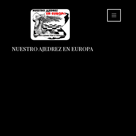
NUESTRO AJEDREZ EN EUROPA