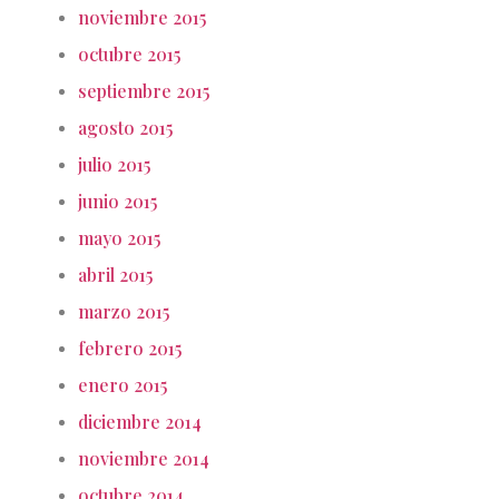
noviembre 2015
octubre 2015
septiembre 2015
agosto 2015
julio 2015
junio 2015
mayo 2015
abril 2015
marzo 2015
febrero 2015
enero 2015
diciembre 2014
noviembre 2014
octubre 2014