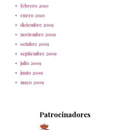
febrero 2010
enero 2010
diciembre 2009
noviembre 2009
octubre 2009
septiembre 2009
julio 2009
junio 2009
mayo 2009
Patrocinadores