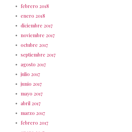
febrero 2018
enero 2018
diciembre 2017
noviembre 2017
octubre 2017
septiembre 2017
agosto 2017
julio 2017
junio 2017
mayo 2017
abril 2017
marzo 2017
febrero 2017