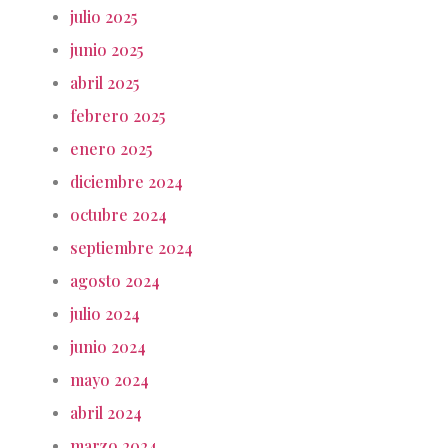
julio 2025
junio 2025
abril 2025
febrero 2025
enero 2025
diciembre 2024
octubre 2024
septiembre 2024
agosto 2024
julio 2024
junio 2024
mayo 2024
abril 2024
marzo 2024