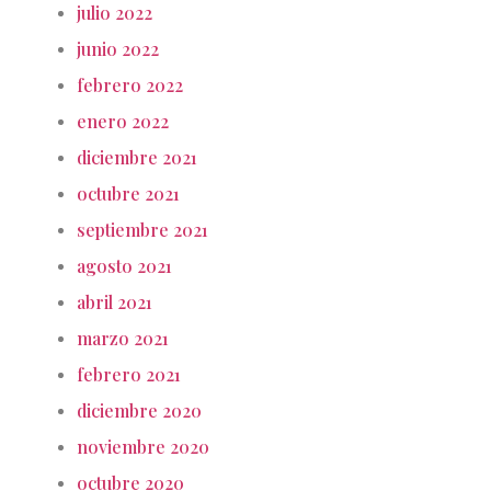
julio 2022
junio 2022
febrero 2022
enero 2022
diciembre 2021
octubre 2021
septiembre 2021
agosto 2021
abril 2021
marzo 2021
febrero 2021
diciembre 2020
noviembre 2020
octubre 2020