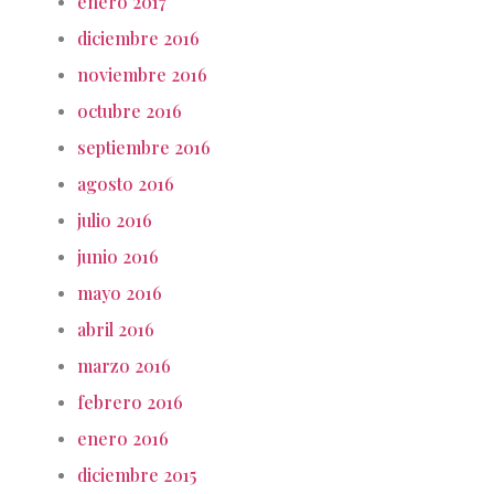
enero 2017
diciembre 2016
noviembre 2016
octubre 2016
septiembre 2016
agosto 2016
julio 2016
junio 2016
mayo 2016
abril 2016
marzo 2016
febrero 2016
enero 2016
diciembre 2015