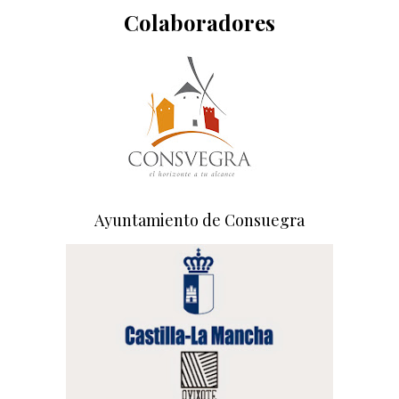
Colaboradores
Ayuntamiento de Consuegra