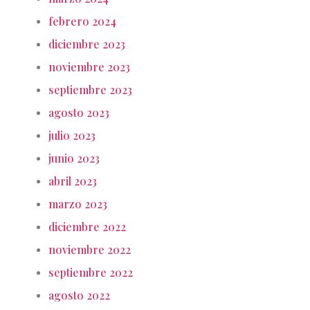
febrero 2024
diciembre 2023
noviembre 2023
septiembre 2023
agosto 2023
julio 2023
junio 2023
abril 2023
marzo 2023
diciembre 2022
noviembre 2022
septiembre 2022
agosto 2022