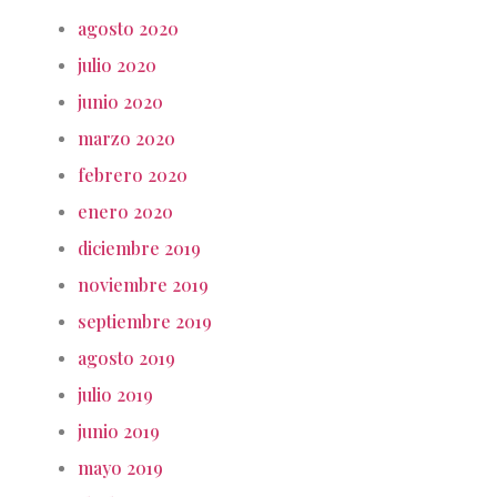
agosto 2020
julio 2020
junio 2020
marzo 2020
febrero 2020
enero 2020
diciembre 2019
noviembre 2019
septiembre 2019
agosto 2019
julio 2019
junio 2019
mayo 2019