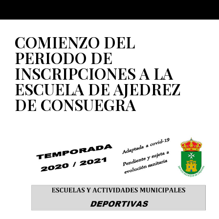
COMIENZO DEL
PERIODO DE
INSCRIPCIONES A LA
ESCUELA DE AJEDREZ
DE CONSUEGRA