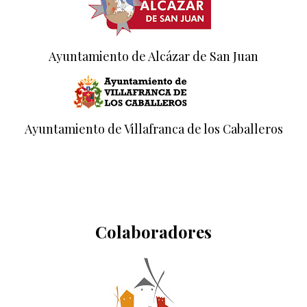
Ayuntamiento de Alcázar de San Juan
Ayuntamiento de Villafranca de los Caballeros
Colaboradores