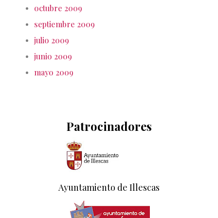
octubre 2009
septiembre 2009
julio 2009
junio 2009
mayo 2009
Patrocinadores
Ayuntamiento de Illescas