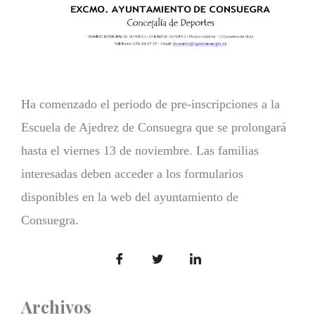
Ha comenzado el periodo de pre-inscripciones a la
Escuela de Ajedrez de Consuegra que se prolongará
hasta el viernes 13 de noviembre. Las familias
interesadas deben acceder a los formularios
disponibles en la web del ayuntamiento de
Consuegra.
Archivos