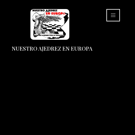
NUESTRO AJEDREZ EN EUROPA