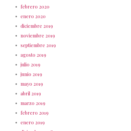
febrero 2020
enero 2020
diciembre 2019
noviembre 2019
septiembre 2019
agosto 2019
julio 2019
junio 2019
mayo 2019
abril 2019
marzo 2019
febrero 2019
enero 2019