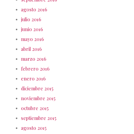
agosto 2016
julio 2016
junio 2016
mayo 2016
abril 2016
marzo 2016
febrero 2016
enero 2016
diciembre 2015
noviembre 2015
octubre 2015
septiembre 2015
agosto 2015