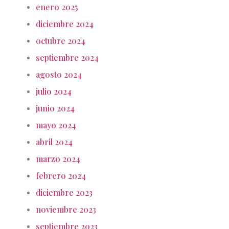
enero 2025
diciembre 2024
octubre 2024
septiembre 2024
agosto 2024
julio 2024
junio 2024
mayo 2024
abril 2024
marzo 2024
febrero 2024
diciembre 2023
noviembre 2023
septiembre 2023