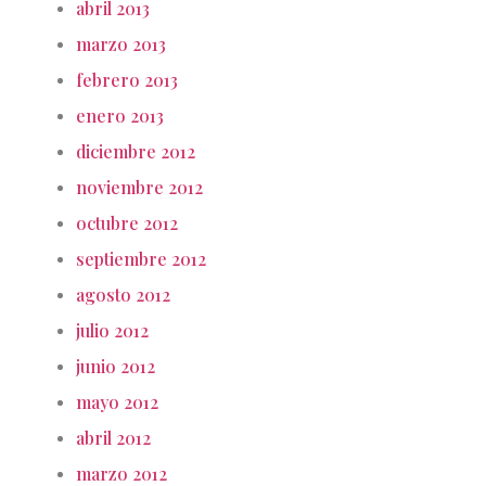
abril 2013
marzo 2013
febrero 2013
enero 2013
diciembre 2012
noviembre 2012
octubre 2012
septiembre 2012
agosto 2012
julio 2012
junio 2012
mayo 2012
abril 2012
marzo 2012