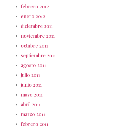
febrero 2012
enero 2012
diciembre 2011
noviembre 2011
octubre 2011
septiembre 2011
agosto 2011
julio 2011
junio 2011
mayo 2011
abril 2011
marzo 2011
febrero 2011