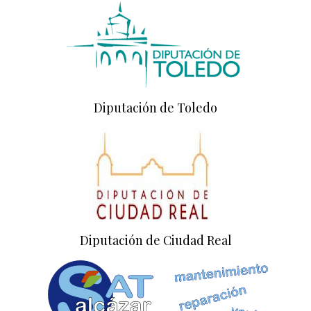
Diputación de Toledo
Diputación de Ciudad Real