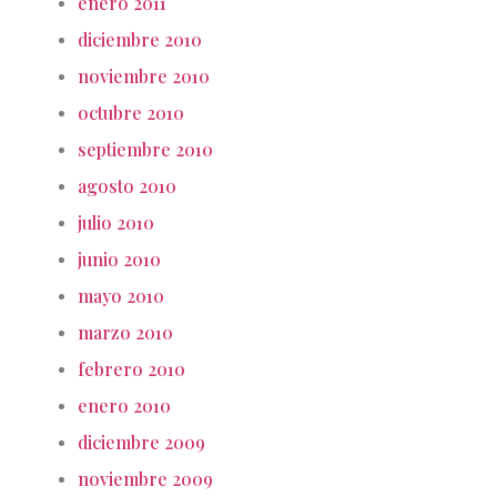
enero 2011
diciembre 2010
noviembre 2010
octubre 2010
septiembre 2010
agosto 2010
julio 2010
junio 2010
mayo 2010
marzo 2010
febrero 2010
enero 2010
diciembre 2009
noviembre 2009