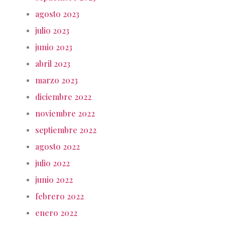
agosto 2023
julio 2023
junio 2023
abril 2023
marzo 2023
diciembre 2022
noviembre 2022
septiembre 2022
agosto 2022
julio 2022
junio 2022
febrero 2022
enero 2022