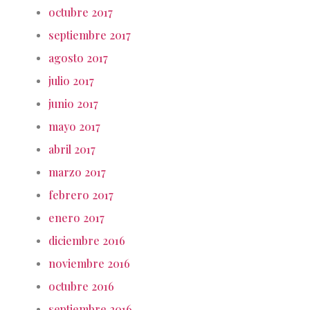
octubre 2017
septiembre 2017
agosto 2017
julio 2017
junio 2017
mayo 2017
abril 2017
marzo 2017
febrero 2017
enero 2017
diciembre 2016
noviembre 2016
octubre 2016
septiembre 2016