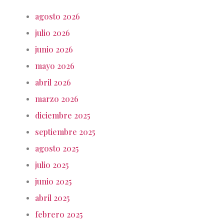
agosto 2026
julio 2026
junio 2026
mayo 2026
abril 2026
marzo 2026
diciembre 2025
septiembre 2025
agosto 2025
julio 2025
junio 2025
abril 2025
febrero 2025