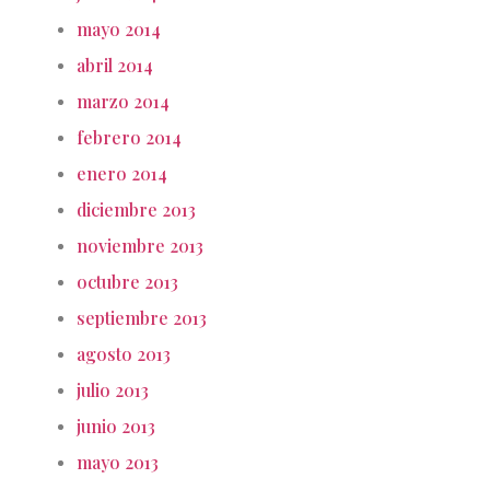
mayo 2014
abril 2014
marzo 2014
febrero 2014
enero 2014
diciembre 2013
noviembre 2013
octubre 2013
septiembre 2013
agosto 2013
julio 2013
junio 2013
mayo 2013