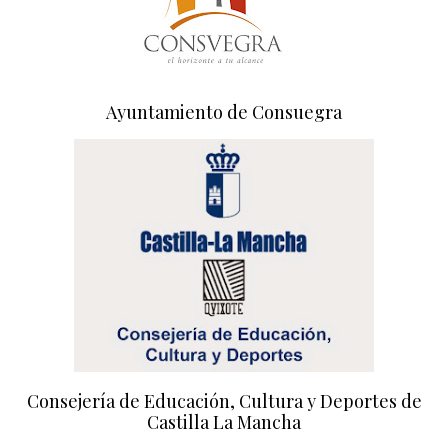
Ayuntamiento de Consuegra
Consejería de Educación, Cultura y Deportes de
Castilla La Mancha