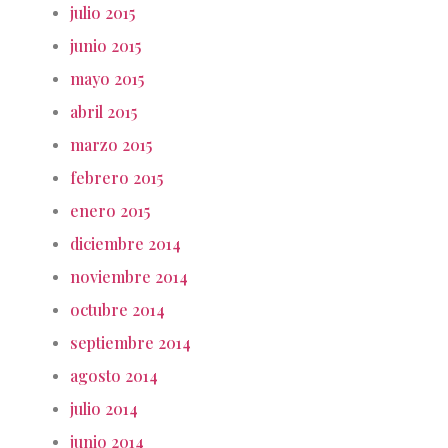
julio 2015
junio 2015
mayo 2015
abril 2015
marzo 2015
febrero 2015
enero 2015
diciembre 2014
noviembre 2014
octubre 2014
septiembre 2014
agosto 2014
julio 2014
junio 2014