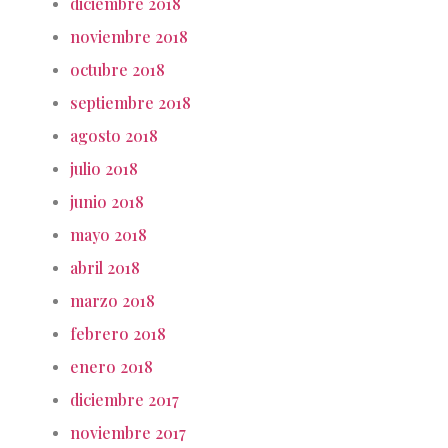
diciembre 2018
noviembre 2018
octubre 2018
septiembre 2018
agosto 2018
julio 2018
junio 2018
mayo 2018
abril 2018
marzo 2018
febrero 2018
enero 2018
diciembre 2017
noviembre 2017