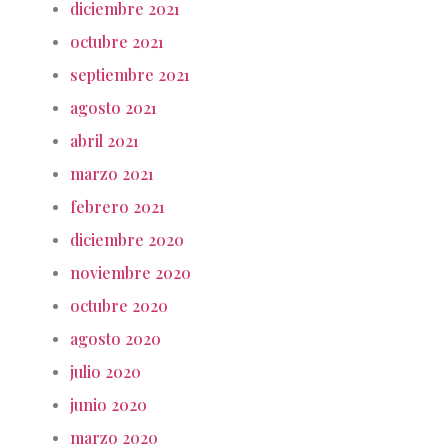
diciembre 2021
octubre 2021
septiembre 2021
agosto 2021
abril 2021
marzo 2021
febrero 2021
diciembre 2020
noviembre 2020
octubre 2020
agosto 2020
julio 2020
junio 2020
marzo 2020