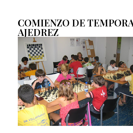
COMIENZO DE TEMPORAD
AJEDREZ