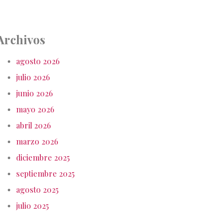
Archivos
agosto 2026
julio 2026
junio 2026
mayo 2026
abril 2026
marzo 2026
diciembre 2025
septiembre 2025
agosto 2025
julio 2025