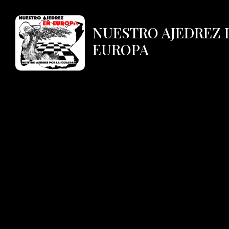
NUESTRO AJEDREZ 
EUROPA