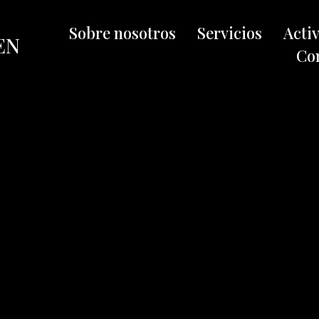
Sobre nosotros
Servicios
Acti
EN
Co