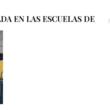
A EN LAS ESCUELAS DE