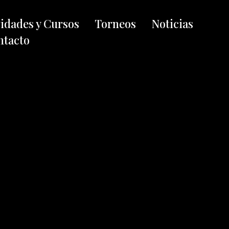
vidades y Cursos
Torneos
Noticias
ntacto