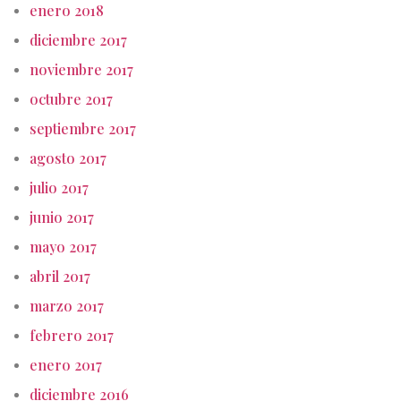
enero 2018
diciembre 2017
noviembre 2017
octubre 2017
septiembre 2017
agosto 2017
julio 2017
junio 2017
mayo 2017
abril 2017
marzo 2017
febrero 2017
enero 2017
diciembre 2016