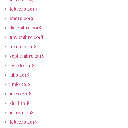
febrero 2019
enero 2019
diciembre 2018
noviembre 2018
octubre 2018
septiembre 2018
agosto 2018
julio 2018
junio 2018
mayo 2018
abril 2018
marzo 2018
febrero 2018