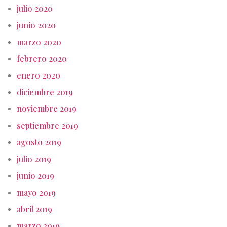
julio 2020
junio 2020
marzo 2020
febrero 2020
enero 2020
diciembre 2019
noviembre 2019
septiembre 2019
agosto 2019
julio 2019
junio 2019
mayo 2019
abril 2019
marzo 2019