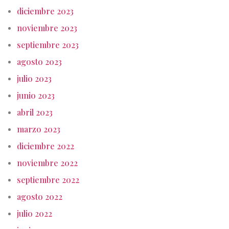
diciembre 2023
noviembre 2023
septiembre 2023
agosto 2023
julio 2023
junio 2023
abril 2023
marzo 2023
diciembre 2022
noviembre 2022
septiembre 2022
agosto 2022
julio 2022