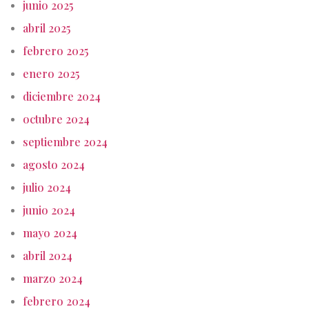
junio 2025
abril 2025
febrero 2025
enero 2025
diciembre 2024
octubre 2024
septiembre 2024
agosto 2024
julio 2024
junio 2024
mayo 2024
abril 2024
marzo 2024
febrero 2024