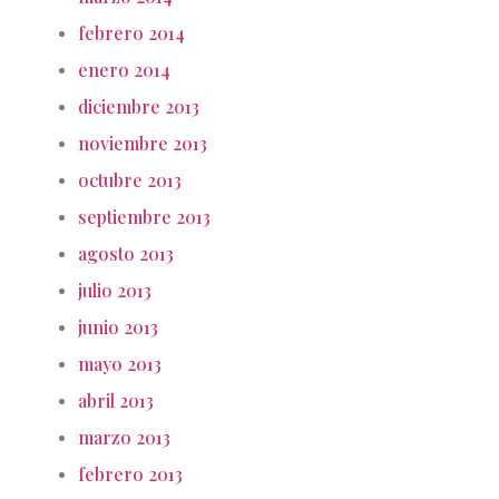
febrero 2014
enero 2014
diciembre 2013
noviembre 2013
octubre 2013
septiembre 2013
agosto 2013
julio 2013
junio 2013
mayo 2013
abril 2013
marzo 2013
febrero 2013