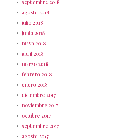
septiembre 2018
agosto 2018
julio 2018
junio 2018
mayo 2018
abril 2018
marzo 2018
febrero 2018
enero 2018
diciembre 2017
noviembre 2017
octubre 2017
septiembre 2017
agosto 2017