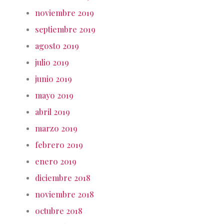
noviembre 2019
septiembre 2019
agosto 2019
julio 2019
junio 2019
mayo 2019
abril 2019
marzo 2019
febrero 2019
enero 2019
diciembre 2018
noviembre 2018
octubre 2018