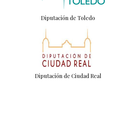
Diputación de Toledo
Diputación de Ciudad Real