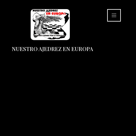
NUESTRO AJEDREZ EN EUROPA