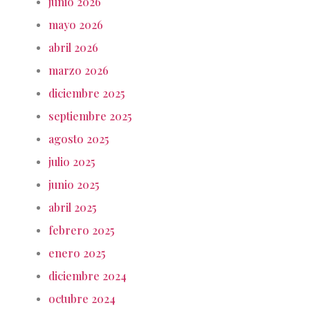
junio 2026
mayo 2026
abril 2026
marzo 2026
diciembre 2025
septiembre 2025
agosto 2025
julio 2025
junio 2025
abril 2025
febrero 2025
enero 2025
diciembre 2024
octubre 2024