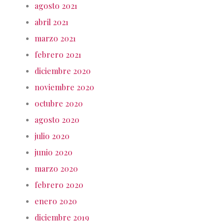
agosto 2021
abril 2021
marzo 2021
febrero 2021
diciembre 2020
noviembre 2020
octubre 2020
agosto 2020
julio 2020
junio 2020
marzo 2020
febrero 2020
enero 2020
diciembre 2019