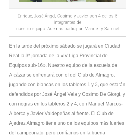
Enrique, José Ángel, Cosimo y Javier son 4 de los 6
integrantes de
nuestro equipo. Además participan Manuel y Samuel
En la tarde del próximo sábado se jugará en Ciudad
Real la 3ª jornada de la «IV Liga Provincial de
Equipos sub-16». Nuestro equipo de la escuela de
Alcázar se enfrentará con el del Club de Almagro,
jugando con blancas en los tableros 1 y 3, que estarán
defendidos por José Ángel Vela y Cosimo De Giorgi, y
con negras en los tableros 2 y 4, con Manuel Marcos-
Alberca y Javier Valdepeñas al frente. El Club de
Ajedrez Almagro tiene uno de los equipos más fuertes
del campeonato, pero confíamos en la buena