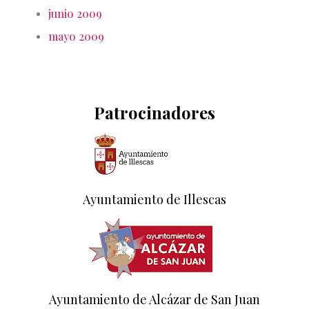
junio 2009
mayo 2009
Patrocinadores
Ayuntamiento de Illescas
Ayuntamiento de Alcázar de San Juan