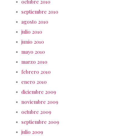
octubre 2010
septiembre 2010
agosto 2010
julio 2010
junio 2010
mayo 2010
marzo 2010
febrero 2010
enero 2010
diciembre 2009
noviembre 2009
octubre 2009
septiembre 2009
julio 2009