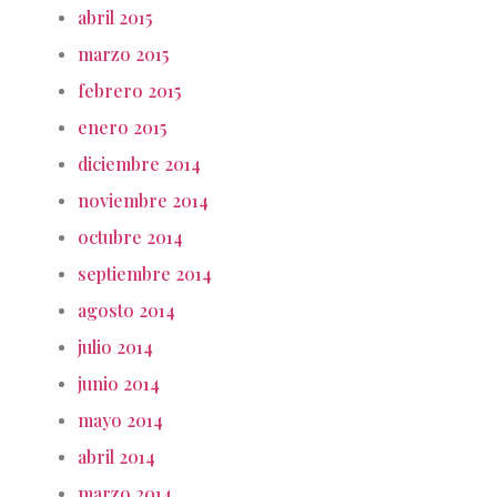
abril 2015
marzo 2015
febrero 2015
enero 2015
diciembre 2014
noviembre 2014
octubre 2014
septiembre 2014
agosto 2014
julio 2014
junio 2014
mayo 2014
abril 2014
marzo 2014