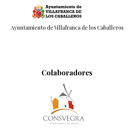
Ayuntamiento de Villafranca de los Caballeros
Colaboradores