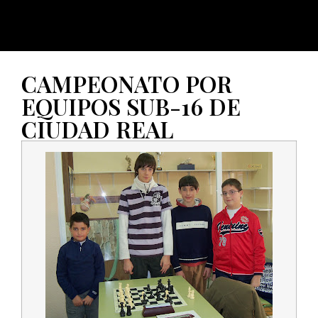
CAMPEONATO POR
EQUIPOS SUB-16 DE
CIUDAD REAL