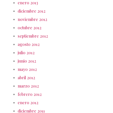
enero 2013
diciembre 2012
noviembre 2012
octubre 2012
septiembre 2012
agosto 2012
julio 2012
junio 2012
mayo 2012
abril 2012
marzo 2012
febrero 2012
enero 2012
diciembre 2011