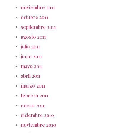
noviembre 2011
octubre 2011
septiembre 2011
agosto 2011
julio 2011
junio 2011
mayo 2011
abril 2011
marzo 2011
febrero 2011
enero 2011
diciembre 2010
noviembre 2010