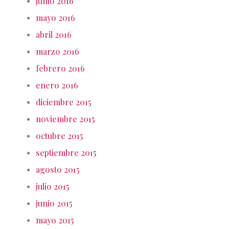
junio 2016
mayo 2016
abril 2016
marzo 2016
febrero 2016
enero 2016
diciembre 2015
noviembre 2015
octubre 2015
septiembre 2015
agosto 2015
julio 2015
junio 2015
mayo 2015