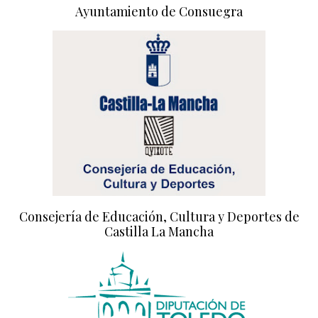
Ayuntamiento de Consuegra
Consejería de Educación, Cultura y Deportes de
Castilla La Mancha