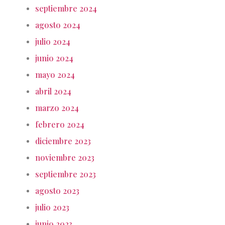
septiembre 2024
agosto 2024
julio 2024
junio 2024
mayo 2024
abril 2024
marzo 2024
febrero 2024
diciembre 2023
noviembre 2023
septiembre 2023
agosto 2023
julio 2023
junio 2023