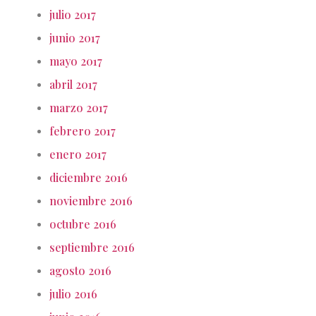
julio 2017
junio 2017
mayo 2017
abril 2017
marzo 2017
febrero 2017
enero 2017
diciembre 2016
noviembre 2016
octubre 2016
septiembre 2016
agosto 2016
julio 2016