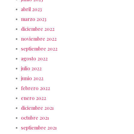
abril 2023
marzo 2023
diciembre 2022
noviembre 2022
septiembre 2022
agosto 2022
julio 2022
junio 2022
febrero 2022
enero 2022
diciembre 2021
octubre 2021
septiembre 2021