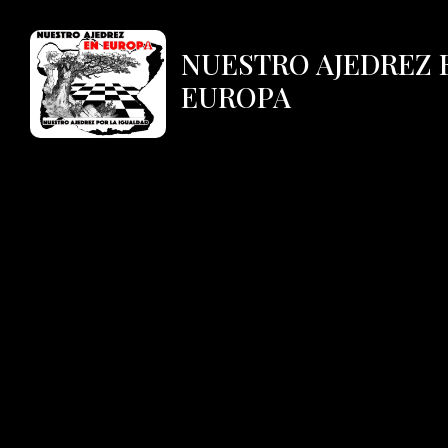
NUESTRO AJEDREZ 
EUROPA