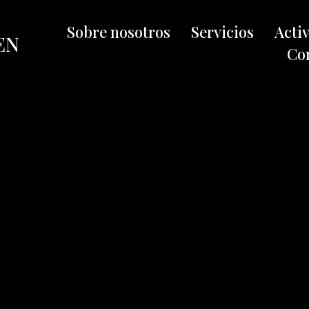
Sobre nosotros
Servicios
Acti
EN
Co