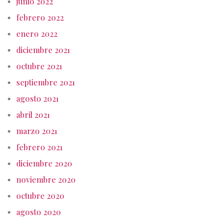
junio 2022
febrero 2022
enero 2022
diciembre 2021
octubre 2021
septiembre 2021
agosto 2021
abril 2021
marzo 2021
febrero 2021
diciembre 2020
noviembre 2020
octubre 2020
agosto 2020