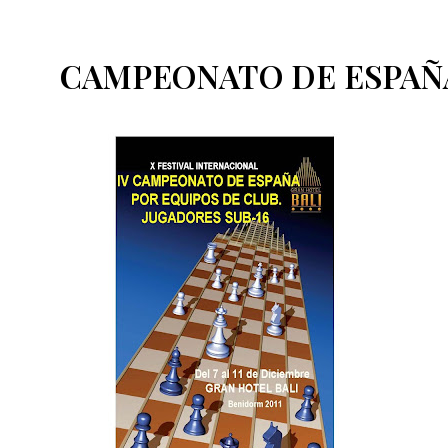
CAMPEONATO DE ESPAÑA