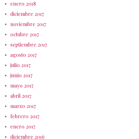
enero 2018
diciembre 2017
noviembre 2017
octubre 2017
septiembre 2017
agosto 2017
julio 2017
junio 2017
mayo 2017
abril 2017
marzo 2017
febrero 2017
enero 2017
diciembre 2016