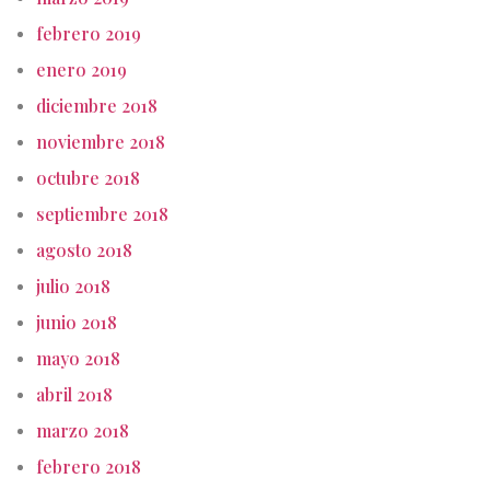
febrero 2019
enero 2019
diciembre 2018
noviembre 2018
octubre 2018
septiembre 2018
agosto 2018
julio 2018
junio 2018
mayo 2018
abril 2018
marzo 2018
febrero 2018