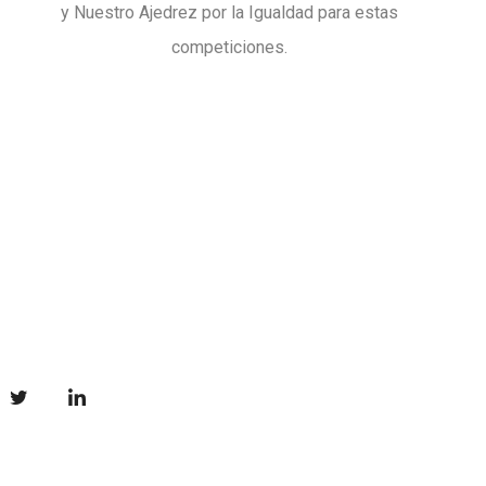
y Nuestro Ajedrez por la Igualdad para estas
competiciones.