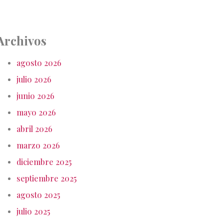
Archivos
agosto 2026
julio 2026
junio 2026
mayo 2026
abril 2026
marzo 2026
diciembre 2025
septiembre 2025
agosto 2025
julio 2025