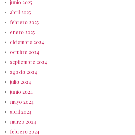
junio 2025
abril 2025
febrero 2025
enero 2025
diciembre 2024
octubre 2024
septiembre 2024
agosto 2024
julio 2024
junio 2024
mayo 2024
abril 2024
marzo 2024
febrero 2024