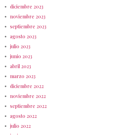
diciembre 2023
noviembre 2023
septiembre 2023
agosto 2023
julio 2023
junio 2023
abril 2023
marzo 2023
diciembre 2022
noviembre 2022
septiembre 2022
agosto 2022
julio 2022