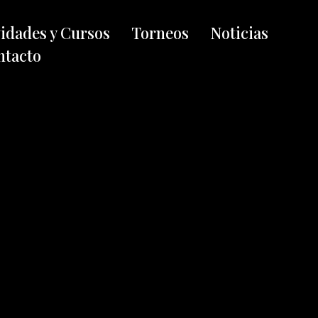
vidades y Cursos
Torneos
Noticias
ntacto