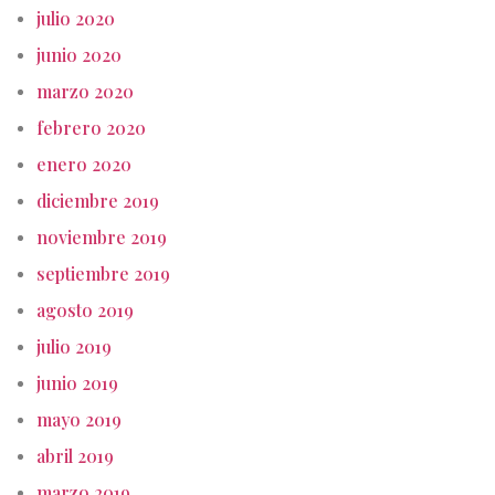
julio 2020
junio 2020
marzo 2020
febrero 2020
enero 2020
diciembre 2019
noviembre 2019
septiembre 2019
agosto 2019
julio 2019
junio 2019
mayo 2019
abril 2019
marzo 2019