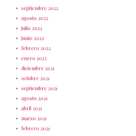
septiembre 2022
agosto 2022
julio 2022
junio 2022
febrero 2022
enero 2022
diciembre 2021
octubre 2021
septiembre 2021
agosto 2021
abril 2021
marzo 2021
febrero 2021