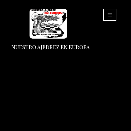
NUESTRO AJEDREZ EN EUROPA