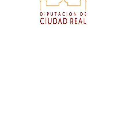
Diputación de Ciudad Real
Empresa colaboradora