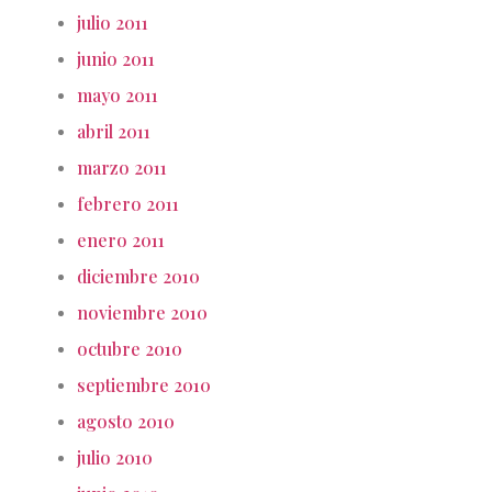
julio 2011
junio 2011
mayo 2011
abril 2011
marzo 2011
febrero 2011
enero 2011
diciembre 2010
noviembre 2010
octubre 2010
septiembre 2010
agosto 2010
julio 2010