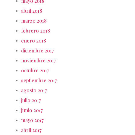
mayo 2018
abril 2018
marzo 2018
febrero 2018
enero 2018
diciembre 2017
noviembre 2017
octubre 2017
septiembre 2017
agosto 2017
julio 2017
junio 2017
mayo 2017
abril 2017