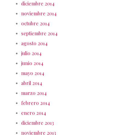
diciembre 2014
noviembre 2014
octubre 2014
septiembre 2014
agosto 2014
julio 2014
junio 2014
mayo 2014
abril 2014
marzo 2014
febrero 2014
enero 2014
diciembre 2013
noviembre 2013