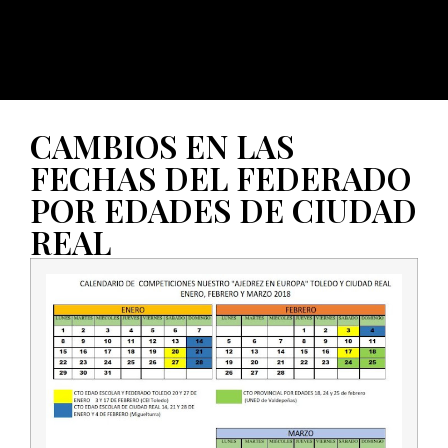
CAMBIOS EN LAS
FECHAS DEL FEDERADO
POR EDADES DE CIUDAD
REAL