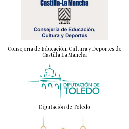
Consejería de Educación, Cultura y Deportes de
Castilla La Mancha
Diputación de Toledo