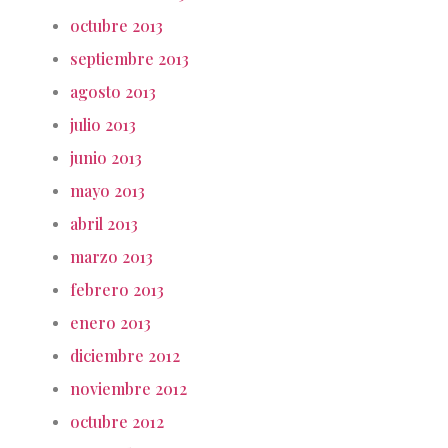
octubre 2013
septiembre 2013
agosto 2013
julio 2013
junio 2013
mayo 2013
abril 2013
marzo 2013
febrero 2013
enero 2013
diciembre 2012
noviembre 2012
octubre 2012