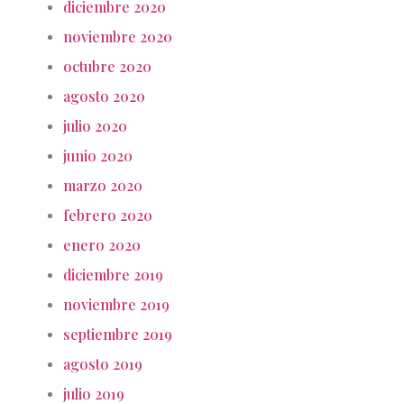
diciembre 2020
noviembre 2020
octubre 2020
agosto 2020
julio 2020
junio 2020
marzo 2020
febrero 2020
enero 2020
diciembre 2019
noviembre 2019
septiembre 2019
agosto 2019
julio 2019