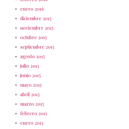
enero 2016
diciembre 2015
noviembre 2015
octubre 2015
septiembre 2015
agosto 2015
julio 2015
junio 2015
mayo 2015
abril 2015
marzo 2015
febrero 2015
enero 2015