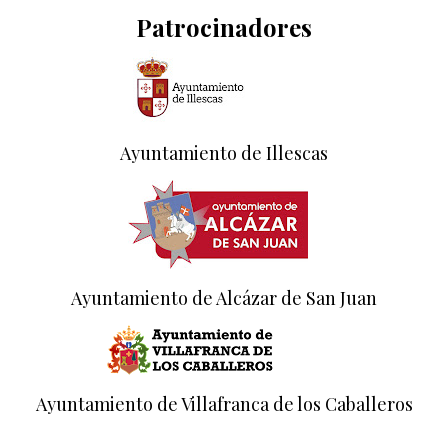
Patrocinadores
Ayuntamiento de Illescas
Ayuntamiento de Alcázar de San Juan
Ayuntamiento de Villafranca de los Caballeros