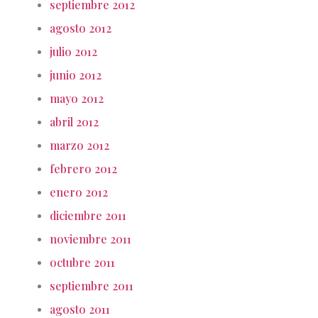
septiembre 2012
agosto 2012
julio 2012
junio 2012
mayo 2012
abril 2012
marzo 2012
febrero 2012
enero 2012
diciembre 2011
noviembre 2011
octubre 2011
septiembre 2011
agosto 2011