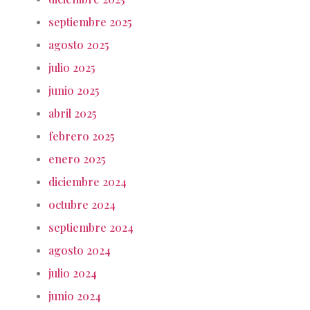
septiembre 2025
agosto 2025
julio 2025
junio 2025
abril 2025
febrero 2025
enero 2025
diciembre 2024
octubre 2024
septiembre 2024
agosto 2024
julio 2024
junio 2024