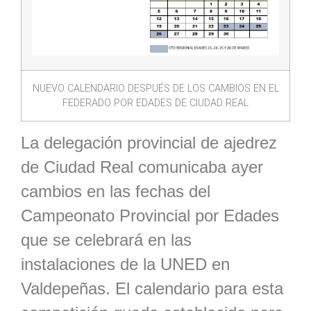
NUEVO CALENDARIO DESPUÉS DE LOS CAMBIOS EN EL
FEDERADO POR EDADES DE CIUDAD REAL
La delegación provincial de ajedrez
de Ciudad Real comunicaba ayer
cambios en las fechas del
Campeonato Provincial por Edades
que se celebrará en las
instalaciones de la UNED en
Valdepeñas. El calendario para esta