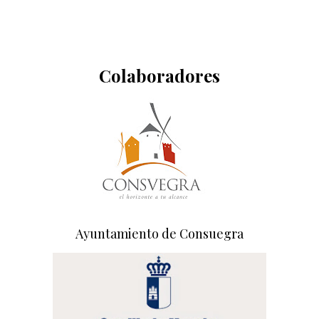
Colaboradores
Ayuntamiento de Consuegra