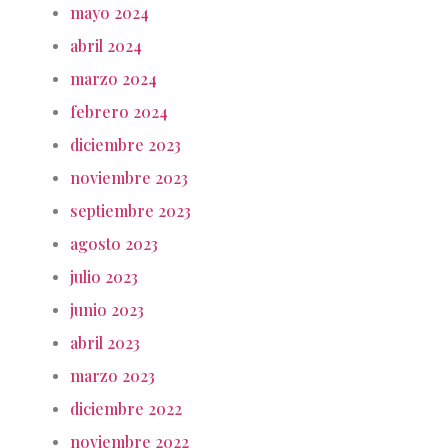
mayo 2024
abril 2024
marzo 2024
febrero 2024
diciembre 2023
noviembre 2023
septiembre 2023
agosto 2023
julio 2023
junio 2023
abril 2023
marzo 2023
diciembre 2022
noviembre 2022