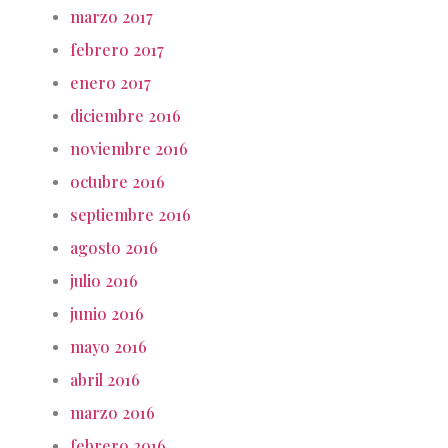
marzo 2017
febrero 2017
enero 2017
diciembre 2016
noviembre 2016
octubre 2016
septiembre 2016
agosto 2016
julio 2016
junio 2016
mayo 2016
abril 2016
marzo 2016
febrero 2016