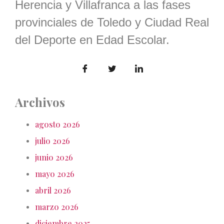
Herencia y Villafranca a las fases
provinciales de Toledo y Ciudad Real
del Deporte en Edad Escolar.
Archivos
agosto 2026
julio 2026
junio 2026
mayo 2026
abril 2026
marzo 2026
diciembre 2025