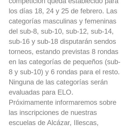
competición queda establecido para
los días 18, 24 y 25 de febrero. Las
categorías masculinas y femeninas
del sub-8, sub-10, sub-12, sub-14,
sub-16 y sub-18 disputarán sendos
torneos, estando previstas 8 rondas
en las categorías de pequeños (sub-
8 y sub-10) y 6 rondas para el resto.
Ninguna de las categorías serán
evaluadas para ELO.
Próximamente informaremos sobre
las inscripciones de nuestras
escuelas de Alcázar, Illescas,