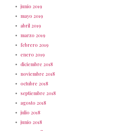
junio 2019
mayo 2019
abril 2019
marzo 2019
febrero 2019
enero 2019
diciembre 2018
noviembre 2018
octubre 2018
septiembre 2018
agosto 2018
julio 2018
junio 2018