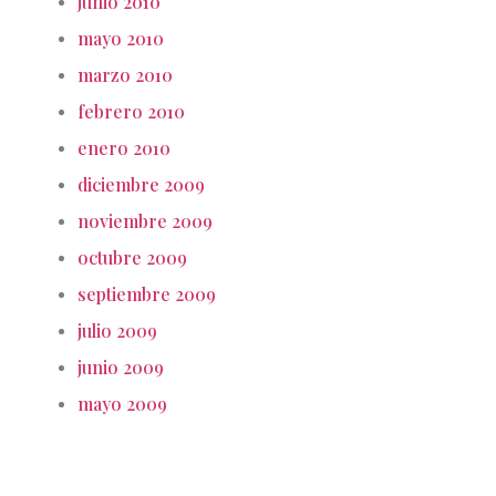
junio 2010
mayo 2010
marzo 2010
febrero 2010
enero 2010
diciembre 2009
noviembre 2009
octubre 2009
septiembre 2009
julio 2009
junio 2009
mayo 2009