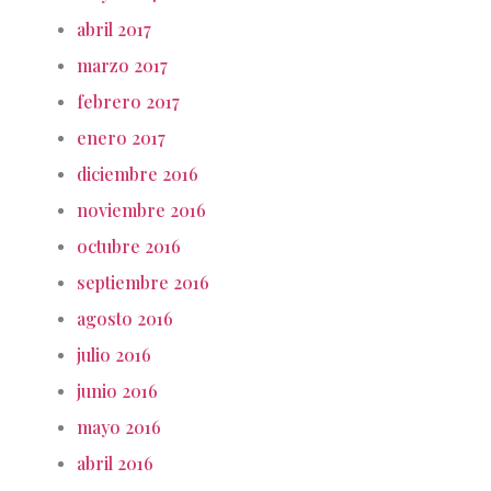
abril 2017
marzo 2017
febrero 2017
enero 2017
diciembre 2016
noviembre 2016
octubre 2016
septiembre 2016
agosto 2016
julio 2016
junio 2016
mayo 2016
abril 2016