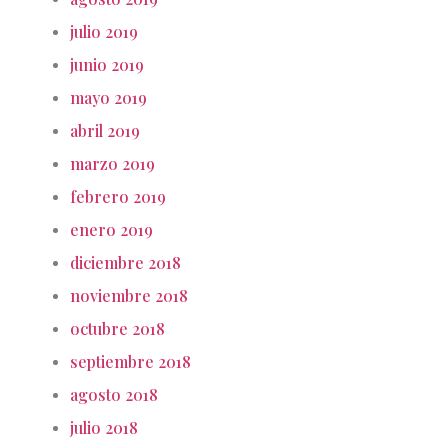
julio 2019
junio 2019
mayo 2019
abril 2019
marzo 2019
febrero 2019
enero 2019
diciembre 2018
noviembre 2018
octubre 2018
septiembre 2018
agosto 2018
julio 2018