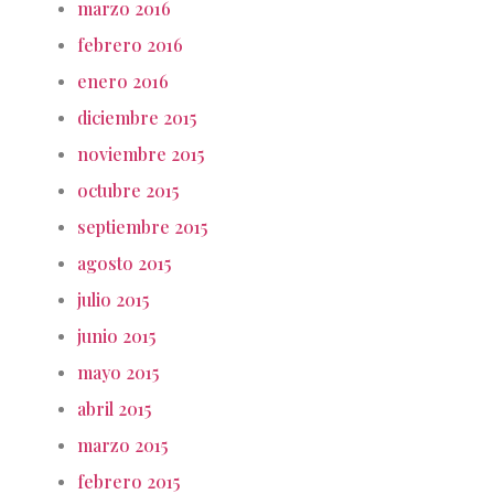
marzo 2016
febrero 2016
enero 2016
diciembre 2015
noviembre 2015
octubre 2015
septiembre 2015
agosto 2015
julio 2015
junio 2015
mayo 2015
abril 2015
marzo 2015
febrero 2015