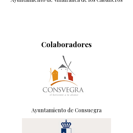
Colaboradores
Ayuntamiento de Consuegra