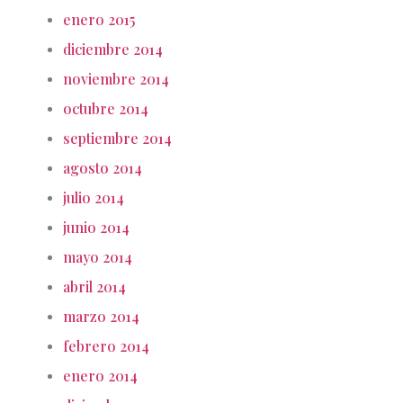
enero 2015
diciembre 2014
noviembre 2014
octubre 2014
septiembre 2014
agosto 2014
julio 2014
junio 2014
mayo 2014
abril 2014
marzo 2014
febrero 2014
enero 2014