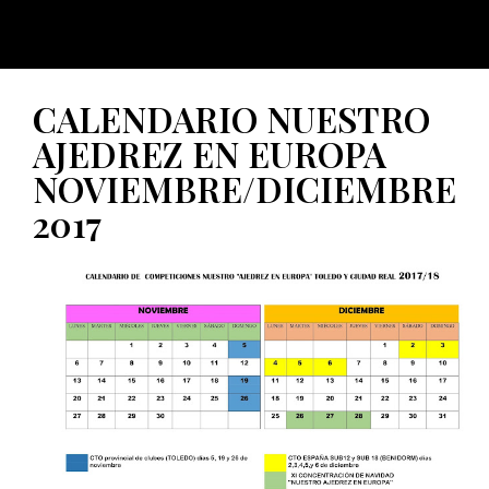
CALENDARIO NUESTRO
AJEDREZ EN EUROPA
NOVIEMBRE/DICIEMBRE
2017