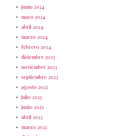
junio 2024
mayo 2024
abril 2024
marzo 2024
febrero 2024
diciembre 2023
noviembre 2023
septiembre 2023
agosto 2023
julio 2023
junio 2023
abril 2023
marzo 2023