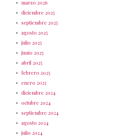
marzo 2026
diciembre 2025
septiembre 2025
agosto 2025
julio 2025
junio 2025
abril 2025
febrero 2025
enero 2025
diciembre 2024
octubre 2024
septiembre 2024
agosto 2024
julio 2024