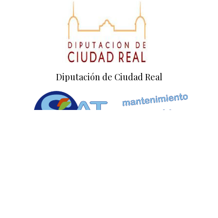
Diputación de Ciudad Real
Empresa colaboradora