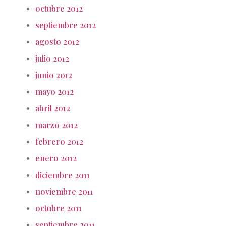
octubre 2012
septiembre 2012
agosto 2012
julio 2012
junio 2012
mayo 2012
abril 2012
marzo 2012
febrero 2012
enero 2012
diciembre 2011
noviembre 2011
octubre 2011
septiembre 2011