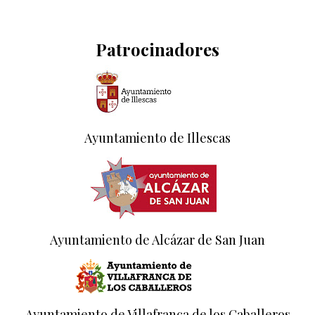
Patrocinadores
Ayuntamiento de Illescas
Ayuntamiento de Alcázar de San Juan
Ayuntamiento de Villafranca de los Caballeros