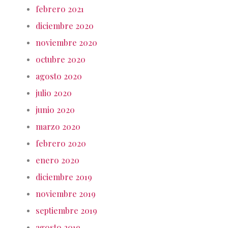
febrero 2021
diciembre 2020
noviembre 2020
octubre 2020
agosto 2020
julio 2020
junio 2020
marzo 2020
febrero 2020
enero 2020
diciembre 2019
noviembre 2019
septiembre 2019
agosto 2019