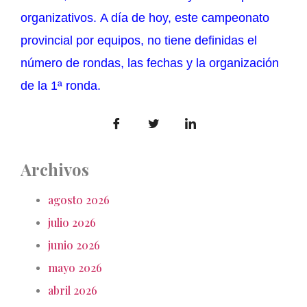
organizativos.
A día de hoy, este campeonato
provincial por equipos, no tiene definidas el
número de rondas, las fechas y la organización
de la 1ª ronda.
Archivos
agosto 2026
julio 2026
junio 2026
mayo 2026
abril 2026