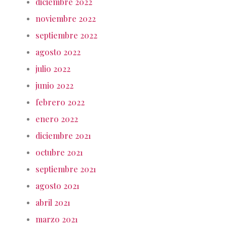
diciembre 2022
noviembre 2022
septiembre 2022
agosto 2022
julio 2022
junio 2022
febrero 2022
enero 2022
diciembre 2021
octubre 2021
septiembre 2021
agosto 2021
abril 2021
marzo 2021