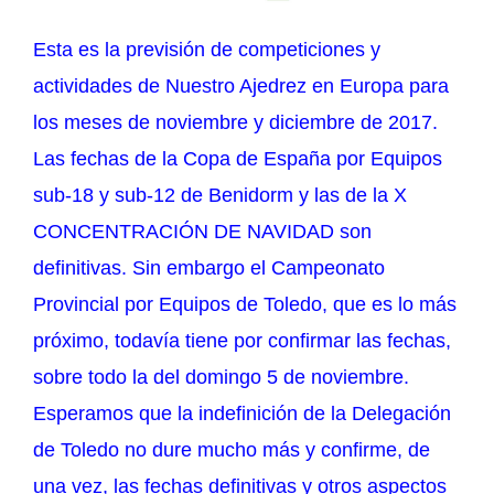
Esta es la previsión de competiciones y
actividades de Nuestro Ajedrez en Europa para
los meses de noviembre y diciembre de 2017.
Las fechas de la Copa de España por Equipos
sub-18 y sub-12 de Benidorm y las de la X
CONCENTRACIÓN DE NAVIDAD son
definitivas. Sin embargo el Campeonato
Provincial por Equipos de Toledo, que es lo más
próximo, todavía tiene por confirmar las fechas,
sobre todo la del domingo 5 de noviembre.
Esperamos que la indefinición de la Delegación
de Toledo no dure mucho más y confirme, de
una vez, las fechas definitivas y otros aspectos