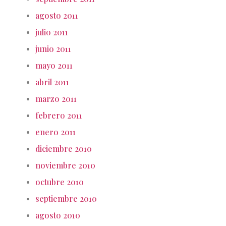
agosto 2011
julio 2011
junio 2011
mayo 2011
abril 2011
marzo 2011
febrero 2011
enero 2011
diciembre 2010
noviembre 2010
octubre 2010
septiembre 2010
agosto 2010