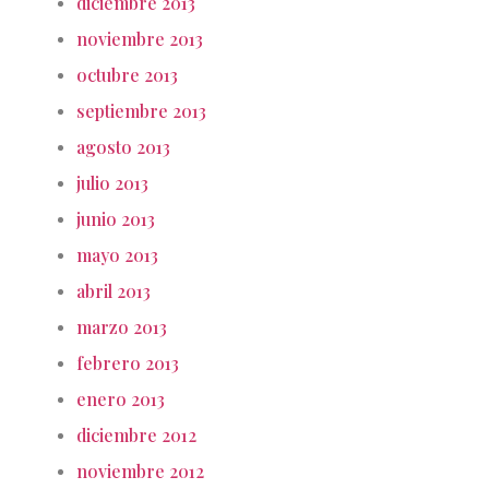
diciembre 2013
noviembre 2013
octubre 2013
septiembre 2013
agosto 2013
julio 2013
junio 2013
mayo 2013
abril 2013
marzo 2013
febrero 2013
enero 2013
diciembre 2012
noviembre 2012