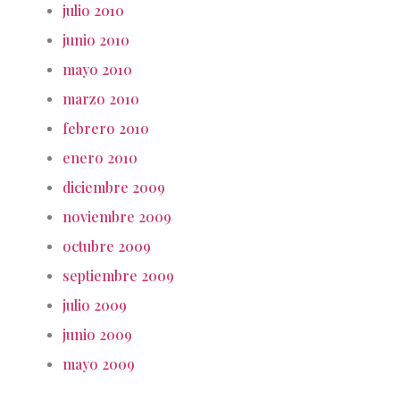
julio 2010
junio 2010
mayo 2010
marzo 2010
febrero 2010
enero 2010
diciembre 2009
noviembre 2009
octubre 2009
septiembre 2009
julio 2009
junio 2009
mayo 2009