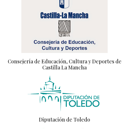
Consejería de Educación, Cultura y Deportes de
Castilla La Mancha
Diputación de Toledo