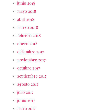
junio 2018
mayo 2018
abril 2018
marzo 2018
febrero 2018
enero 2018
diciembre 2017
noviembre 2017
octubre 2017
septiembre 2017
agosto 2017
julio 2017
junio 2017
mayo 2017