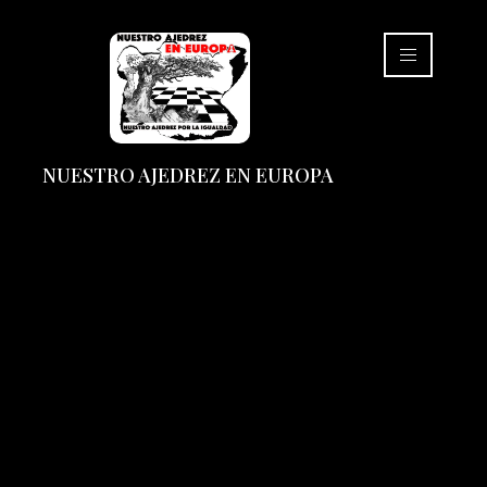
NUESTRO AJEDREZ EN EUROPA