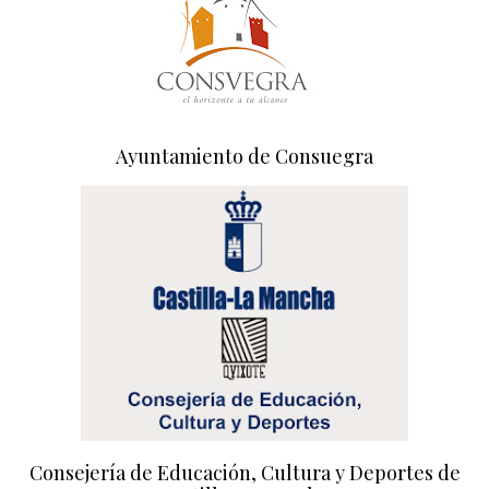
Ayuntamiento de Consuegra
Consejería de Educación, Cultura y Deportes de