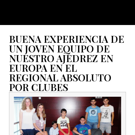
BUENA EXPERIENCIA DE
UN JOVEN EQUIPO DE
NUESTRO AJEDREZ EN
EUROPA EN EL
REGIONAL ABSOLUTO
POR CLUBES