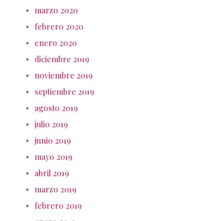
marzo 2020
febrero 2020
enero 2020
diciembre 2019
noviembre 2019
septiembre 2019
agosto 2019
julio 2019
junio 2019
mayo 2019
abril 2019
marzo 2019
febrero 2019