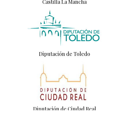
Castilla La Mancha
Diputación de Toledo
Diputación de Ciudad Real