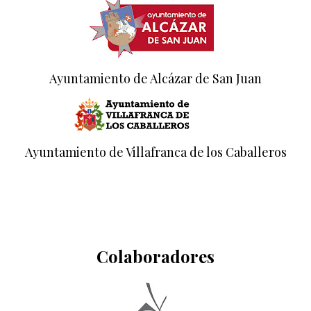
Ayuntamiento de Alcázar de San Juan
Ayuntamiento de Villafranca de los Caballeros
Colaboradores