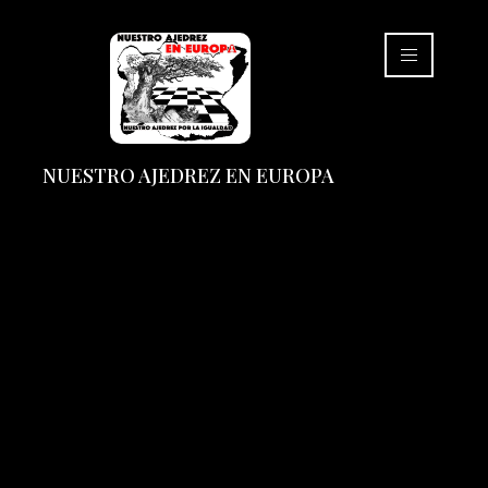
NUESTRO AJEDREZ EN EUROPA