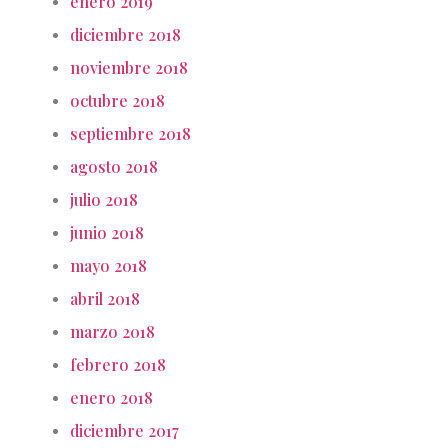
enero 2019
diciembre 2018
noviembre 2018
octubre 2018
septiembre 2018
agosto 2018
julio 2018
junio 2018
mayo 2018
abril 2018
marzo 2018
febrero 2018
enero 2018
diciembre 2017