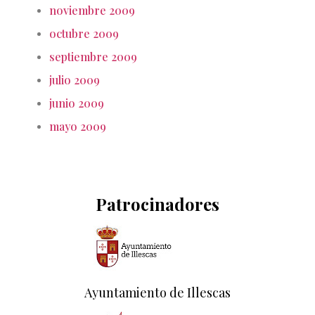
noviembre 2009
octubre 2009
septiembre 2009
julio 2009
junio 2009
mayo 2009
Patrocinadores
Ayuntamiento de Illescas