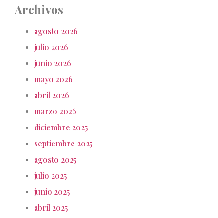
Archivos
agosto 2026
julio 2026
junio 2026
mayo 2026
abril 2026
marzo 2026
diciembre 2025
septiembre 2025
agosto 2025
julio 2025
junio 2025
abril 2025