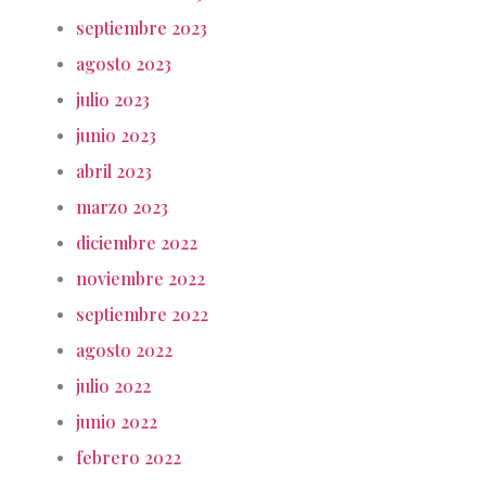
septiembre 2023
agosto 2023
julio 2023
junio 2023
abril 2023
marzo 2023
diciembre 2022
noviembre 2022
septiembre 2022
agosto 2022
julio 2022
junio 2022
febrero 2022