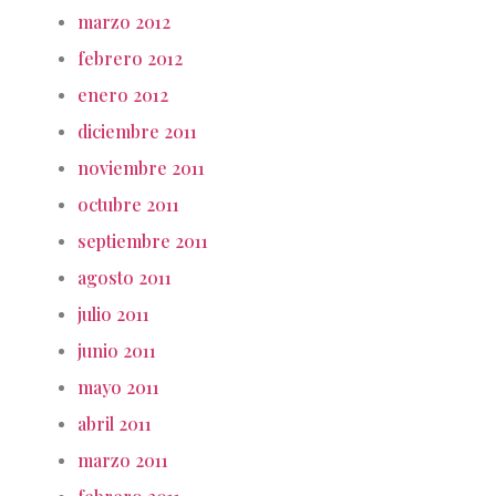
marzo 2012
febrero 2012
enero 2012
diciembre 2011
noviembre 2011
octubre 2011
septiembre 2011
agosto 2011
julio 2011
junio 2011
mayo 2011
abril 2011
marzo 2011