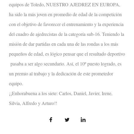
equipos de Toledo, NUESTRO AJEDREZ EN EUROPA,
ha sido la más joven en promedio de edad de la competición
con el objetivo de favorecer el entrenamiento y la experiencia
del cuadro de ajedrecistas de la categoría sub-16. Teniendo la
misión de dar partidas en cada una de las rondas a los más
pequeños de edad, es lógico pensar que el resultado deportivo
pasaba a ser algo secundario. Así, el 10º puesto logrado, es
un premio al trabajo y la dedicación de este prometedor
equipo.
¡¡Enhorabuena a los siete: Carlos, Daniel, Javier, Irene,
Silvia, Alfredo y Arturo!!