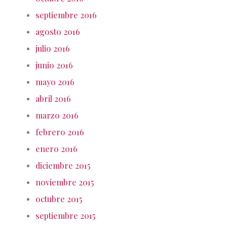
septiembre 2016
agosto 2016
julio 2016
junio 2016
mayo 2016
abril 2016
marzo 2016
febrero 2016
enero 2016
diciembre 2015
noviembre 2015
octubre 2015
septiembre 2015