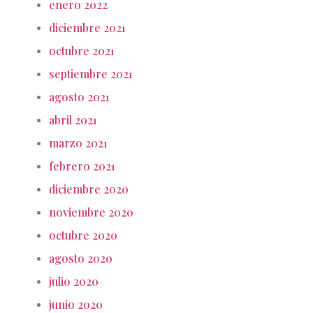
enero 2022
diciembre 2021
octubre 2021
septiembre 2021
agosto 2021
abril 2021
marzo 2021
febrero 2021
diciembre 2020
noviembre 2020
octubre 2020
agosto 2020
julio 2020
junio 2020