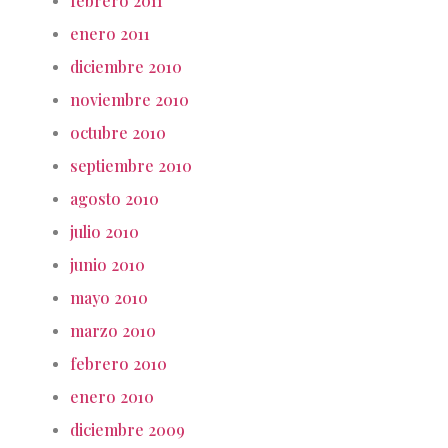
febrero 2011
enero 2011
diciembre 2010
noviembre 2010
octubre 2010
septiembre 2010
agosto 2010
julio 2010
junio 2010
mayo 2010
marzo 2010
febrero 2010
enero 2010
diciembre 2009