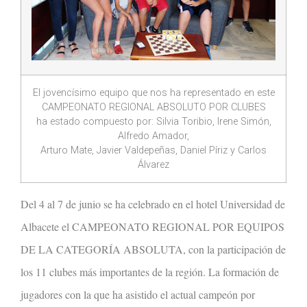
El jovencísimo equipo que nos ha representado en este
CAMPEONATO REGIONAL ABSOLUTO POR CLUBES
ha estado compuesto por: Silvia Toribio, Irene Simón,
Alfredo Amador,
Arturo Mate, Javier Valdepeñas, Daniel Píriz y Carlos
Álvarez
Del 4 al 7 de junio se ha celebrado en el hotel Universidad de
Albacete el CAMPEONATO REGIONAL POR EQUIPOS
DE LA CATEGORÍA ABSOLUTA, con la participación de
los 11 clubes más importantes de la región. La formación de
jugadores con la que ha asistido el actual campeón por