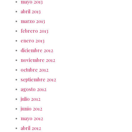
mayo 2013
abril 2013
marzo 2013
febrero 2013
enero 2013
diciembre 2012
noviembre 2012
octubre 2012
septiembre 2012
agosto 2012
julio 2012
junio 2012
mayo 2012
abril 2012