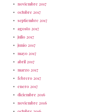
noviembre 2017
octubre 2017
septiembre 2017
agosto 2017
julio 2017
junio 2017
mayo 2017
abril 2017
marzo 2017
febrero 2017
enero 2017
diciembre 2016
noviembre 2016
octubre 2016