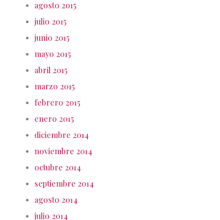
agosto 2015
julio 2015
junio 2015
mayo 2015
abril 2015
marzo 2015
febrero 2015
enero 2015
diciembre 2014
noviembre 2014
octubre 2014
septiembre 2014
agosto 2014
julio 2014