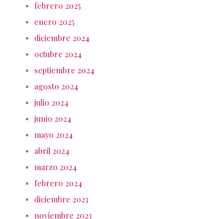
febrero 2025
enero 2025
diciembre 2024
octubre 2024
septiembre 2024
agosto 2024
julio 2024
junio 2024
mayo 2024
abril 2024
marzo 2024
febrero 2024
diciembre 2023
noviembre 2023