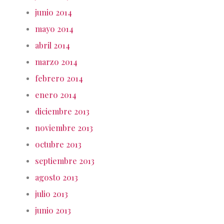
junio 2014
mayo 2014
abril 2014
marzo 2014
febrero 2014
enero 2014
diciembre 2013
noviembre 2013
octubre 2013
septiembre 2013
agosto 2013
julio 2013
junio 2013