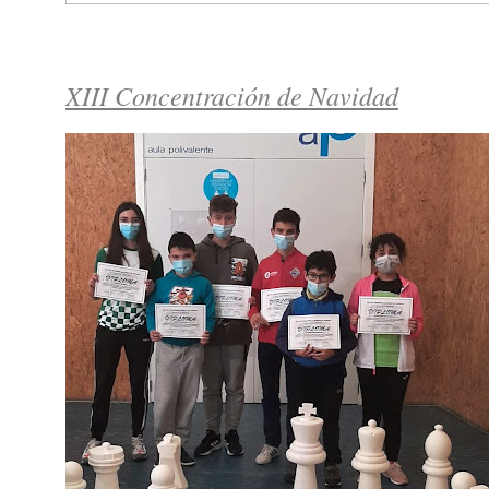
XIII Concentración de Navidad