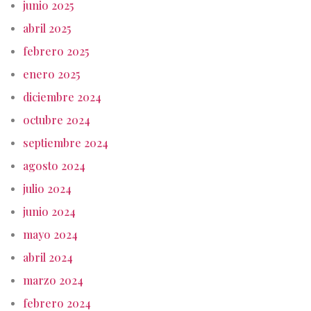
junio 2025
abril 2025
febrero 2025
enero 2025
diciembre 2024
octubre 2024
septiembre 2024
agosto 2024
julio 2024
junio 2024
mayo 2024
abril 2024
marzo 2024
febrero 2024