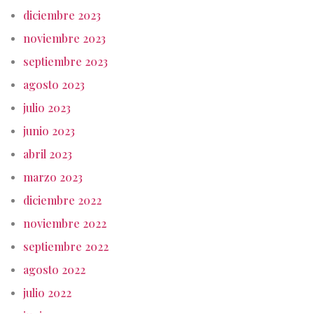
diciembre 2023
noviembre 2023
septiembre 2023
agosto 2023
julio 2023
junio 2023
abril 2023
marzo 2023
diciembre 2022
noviembre 2022
septiembre 2022
agosto 2022
julio 2022