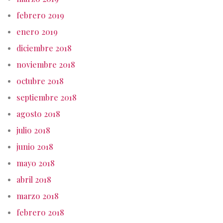
febrero 2019
enero 2019
diciembre 2018
noviembre 2018
octubre 2018
septiembre 2018
agosto 2018
julio 2018
junio 2018
mayo 2018
abril 2018
marzo 2018
febrero 2018