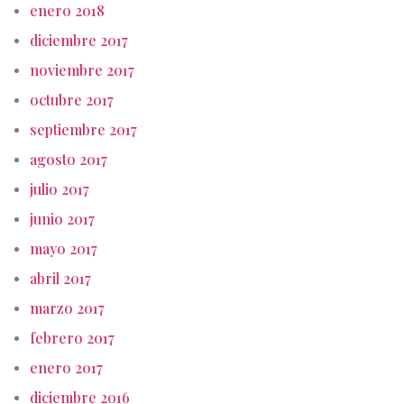
enero 2018
diciembre 2017
noviembre 2017
octubre 2017
septiembre 2017
agosto 2017
julio 2017
junio 2017
mayo 2017
abril 2017
marzo 2017
febrero 2017
enero 2017
diciembre 2016