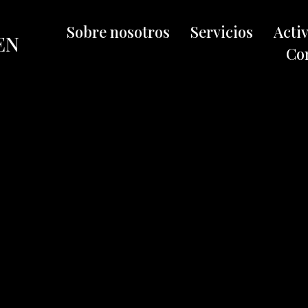
Sobre nosotros
Servicios
Acti
EN
Co