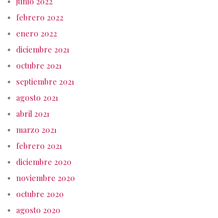
junio 2022
febrero 2022
enero 2022
diciembre 2021
octubre 2021
septiembre 2021
agosto 2021
abril 2021
marzo 2021
febrero 2021
diciembre 2020
noviembre 2020
octubre 2020
agosto 2020