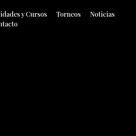
vidades y Cursos
Torneos
Noticias
ntacto