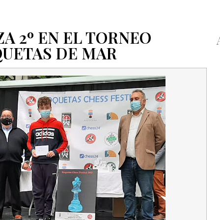
A 2º EN EL TORNEO
QUETAS DE MAR