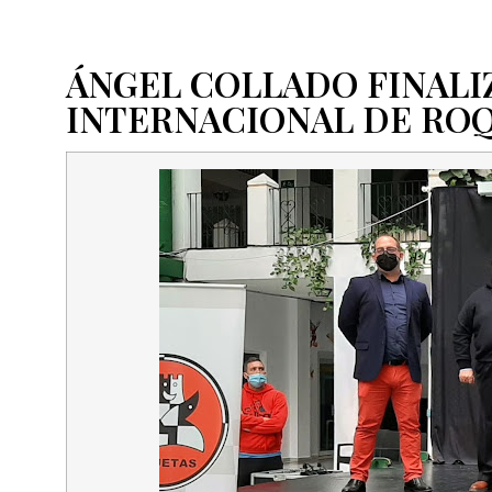
ÁNGEL COLLADO FINALIZ
INTERNACIONAL DE RO