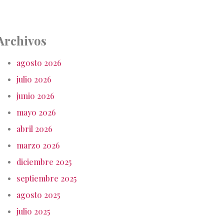
Archivos
agosto 2026
julio 2026
junio 2026
mayo 2026
abril 2026
marzo 2026
diciembre 2025
septiembre 2025
agosto 2025
julio 2025