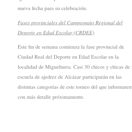
nueva fecha para su celebración.
Fases provinciales del Campeonato Regional del
Deporte en Edad Escolar (CRDEE)
Este fin de semana comienza la fase provincial de
Ciudad Real del Deporte en Edad Escolar en la
localidad de Miguelturra. Casi 30 chicos y chicas de 
escuela de ajedrez de Alcázar participarán en las
distintas categorías de este torneo del que informare
con más detalle próximamente.