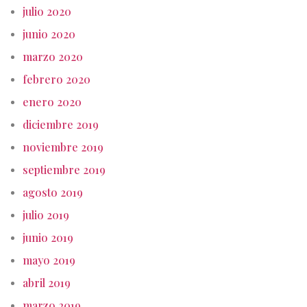
julio 2020
junio 2020
marzo 2020
febrero 2020
enero 2020
diciembre 2019
noviembre 2019
septiembre 2019
agosto 2019
julio 2019
junio 2019
mayo 2019
abril 2019
marzo 2019