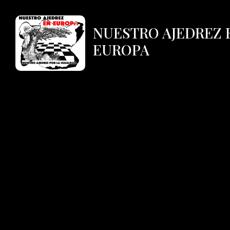
NUESTRO AJEDREZ 
EUROPA