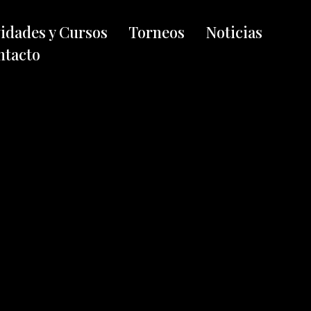
vidades y Cursos
Torneos
Noticias
ntacto