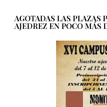
AGOTADAS LAS PLAZAS 
AJEDREZ EN POCO MÁS 