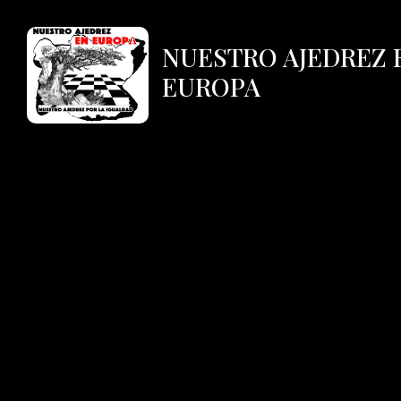
NUESTRO AJEDREZ 
EUROPA