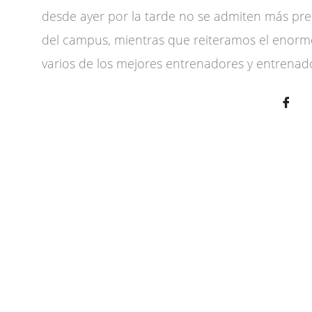
desde ayer por la tarde no se admiten más pre
del campus, mientras que reiteramos el enorme
varios de los mejores entrenadores y entrenad