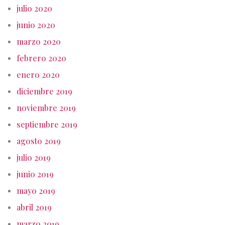
julio 2020
junio 2020
marzo 2020
febrero 2020
enero 2020
diciembre 2019
noviembre 2019
septiembre 2019
agosto 2019
julio 2019
junio 2019
mayo 2019
abril 2019
marzo 2019