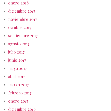
enero 2018
diciembre 2017
noviembre 2017
octubre 2017
septiembre 2017
agosto 2017
julio 2017
junio 2017
mayo 2017
abril 2017
marzo 2017
febrero 2017
enero 2017
diciembre 2016