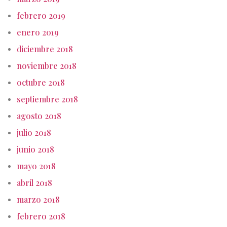
febrero 2019
enero 2019
diciembre 2018
noviembre 2018
octubre 2018
septiembre 2018
agosto 2018
julio 2018
junio 2018
mayo 2018
abril 2018
marzo 2018
febrero 2018