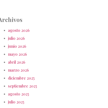
Archivos
agosto 2026
julio 2026
junio 2026
mayo 2026
abril 2026
marzo 2026
diciembre 2025
septiembre 2025
agosto 2025
julio 2025