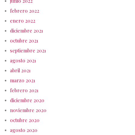
junio 2022
febrero 2022
enero 2022
diciembre 2021
octubre 2021
septiembre 2021
agosto 2021
abril 2021
marzo 2021
febrero 2021
diciembre 2020
noviembre 2020
octubre 2020
agosto 2020