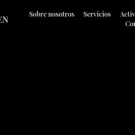
Sobre nosotros
Servicios
Acti
EN
Co