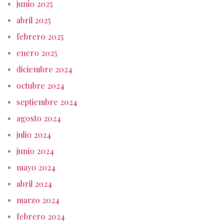
junio 2025
abril 2025
febrero 2025
enero 2025
diciembre 2024
octubre 2024
septiembre 2024
agosto 2024
julio 2024
junio 2024
mayo 2024
abril 2024
marzo 2024
febrero 2024