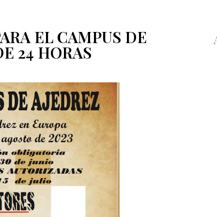
PARA EL CAMPUS DE
DE 24 HORAS