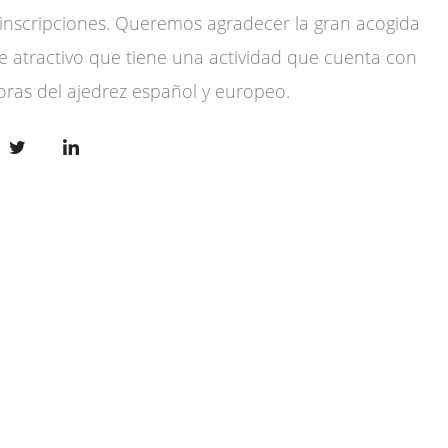
inscripciones. Queremos agradecer la gran acogida
 atractivo que tiene una actividad que cuenta con
oras del ajedrez español y europeo.