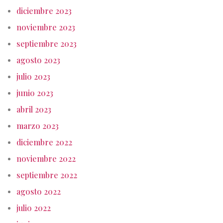
diciembre 2023
noviembre 2023
septiembre 2023
agosto 2023
julio 2023
junio 2023
abril 2023
marzo 2023
diciembre 2022
noviembre 2022
septiembre 2022
agosto 2022
julio 2022